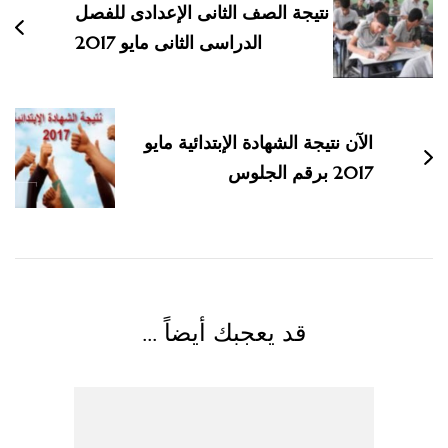
لتدوينات
نتيجة الصف الثانى الإعدادى للفصل
الدراسى الثانى مايو 2017
الآن نتيجة الشهادة الإبتدائية مايو
2017 برقم الجلوس
قد يعجبك أيضاً ...