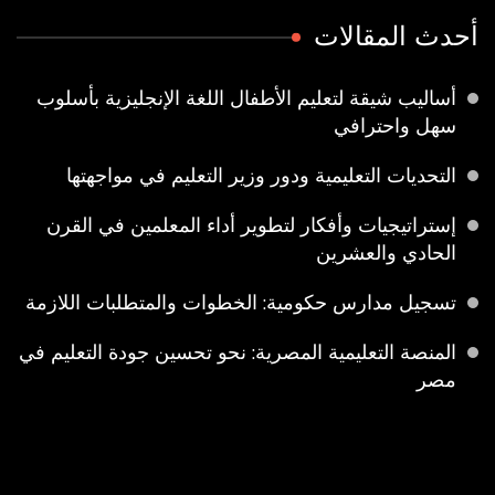
حدث المقالات
أساليب شيقة لتعليم الأطفال اللغة الإنجليزية بأسلوب
سهل واحترافي
التحديات التعليمية ودور وزير التعليم في مواجهتها
إستراتيجيات وأفكار لتطوير أداء المعلمين في القرن
الحادي والعشرين
تسجيل مدارس حكومية: الخطوات والمتطلبات اللازمة
المنصة التعليمية المصرية: نحو تحسين جودة التعليم في
مصر