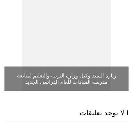
زيارة السيد وكيل وزارة التربية والتعليم لمتابعة
مدرسة السادات للعام الدراسى الجديد
ات