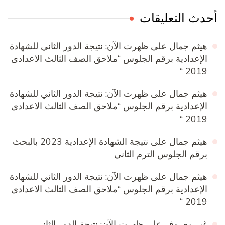
حدث التعليقات
هيثم جمال
على
ظهرت الآن: نتيجة الدور الثاني للشهادة
الإعدادية برقم الجلوس “ملاحق الصف الثالث الاعدادى
2019 “
هيثم جمال
على
ظهرت الآن: نتيجة الدور الثاني للشهادة
الإعدادية برقم الجلوس “ملاحق الصف الثالث الاعدادى
2019 “
هيثم جمال
على
نتيجة الشهادة الإعدادية 2023 بالبحث
برقم الجلوس الترم الثاني
هيثم جمال
على
ظهرت الآن: نتيجة الدور الثاني للشهادة
الإعدادية برقم الجلوس “ملاحق الصف الثالث الاعدادى
2019 “
غير معروف
على
ظهرت الآن: نتيجة الدور الثاني