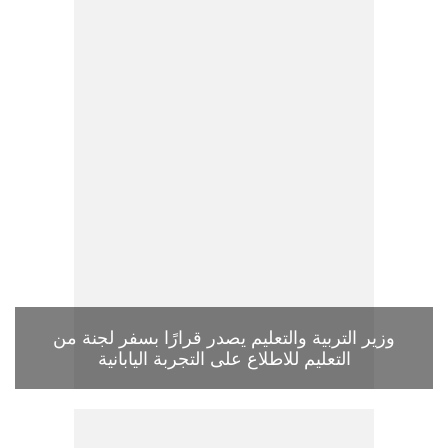
وزير التربية والتعليم يصدر قرارًا بسفر لجنة من
التعليم للاطلاع على التجربة اليابانية