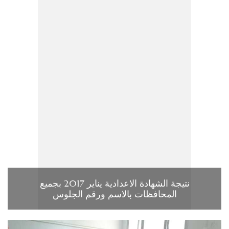
نتيجة الشهادة الاعدادية يناير 2017 بجميع
المحافظات بالاسم ورقم الجلوس