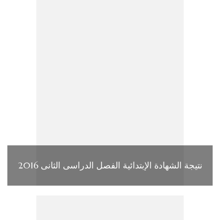
نتيجة الشهادة الإبتدائية الفصل الدراسى الثانى 2016