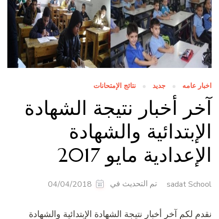
خبار عامه
جديد
نتائج الإمتحانات
خر أخبار نتيجة الشهادة
لإبتدائية والشهادة
لإعدادية مايو 2017
تم التحديث في
04/04/2018
sadat Schoo
قدم لكم آخر أخبار نتيجة الشهادة الإبتدائية والشهادة