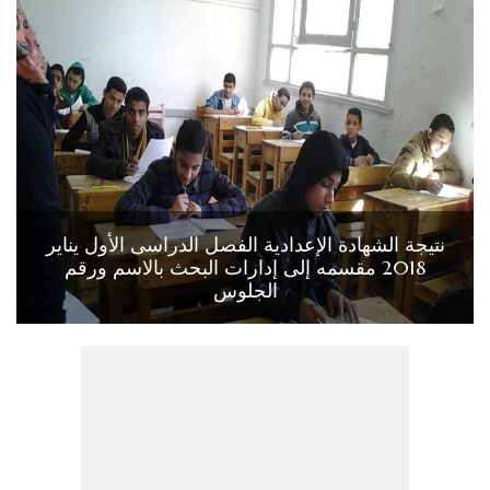
نتيجة الشهادة الإعدادية الفصل الدراسى الأول يناير
2018 مقسمه إلى إدارات البحث بالاسم ورقم
الجلوس