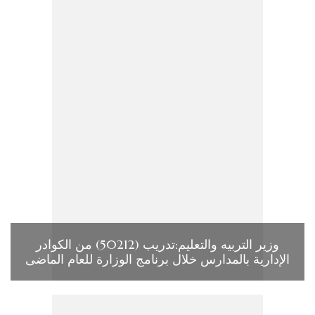
وزير التربيه والتعليم:تدريب (50212) من الكوادر
الإدارية بالمدارس خلال برنامج الوزارة للعام الماضى