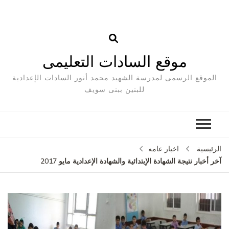
موقع السادات التعليمى
الموقع الرسمى لمدرسة الشهيد محمد أنور السادات الإعدادية
للبنين ببنى سويف
لرئيسية
اخبار عامه
ر أخبار نتيجة الشهادة الإبتدائية والشهادة الإعدادية مايو 2017