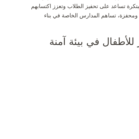
تكرة تساعد على تحفيز الطلاب وتعزز اكتسابهم
 ومحفزة، تساهم المدارس الخاصة في بناء
 للأطفال في بيئة آمنة