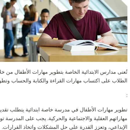
تُعنى مدارس الابتدائية الخاصة بتطوير مهارات الأطفال من خل
الطلاب على اكتساب مهارات القراءة والكتابة والحساب وتطوير
:
تطوير مهارات الأطفال في مدرسة خاصة ابتدائية يتطلب تقديم
مهاراتهم العقلية والاجتماعية والحركية. يجب على المدرسة تو
الإبداعي، وتعزز القدرة على حل المشكلات واتخاذ القرارات.