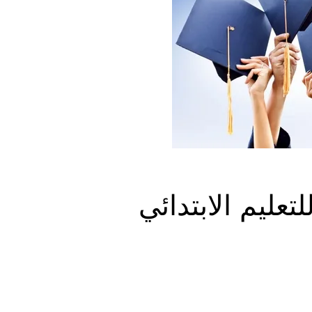
عليم الابتدائي