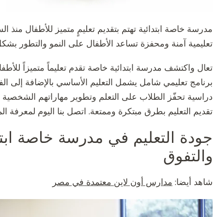
مدرسة خاصة ابتدائية تهتم بتقديم تعليمٍ متميز للأطفال منذ ال
تعليمية آمنة ومحفزة تساعد الأطفال على النمو والتطور بشكل
تعال واكتشف مدرسة ابتدائية خاصة تقدم تعليماً متميزاً للأطف
برنامج تعليمي شامل يشمل التعليم الأساسي بالإضافة إلى الفن
دراسية تحفّز الطلاب على التعلم وتطوير مهاراتهم الشخصية 
تقديم التعليم بطرق مبتكرة وممتعة. اتصل بنا اليوم لمعرفة ا
جودة التعليم في مدرسة خاصة ابتد
والتفوق
شاهد أيضا:
مدارس أون لاين معتمدة في مصر