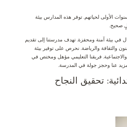
سنوات الأولى لحياتهم. توفر هذه المدارس بيئة
ٍ صحيح.
ال في بيئة آمنة ومحفزة. تهدف مدرستنا إلى تقديم
ون والثقافة والرياضة. نحرص على توفير بيئة
والاجتماعية. فريقنا التعليمي مؤهل ومختص في
لمزيد عنا وحجز جولة في المدرسة.
ائية: تحقيق النجاح