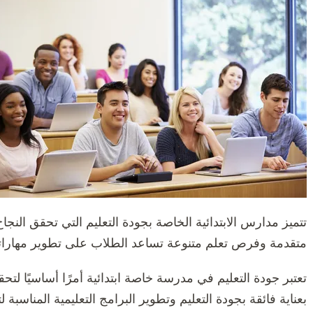
تتميز مدارس الابتدائية الخاصة بجودة التعليم التي تحقق النجاح
متقدمة وفرص تعلم متنوعة تساعد الطلاب على تطوير مهاراتهم
تعتبر جودة التعليم في مدرسة خاصة ابتدائية أمرًا أساسيًا لت
بعناية فائقة بجودة التعليم وتطوير البرامج التعليمية المناسبة 