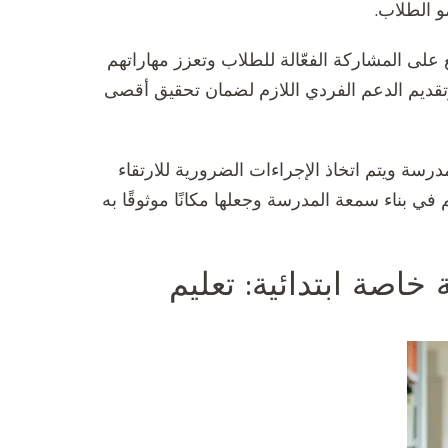
و الطلاب.
لى المشاركة الفعّالة للطلاب وتعزز مهاراتهم
تقديم الدعم الفردي اللازم لضمان تحقيق أقصى
رسة ويتم اتخاذ الإجراءات الضرورية للارتقاء
ي بناء سمعة المدرسة وجعلها مكانًا موثوقًا به
اصة ابتدائية: تعليم