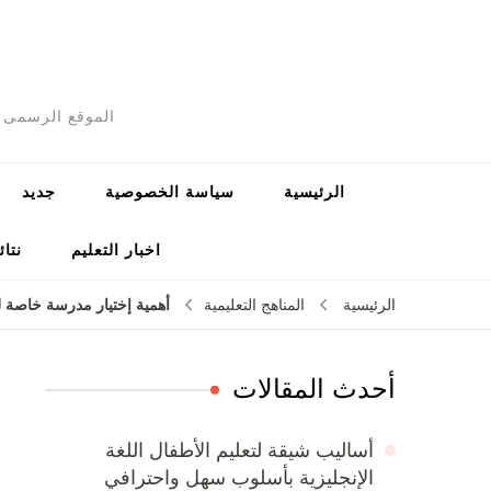
الموقع الرسمى ل
الرئيسية
سياسة الخصوصية
جديد
اخبار التعليم
نتائ
أهمية إختيار مدرسة خاصة للت
الرئيسية
المناهج التعليمية
أحدث المقالات
أساليب شيقة لتعليم الأطفال اللغة
الإنجليزية بأسلوب سهل واحترافي