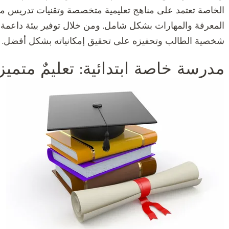
الخاصة تعتمد على مناهج تعليمية متخصصة وتقنيات تدريس مب
المعرفة والمهارات بشكل شامل. ومن خلال توفير بيئة داعمة
شخصية الطالب وتحفيزه على تحقيق إمكانياته بشكل أفضل.
مدرسة خاصة ابتدائية: تعليمٌ متميز