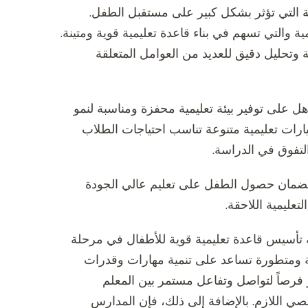
امة التي تؤثر بشكل كبير على مستقبل الطفل.
ية والتي تسهم في بناء قاعدة تعليمية قوية ومتينة.
 وتحليل دقيق للعديد من العوامل المتعلقة
هل على توفير بيئة تعليمية محفزة ومناسبة لنمو
يارات تعليمية متنوعة تناسب احتياجات الطلاب
لتفوق في الدراسة.
مًا لضمان حصول الطفل على تعليم عالي الجودة
عليمية اللاحقة.
ية تأسيس قاعدة تعليمية قوية للأطفال في مرحلة
 ومتطورة تساعد على تنمية مهارات وقدرات
فر فرصاً لتواصل وتفاعل مستمر بين المعلم
ي اللازم. بالإضافة إلى ذلك، فإن المدارس