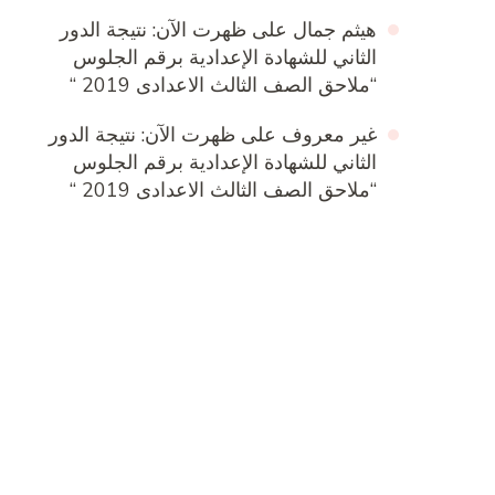
هيثم جمال
على
ظهرت الآن: نتيجة الدور
الثاني للشهادة الإعدادية برقم الجلوس
“ملاحق الصف الثالث الاعدادى 2019 “
غير معروف
على
ظهرت الآن: نتيجة الدور
الثاني للشهادة الإعدادية برقم الجلوس
“ملاحق الصف الثالث الاعدادى 2019 “