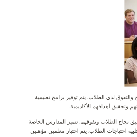
 والتفوق لدى الطلاب. يتم توفير برامج تعليمية
 وتحقيق أهدافهم الأكاديمية.
حقيق نجاح الطلاب وتفوقهم. تتميز المدارس الخاصة
لتلبية احتياجات الطلاب. يتم اختيار معلمين مؤهلين