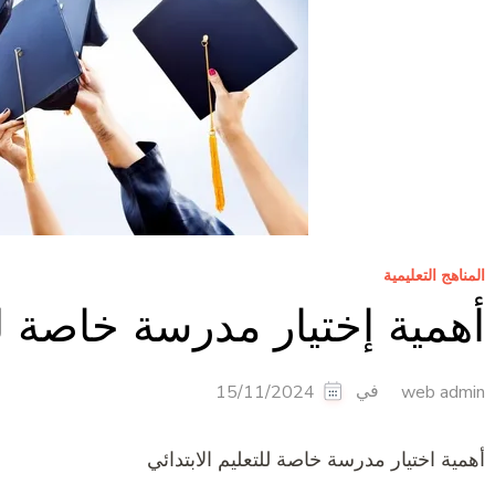
المناهج التعليمية
أهمية إختيار مدرسة خاصة للت
في
15/11/2024
web admin
أهمية اختيار مدرسة خاصة للتعليم الابتدائي