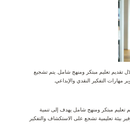
ال تقديم تعليم مبتكر ومنهج شامل. يتم تشجيع
 مهارات التفكير النقدي والإبداعي.
 تعليم مبتكر ومنهج شامل يهدف إلى تنمية
فير بيئة تعليمية تشجع على الاستكشاف والتفكير