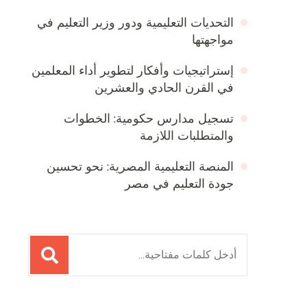
التحديات التعليمية ودور وزير التعليم في
مواجهتها
إستراتيجيات وأفكار لتطوير أداء المعلمين
في القرن الحادي والعشرين
تسجيل مدارس حكومية: الخطوات
والمتطلبات اللازمة
المنصة التعليمية المصرية: نحو تحسين
جودة التعليم في مصر
البحث
عن: