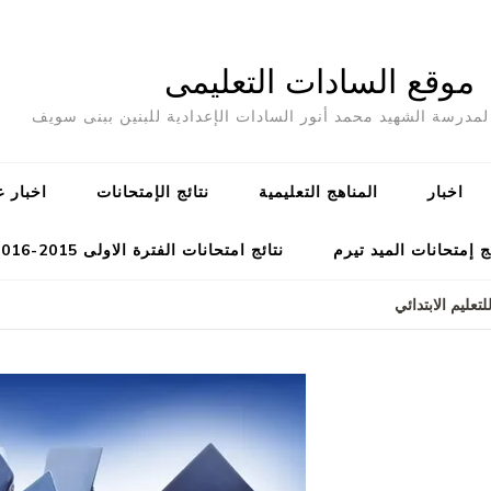
موقع السادات التعليمى
مدرسة الشهيد محمد أنور السادات الإعدادية للبنين ببنى سويف
اخبار
المناهج التعليمية
نتائج الإمتحانات
اخبار ع
ج إمتحانات الميد تيرم
نتائج امتحانات الفترة الاولى 2015-2016
عليم الابتدائي