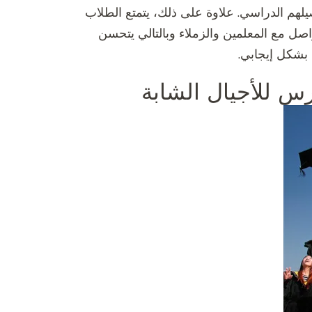
لهم الدراسي. علاوة على ذلك، يتمتع الطلاب
صل مع المعلمين والزملاء وبالتالي يتحسن
بشكل إيجابي.
رس للأجيال الشابة