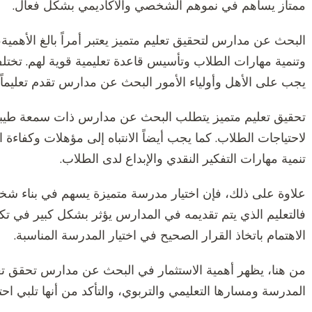
ممتاز يساهم في نموهم الشخصي والأكاديمي بشكل فعال.
البحث عن مدارس لتحقيق تعليم متميز يعتبر أمراً بالغ الأهمي
وتنمية مهارات الطلاب وتأسيس قاعدة تعليمية قوية لهم. تختل
يجب على الأهل وأولياء الأمور البحث عن مدارس تقدم تعليماً مت
تحقيق تعليم متميز يتطلب البحث عن مدارس ذات سمعة طيبة، و
لاحتياجات الطلاب. كما يجب أيضاً الانتباه إلى مؤهلات وكفاءة 
تنمية مهارات التفكير النقدي والإبداع لدى الطلاب.
علاوة على ذلك، فإن اختيار مدرسة متميزة يسهم في بناء شخصية
فالتعليم الذي يتم تقديمه في المدارس يؤثر بشكل كبير في تك
الاهتمام باتخاذ القرار الصحيح في اختيار المدرسة المناسبة.
من هنا، يظهر أهمية الاستثمار في البحث عن مدارس تحقق تعليم
المدرسة ومسارها التعليمي والتربوي، والتأكد من أنها تلبي ا