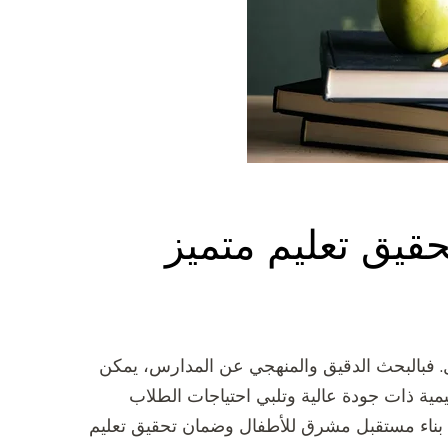
قيق تعليم متميز
. فبالبحث الدقيق والمنهجي عن المدارس، يمكن
مية ذات جودة عالية وتلبي احتياجات الطلاب
بناء مستقبل مشرق للأطفال وضمان تحقيق تعليم