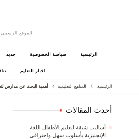
الموقع الرسمى ل
الرئيسية
سياسة الخصوصية
جديد
اخبار التعليم
نتائ
أهمية البحث عن مدارس لتح
الرئيسية
المناهج التعليمية
أحدث المقالات
أساليب شيقة لتعليم الأطفال اللغة
الإنجليزية بأسلوب سهل واحترافي