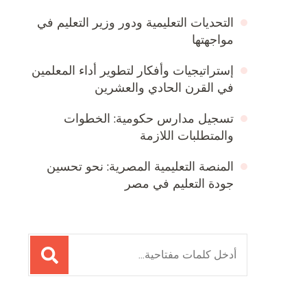
التحديات التعليمية ودور وزير التعليم في
مواجهتها
إستراتيجيات وأفكار لتطوير أداء المعلمين
في القرن الحادي والعشرين
تسجيل مدارس حكومية: الخطوات
والمتطلبات اللازمة
المنصة التعليمية المصرية: نحو تحسين
جودة التعليم في مصر
البحث
عن: