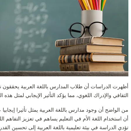
أظهرت الدراسات أن طلاب المدارس باللغة العربية يحققون نتا
الثقافي والإدراك اللغوي، مما يؤكد التأثير الإيجابي لمثل هذه 
من الواضح أن وجود مدارس باللغة العربية يمثل تأثيرا إيجابيا 
أن استخدام اللغة الأم في التعليم يساهم في تعزيز التفاهم اللغ
تؤدي الدراسة في بيئة تعليمية باللغة العربية إلى تحسين القدر