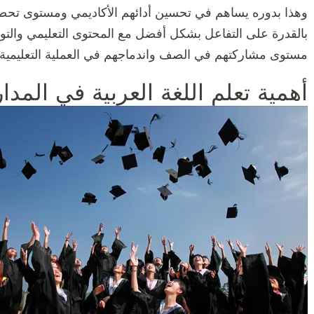
وهذا بدوره يساهم في تحسين أدائهم الأكاديمي ومستوى تحصي
بالقدرة على التفاعل بشكل أفضل مع المحتوى التعليمي والتوا
مستوى مشاركتهم في الصف واندماجهم في العملية التعليمية 
أهمية تعلم اللغة العربية في المدا