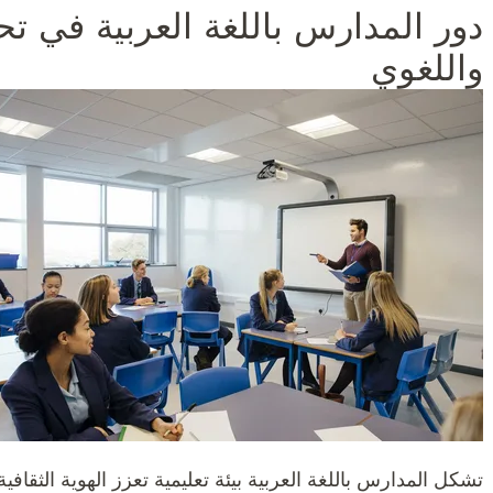
دور المدارس باللغة العربية في تحف
واللغوي
تشكل المدارس باللغة العربية بيئة تعليمية تعزز الهوية الثقافي