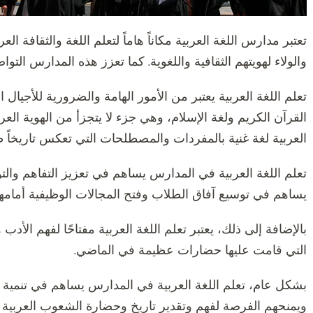
تعتبر مدارس اللغة العربية مكاناً هاماً لتعلم اللغة والثقافة الع
والولاء لهويتهم الثقافية واللغوية. كما تعزز هذه المدارس التو
تعلم اللغة العربية يعتبر من الأمور الهامة والضرورية للأجيال 
القرآن الكريم ولغة الإسلام، وهي جزء لا يتجزأ من الهوية العربي
العربية لغة غنية بالمفردات والمصطلحات التي تعكس تاريخاً طو
تعلم اللغة العربية في المدارس يساهم في تعزيز التفاهم والت
يساهم في توسيع آفاق الطلاب وفتح المجالات الوظيفية أمام
بالإضافة إلى ذلك، يعتبر تعلم اللغة العربية مفتاحًا لفهم الأدب
التي قامت عليها حضارات عظيمة في الماضي.
بشكل عام، تعلم اللغة العربية في المدارس يساهم في تنمية ال
ويمنحهم الفرصة لفهم وتقدير تاريخ وحضارة الشعوب العربية و