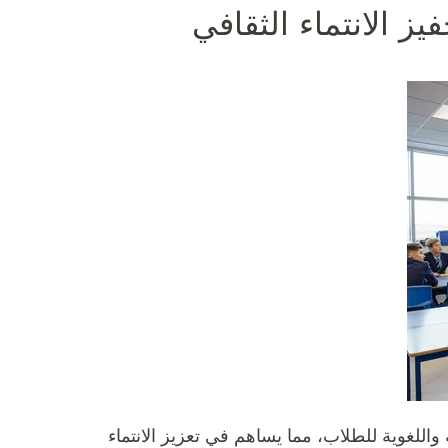
يز الانتماء الثقافي
ة واللغوية للطلاب، مما يساهم في تعزيز الانتماء