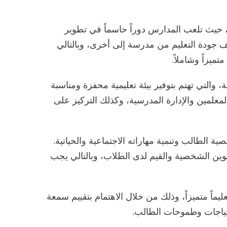
ة، حيث تلعب المدارس دوراً حاسماً في تطوير
ف جودة التعليم من مدرسة إلى أخرى، وبالتالي
ميزاً وشاملاً.
التي تهتم بتوفير بيئة تعليمية محفزة ومناسبة
المعلمين والإدارة المدرسية، وكذلك التركيز على
 الطالب وتنمية مهاراته الاجتماعية والحياتية.
وين الشخصية والقيم لدى الطلاب، وبالتالي يجب
اً متميزاً، وذلك من خلال الاهتمام بتقييم سمعة
حتياجات وطموحات الطالب.