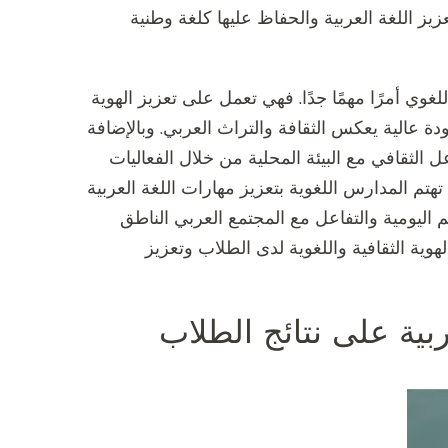
يز اللغة العربية والحفاظ عليها كلغة وطنية
للغوي أمرًا مهمًا جدًا. فهي تعمل على تعزيز الهوية
ة عالية يعكس الثقافة والتراث العربي. وبالإضافة
 الثقافي مع البيئة المحلية من خلال الفعاليات
هتم المدارس اللغوية بتعزيز مهارات اللغة العربية
ليومية والتفاعل مع المجتمع العربي الناطق
لهوية الثقافية واللغوية لدى الطلاب وتعزيز
ربية على نتائج الطلاب