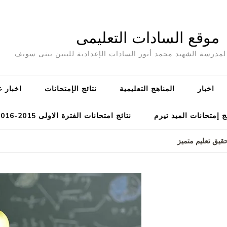
موقع السادات التعليمى
مدرسة الشهيد محمد أنور السادات الإعدادية للبنين ببنى سويف
اخبار
المناهج التعليمية
نتائج الإمتحانات
اخبار ع
ج إمتحانات الميد تيرم
نتائج امتحانات الفترة الاولى 2015-2016
قيق تعليم متميز