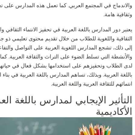
والاندماج في المجتمع العربي. كما تعمل هذه المدارس على تعز
وثقافية هامة.
يعتبر دور المدارس باللغة العربية في تحفيز الانتماء الثقافي وا
الثقافية واللغوية للطلاب من خلال تقديم محتوى تعليمي ذو جود
إلى ذلك، تشجع المدارس اللغوية العربية على التواصل والتفاعل
والأنشطة التي تسلط الضوء على التراث والثقافة العربية. كما ت
لدى الطلاب وتحفيزهم على استخدامها بشكل فعال في حياتهم ا
باللغة العربية. وبذلك، تساهم المدارس باللغة العربية في بناء ا
انتمائهم للثقافة العربية واللغة العربية.
التأثير الإيجابي لمدارس باللغة الع
الأكاديمية