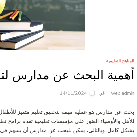
المناهج التعليمية
أهمية البحث عن مدارس لتح
في
14/11/2024
web admin
بحث عن مدارس هو عملية مهمة لتحقيق تعليم متميز للأطفال
للأهل والأوصياء العثور على مؤسسات تعليمية تقدم برامج تعلي
بشكل كامل. وبالتالي، يمكن للبحث عن مدارس أن يسهم في 