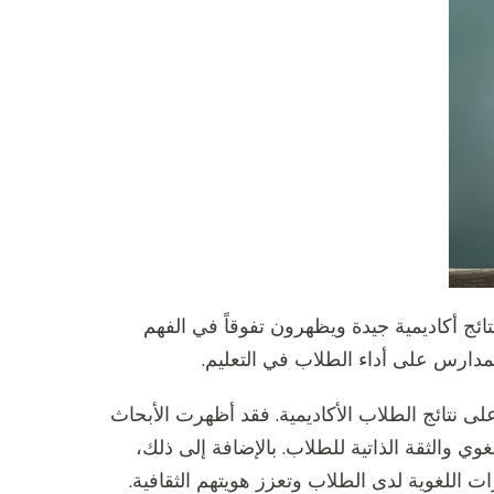
ئج أكاديمية جيدة ويظهرون تفوقاً في الفهم
المدارس على أداء الطلاب في التعليم.
على نتائج الطلاب الأكاديمية. فقد أظهرت الأبحاث
وي والثقة الذاتية للطلاب. بالإضافة إلى ذلك،
ات اللغوية لدى الطلاب وتعزز هويتهم الثقافية.