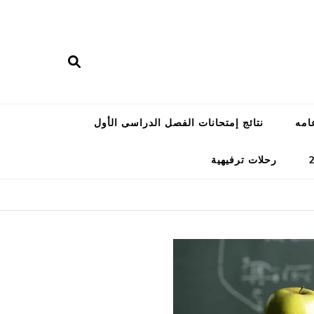
امه
نتائج إمتحانات الفصل الدراسى الأول
رحلات ترفيهية