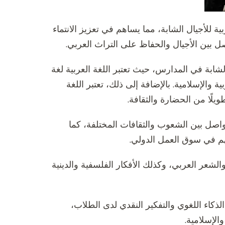
ربية للأجيال الشابة، مما يساهم في تعزيز الانتماء
اصل بين الأجيال والحفاظ على التراث العربي.
الشابة في المدارس، حيث تعتبر اللغة العربية لغة
ة والإسلامية. بالإضافة إلى ذلك، تعتبر اللغة
يلًا من الحضارة والثقافة.
واصل بين الشعوب والثقافات المختلفة، كما
هم في سوق العمل الدولي.
 والشعر العربي، وكذلك الأفكار الفلسفية والدينية
ذكاء اللغوي والتفكير النقدي لدى الطلاب،
الإسلامية.