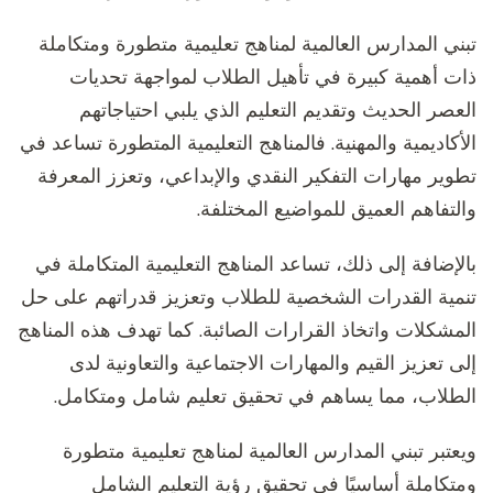
تبني المدارس العالمية لمناهج تعليمية متطورة ومتكاملة
ذات أهمية كبيرة في تأهيل الطلاب لمواجهة تحديات
العصر الحديث وتقديم التعليم الذي يلبي احتياجاتهم
الأكاديمية والمهنية. فالمناهج التعليمية المتطورة تساعد في
تطوير مهارات التفكير النقدي والإبداعي، وتعزز المعرفة
والتفاهم العميق للمواضيع المختلفة.
بالإضافة إلى ذلك، تساعد المناهج التعليمية المتكاملة في
تنمية القدرات الشخصية للطلاب وتعزيز قدراتهم على حل
المشكلات واتخاذ القرارات الصائبة. كما تهدف هذه المناهج
إلى تعزيز القيم والمهارات الاجتماعية والتعاونية لدى
الطلاب، مما يساهم في تحقيق تعليم شامل ومتكامل.
ويعتبر تبني المدارس العالمية لمناهج تعليمية متطورة
ومتكاملة أساسيًا في تحقيق رؤية التعليم الشامل