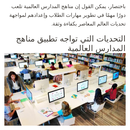
باختصار، يمكن القول إن مناهج المدارس العالمية تلعب
دورًا مهمًا في تطوير مهارات الطلاب وإعدادهم لمواجهة
تحديات العالم المعاصر بكفاءة وثقة.
التحديات التي تواجه تطبيق مناهج
المدارس العالمية