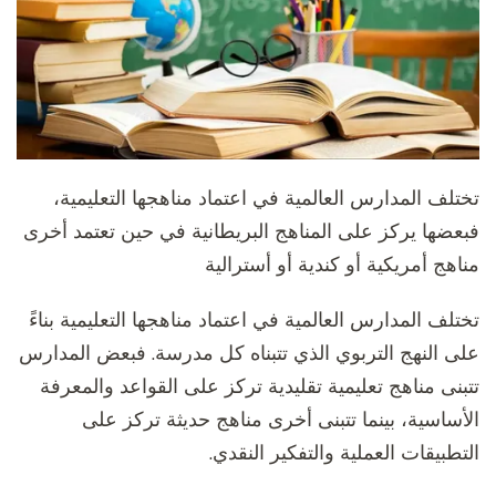
تختلف المدارس العالمية في اعتماد مناهجها التعليمية،
فبعضها يركز على المناهج البريطانية في حين تعتمد أخرى
مناهج أمريكية أو كندية أو أسترالية
تختلف المدارس العالمية في اعتماد مناهجها التعليمية بناءً
على النهج التربوي الذي تتبناه كل مدرسة. فبعض المدارس
تتبنى مناهج تعليمية تقليدية تركز على القواعد والمعرفة
الأساسية، بينما تتبنى أخرى مناهج حديثة تركز على
التطبيقات العملية والتفكير النقدي.