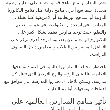
بعض المدارس تتبع مناهج قومية تعتمد على معايير وطنية
محددة، بينما تتبع أخرى مناهج دولية مثل مناهج البكالوريا
الدولية أو المناهج البريطانية أو الأمريكية. كما تختلف
المدارس في استخدام التكنولوجيا في عملية التعليم
والتعلم، حيث توجد مدارس تعتمد بشكل كبير على
التكنولوجيا والتعلم عن بعد، بينما توجد أخرى تركز على
التفاعل المباشر بين الطلاب والمعلمين داخل الصفوف
الدراسية.
باختصار، تختلف المدارس العالمية في اعتماد مناهجها
التعليمية بناءً على الرؤية والنهج التربوي الذي تتبناه كل
مدرسة، ويمكن للأهل أن يختاروا المدرسة التي تتوافق مع
احتياجات وتوجهات أبنائهم التعليمية.
تأثير مناهج المدارس العالمية على
تطوير مهارات الطلاب