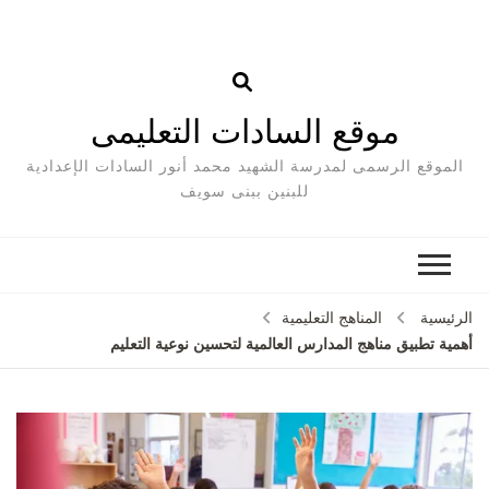
موقع السادات التعليمى
الموقع الرسمى لمدرسة الشهيد محمد أنور السادات الإعدادية
للبنين ببنى سويف
الرئيسية
المناهج التعليمية
أهمية تطبيق مناهج المدارس العالمية لتحسين نوعية التعليم