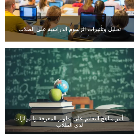
تحليل وتأثيرات الرسوم الدراسية على الطلاب
تأثير مناهج التعليم على تطوير المعرفة والمهارات
لدى الطلاب