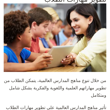
من خلال تنوع مناهج المدارس العالمية، يتمكن الطلاب من
تطوير مهاراتهم العلمية واللغوية والفكرية بشكل شامل
ومتكامل
تأثير مناهج المدارس العالمية على تطوير مهارات الطلاب