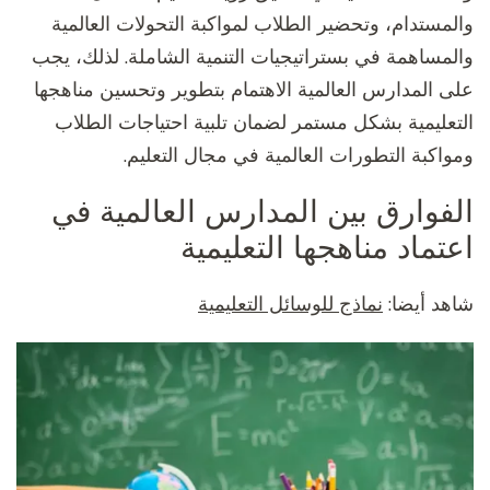
والمستدام، وتحضير الطلاب لمواكبة التحولات العالمية
والمساهمة في بستراتيجيات التنمية الشاملة. لذلك، يجب
على المدارس العالمية الاهتمام بتطوير وتحسين مناهجها
التعليمية بشكل مستمر لضمان تلبية احتياجات الطلاب
ومواكبة التطورات العالمية في مجال التعليم.
الفوارق بين المدارس العالمية في
اعتماد مناهجها التعليمية
شاهد أيضا:
نماذج للوسائل التعليمية