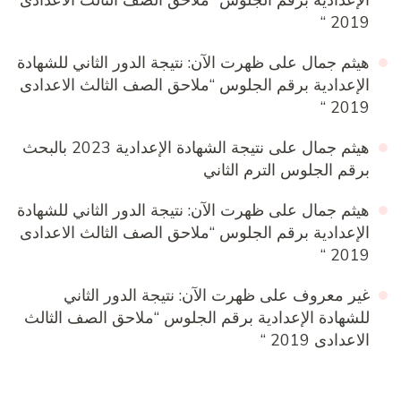
2019 “
هيثم جمال
على
ظهرت الآن: نتيجة الدور الثاني للشهادة
الإعدادية برقم الجلوس “ملاحق الصف الثالث الاعدادى
2019 “
هيثم جمال
على
نتيجة الشهادة الإعدادية 2023 بالبحث
برقم الجلوس الترم الثاني
هيثم جمال
على
ظهرت الآن: نتيجة الدور الثاني للشهادة
الإعدادية برقم الجلوس “ملاحق الصف الثالث الاعدادى
2019 “
غير معروف
على
ظهرت الآن: نتيجة الدور الثاني
للشهادة الإعدادية برقم الجلوس “ملاحق الصف الثالث
الاعدادى 2019 “