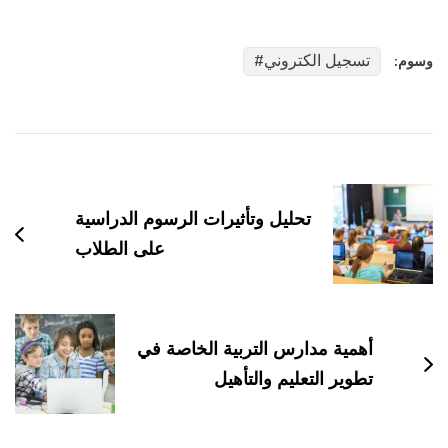
تسجيل الكتروني
وسوم:
التنقل
بين
التدوينات
تحليل وتأثيرات الرسوم الدراسية
على الطلاب
أهمية مدارس التربية الخاصة في
تطوير التعليم والتأهيل