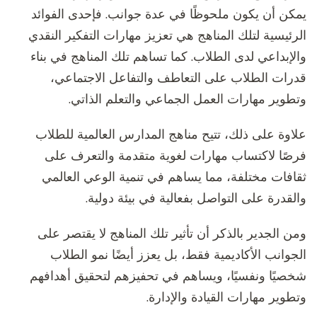
يمكن أن يكون ملحوظًا في عدة جوانب. فإحدى الفوائد
الرئيسية لتلك المناهج هي تعزيز مهارات التفكير النقدي
والإبداعي لدى الطلاب. كما تساهم تلك المناهج في بناء
قدرات الطلاب على التعاطف والتفاعل الاجتماعي،
وتطوير مهارات العمل الجماعي والتعلم الذاتي.
علاوة على ذلك، تتيح مناهج المدارس العالمية للطلاب
فرصًا لاكتساب مهارات لغوية متقدمة والتعرف على
ثقافات مختلفة، مما يساهم في تنمية الوعي العالمي
والقدرة على التواصل بفعالية في بيئة دولية.
ومن الجدير بالذكر أن تأثير تلك المناهج لا يقتصر على
الجوانب الأكاديمية فقط، بل يعزز أيضًا نمو الطلاب
شخصيًا ونفسيًا، ويساهم في تحفيزهم لتحقيق أهدافهم
وتطوير مهارات القيادة والإدارة.