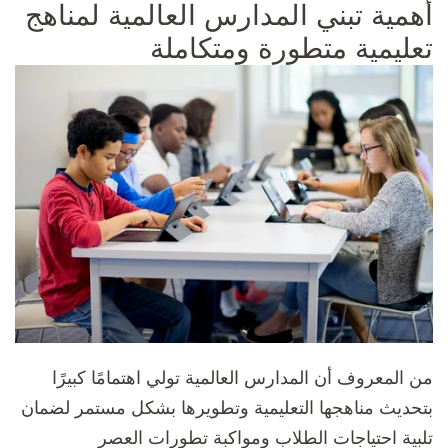
أهمية تبني المدارس العالمية لمناهج
تعليمية متطورة ومتكاملة
من المعروف أن المدارس العالمية تولي اهتمامًا كبيرًا
بتحديث مناهجها التعليمية وتطويرها بشكل مستمر لضمان
تلبية احتياجات الطلاب ومواكبة تطورات العصر