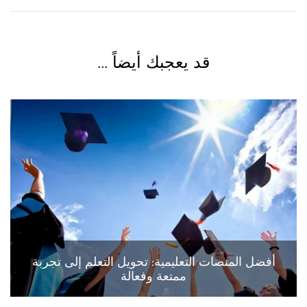
قد يعجبك أيضاً ...
أفضل المنصات التعليمية: تحويل التعلم إلى تجربة
ممتعة وفعالة