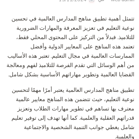
تتمثل أهمية تطبيق مناهج المدارس العالمية في تحسين
نوعية التعليم في تعزيز المعرفة والمهارات الضرورية
للتلاميذ. فبدلاً من التركيز على المحتوى المحلي فقط،
تعتمد هذه المناهج على المعايير الدولية وأفضل
الممارسات العالمية في مجال التعليم. تعتبر هذه الأساليب
من أهم الوسائل التي تقدم الفرصة للتلاميذ لفهم ومعالجة
القضايا العالمية وتطوير مهاراتهم الأساسية بشكل شامل.
تطبيق مناهج المدارس العالمية يعتبر أمرًا مهمًا لتحسين
نوعية التعليم، حيث تتضمن هذه المناهج معايير عالمية
معترف بها تساهم في تطوير مهارات الطلاب وتعزيز
قدراتهم العقلية والعلمية. كما أنها تهدف إلى توفير تعليم
شامل يغطي جوانب التنمية الشخصية والاجتماعية
والعلمية.