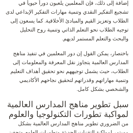
إضافة إلى ذلك، فإن المعلمين يلعبون دوراً حيوياً في
تشجيع التفكير النقدي وتنمية مهارات التفكير الإبداعي لدى
الطلاب وتعزيز القيم والمبادئ الأخلاقية. كما يسعون إلى
توجيه الطلاب نحو التعلم الذاتي وتنمية روح التحليل
والبحث والتعلم المستمر لديهم.
باختصار، يمكن القول إن دور المعلمين في تنفيذ مناهج
المدارس العالمية يتجاوز نقل المعرفة والمعلومات إلى
الطلاب، حيث يشمل توجيههم نحو تحقيق أهداف التعليم
وتنمية مهاراتهم وقدراتهم لتحقيق نجاحهم الأكاديمي
والشخصي بشكل كامل.
سبل تطوير مناهج المدارس العالمية
لمواكبة تطورات التكنولوجيا والعلوم
من الضروري تطوير مناهج المدارس العالمية بشكل
مستمر لمواكبة التقنيات الحديثة وتطورات العلوم وتحفيز