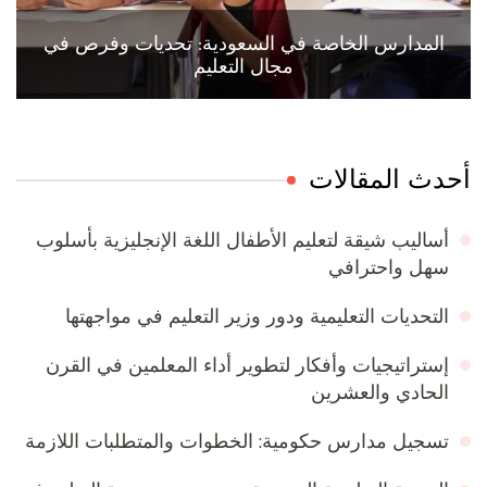
المدارس الخاصة في السعودية: تحديات وفرص في
مجال التعليم
أحدث المقالات
أساليب شيقة لتعليم الأطفال اللغة الإنجليزية بأسلوب
سهل واحترافي
التحديات التعليمية ودور وزير التعليم في مواجهتها
إستراتيجيات وأفكار لتطوير أداء المعلمين في القرن
الحادي والعشرين
تسجيل مدارس حكومية: الخطوات والمتطلبات اللازمة