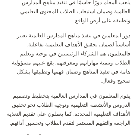
يلعب المعلم دورًا حاسمًا في تنفيذ مناهج المدارس
العالمية وضمان استيعاب الطلاب للمحتوى التعليمي
وتطبيقه على أرض الواقع
دور المعلمين في تنفيذ مناهج المدارس العالمية يعتبر
أساسياً لضمان تحقيق الأهداف التعليمية بفاعلية.
فالمعلمون هم الشركاء الرئيسيين في توجيه وتعليم
الطلاب وتنمية مهاراتهم ومعرفتهم. يقع عليهم مسؤولية
هامة في تنفيذ المناهج وضمان فهمها وتطبيقها بشكل
صحيح وفعال.
يقوم المعلمون في المدارس العالمية بتخطيط وتصميم
الدروس والأنشطة التعليمية وتوجيه الطلاب نحو تحقيق
الأهداف التعليمية المحددة. كما يعملون على تقديم التغذية
الراجعة والتقييم المستمر لتقدم الطلاب وتحسين أدائهم.