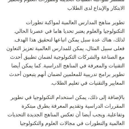
الابتكار والإبداع لدى الطلاب
تطوير مناهج المدارس العالمية لمواكبة تطورات
التكنولوجيا والعلوم يعتبر تحديا هاما في عصرنا الحالي.
لذلك، هناك عدة سبل يمكن اتباعها لتحقيق هذا الهدف.
فعلى سبيل المثال، يمكن للمدارس العالمية تعزيز التعاون
مع الصناعة والشركات التكنولوجية لضمان تطبيق أحدث
التقنيات والمعرفة في المناهج الدراسية. كما يمكن أيضا
تطوير برامج تدريبية للمعلمين لضمان أنهم يتبعون أحدث
المعايير والتقنيات في تعليم الطلاب.
بالإضافة إلى ذلك، يمكن استخدام التكنولوجيا في تطوير
المقررات الدراسية وتقديم المعرفة بطرق مبتكرة
وتفاعلية. ويجب أيضا أن تعكس المناهج الجديدة التحديات
العالمية والتطورات في مجالات العلوم والتكنولوجيا