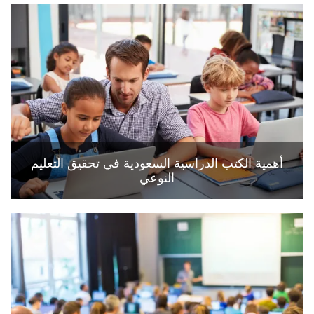
أهمية الكتب الدراسية السعودية في تحقيق التعليم
النوعي