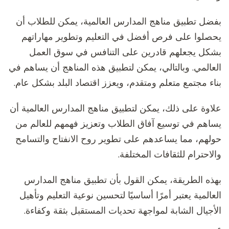
بفضل تطبيق مناهج المدارس العالمية، يمكن للطلاب أن
يحصلوا على فرص أفضل في التعليم وتطوير مهاراتهم
بشكل يجعلهم قادرين على التنافس في سوق العمل
العالمي. وبالتالي، يمكن لتطبيق هذه المناهج أن يساهم في
بناء مجتمع متعلم ومتقدم، ويعزز اقتصاد البلد بشكل عام.
علاوة على ذلك، يمكن لتطبيق مناهج المدارس العالمية أن
يساهم في توسيع آفاق الطلاب وتعزيز فهمهم للعالم من
حولهم، مما يساعدهم على تطوير روح الانفتاح والتسامح
والاحترام للثقافات المختلفة.
بهذه الطريقة، يمكن القول بأن تطبيق مناهج المدارس
العالمية يعتبر أمرًا أساسيًا لتحسين نوعية التعليم وتأهيل
الأجيال الشابة لمواجهة تحديات المستقبل بثقة وكفاءة.