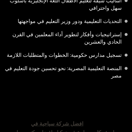
أساليب شيقة لتعليم الأطفال اللغة الإنجليزية بأسلوب
سهل واحترافي
التحديات التعليمية ودور وزير التعليم في مواجهتها
إستراتيجيات وأفكار لتطوير أداء المعلمين في القرن
الحادي والعشرين
تسجيل مدارس حكومية: الخطوات والمتطلبات اللازمة
المنصة التعليمية المصرية: نحو تحسين جودة التعليم في
مصر
افضل شركة سياحية في