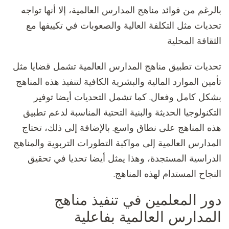
بالرغم من فوائد مناهج المدارس العالمية، إلا أنها تواجه
تحديات مثل التكلفة العالية والصعوبات في تكييفها مع
الثقافة المحلية
تحديات تطبيق مناهج المدارس العالمية تشمل قضايا مثل
تأمين الموارد المالية والبشرية الكافية لتنفيذ هذه المناهج
بشكل كامل وفعال. كما تشمل التحديات أيضا توفير
التكنولوجيا الحديثة والبنية التحتية المناسبة لدعم تطبيق
هذه المناهج على نطاق واسع. بالإضافة إلى ذلك، تحتاج
المدارس العالمية إلى مواكبة التطورات التربوية والمناهج
الدراسية المستجدة، وهذا يمثل أيضا تحديا في تحقيق
النجاح المستدام لهذه المناهج.
دور المعلمين في تنفيذ مناهج
المدارس العالمية بفاعلية