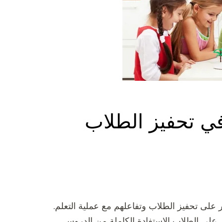
في تحفيز الطلاب
ر على تحفيز الطلاب وتفاعلهم مع عملية التعلم.
على الطلاب الاستفادة الكاملة من الدروس