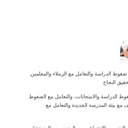
ضغوط الدراسة والتعامل مع الزملاء والمعلمين.
قيق النجاح
غوط الدراسة والامتحانات، والتعامل مع الضغوط
 مع بيئة المدرسة الجديدة والتعامل مع