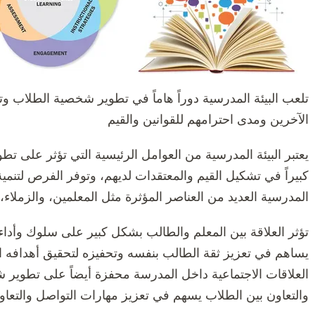
تلعب البيئة المدرسية دوراً هاماً في تطوير شخصية الطلاب 
الآخرين ومدى احترامهم للقوانين والقيم
يعتبر البيئة المدرسية من العوامل الرئيسية التي تؤثر على 
كبيراً في تشكيل القيم والمعتقدات لديهم، وتوفر الفرص لتنمية 
المدرسية العديد من العناصر المؤثرة مثل المعلمين، والزملاء، و
تؤثر العلاقة بين المعلم والطالب بشكل كبير على سلوك وأداء
يساهم في تعزيز ثقة الطالب بنفسه وتحفيزه لتحقيق أهدافه ا
العلاقات الاجتماعية داخل المدرسة محفزة أيضاً على تطوير
والتعاون بين الطلاب يسهم في تعزيز مهارات التواصل والتعاون