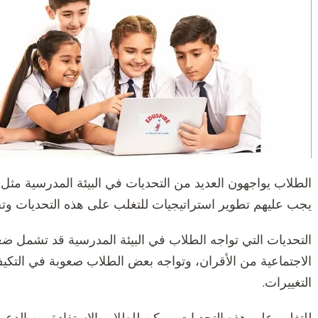
الطلاب يواجهون العديد من التحديات في البيئة المدرسية مثل 
يجب عليهم تطوير استراتيجيات للتغلب على هذه التحديات وتح
التحديات التي تواجه الطلاب في البيئة المدرسية قد تشمل ض
الاجتماعية من الأقران، وتواجه بعض الطلاب صعوبة في التكيف
التغييرات.