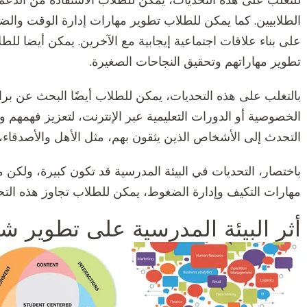
للتغلب على هذه التحديات، يمكن للطلاب الاستفادة من الدع
الطلابيين. كما يمكن للطلاب تطوير مهارات إدارة الوقت و
على بناء علاقات اجتماعية إيجابية مع الآخرين. يمكن أيضا لل
تطوير مهاراتهم وتحقيق النجاحات الصغيرة.
بالتغلب على هذه التحديات، يمكن للطلاب أيضًا البحث عن بر
الخصوصية أو الدورات التعليمية عبر الإنترنت، لتعزيز فهمهم 
التحدث إلى الأشخاص الذين يثقون بهم، مثل الأهل والأصدقاء،
باختصار، التحديات في البيئة المدرسية قد تكون كبيرة، ولكن م
مهارات التكيف وإدارة الضغوط، يمكن للطلاب تجاوز هذه التحد
أثر البيئة المدرسية على تطوير 