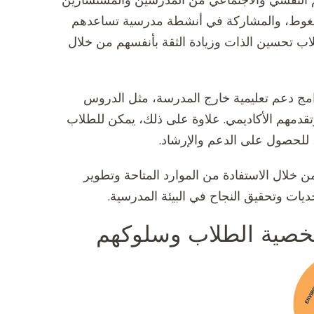
م النفسي والاجتماعي من المدرسين والمستشارين
الضغوط، والمشاركة في أنشطة مدرسية تساعدهم
طلاب تحسين الذات وزيادة الثقة بأنفسهم من خلال
امج دعم تعليمية خارج المدرسة، مثل الدروس
وتقدمهم الأكاديمي. علاوة على ذلك، يمكن للطلاب
 للحصول على الدعم والإرشاد.
ن خلال الاستفادة من الموارد المتاحة وتطوير
يات وتحقيق النجاح في البيئة المدرسية.
شخصية الطلاب وسلوكهم