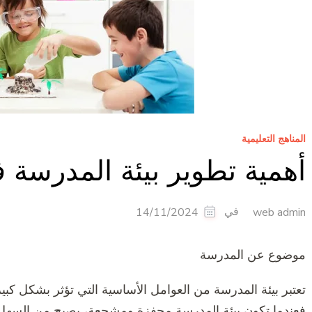
المناهج التعليمية
أهمية تطوير بيئة المدرسة 
في
14/11/2024
web admin
موضوع عن المدرسة
تعتبر بيئة المدرسة من العوامل الأساسية التي تؤثر بشكل كبي
فعندما تكون بيئة المدرسة محفزة ومشجعة، يصبح من السهل 