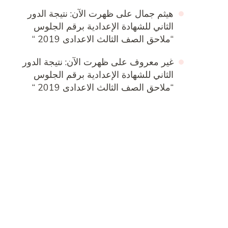
هيثم جمال
على
ظهرت الآن: نتيجة الدور
الثاني للشهادة الإعدادية برقم الجلوس
“ملاحق الصف الثالث الاعدادى 2019 “
غير معروف
على
ظهرت الآن: نتيجة الدور
الثاني للشهادة الإعدادية برقم الجلوس
“ملاحق الصف الثالث الاعدادى 2019 “