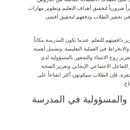
راً ضرورياً لتحقيق أهداف التعليم وتطوير مهارات
ة في تحفيز الطلاب ودفعهم لتحقيق أقصى
 دافعيتهم للتعلم. عندما تكون المدرسة مكاناً
والانخراط في العملية التعليمية. وتشمل أهمية
عزيز روح الانتماء والشعور بالمسؤولية لدى
التفاعل الاجتماعي الإيجابي وتعزيز الصحة
فزة، فإن الطلاب سيكونون أكثر انفتاحاً على
ح.
ط والمسؤولية في المدرسة