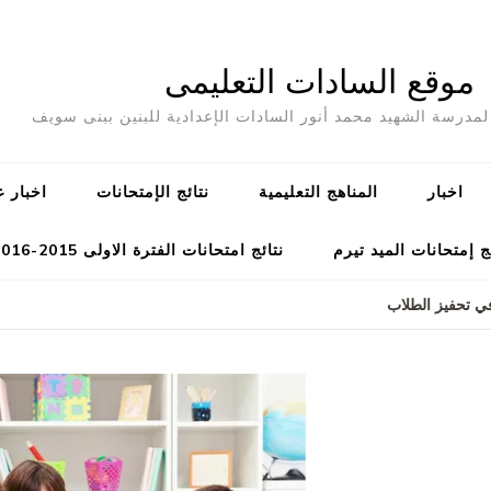
موقع السادات التعليمى
مدرسة الشهيد محمد أنور السادات الإعدادية للبنين ببنى سويف
اخبار
المناهج التعليمية
نتائج الإمتحانات
اخبار ع
ج إمتحانات الميد تيرم
نتائج امتحانات الفترة الاولى 2015-2016
في تحفيز الطلاب