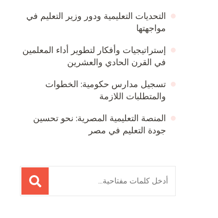
التحديات التعليمية ودور وزير التعليم في
مواجهتها
إستراتيجيات وأفكار لتطوير أداء المعلمين
في القرن الحادي والعشرين
تسجيل مدارس حكومية: الخطوات
والمتطلبات اللازمة
المنصة التعليمية المصرية: نحو تحسين
جودة التعليم في مصر
البحث
عن: