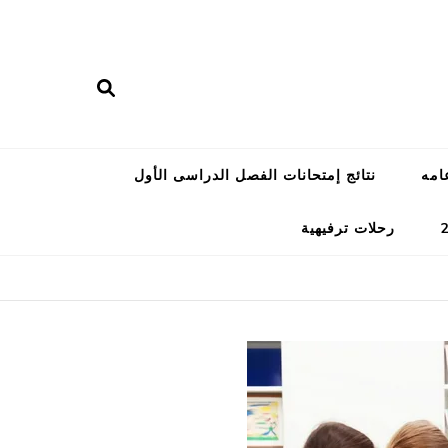
امه
نتائج إمتحانات الفصل الدراسى الأول
رحلات ترفيهية