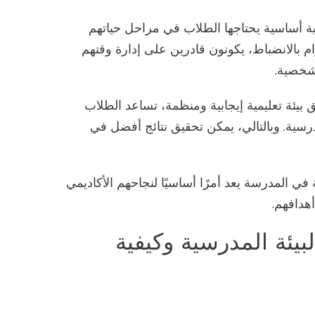
تية أساسية يحتاجها الطلاب في مراحل حياتهم
ام بالانضباط، يكونون قادرين على إدارة وقتهم
شخصية.
 بيئة تعليمية إيجابية ومنظمة، تساعد الطلاب
سية. وبالتالي، يمكن تحقيق نتائج أفضل في
ي المدرسة يعد أمرًا أساسيًا لنجاحهم الأكاديمي
هدافهم.
بيئة المدرسية وكيفية