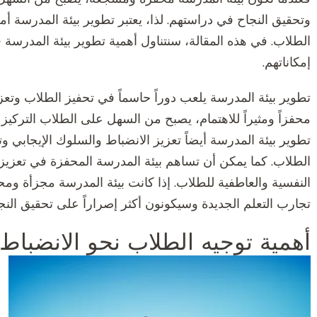
وتحقيق النجاح في دراستهم. لذا، يعتبر تطوير بيئة المدرسة أم
الطلاب. في هذه المقالة، سنتناول أهمية تطوير بيئة المدرس
إمكاناتهم.
تطوير بيئة المدرسة يلعب دوراً حاسماً في تحفيز الطلاب وتعزيز
محفزاً ومثيراً للاهتمام، يصبح من السهل على الطلاب التركيز 
تطوير بيئة المدرسة أيضاً تعزيز الانضباط والسلوك الإيجابي وت
الطلاب. كما يمكن أن تساهم بيئة المدرسة المحفزة في تعزيز 
النفسية والعاطفية للطلاب. إذا كانت بيئة المدرسة مجزأة ومح
تجارب التعلم الجديدة وسيكونون أكثر إصراراً على تحقيق النجا
أهمية توجيه الطلاب نحو الانضبا