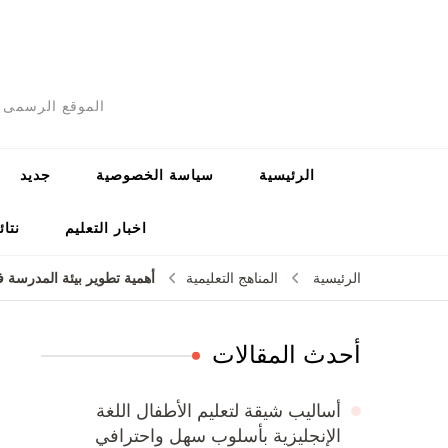
الموقع الرسمى ل
الرئيسية
سياسة الخصوصية
جديد
اخبار التعليم
نتائ
أهمية تطوير بيئة المدرسة 
الرئيسية
المناهج التعليمية
أحدث المقالات
أساليب شيقة لتعليم الأطفال اللغة
الإنجليزية بأسلوب سهل واحترافي