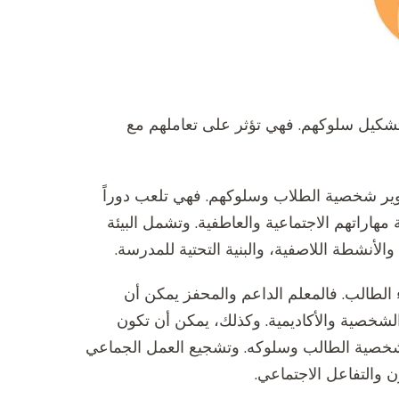
وتشكيل سلوكهم. فهي تؤثر على تعاملهم مع
تطوير شخصية الطلاب وسلوكهم. فهي تلعب دوراً
مهاراتهم الاجتماعية والعاطفية. وتشمل البيئة
الأنشطة اللاصفية، والبنية التحتية للمدرسة.
 الطالب. فالمعلم الداعم والمحفز يمكن أن
لشخصية والأكاديمية. وكذلك، يمكن أن تكون
 شخصية الطالب وسلوكه. وتشجيع العمل الجماعي
 والتفاعل الاجتماعي.