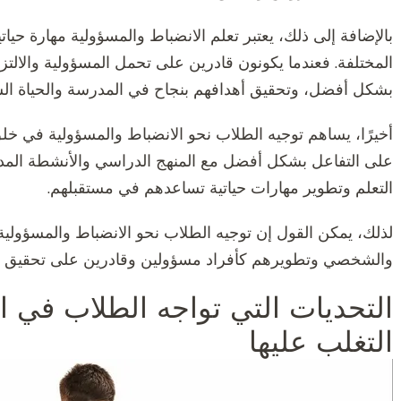
بالإضافة إلى ذلك، يعتبر تعلم الانضباط والمسؤولية مهارة حيا
المختلفة. فعندما يكونون قادرين على تحمل المسؤولية والالتز
بشكل أفضل، وتحقيق أهدافهم بنجاح في المدرسة والحياة ال
أخيرًا، يساهم توجيه الطلاب نحو الانضباط والمسؤولية في خلق
على التفاعل بشكل أفضل مع المنهج الدراسي والأنشطة المدر
التعلم وتطوير مهارات حياتية تساعدهم في مستقبلهم.
لذلك، يمكن القول إن توجيه الطلاب نحو الانضباط والمسؤولية ف
والشخصي وتطويرهم كأفراد مسؤولين وقادرين على تحقيق أ
التحديات التي تواجه الطلاب في ال
التغلب عليها