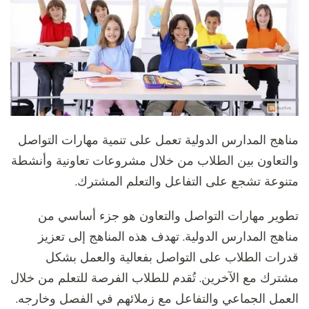
مناهج المدارس الدولية تعمل على تنمية مهارات التواصل
والتعاون بين الطلاب من خلال مشروعات تعاونية وأنشطة
متنوعة تشجع على التفاعل والتعلم المشترك.
تطوير مهارات التواصل والتعاون هو جزء أساسي من
مناهج المدارس الدولية. تهدف هذه المناهج إلى تعزيز
قدرات الطلاب على التواصل بفعالية والعمل بشكل
مشترك مع الآخرين. تُقدم للطلاب الفرصة للتعلم من خلال
العمل الجماعي والتفاعل مع زملائهم في الفصل وخارجه.