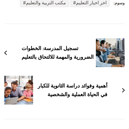
اخر اخبار التعليم
مكتب التربية والتعليم
وسوم:
التنقل
بين
التدوينات
تسجيل المدرسة: الخطوات
الضرورية والمهمة للالتحاق بالتعليم
أهمية وفوائد دراسة الثانوية للكبار
في الحياة العملية والشخصية