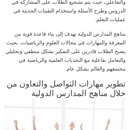
والتفاعلي، حيث يتم تشجيع الطلاب على المشاركة في
الدروس وطرح الأسئلة واستخدام التقنيات الحديثة في
عمليات التعلم.
مناهج المدارس الدولية تهدف إلى بناء قاعدة قوية من
المعرفة والمهارات في مجالات العلوم والرياضيات، بحيث
يصبح الطلاب قادرين على التفكير بشكل منطقي وتحليلي
والتعامل بفاعلية مع التحديات العلمية والرياضية في
مجتمعهم والعالم بشكل عام.
تطوير مهارات التواصل والتعاون من
خلال مناهج المدارس الدولية