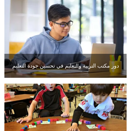
دور مكتب التربية والتعليم في تحسين جودة التعليم