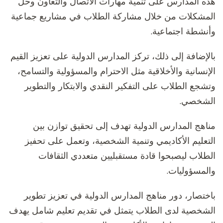
هذه المدارس على تنمية مهارات الاتصال والتعاون وحل
المشكلات من خلال مشاركة الطلاب في مشاريع جماعية
وأنشطة اجتماعية.
بالإضافة إلى ذلك، تركز المدارس الدولية على تعزيز القيم
الإنسانية والأخلاقية مثل الاحترام والمسؤولية والتسامح،
وتشجع الطلاب على التفكير النقدي والابتكار والتطوير
الشخصي.
مناهج المدارس الدولية تهدف إلى تحقيق توازن بين
التعليم الأكاديمي وتنمية الشخصية، وتعمل على تحفيز
الطلاب ليصبحوا قادة مستقبليين متعددي الثقافات
والمسؤوليات.
باختصار، دور مناهج المدارس الدولية في تعزيز تطوير
الشخصية لدى الطلاب يتمثل في تقديم تعليم شامل يهدف