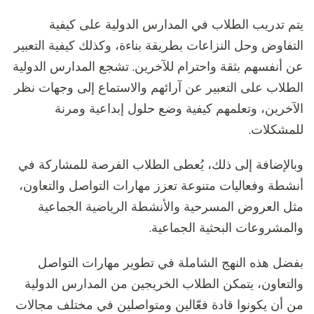
يتم تدريب الطلاب في المدارس الدولية على كيفية
التفاوض وحل النزاعات بطريقة بناءة، وكذلك كيفية التعبير
عن أنفسهم بثقة واحترام للآخرين. تشجع المدارس الدولية
الطلاب على التعبير عن آرائهم والاستماع إلى وجهات نظر
الآخرين، وتعلمهم كيفية وضع حلول إبداعية ومرنة
للمشكلات.
وبالإضافة إلى ذلك، يُعطى الطلاب الفرصة للمشاركة في
أنشطة وفعاليات متنوعة تعزز مهارات التواصل والتعاون،
مثل العروض المسرحية والأنشطة الرياضية الجماعية
والمشروعات البحثية الجماعية.
بفضل هذه النهج الشاملة في تطوير مهارات التواصل
والتعاون، يتمكن الطلاب الخريجين من المدارس الدولية
من أن يكونوا قادة فعّالين ومتواصلين في مختلف مجالات