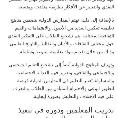
النقدي والتعبير عن الأفكار بطريقة منفتحة ومتسعة.
بالإضافة إلى ذلك، تهتم المدارس الدولية بتضمين مناهج
تعليمية تعكس العديد من الأصول والاهتمامات والقيم
الثقافية المختلفة. يتم تشجيع الطلاب على التفكير النقدي
حول مختلف الثقافات والأديان والتقاليد والتاريخ العالمي،
وذلك من خلال تقديم مواد تعليمية متنوعة وشاملة.
وتهدف المناهج الدولية أيضاً إلى تشجيع التعلم الشخصي
والاجتماعي والثقافي، وتعزيز فهم العدالة الاجتماعية
والمساواة. يُعتبر التعليم في المدارس الدولية فرصة
لتطوير الوعي والاحترام المتبادل بين الطلاب والتعرف
على قيم الاختلاف والتعايش بصورة إيجابية.
تدريب المعلمين ودوره في تنفيذ