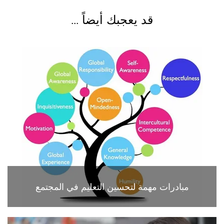
قد يعجبك أيضاً ...
مبادرات مهمة لتحسين التعليم في المجتمع