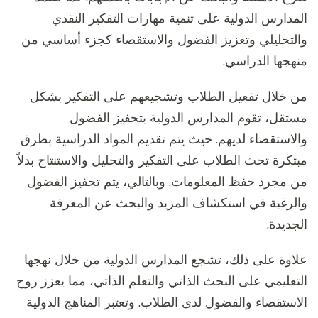
المدارس الدولية على تنمية مهارات التفكير النقدي
والتحليلي وتعزيز الفضول والاستقصاء كجزء أساسي من
منهجها الدراسي.
من خلال تفعيل الطلاب وتشجيعهم على التفكير بشكل
مستقل، تقوم المدارس الدولية بتحفيز الفضول
والاستقصاء لديهم. حيث يتم تقديم المواد الدراسية بطرق
مبتكرة تحث الطلاب على التفكير والتحليل والاستنتاج بدلاً
من مجرد حفظ المعلومات. وبالتالي، يتم تحفيز الفضول
والرغبة في استكشاف المزيد والبحث عن المعرفة
الجديدة.
علاوة على ذلك، تشجع المدارس الدولية من خلال نهجها
التعليمي على البحث الذاتي والتعلم الذاتي، مما يعزز روح
الاستقصاء والفضول لدى الطلاب. وتعتبر المناهج الدولية