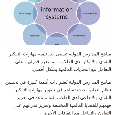
مناهج المدارس الدولية تسعى إلى تنمية مهارات التفكير
النقدي والابتكار لدى الطلاب، مما يعزز قدراتهم على
التعامل مع التحديات العالمية بشكل أفضل.
مناهج المدارس الدولية تُعتبر ذات أهمية كبيرة في تحسين
نظام التعليم، حيث تساعد في تطوير مهارات التفكير
النقدي والإبداعي لدى الطلاب. كما تساعد في تعزيز
فهمهم للقضايا العالمية المختلفة وتعزيز قدراتهم على
التعاون والتفاعل مع الثقافات الأخرى.