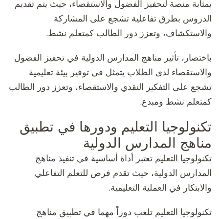
بمثابة منصة لتحفيز الفضول والاستقصاء، حيث يتم تقديم
الدروس بطرق تفاعلية تشجع على المشاركة
والاستكشاف، وتعزز دور الطالب كمتعلم نشط.
باختصار، تأثير مناهج المدارس الدولية في تحفيز الفضول
والاستقصاء لدى الطلاب يتمثل في توفير بيئة تعليمية
تشجع على التفكير النقدي والاستقصاء، وتعزز دور الطالب
كمتعلم نشط ومبدع.
تكنولوجيا التعليم ودورها في تطبيق
مناهج المدارس الدولية
تكنولوجيا التعليم تعتبر أداة أساسية في تنفيذ مناهج
المدارس الدولية، حيث تقدم فرص للتعلم التفاعلي
والابتكار في العملية التعليمية.
تكنولوجيا التعليم تلعب دوراً مهما في تطبيق مناهج