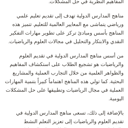
المفاهيم النظرية في حل المشكلات.
مناهج المدارس الدولية تهدف إلى تقديم تعليم علمي
ورياضي يتماشى مع المعايير العالمية للتعليم. تتميز هذه
المناهج بأسس ومبادئ تركز على تطوير مهارات التفكير
النقدي والابتكار والتحليل في مجالات العلوم والرياضيات.
من أسس مناهج المدارس الدولية في تقديم العلوم
والرياضيات هو تشجيع الطلاب على استكشاف المفاهيم
والظواهر العلمية من خلال التجارب العملية والمشاريع
البحثية. كما تولي هذه المناهج اهتماماً كبيراً بتنمية المهارات
العملية في مجال الرياضيات وتطبيقها على حل المشكلات
اليومية.
بالإضافة إلى ذلك، تسعى مناهج المدارس الدولية في
تقديم العلوم والرياضيات إلى تعزيز التعلم النشط