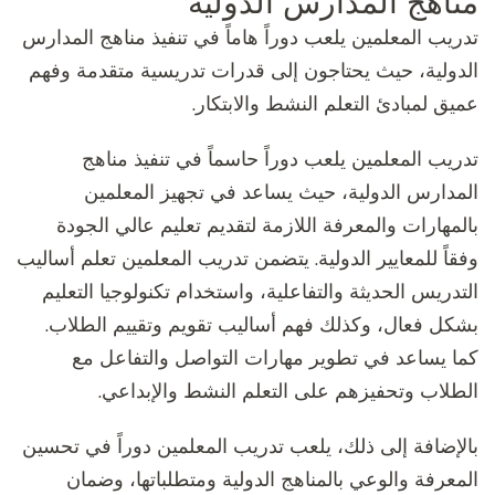
مناهج المدارس الدولية
تدريب المعلمين يلعب دوراً هاماً في تنفيذ مناهج المدارس
الدولية، حيث يحتاجون إلى قدرات تدريسية متقدمة وفهم
عميق لمبادئ التعلم النشط والابتكار.
تدريب المعلمين يلعب دوراً حاسماً في تنفيذ مناهج
المدارس الدولية، حيث يساعد في تجهيز المعلمين
بالمهارات والمعرفة اللازمة لتقديم تعليم عالي الجودة
وفقاً للمعايير الدولية. يتضمن تدريب المعلمين تعلم أساليب
التدريس الحديثة والتفاعلية، واستخدام تكنولوجيا التعليم
بشكل فعال، وكذلك فهم أساليب تقويم وتقييم الطلاب.
كما يساعد في تطوير مهارات التواصل والتفاعل مع
الطلاب وتحفيزهم على التعلم النشط والإبداعي.
بالإضافة إلى ذلك، يلعب تدريب المعلمين دوراً في تحسين
المعرفة والوعي بالمناهج الدولية ومتطلباتها، وضمان