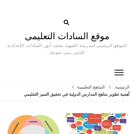
موقع السادات التعليمى
الموقع الرسمى لمدرسة الشهيد محمد أنور السادات الإعدادية
للبنين ببنى سويف
الرئيسية
المناهج التعليمية
أهمية تطوير مناهج المدارس الدولية في تحقيق التميز التعليمي