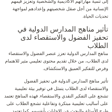
إلى تنمية مهاراتهم الأكاديمية والشخصية وتعزيز قيمهم
الإنسانية من أجل صقل شخصيتهم وإعدادهم لمواجهة
تحديات الحياة.
تأثير مناهج المدارس الدولية في
تحفيز الفضول والاستقصاء لدى
الطلاب
مناهج المدارس الدولية تعزز عنصر الفضول والاستقصاء
لدى الطلاب، من خلال تقديم محتوى تعليمي مثير للاهتمام
وفرص للتفكير العميق والاستكشاف.
تأثير مناهج المدارس الدولية في تحفيز الفضول
والاستقصاء لدى الطلاب يتمثل في توفير بيئة تعليمية
تشجع على التفكير النقدي والاستقصاء. فهذه المناهج تعتمد
على أساليب تعليمية مبتكرة وتفاعلية تشجع الطلاب على
طرح الأسئلة والبحث عن الإجابات بأنفسهم. كما تعتمد