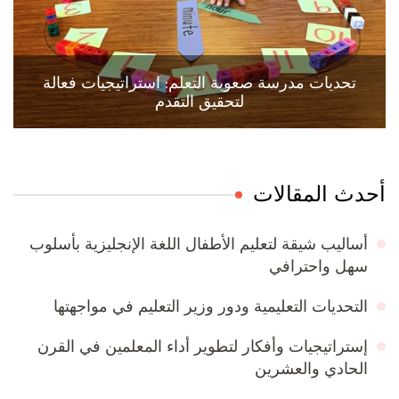
تحديات مدرسة صعوبة التعلم: استراتيجيات فعالة
لتحقيق التقدم
أحدث المقالات
أساليب شيقة لتعليم الأطفال اللغة الإنجليزية بأسلوب
سهل واحترافي
التحديات التعليمية ودور وزير التعليم في مواجهتها
إستراتيجيات وأفكار لتطوير أداء المعلمين في القرن
الحادي والعشرين