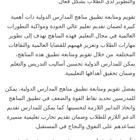
والتطوير لدى الطلاب بشكل فعال.
تقويم ومتابعة تطبيق مناهج المدارس الدولية ذات أهمية
كبيرة لضمان تقديم تعليم عالي الجودة ومواكبة التطورات
العالمية في مجال التعليم. فهذه المناهج تهدف إلى تطوير
مهارات الطلاب وتعزيز فهمهم للقضايا العالمية والثقافات
المختلفة. من خلال تقويم ومتابعة تطبيق هذه المناهج،
يمكن للمدارس الدولية تحسين أساليب التدريس والتعلم
وضمان تحقيق أهدافها التعليمية.
بفضل تقويم ومتابعة تطبيق مناهج المدارس الدولية، يمكن
للمدرسين تحديد نقاط القوة والضعف في تطبيق المناهج
واتخاذ التدابير اللازمة لتحسينها. كما يمكن للمدارس تقديم
الدعم اللازم للطلاب وضمان تقديم تجارب تعليمية متميزة
تساعدهم على التفوق والنجاح في المستقبل.