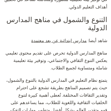
أهداف التعليم الدولي.
التنوع والشمول في مناهج المدارس
الدولية
شاهد أيضا:
مدارس ابتدائية عن بعد معتمدة
مناهج المدارس الدولية تحرص على تقديم محتوى تعليمي
يعكس التنوع الثقافي والاجتماعي، وتوفير بيئة تعليمية
شاملة ومتساوية لجميع الطلاب.
يتمتع نظام التعليم في المدارس الدولية بالتنوع والشمول،
حيث يتم تصميم المناهج بطريقة تشجع على احترام
وتقدير الثقافات المختلفة. تُعطى أهمية كبيرة لتنوع
الخلفيات الثقافية واللغوية للطلاب، مما يساعدهم على
فهم وتقدير العالم بشكل أفضل وتطوير مهارات التفكير