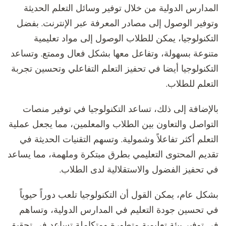
المدارس الدولية من خلال توفير وسائل التعلم الحديثة
وتوفير الوصول إلى مصادر المعرفة عبر الإنترنت. بفضل
التكنولوجيا، يمكن للطلاب الوصول إلى مواد تعليمية
متنوعة بسهولة، وتفاعل معها بشكل فعال وممتع. وتساعد
التكنولوجيا أيضا في تحفيز التعلم التفاعلي وتحسين تجربة
التعلم للطلاب.
بالإضافة إلى ذلك، تساعد التكنولوجيا في توفير منصات
التواصل والتعاون بين الطلاب والمعلمين، مما يجعل عملية
التعلم أكثر تفاعلاً وشمولية. وتسهم التقنيات الحديثة في
تقديم المحتوى التعليمي بطرق مبتكرة وملهمة، مما يساعد
في تحفيز الفضول والاستقلالية لدى الطلاب.
بشكل عام، يمكن القول أن التكنولوجيا تلعب دوراً حيوياً
في تحسين جودة التعليم في المدارس الدولية، وتساهم
في توفير بيئة تعليمية متطورة ومتكاملة تساعد في تحقيق