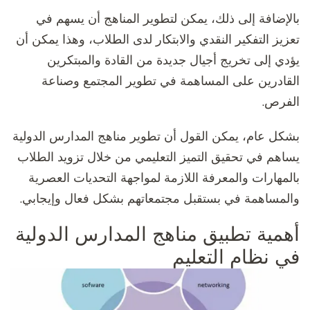
بالإضافة إلى ذلك، يمكن لتطوير المناهج أن يسهم في
تعزيز التفكير النقدي والابتكار لدى الطلاب، وهذا يمكن أن
يؤدي إلى تخريج أجيال جديدة من القادة والمبتكرين
القادرين على المساهمة في تطوير المجتمع وصناعة
الفرص.
بشكل عام، يمكن القول أن تطوير مناهج المدارس الدولية
يساهم في تحقيق التميز التعليمي من خلال تزويد الطلاب
بالمهارات والمعرفة اللازمة لمواجهة التحديات العصرية
والمساهمة في بستقبل مجتمعاتهم بشكل فعال وإيجابي.
أهمية تطبيق مناهج المدارس الدولية
في نظام التعليم