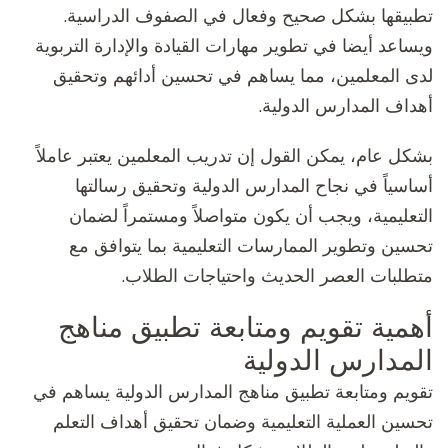
تطبيقها بشكل صحيح وفعال في الصفوف الدراسية.
ويساعد أيضا في تطوير مهارات القيادة والإدارة التربوية
لدى المعلمين، مما يساهم في تحسين أدائهم وتحقيق
أهداف المدارس الدولية.
بشكل عام، يمكن القول إن تدريب المعلمين يعتبر عاملاً
أساسياً في نجاح المدارس الدولية وتحقيق رسالتها
التعليمية، ويجب أن يكون متواصلاً ومستمراً لضمان
تحسين وتطوير الممارسات التعليمية بما يتوافق مع
متطلبات العصر الحديث واحتياجات الطلاب.
أهمية تقويم ومتابعة تطبيق مناهج
المدارس الدولية
تقويم ومتابعة تطبيق مناهج المدارس الدولية يساهم في
تحسين العملية التعليمية وضمان تحقيق أهداف التعلم