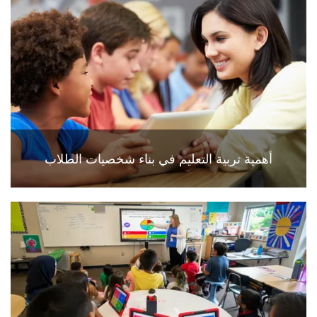
أهمية تربية التعليم في بناء شخصيات الطلاب