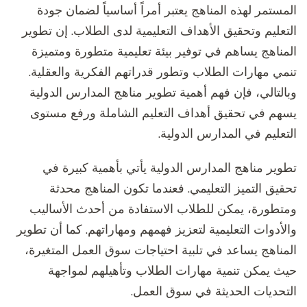
المستمر لهذه المناهج يعتبر أمراً أساسياً لضمان جودة
التعليم وتحقيق الأهداف التعليمية لدى الطلاب. إن تطوير
المناهج يساهم في توفير بيئة تعليمية متطورة ومتميزة
تنمي مهارات الطلاب وتطور قدراتهم الفكرية والعقلية.
وبالتالي، فإن فهم أهمية تطوير مناهج المدارس الدولية
يسهم في تحقيق أهداف التعليم الشاملة ورفع مستوى
التعليم في المدارس الدولية.
تطوير مناهج المدارس الدولية يأتي بأهمية كبيرة في
تحقيق التميز التعليمي. فعندما تكون المناهج محدثة
ومتطورة، يمكن للطلاب الاستفادة من أحدث الأساليب
والأدوات التعليمية لتعزيز فهمهم ومهاراتهم. كما أن تطوير
المناهج يساعد في تلبية احتياجات سوق العمل المتغيرة،
حيث يمكن تنمية مهارات الطلاب وتأهيلهم لمواجهة
التحديات الحديثة في سوق العمل.