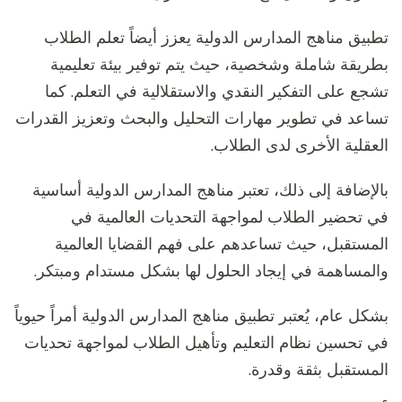
تطبيق مناهج المدارس الدولية يعزز أيضاً تعلم الطلاب
بطريقة شاملة وشخصية، حيث يتم توفير بيئة تعليمية
تشجع على التفكير النقدي والاستقلالية في التعلم. كما
تساعد في تطوير مهارات التحليل والبحث وتعزيز القدرات
العقلية الأخرى لدى الطلاب.
بالإضافة إلى ذلك، تعتبر مناهج المدارس الدولية أساسية
في تحضير الطلاب لمواجهة التحديات العالمية في
المستقبل، حيث تساعدهم على فهم القضايا العالمية
والمساهمة في إيجاد الحلول لها بشكل مستدام ومبتكر.
بشكل عام، يُعتبر تطبيق مناهج المدارس الدولية أمراً حيوياً
في تحسين نظام التعليم وتأهيل الطلاب لمواجهة تحديات
المستقبل بثقة وقدرة.