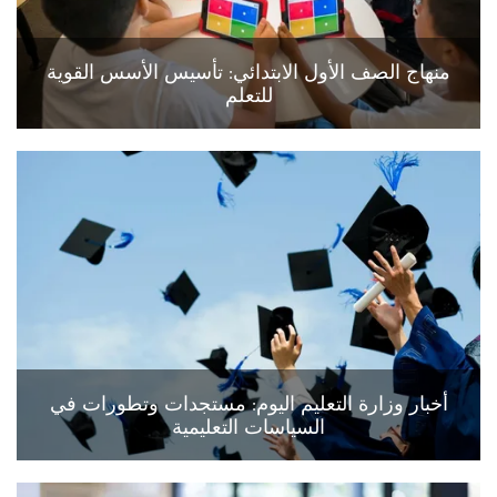
منهاج الصف الأول الابتدائي: تأسيس الأسس القوية
للتعلم
أخبار وزارة التعليم اليوم: مستجدات وتطورات في
السياسات التعليمية