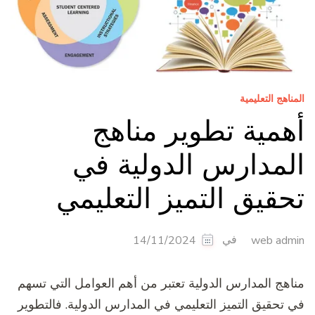
المناهج التعليمية
أهمية تطوير مناهج
المدارس الدولية في
تحقيق التميز التعليمي
في
14/11/2024
web admin
مناهج المدارس الدولية تعتبر من أهم العوامل التي تسهم
في تحقيق التميز التعليمي في المدارس الدولية. فالتطوير