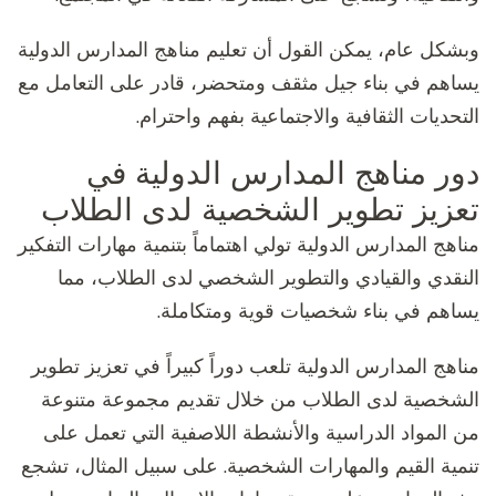
وبشكل عام، يمكن القول أن تعليم مناهج المدارس الدولية
يساهم في بناء جيل مثقف ومتحضر، قادر على التعامل مع
التحديات الثقافية والاجتماعية بفهم واحترام.
دور مناهج المدارس الدولية في
تعزيز تطوير الشخصية لدى الطلاب
مناهج المدارس الدولية تولي اهتماماً بتنمية مهارات التفكير
النقدي والقيادي والتطوير الشخصي لدى الطلاب، مما
يساهم في بناء شخصيات قوية ومتكاملة.
مناهج المدارس الدولية تلعب دوراً كبيراً في تعزيز تطوير
الشخصية لدى الطلاب من خلال تقديم مجموعة متنوعة
من المواد الدراسية والأنشطة اللاصفية التي تعمل على
تنمية القيم والمهارات الشخصية. على سبيل المثال، تشجع