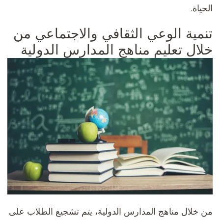
الحياة.
تنمية الوعي الثقافي والاجتماعي من
خلال تعليم مناهج المدارس الدولية
من خلال مناهج المدارس الدولية، يتم تشجيع الطلاب على