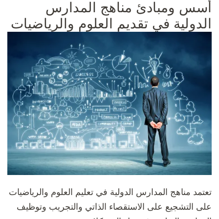
أسس ومبادئ مناهج المدارس
الدولية في تقديم العلوم والرياضيات
تعتمد مناهج المدارس الدولية في تعليم العلوم والرياضيات
على التشجيع على الاستقصاء الذاتي والتجريب وتوظيف