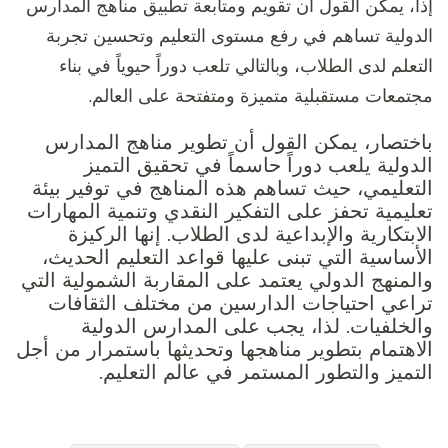
إذاً، يمكن القول أن تقويم ومتابعة تطبيق مناهج المدارس
الدولية تساهم في رفع مستوى التعليم وتحسين تجربة
التعلم لدى الطلاب، وبالتالي تلعب دوراً حيوياً في بناء
مجتمعات مستقبلية متميزة ومتفتحة على العالم.
باختصار، يمكن القول أن تطوير مناهج المدارس
الدولية يلعب دوراً حاسماً في تحقيق التميز
التعليمي، حيث تساهم هذه المناهج في توفير بيئة
تعليمية تحفز على التفكير النقدي وتنمية المهارات
الابتكارية والإبداعية لدى الطلاب. إنها الركيزة
الأساسية التي تبنى عليها قواعد التعليم الحديث،
والمنهج الدولي يعتمد على المقاربة الشمولية التي
تراعي احتياجات الدارسين من مختلف الثقافات
والخلفيات. لذا، يجب على المدارس الدولية
الاهتمام بتطوير مناهجها وتحديثها باستمرار من أجل
التميز والتطور المستمر في عالم التعليم.