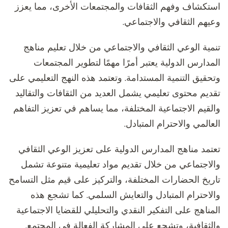
استكشاف وفهم الثقافات والمجتمعات الأخرى، مما يعزز
وعيهم الثقافي والاجتماعي.
تنمية الوعي الثقافي والاجتماعي من خلال تعليم مناهج
المدارس الدولية يعتبر أمرًا مهمًا لتطوير المجتمعات
وتحقيق التنمية المستدامة. وتعتمد هذه النهج التعليمي على
تقديم محتوى تعليمي يشمل العديد من الثقافات والتقاليد
والقيم الاجتماعية المختلفة، مما يساهم في تعزيز التفاهم
العالمي والاحترام المتبادل.
تعتمد مناهج المدارس الدولية على تعزيز الوعي الثقافي
والاجتماعي من خلال تقديم مواد تعليمية متنوعة تشمل
تاريخ الحضارات المختلفة، والتركيز على قيم مثل التسامح
والاحترام المتبادل والتعايش السلمي. كما تشجع هذه
المناهج على التفكير النقدي والتحليلي للقضايا الاجتماعية
والثقافية، وتشجع على المشاركة الفعالة في المجتمع.