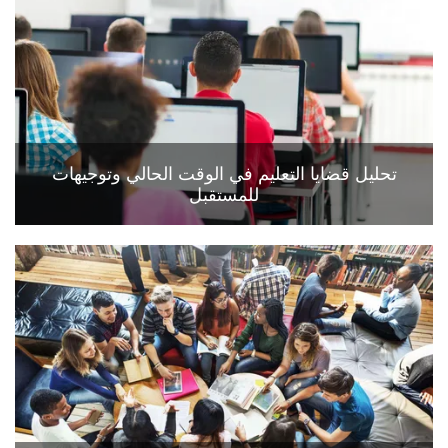
تحليل قضايا التعليم في الوقت الحالي وتوجيهات
للمستقبل