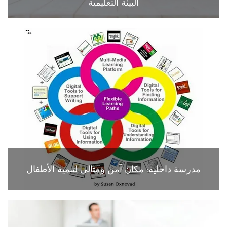
البيئة التعليمية
مدرسة داخلية: مكان آمن ومثالي لتنمية الأطفال