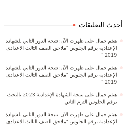
أحدث التعليقات
هيثم جمال
على
ظهرت الآن: نتيجة الدور الثاني للشهادة
الإعدادية برقم الجلوس “ملاحق الصف الثالث الاعدادى
2019 “
هيثم جمال
على
ظهرت الآن: نتيجة الدور الثاني للشهادة
الإعدادية برقم الجلوس “ملاحق الصف الثالث الاعدادى
2019 “
هيثم جمال
على
نتيجة الشهادة الإعدادية 2023 بالبحث
برقم الجلوس الترم الثاني
هيثم جمال
على
ظهرت الآن: نتيجة الدور الثاني للشهادة
الإعدادية برقم الجلوس “ملاحق الصف الثالث الاعدادى