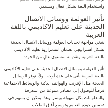
واستخدام اللغة بشكل فعال ومستمر.
تأثير العولمة ووسائل الاتصال
الحديثة على تعليم الاكاديمي باللغة
العربية
ينبغي مواجهة تحديات العولمة ووسائل الاتصال الحديثة
بشكل استراتيجي لضمان استمرارية تعليم الاكاديمي
باللغة العربية وتقديمه بمستوى عالٍ من الجودة.
تأثير العولمة ووسائل الاتصال الحديثة على تعليم الأكاديمي
باللغة العربية يأتي على عدة أوجه. أولاً، توفر الوسائل
الحديثة مثل الإنترنت والهواتف الذكية والوسائط الاجتماعية
فرصاً للوصول إلى مصادر متنوعة من المعرفة
والمعلومات بكل سهولة ويسر. وهذا يمكن أن يسهم في
تحسين جودة التعليم وتوسيع آفاق الطلاب.