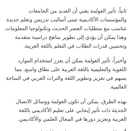
ثانياً، تأثير العولمة يعني أن العديد من الجامعات
والمؤسسات الأكاديمية تتبنى أساليب تدريس وتعلم جديدة
تتناسب مع متطلبات العصر الحديث وتكنولوجيا المعلومات.
وهذا يمكن أن يؤدي إلى تطوير مناهج دراسية متقدمة
وتحسين قدرات الطلاب في التعلم باللغة العربية.
وأخيراً، تأثير العولمة يمكن أن يعزز استخدام الموارد
اللغوية والتعليمية باللغة العربية على نطاق واسع، مما
يسهم في تعزيز وتطوير اللغة والتراث العربي في الساحة
العالمية.
بهذه الطرق، يمكن أن تكون العولمة ووسائل الاتصال
الحديثة ذات تأثير إيجابي على تعليم الأكاديمي باللغة
العربية وتعزيز دورها في المجال العلمي والأكاديمي.