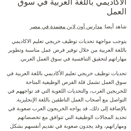
الاكاديمي باللغة العربية في سوق
العمل
شاهد أيضا:
مدارس أون لاين معتمدة في مصر
يتوجب مواجهة تحديات توظيف خريجي تعليم الاكاديمي
باللغة العربية من خلال توفير فرص عمل مناسبة وتطوير
مهاراتهم لتحقيق التنافسية في سوق العمل العربي.
تحديات توظيف خريجي تعليم الأكاديمي باللغة العربية في
سوق العمل تشمل قلة الفرص الوظيفية المتاحة
للخريجين العرب، والتحديات اللغوية التي قد تواجههم في
التواصل مع أصحاب العمل الناطقين باللغة الإنجليزية.
بالإضافة إلى ذلك، قد يواجه الخريجون العرب صعوبة في
تحديد المجالات الوظيفية التي تتوافق مع تخصصاتهم
ومهاراتهم، وقد يجدون صعوبة في تقديم أنفسهم بشكل