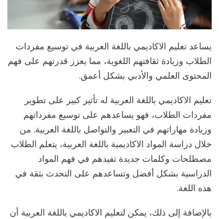
يساعد تعليم الاكاديمي باللغة العربية في توسيع مفردات
الطلاب وزيادة ثقافتهم اللغوية، مما يعزز قدرتهم على فهم
المحتوى العلمي والأدبي بشكل أعمق.
تعليم الاكاديمي باللغة العربية له تأثير كبير على تطوير
مفردات الطلاب، فهو يساعدهم على توسيع مفرداتهم
وزيادة مهاراتهم في التعبير والتواصل باللغة العربية. من
خلال دراسة المواد الاكاديمية باللغة العربية، يتعلم الطلاب
مصطلحات وكلمات جديدة تفيدهم في فهم المواد
الدراسية بشكل أفضل وتساعدهم على التحدث بثقة في
هذه اللغة.
بالإضافة إلى ذلك، يمكن لتعليم الاكاديمي باللغة العربية أن