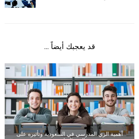
قد يعجبك أيضاً ...
أهمية الزي المدرسي في السعودية وتأثيره على