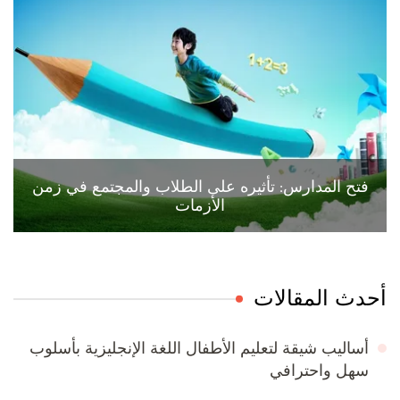
فتح المدارس: تأثيره على الطلاب والمجتمع في زمن
الأزمات
أحدث المقالات
أساليب شيقة لتعليم الأطفال اللغة الإنجليزية بأسلوب
سهل واحترافي