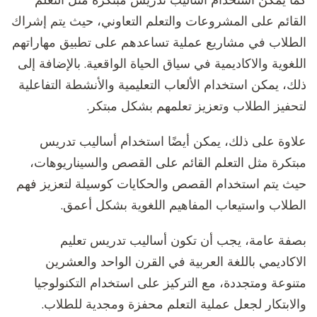
القائم على المشروعات والتعلم التعاوني، حيث يتم إشراك
الطلاب في مشاريع عملية تساعدهم على تطبيق مهاراتهم
اللغوية والاكاديمية في سياق الحياة الواقعية. بالإضافة إلى
ذلك، يمكن استخدام الألعاب التعليمية والأنشطة التفاعلية
لتحفيز الطلاب وتعزيز تعلمهم بشكل مبتكر.
علاوة على ذلك، يمكن أيضًا استخدام أساليب تدريس
مبتكرة مثل التعلم القائم على القصص والسيناريوهات،
حيث يتم استخدام القصص والحكايات كوسيلة لتعزيز فهم
الطلاب واستيعاب المفاهيم اللغوية بشكل أعمق.
بصفة عامة، يجب أن تكون أساليب تدريس تعليم
الاكاديمي باللغة العربية في القرن الواحد والعشرين
متنوعة ومتجددة، مع التركيز على استخدام التكنولوجيا
والابتكار لجعل عملية التعلم محفزة ومجدية للطلاب.