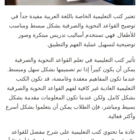
تعتبر كتب التعليمية الخاصة باللغة العربية مفيدة جداً في
توضيح القواعد النحوية والصرفية بشكل مبسط ومناسب
للأطفال. فهي تستخدم أساليب تدريس مبتكرة وصور
توضيحية لتسهيل عملية الفهم والتطبيق.
تأثير كتب التعليمية في تعلم القواعد النحوية والصرفية
يمكن أن يكون كبيراً إذا تم تصميمها بشكل سهل ومبسط.
عندما تكون المفاهيم معقدة وغامضة، قد تكون الكتب
التعليمية العادية غير كافية لفهم القواعد النحوية والصرفية
بشكل كامل. ولكن عندما تكون المعلومات مقدمة بشكل
بسيط ومباشر، فإن الطلاب يمكن أن يتعلموا بشكل أسرع
وأكثر فعالية.
عادة ما تحتوي كتب التعليمية على شرح مفصل للقواعد