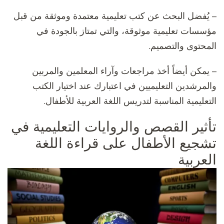
– يُفضل البحث عن كتب تعليمية معتمدة وموثقة من قبل
مؤسسات تعليمية موثوقة، والتي تمتاز بالجودة في
المحتوى والتصميم.
– يمكن أيضاً أخذ مراجعات وآراء المعلمين والمربين
والمرشدين التعليميين في اعتبارك عند اختيار الكتب
التعليمية المناسبة لتدريس اللغة العربية للأطفال.
تأثير القصص والروايات التعليمية في
تشجيع الأطفال على قراءة اللغة
العربية