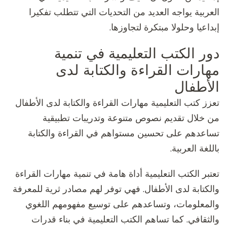
العربية يواجه العديد من التحديات التي تتطلب تفكيرا
إبداعيا وحلولا مبتكرة لتجاوزها.
دور الكتب التعليمية في تنمية
مهارات القراءة والكتابة لدى
الأطفال
تعزز كتب التعليمية مهارات القراءة والكتابة لدى الأطفال
من خلال تقديم نصوص متنوعة وتدريبات تطبيقية
تساعدهم على تحسين مستواهم في القراءة والكتابة
باللغة العربية.
تعتبر الكتب التعليمية أداة هامة في تنمية مهارات القراءة
والكتابة لدى الأطفال. فهي توفر لهم مصادر ثرية للمعرفة
والمعلومات، وتساعدهم على توسيع مفهومهم اللغوي
والثقافي. كما تساهم الكتب التعليمية في بناء قدرات