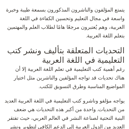
يتمتع المؤلفون والناشرون المذكورون بسمعة طيبة وخبرة
واسعة في مجال التعليم وتحسين الكفاءة في اللغة
العربية، وهم يُعتبرون مرجعًا هامًا لطلاب العلم والمهتمين
بتعلم اللغة العربية.
التحديات المتعلقة بتأليف ونشر كتب
التعليمية في اللغة العربية
رغم أهمية كتب التعليمية في تعلم اللغة العربية إلا أن
هناك تحديات قد تواجه المؤلفين والناشرين مثل اختيار
المواضيع المناسبة وطرق التسويق للكتب.
يواجه مؤلفو وناشرو كتب التعليمية في اللغة العربية العديد
من التحديات. واحدة من أكبر هذه التحديات هي ضعف
البنية التحتية لصناعة النشر في العالم العربي، حيث تفتقر
العديد من الدول العربية إلى الدعم الكافي لتطوير ونشر