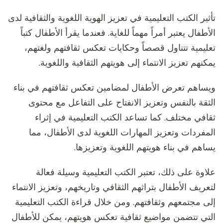
تأثير الكتب التعليمية في تعزيز الهوية اللغوية والثقافية لدى
الأطفال يعتبر أمراً مهماً للغاية. فعندما يقرأ الأطفال كتباً
تعليمية تتناول قصصاً وحكايات تعكس ثقافتهم ولغتهم،
يمكنهم تعزيز الانتماء إلى هويتهم الثقافية واللغوية.
ويساهم تعرض الأطفال لمضامين تعكس ثقافتهم في بناء
الثقة بالنفس وتعزيز الانفتاح على التفاعل مع محتوى
ثقافي مختلف. كما تساعد الكتب التعليمية في إثراء
المفردات وتعزيز المهارات اللغوية لدى الأطفال، مما
يساهم في بناء هويتهم اللغوية وتعزيزها.
علاوة على ذلك، تعتبر الكتب التعليمية وسيلة فعالة
لتعريف الأطفال بتراثهم الثقافي وتاريخهم، وتعزيز الانتماء
إلى مجتمعهم وثقافتهم. ومن خلال قراءة الكتب التعليمية
التي تتضمن مواضيع ثقافية تعكس هويتهم، يمكن للأطفال