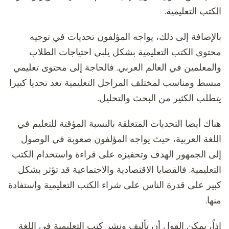
الكتب التعليمية.
بالإضافة إلى ذلك، يواجه المؤلفون تحديات في توجيه
محتوى الكتب التعليمية بشكل يلبي احتياجات الطلاب
والمعلمين في العالم العربي. فالحاجة إلى محتوى تعليمي
مبسط ومناسب لمختلف المراحل التعليمية تعد تحديا كبيرا
يتطلب الكثير من البحث والتحليل.
هناك أيضا التحديات المتعلقة بالنسبة المؤقتة للتعليم في
اللغة العربية، حيث يواجه المؤلفون صعوبة في الوصول
إلى الجمهور الهدف وتحفيزه على قراءة واستخدام الكتب
التعليمية. فالقضايا الاقتصادية والاجتماعية قد تؤثر بشكل
كبير على قدرة الناس على شراء الكتب التعليمية واستفادة
منها.
إذاً، يمكن القول أن تأليف ونشر كتب التعليمية في اللغة