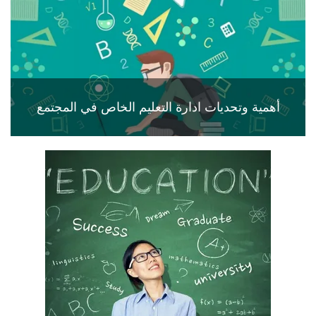
أهمية وتحديات ادارة التعليم الخاص في المجتمع