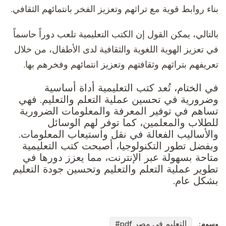
بناء روابط قوية مع تراثهم وتعزيز الفخر بانتمائهم الثقافي.
بالتالي، يمكن القول إن الكتب التعليمية تلعب دوراً حاسماً
في تعزيز الهوية اللغوية والثقافية لدى الأطفال، من خلال
تعريفهم بتراثهم وثقافتهم وتعزيز انتمائهم وفخرهم بها.
في الختام، تُعد كتب التعليمية أداة أساسية
وضرورية في تحسين عملية التعلم والتعليم. فهي
تساهم في توفير المعرفة والمعلومات الضرورية
للطلاب والمعلمين، كما توفر لهم الوسائل
والأساليب الفعالة في نقل واستيعاب المعلومات.
وبفضل تطور التكنولوجيا، أصبحت كتب التعليمية
متاحة بسهولة عبر الإنترنت، مما يعزز دورها في
تطوير عملية التعلم والتعليم وتحسين جودة التعليم
بشكل عام.
التعليم في مصر pdf
وسوم: