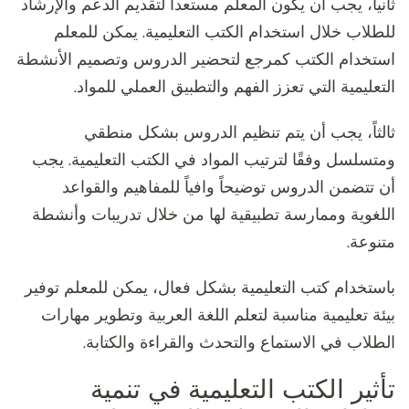
ثانياً، يجب أن يكون المعلم مستعداً لتقديم الدعم والإرشاد
للطلاب خلال استخدام الكتب التعليمية. يمكن للمعلم
استخدام الكتب كمرجع لتحضير الدروس وتصميم الأنشطة
التعليمية التي تعزز الفهم والتطبيق العملي للمواد.
ثالثاً، يجب أن يتم تنظيم الدروس بشكل منطقي
ومتسلسل وفقًا لترتيب المواد في الكتب التعليمية. يجب
أن تتضمن الدروس توضيحاً وافياً للمفاهيم والقواعد
اللغوية وممارسة تطبيقية لها من خلال تدريبات وأنشطة
متنوعة.
باستخدام كتب التعليمية بشكل فعال، يمكن للمعلم توفير
بيئة تعليمية مناسبة لتعلم اللغة العربية وتطوير مهارات
الطلاب في الاستماع والتحدث والقراءة والكتابة.
تأثير الكتب التعليمية في تنمية