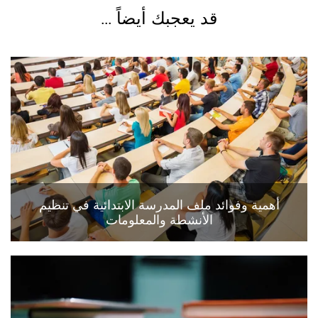
قد يعجبك أيضاً ...
أهمية وفوائد ملف المدرسة الابتدائية في تنظيم
الأنشطة والمعلومات