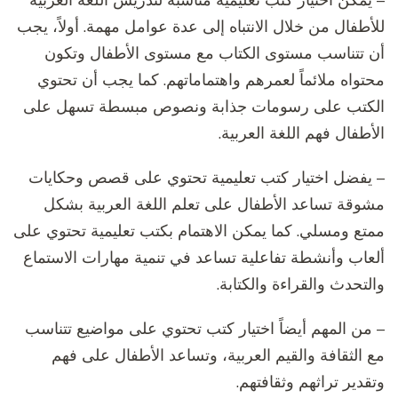
– يمكن اختيار كتب تعليمية مناسبة لتدريس اللغة العربية
للأطفال من خلال الانتباه إلى عدة عوامل مهمة. أولاً، يجب
أن تتناسب مستوى الكتاب مع مستوى الأطفال وتكون
محتواه ملائماً لعمرهم واهتماماتهم. كما يجب أن تحتوي
الكتب على رسومات جذابة ونصوص مبسطة تسهل على
الأطفال فهم اللغة العربية.
– يفضل اختيار كتب تعليمية تحتوي على قصص وحكايات
مشوقة تساعد الأطفال على تعلم اللغة العربية بشكل
ممتع ومسلي. كما يمكن الاهتمام بكتب تعليمية تحتوي على
ألعاب وأنشطة تفاعلية تساعد في تنمية مهارات الاستماع
والتحدث والقراءة والكتابة.
– من المهم أيضاً اختيار كتب تحتوي على مواضيع تتناسب
مع الثقافة والقيم العربية، وتساعد الأطفال على فهم
وتقدير تراثهم وثقافتهم.