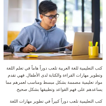
كتب التعليمية للغة العربية تلعب دوراً هاماً في تعلم اللغة
وتطوير مهارات القراءة والكتابة لدى الأطفال. فهي تقدم
مواد تعليمية مصممة بشكل مبسط ومناسب لعمرهم مما
يساعدهم على فهم القواعد وتطبيقها بشكل صحيح.
كتب التعليمية تلعب دوراً كبيراً في تطوير مهارات اللغة