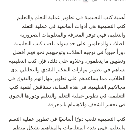
أهمية كتب التعليمية في تطوير عملية التعلم والتعليم
كتب التعليمية هي أدوات أساسية في عملية التعلم
والتعليم، فهي توفر المعرفة والمعلومات الضرورية
للطلاب والمعلمين على حد سواء. تلعب كتب التعليمية
دوراً حيوياً في توجيه الطلاب وتوجيههم نحو فهم أفضل
وتطبيق ما يتعلمون. وعلاوة على ذلك، فإن كتب التعليمية
تساهم في تطوير مهارات التفكير النقدي والتحليلي لدى
الطلاب، مما يساعدهم على تطوير مهاراتهم والتفوق في
مجالاتهم التعليمية. في هذه المقالة، سنناقش أهمية كتب
التعليمية في تطوير عملية التعلم والتعليم ودورها الحيوي
في تحفيز الشغف والاهتمام بالمعرفة.
كتب التعليمية تلعب دورًا أساسيًا في تطوير عملية التعلم
والتعليم. فهي تقدم المعلومات والمفاهيم بشكل منظم