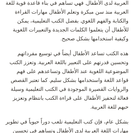
العربية لدى الأطفال. فهي تساهم في بناء قاعدة قوية للغة
العربية منذ سن مبكرة وتعلم الأطفال مهارات القراءة
والكتابة والفهم اللغوي. بفضل الكتب التعليمية، يمكن
للأطفال أن يتعلموا الكلمات الجديدة والتعبيرات اللغوية
وكيفية استخدامها بشكل صحيح.
هذه الكتب تساعد الأطفال أيضاً في توسيع مفرداتهم
وتحسين قدرتهم على التعبير باللغة العربية. وتعزز الكتب
الموضوعية اللغوية عند الأطفال وتساعدهم على فهم
قواعد اللغة واستخدامها بشكل سليم. كما تعتبر القصص
والروايات القصيرة الموجودة في الكتب التعليمية وسيلة
فعالة لتحفيز الأطفال على قراءة الكتب بانتظام وتعزيز
حبهم للغة العربية.
بشكل عام، فإن كتب التعليمية تلعب دوراً حيوياً في تطوير
مهارات اللغة العربية لدى الأطفال وتساهم في تحسين