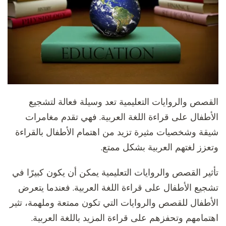
القصص والروايات التعليمية تعد وسيلة فعالة لتشجيع
الأطفال على قراءة اللغة العربية. فهي تقدم مغامرات
شيقة وشخصيات مثيرة تزيد من اهتمام الأطفال بالقراءة
وتعزز لغتهم العربية بشكل ممتع.
تأثير القصص والروايات التعليمية يمكن أن يكون كبيرًا في
تشجيع الأطفال على قراءة اللغة العربية. فعندما يتعرض
الأطفال للقصص والروايات التي تكون ممتعة وملهمة، تثير
اهتمامهم وتحفزهم على قراءة المزيد باللغة العربية.