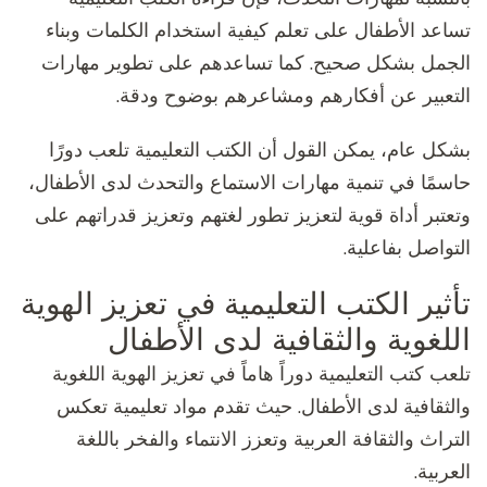
تساعد الأطفال على تعلم كيفية استخدام الكلمات وبناء
الجمل بشكل صحيح. كما تساعدهم على تطوير مهارات
التعبير عن أفكارهم ومشاعرهم بوضوح ودقة.
بشكل عام، يمكن القول أن الكتب التعليمية تلعب دورًا
حاسمًا في تنمية مهارات الاستماع والتحدث لدى الأطفال،
وتعتبر أداة قوية لتعزيز تطور لغتهم وتعزيز قدراتهم على
التواصل بفاعلية.
تأثير الكتب التعليمية في تعزيز الهوية
اللغوية والثقافية لدى الأطفال
تلعب كتب التعليمية دوراً هاماً في تعزيز الهوية اللغوية
والثقافية لدى الأطفال. حيث تقدم مواد تعليمية تعكس
التراث والثقافة العربية وتعزز الانتماء والفخر باللغة
العربية.