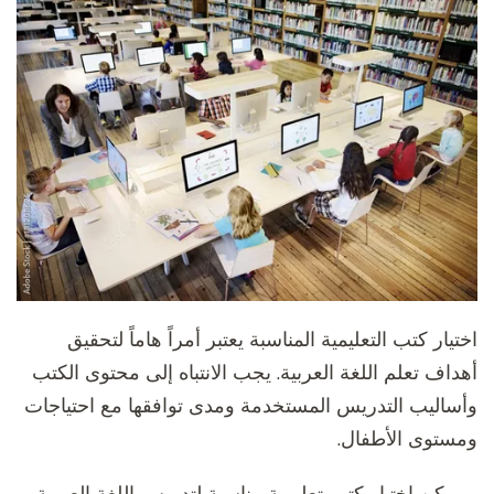
اختيار كتب التعليمية المناسبة يعتبر أمراً هاماً لتحقيق
أهداف تعلم اللغة العربية. يجب الانتباه إلى محتوى الكتب
وأساليب التدريس المستخدمة ومدى توافقها مع احتياجات
ومستوى الأطفال.