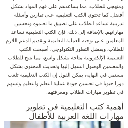
ومنهجي للطلاب، مما يساعدهم على فهم المواد بشكل
أفضل. كما تحتوي الكتب التعليمية على تمارين وأسئلة
تدريبية تساعد الطلاب على تطبيق ما تعلموه وتحسين
مهاراتهم. بالإضافة إلى ذلك، فإن الكتب التعليمية تساعد
المعلمين على توجيه العملية التعليمية وتقديم الدعم اللازم
للطلاب. وبفضل التطور التكنولوجي، أصبحت الكتب
التعليمية الإلكترونية متاحة بشكل واسع، مما يتيح للطلاب
والمعلمين الوصول السهل إليها وتحديث المحتوى بشكل
مستمر. في النهاية، يمكن القول إن الكتب التعليمية تلعب
دورا حيويا في تحسين جودة عملية التعلم والتعليم وتسهم
في تطوير مهارات الطلاب ومعرفتهم.
أهمية كتب التعليمية في تطوير
مهارات اللغة العربية للأطفال