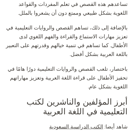
تساعدهم هذه القصص في تعلم المفردات والقواعد
اللغوية بشكل طبيعي وممتع دون أن يشعروا بالملل.
بالإضافة إلى ذلك، تساهم القصص والروايات التعليمية في
تعزيز مهارات الاستماع والقراءة والفهم اللغوي لدى
الأطفال. كما تساهم في تنمية خيالهم وقدرتهم على التعبير
باللغة العربية بشكل أفضل.
باختصار، تلعب القصص والروايات التعليمية دورًا هامًا في
تحفيز الأطفال على قراءة اللغة العربية وتعزيز مهاراتهم
اللغوية بشكل عام.
أبرز المؤلفين والناشرين لكتب
التعليمية في اللغة العربية
شاهد أيضا:
الكتب الدراسية السعودية