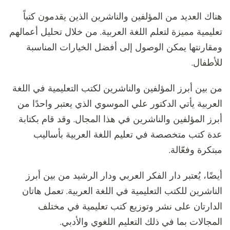
هناك العديد من المؤلفين والناشرين الذين يقدمون كتباً
تعليمية مميزة لتعلم اللغة العربية. من خلال تحليل أعمالهم
ومقارنتها يمكن الوصول إلى أفضل الخيارات المناسبة
للأطفال.
من بين أبرز المؤلفين والناشرين لكتب التعليمية في اللغة
العربية يأتي الدكتور علي الموسوي الذي يعتبر واحدًا من
أبرز المؤلفين والناشرين في هذا المجال. وقد قام بكتابة
عدة كتب متخصصة في تعليم اللغة العربية بأساليب
مبتكرة وفعّالة.
أيضًا، يُعتبر دار الفكر العربي ودار الرشيد من بين أبرز
الناشرين للكتب التعليمية في اللغة العربية. تعمل هاتان
الدارتان على نشر وتوزيع كتب تعليمية في مختلف
المجالات بما في ذلك التعليم اللغوي والأدبي.