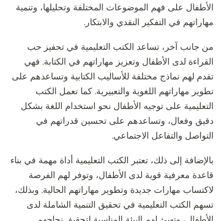
الأطفال على فهم الموضوعات المختلفة وتحليلها، وتنمية
مهاراتهم في التفكير النقدي والابتكار.
من جانب آخر، تساعد الكتب التعليمية في تحفيز حب
القراءة لدى الأطفال وتعزيز مهاراتهم في الكتابة. فهي
تقدم لهم نماذج مختلفة للأساليب الكتابية وتساعدهم على
تطوير مهاراتهم اللغوية والتعبيرية. كما تعمل الكتب
التعليمية على توجيه الأطفال نحو استخدام اللغة بشكل
دقيق وفعال، وتساعدهم على تحسين قدراتهم في
التواصل والتفاعل الاجتماعي.
بالإضافة إلى ذلك، تعتبر الكتب التعليمية أداة مهمة في بناء
قاعدة معرفية قوية لدى الأطفال، وتوفر لهم الفرصة
لاكتساب مهارات جديدة وتطوير مهاراتهم الحالية. وبذلك،
تسهم الكتب التعليمية في تحقيق التنمية الشاملة لدى
الأطفال، وتهيئ لهم البيئة المناسبة لتحقيق نجاحهم