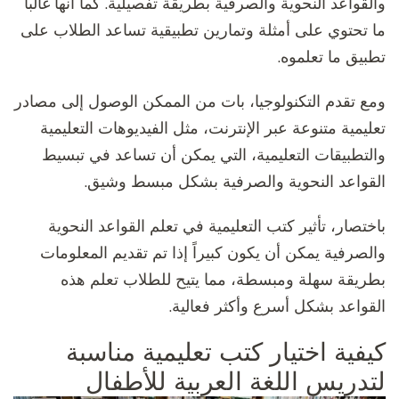
والقواعد النحوية والصرفية بطريقة تفصيلية. كما أنها غالباً
ما تحتوي على أمثلة وتمارين تطبيقية تساعد الطلاب على
تطبيق ما تعلموه.
ومع تقدم التكنولوجيا، بات من الممكن الوصول إلى مصادر
تعليمية متنوعة عبر الإنترنت، مثل الفيديوهات التعليمية
والتطبيقات التعليمية، التي يمكن أن تساعد في تبسيط
القواعد النحوية والصرفية بشكل مبسط وشيق.
باختصار، تأثير كتب التعليمية في تعلم القواعد النحوية
والصرفية يمكن أن يكون كبيراً إذا تم تقديم المعلومات
بطريقة سهلة ومبسطة، مما يتيح للطلاب تعلم هذه
القواعد بشكل أسرع وأكثر فعالية.
كيفية اختيار كتب تعليمية مناسبة
لتدريس اللغة العربية للأطفال