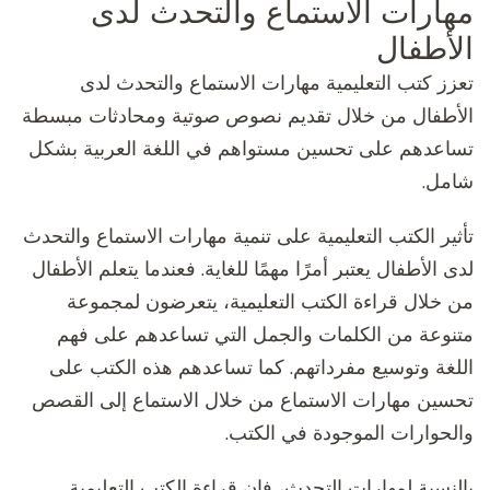
مهارات الاستماع والتحدث لدى
الأطفال
تعزز كتب التعليمية مهارات الاستماع والتحدث لدى
الأطفال من خلال تقديم نصوص صوتية ومحادثات مبسطة
تساعدهم على تحسين مستواهم في اللغة العربية بشكل
شامل.
تأثير الكتب التعليمية على تنمية مهارات الاستماع والتحدث
لدى الأطفال يعتبر أمرًا مهمًا للغاية. فعندما يتعلم الأطفال
من خلال قراءة الكتب التعليمية، يتعرضون لمجموعة
متنوعة من الكلمات والجمل التي تساعدهم على فهم
اللغة وتوسيع مفرداتهم. كما تساعدهم هذه الكتب على
تحسين مهارات الاستماع من خلال الاستماع إلى القصص
والحوارات الموجودة في الكتب.
بالنسبة لمهارات التحدث، فإن قراءة الكتب التعليمية