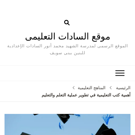
موقع السادات التعليمى
الموقع الرسمى لمدرسة الشهيد محمد أنور السادات الإعدادية
للبنين ببنى سويف
الرئيسية
المناهج التعليمية
أهمية كتب التعليمية في تطوير عملية التعلم والتعليم