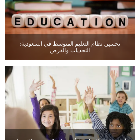
تحسين نظام التعليم المتوسط في السعودية:
التحديات والفرص