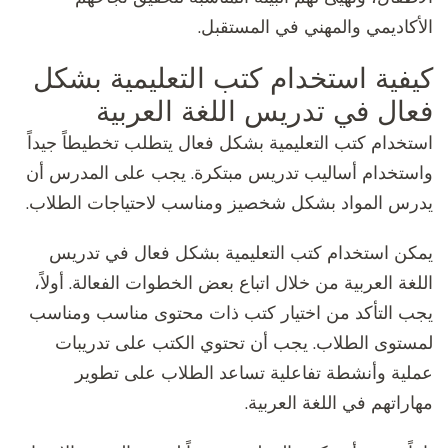
الأكاديمي والمهني في المستقبل.
كيفية استخدام كتب التعليمية بشكل
فعال في تدريس اللغة العربية
استخدام كتب التعليمية بشكل فعال يتطلب تخطيطاً جيداً
واستخدام أساليب تدريس مبتكرة. يجب على المدرس أن
يدرس المواد بشكل شخصيز ومناسب لاحتياجات الطلاب.
يمكن استخدام كتب التعليمية بشكل فعال في تدريس
اللغة العربية من خلال اتباع بعض الخطوات الفعالة. أولاً،
يجب التأكد من اختيار كتب ذات محتوى مناسب ومناسب
لمستوى الطلاب. يجب أن تحتوي الكتب على تدريبات
عملية وأنشطة تفاعلية تساعد الطلاب على تطوير
مهاراتهم في اللغة العربية.