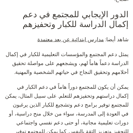
الدور الإيجابي للمجتمع في دعم
إكمال الدراسة للكبار وتحفيزهم
شاهد أيضا:
مدارس ابتدائية عن بعد معتمدة
يمثل دعم المجتمع والمؤسسات التعليمية للكبار في إكمال
الدراسة دعماً هاماً لهم، ويشجعهم على مواصلة تحقيق
أحلامهم وتحقيق النجاح في حياتهم الشخصية والمهنية.
يمكن أن يكون للمجتمع دوراً هاماً في دعم الكبار في
إكمال دراستهم وتحفيزهم للتعلم. على سبيل المثال، يمكن
للمجتمع توفير برامج دعم وتشجيع للكبار الذين يرغبون
في العودة إلى المدرسة، سواء من خلال منح دراسية، أو
دورات تعليمية مجانية، أو حتى دعم نفسي واجتماعي
للتحفيز وتعزيز الثقة بالنفس. كما يمكن للمجتمع توفير