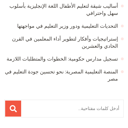
أساليب شيقة لتعليم الأطفال اللغة الإنجليزية بأسلوب
سهل واحترافي
التحديات التعليمية ودور وزير التعليم في مواجهتها
إستراتيجيات وأفكار لتطوير أداء المعلمين في القرن
الحادي والعشرين
تسجيل مدارس حكومية: الخطوات والمتطلبات اللازمة
المنصة التعليمية المصرية: نحو تحسين جودة التعليم في
مصر
البحث
عن: