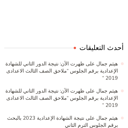
Online Quran Academy
Firewood for Sale Near Me
Ditchit
Barndominium for Sale
أحدث التعليقات
هيثم جمال
على
ظهرت الآن: نتيجة الدور الثاني للشهادة
الإعدادية برقم الجلوس “ملاحق الصف الثالث الاعدادى
2019 “
هيثم جمال
على
ظهرت الآن: نتيجة الدور الثاني للشهادة
الإعدادية برقم الجلوس “ملاحق الصف الثالث الاعدادى
2019 “
هيثم جمال
على
نتيجة الشهادة الإعدادية 2023 بالبحث
برقم الجلوس الترم الثاني