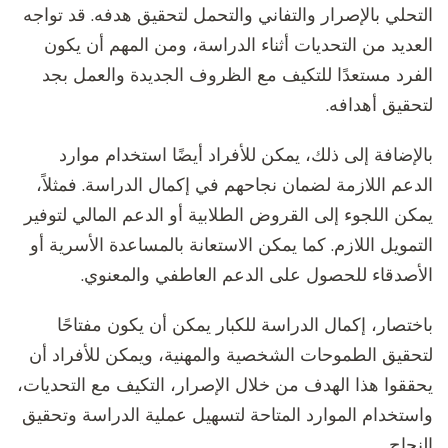
التحلي بالإصرار والتفاني والتحمل لتحقيق هدفه. قد تواجه
العديد من التحديات أثناء الدراسة، ومن المهم أن يكون
الفرد مستعدًا للتكيف مع الظروف الجديدة والعمل بجد
لتحقيق أهدافه.
بالإضافة إلى ذلك، يمكن للأفراد أيضًا استخدام موارد
الدعم اللازمة لضمان نجاحهم في إكمال الدراسة. فمثلاً،
يمكن اللجوء إلى القروض الطلابية أو الدعم المالي لتوفير
التمويل اللازم. كما يمكن الاستعانة بالمساعدة الأسرية أو
الأصدقاء للحصول على الدعم العاطفي والمعنوي.
باختصار، إكمال الدراسة للكبار يمكن أن يكون مفتاحًا
لتحقيق الطموحات الشخصية والمهنية، ويمكن للأفراد أن
يحققوا هذا الهدف من خلال الإصرار، التكيف مع التحديات،
واستخدام الموارد المتاحة لتسهيل عملية الدراسة وتحقيق
النجاح.