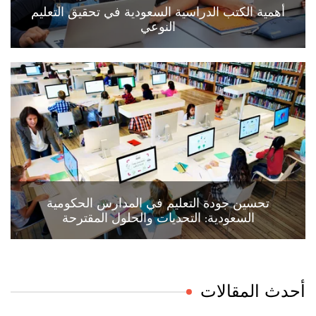
أهمية الكتب الدراسية السعودية في تحقيق التعليم
النوعي
تحسين جودة التعليم في المدارس الحكومية
السعودية: التحديات والحلول المقترحة
أحدث المقالات