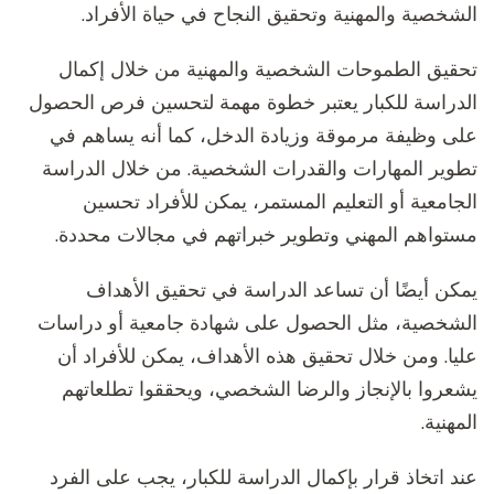
الشخصية والمهنية وتحقيق النجاح في حياة الأفراد.
تحقيق الطموحات الشخصية والمهنية من خلال إكمال
الدراسة للكبار يعتبر خطوة مهمة لتحسين فرص الحصول
على وظيفة مرموقة وزيادة الدخل، كما أنه يساهم في
تطوير المهارات والقدرات الشخصية. من خلال الدراسة
الجامعية أو التعليم المستمر، يمكن للأفراد تحسين
مستواهم المهني وتطوير خبراتهم في مجالات محددة.
يمكن أيضًا أن تساعد الدراسة في تحقيق الأهداف
الشخصية، مثل الحصول على شهادة جامعية أو دراسات
عليا. ومن خلال تحقيق هذه الأهداف، يمكن للأفراد أن
يشعروا بالإنجاز والرضا الشخصي، ويحققوا تطلعاتهم
المهنية.
عند اتخاذ قرار بإكمال الدراسة للكبار، يجب على الفرد