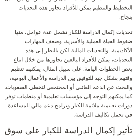
التخطيط والتنظيم يمكن للأفراد تجاوز هذه التحديات
بنجاح.
تحديات إكمال الدراسة للكبار تشمل عدة عوامل، منها
ضغوط الحياة العملية والأسرية، وضعف المهارات
الأكاديمية، والتحديات المالية. لكن بالنظر إلى هذه
التحديات، يمكن للأفراد البالغين تجاوزها من خلال اتباع
بعض الخطوات الهامة. على سبيل المثال، يمكنهم تنظيم
وقتهم بشكل جيد للتوفيق بين الدراسة والأعمال اليومية،
والبحث عن الدعم العائلي أو المجتمعي لتخطي الصعوبات.
كما يمكنهم التوجه إلى مؤسسات تعليمية أو منظمات توفر
دورات تعليمية ملائمة للكبار وبرامج دعم مالي للمساعدة
في تحمل تكاليف الدراسة.
تأثير إكمال الدراسة للكبار على سوق