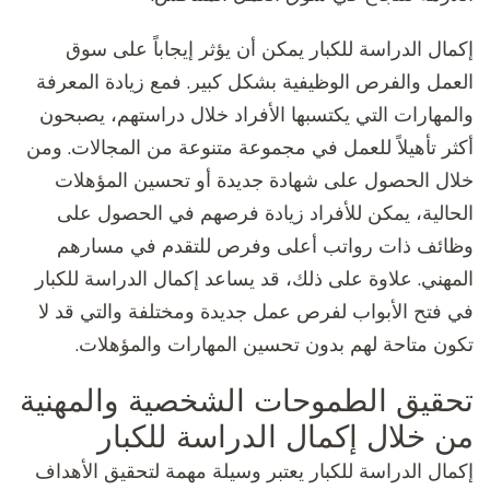
إكمال الدراسة للكبار يمكن أن يؤثر إيجاباً على سوق
العمل والفرص الوظيفية بشكل كبير. فمع زيادة المعرفة
والمهارات التي يكتسبها الأفراد خلال دراستهم، يصبحون
أكثر تأهيلاً للعمل في مجموعة متنوعة من المجالات. ومن
خلال الحصول على شهادة جديدة أو تحسين المؤهلات
الحالية، يمكن للأفراد زيادة فرصهم في الحصول على
وظائف ذات رواتب أعلى وفرص للتقدم في مسارهم
المهني. علاوة على ذلك، قد يساعد إكمال الدراسة للكبار
في فتح الأبواب لفرص عمل جديدة ومختلفة والتي قد لا
تكون متاحة لهم بدون تحسين المهارات والمؤهلات.
تحقيق الطموحات الشخصية والمهنية
من خلال إكمال الدراسة للكبار
إكمال الدراسة للكبار يعتبر وسيلة مهمة لتحقيق الأهداف