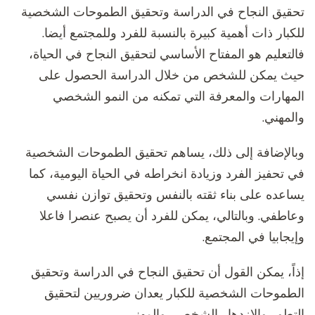
تحقيق النجاح في الدراسة وتحقيق الطموحات الشخصية
للكبار ذات أهمية كبيرة بالنسبة للفرد وللمجتمع أيضا.
فالتعليم هو المفتاح الأساسي لتحقيق النجاح في الحياة،
حيث يمكن للشخص من خلال الدراسة الحصول على
المهارات والمعرفة التي تمكنه من النمو الشخصي
والمهني.
وبالإضافة إلى ذلك، يساهم تحقيق الطموحات الشخصية
في تحفيز الفرد وزيادة انخراطه في الحياة اليومية، كما
يساعده على بناء ثقته بالنفس وتحقيق توازن نفسي
وعاطفي. وبالتالي، يمكن للفرد أن يصبح عنصرا فاعلا
وإيجابيا في المجتمع.
إذاً، يمكن القول أن تحقيق النجاح في الدراسة وتحقيق
الطموحات الشخصية للكبار يعدان ضروريين لتحقيق
التطور والازدهار الشخصي والمهني.