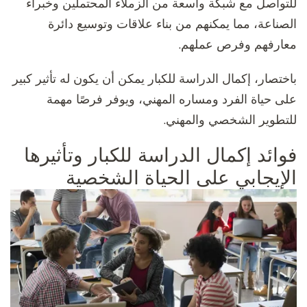
للتواصل مع شبكة واسعة من الزملاء المحتملين وخبراء
الصناعة، مما يمكنهم من بناء علاقات وتوسيع دائرة
معارفهم وفرص عملهم.
باختصار، إكمال الدراسة للكبار يمكن أن يكون له تأثير كبير
على حياة الفرد ومساره المهني، ويوفر فرصًا مهمة
للتطوير الشخصي والمهني.
فوائد إكمال الدراسة للكبار وتأثيرها
الإيجابي على الحياة الشخصية