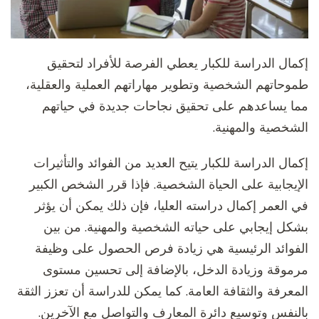
إكمال الدراسة للكبار يعطي الفرصة للأفراد لتحقيق
طموحاتهم الشخصية وتطوير مهاراتهم العملية والعقلية،
مما يساعدهم على تحقيق نجاحات جديدة في حياتهم
الشخصية والمهنية.
إكمال الدراسة للكبار يتيح العديد من الفوائد والتأثيرات
الإيجابية على الحياة الشخصية. فإذا قرر الشخص الكبير
في العمر إكمال دراسته العليا، فإن ذلك يمكن أن يؤثر
بشكل إيجابي على حياته الشخصية والمهنية. من بين
الفوائد الرئيسية هي زيادة فرص الحصول على وظيفة
مرموقة وزيادة الدخل، بالإضافة إلى تحسين مستوى
المعرفة والثقافة العامة. كما يمكن للدراسة أن تعزز الثقة
بالنفس وتوسيع دائرة المعارف والتواصل مع الآخرين.