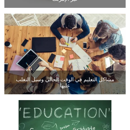
مشاكل التعليم في الوقت الحالي وسبل التغلب
عليها