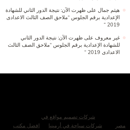
هيثم جمال
على
ظهرت الآن: نتيجة الدور الثاني للشهادة
الإعدادية برقم الجلوس “ملاحق الصف الثالث الاعدادى
2019 “
غير معروف
على
ظهرت الآن: نتيجة الدور الثاني
للشهادة الإعدادية برقم الجلوس “ملاحق الصف الثالث
الاعدادى 2019 “
شركات تصميم مواقع في
مصر
شركات سياحة في أرمينيا
افضل مكتب