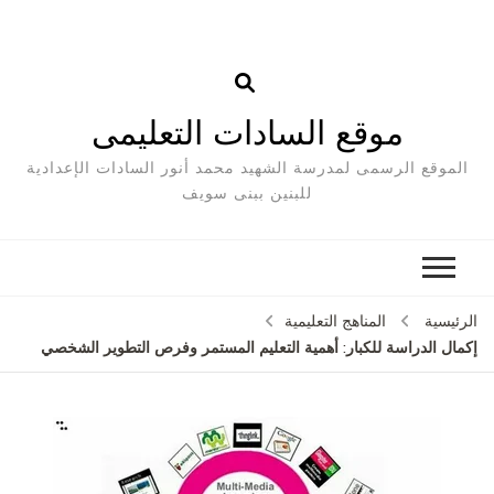
موقع السادات التعليمى
الموقع الرسمى لمدرسة الشهيد محمد أنور السادات الإعدادية
للبنين ببنى سويف
الرئيسية
المناهج التعليمية
إكمال الدراسة للكبار: أهمية التعليم المستمر وفرص التطوير الشخصي