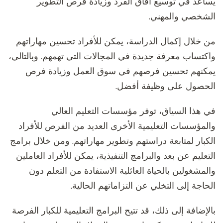
يساعد في توسيع آفاق الفرد وزيادة فرص التطوير
الشخصي والمهني.
من خلال إكمال الدراسة، يمكن للأفراد تحسين مهاراتهم
واكتساب معرفة جديدة في المجالات التي تهمهم. وبالتالي،
يمكنهم تحسين فرصهم في سوق العمل وزيادة فرص
الحصول على وظيفة أفضل.
في هذا السياق، توفر مؤسسات التعليم العالي
والمؤسسات التعليمية الأخرى العديد من الفرص للأفراد
الكبار لمتابعة دراستهم وتطوير مهاراتهم. ومن خلال برامج
التعليم عن بعد والبرامج التنفيذية، يمكن للأفراد العاملين
والمشغولين بالحياة العائلية الاستفادة من التعلم دون
الحاجة إلى التخلي عن التزاماتهم الحالية.
بالإضافة إلى ذلك، قد تتيح البرامج التعليمية للكبار الفرصة