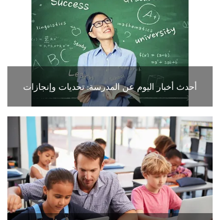
أحدث أخبار اليوم عن المدرسة: تحديات وإنجازات