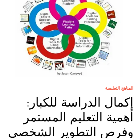
المناهج التعليمية
إكمال الدراسة للكبار:
أهمية التعليم المستمر
وفرص التطوير الشخصي