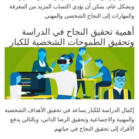
وبشكل عام، يمكن أن يؤدي اكتساب المزيد من المعرفة
والمهارات إلى النجاح الشخصي والمهني.
أهمية تحقيق النجاح في الدراسة
وتحقيق الطموحات الشخصية للكبار
إكمال الدراسة للكبار يساعد في تحقيق الأهداف الشخصية
والمهنية والاجتماعية وتحقيق الرضا الذاتي، وبالتالي يدفع
الأفراد إلى تحقيق النجاح في حياتهم.