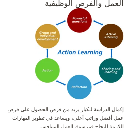
العمل والفرص الوظيفية
إكمال الدراسة للكبار يزيد من فرص الحصول على فرص
عمل أفضل وراتب أعلى، ويساعد في تطوير المهارات
اللازمة للنجاح في سوق العمل المتنافس.