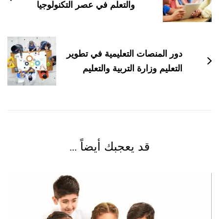
والتعلم في عصر التكنولوجيا
دور المنصات التعليمية في تطوير
التعليم وزارة التربية والتعليم
قد يعجبك أيضاً ...