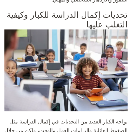
تحديات إكمال الدراسة للكبار وكيفية
التغلب عليها
يواجه الكبار العديد من التحديات في إكمال الدراسة مثل
الضغوط العائلية والتزامات العمل والوقت، ولكن من خلال