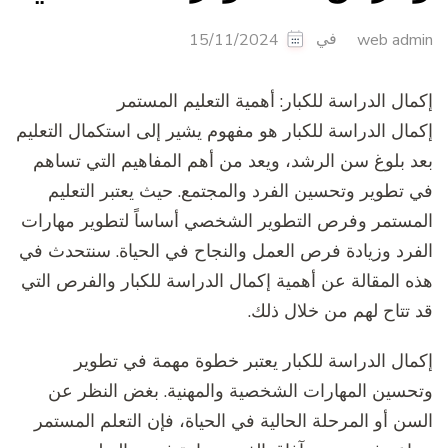
في
15/11/2024
web admin
إكمال الدراسة للكبار: أهمية التعليم المستمر
إكمال الدراسة للكبار هو مفهوم يشير إلى استكمال التعليم
بعد بلوغ سن الرشد، ويعد من أهم المفاهيم التي تساهم
في تطوير وتحسين الفرد والمجتمع. حيث يعتبر التعليم
المستمر وفرص التطوير الشخصي أساساً لتطوير مهارات
الفرد وزيادة فرص العمل والنجاح في الحياة. سنتحدث في
هذه المقالة عن أهمية إكمال الدراسة للكبار والفرص التي
قد تتاح لهم من خلال ذلك.
إكمال الدراسة للكبار يعتبر خطوة مهمة في تطوير
وتحسين المهارات الشخصية والمهنية. بغض النظر عن
السن أو المرحلة الحالية في الحياة، فإن التعلم المستمر