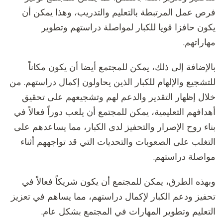
فرص عمل المرتبطة بالتعليم والتدريب، وهذا يمكن أن
يكون حافزا قويا للكبار لمواصلة دراستهم وتطوير
مهاراتهم.
بالإضافة إلى ذلك، يمكن للمجتمع أيضا أن يكون مكاناً
للتشجيع والإلهام للكبار الذين يحاولون إكمال دراستهم. من
خلال إظهار التقدير والدعم لهم وتشجيعهم على تحقيق
أهدافهم التعليمية، يمكن للمجتمع أن يلعب دوراً فعالاً في
بناء روح الإصرار والتحفيز لدى الكبار، مما يساعدهم على
التغلب على الصعوبات والتحديات التي قد تواجههم أثناء
مواصلة دراستهم.
وبهذه الطرق، يمكن للمجتمع أن يكون شريكاً فعالاً في
تحفيز ودعم الكبار لإكمال دراستهم، مما يساهم في تعزيز
التعليم وتطوير المهارات في المجتمع بشكل عام.