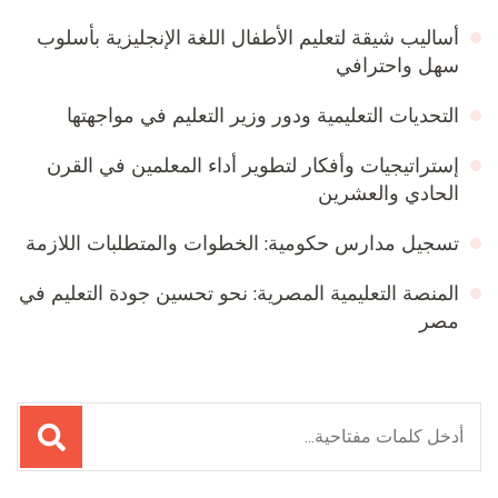
أساليب شيقة لتعليم الأطفال اللغة الإنجليزية بأسلوب
سهل واحترافي
التحديات التعليمية ودور وزير التعليم في مواجهتها
إستراتيجيات وأفكار لتطوير أداء المعلمين في القرن
الحادي والعشرين
تسجيل مدارس حكومية: الخطوات والمتطلبات اللازمة
المنصة التعليمية المصرية: نحو تحسين جودة التعليم في
مصر
البحث
عن: