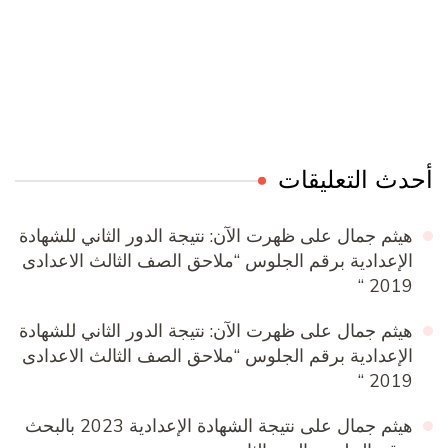
Online Quran Academy
Firewood for Sale Near Me
Ditchit
Barndominium for Sale
أحدث التعليقات
هيثم جمال
على
ظهرت الآن: نتيجة الدور الثاني للشهادة
الإعدادية برقم الجلوس “ملاحق الصف الثالث الاعدادى
2019 “
هيثم جمال
على
ظهرت الآن: نتيجة الدور الثاني للشهادة
الإعدادية برقم الجلوس “ملاحق الصف الثالث الاعدادى
2019 “
هيثم جمال
على
نتيجة الشهادة الإعدادية 2023 بالبحث