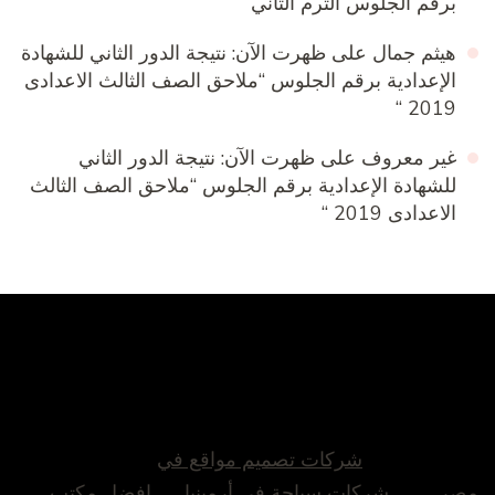
برقم الجلوس الترم الثاني
هيثم جمال
على
ظهرت الآن: نتيجة الدور الثاني للشهادة
الإعدادية برقم الجلوس “ملاحق الصف الثالث الاعدادى
2019 “
غير معروف
على
ظهرت الآن: نتيجة الدور الثاني
للشهادة الإعدادية برقم الجلوس “ملاحق الصف الثالث
الاعدادى 2019 “
شركات تصميم مواقع في
مصر
شركات سياحة في أرمينيا
افضل مكتب