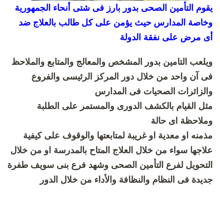
يقوم التأمين الصحى بدور بارز فى شتى أنحاء الجمهورية
وخاصة المدارس حيث يؤمن على كل طالب بالعلاج ضد
أى مرض على نفقة الدولة
ويلعب التامين بدور المشخص والمعالج والمتابع والملاحظ
فى آن واحد من خلال دور المركز الرئيسى والفروع
والزائرات الصحيات فى المدارس
مثل القيام بالكشف الدورى والمستمر على الطلبة
وملاحظة اى حالة
مذمنه او معدية او غريبة لمتابعتها والوقوف على كيفية
علاجها سواء من خلال العلاج المتاح بالمدرسة او من خلال
التحويل لفرع التأمين الصحى وشهد فرع بنى سويف طفرة
جديدة فى النظام والنظافة والأداء من خلال الدور