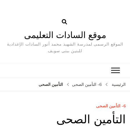
موقع السادات التعليمى
الموقع الرسمى لمدرسة الشهيد محمد أنور السادات الإعدادية
للبنين ببنى سويف
التأمين الصحى
الرئيسية
6- التأمين الصحى
6- التأمين الصحى
التأمين الصحى