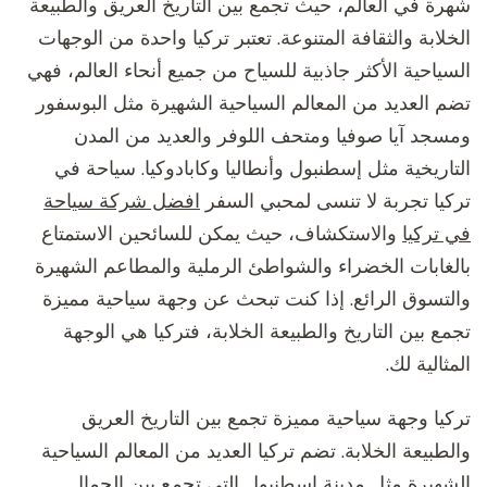
شهرة في العالم، حيث تجمع بين التاريخ العريق والطبيعة
الخلابة والثقافة المتنوعة. تعتبر تركيا واحدة من الوجهات
السياحية الأكثر جاذبية للسياح من جميع أنحاء العالم، فهي
تضم العديد من المعالم السياحية الشهيرة مثل البوسفور
ومسجد آيا صوفيا ومتحف اللوفر والعديد من المدن
التاريخية مثل إسطنبول وأنطاليا وكابادوكيا. سياحة في
تركيا تجربة لا تنسى لمحبي السفر
افضل شركة سياحة
في تركيا
والاستكشاف، حيث يمكن للسائحين الاستمتاع
بالغابات الخضراء والشواطئ الرملية والمطاعم الشهيرة
والتسوق الرائع. إذا كنت تبحث عن وجهة سياحية مميزة
تجمع بين التاريخ والطبيعة الخلابة، فتركيا هي الوجهة
المثالية لك.
تركيا وجهة سياحية مميزة تجمع بين التاريخ العريق
والطبيعة الخلابة. تضم تركيا العديد من المعالم السياحية
الشهيرة مثل مدينة إسطنبول التي تجمع بين الجمال