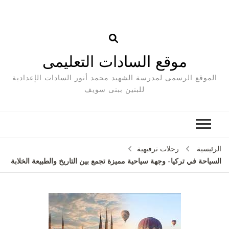
موقع السادات التعليمى
الموقع الرسمى لمدرسة الشهيد محمد أنور السادات الإعدادية
للبنين ببنى سويف
الرئيسية
رحلات ترفيهية
السياحة في تركيا- وجهة سياحية مميزة تجمع بين التاريخ والطبيعة الخلابة