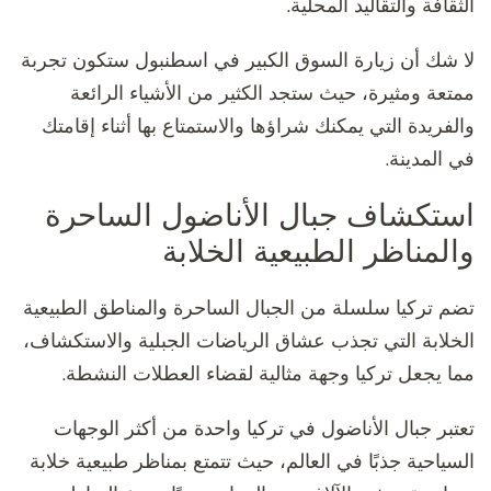
الثقافة والتقاليد المحلية.
لا شك أن زيارة السوق الكبير في اسطنبول ستكون تجربة
ممتعة ومثيرة، حيث ستجد الكثير من الأشياء الرائعة
والفريدة التي يمكنك شراؤها والاستمتاع بها أثناء إقامتك
في المدينة.
استكشاف جبال الأناضول الساحرة
والمناظر الطبيعية الخلابة
تضم تركيا سلسلة من الجبال الساحرة والمناطق الطبيعية
الخلابة التي تجذب عشاق الرياضات الجبلية والاستكشاف،
مما يجعل تركيا وجهة مثالية لقضاء العطلات النشطة.
تعتبر جبال الأناضول في تركيا واحدة من أكثر الوجهات
السياحية جذبًا في العالم، حيث تتمتع بمناظر طبيعية خلابة