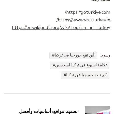
https://goturkiye.com/
https://www.visitturkey.in/
https://en.wikipedia.org/wiki/Tourism_in_Turkey
أين تقع جورجيا في تركيا
وسوم:
تكلفة اسبوع في تركيا لشخصين
كم تبعد جورجيا عن تركيا
التنقل
بين
تصميم مواقع: أساسيات وأفضل