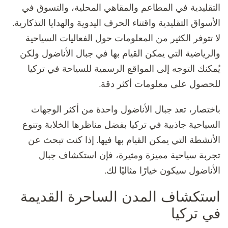
التقليدية في المطاعم والمقاهي المحلية، والتسوق في
الأسواق التقليدية واقتناء الحرف اليدوية والهدايا التذكارية.
لا تتوفر الكثير من المعلومات حول الفعاليات السياحية
والرياضية التي يمكن القيام بها في جبال الأناضول ولكن
يُمكنك التوجه إلى المواقع الرسمية للسياحة في تركيا
للحصول على معلومات أكثر دقة.
باختصار، تعد جبال الأناضول واحدة من أكثر الوجهات
السياحية جاذبية في تركيا بفضل مناظرها الخلابة وتنوع
الأنشطة التي يمكن القيام بها فيها. إذا كنت تبحث عن
تجربة سياحية مميزة ومثيرة، فإن استكشاف جبال
الأناضول سيكون خيارًا مثاليًا لك.
استكشاف المدن الساحرة القديمة
في تركيا