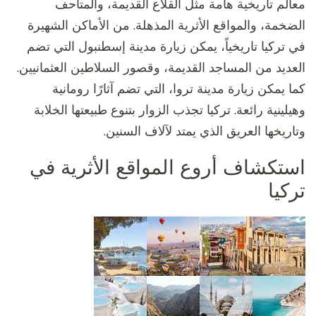
معالم تاريخية هامة مثل القلاع القديمة، والمتاحف
الضخمة، والمواقع الأثرية المذهلة. من الأماكن الشهيرة
في تركيا تاريخياً، يمكن زيارة مدينة إسطنبول التي تضم
العديد من المساجد القديمة، وقصور السلاطين العثمانيين.
كما يمكن زيارة مدينة تروا، التي تضم آثارًا رومانية
وهيلينية رائعة. تركيا تجذب الزوار بتنوع طبيعتها الخلابة
وتاريخها العريق الذي يمتد لآلاف السنين.
استكشاف أروع المواقع الأثرية في
تركيا