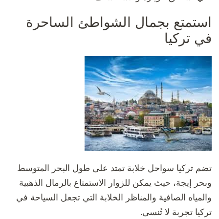
استمتع بجمال الشواطئ الساحرة
في تركيا
تضم تركيا سواحل خلابة تمتد على طول البحر المتوسط
وبحر إيجة، حيث يمكن للزوار الاستمتاع بالرمال الذهبية
والمياه الصافية والمناظر الخلابة التي تجعل السياحة في
تركيا تجربة لا تُنسى.