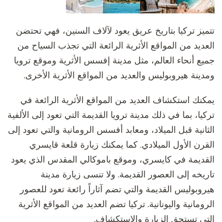
تتميز تركيا بتاريخ عريق يعود لآلاف السنين، فهي تحتضن
العديد من المواقع الأثرية الرائعة التي تجذب السياح من
جميع أنحاء العالم، مثل مدينة إفسس الأثرية وموقع ترويا
ومدينة هيروبوليس والعديد من المواقع الأثرية الأخرى.
يمكنك استكشاف العديد من المواقع الأثرية الرائعة في
تركيا، بما في ذلك مدينة ترويا القديمة التي تعود إلى الألفية
الثانية قبل الميلاد، ومعابد أفسس الرومانية والتي تعود إلى
القرن الأول الميلادي. كما يمكنك زيارة قلعة قايسري
القديمة في كايسري، وموقع باموكالي المقدس الذي يعود
تاريخه إلى العصور القديمة. ولا تنسى زيارة مدينة
هيروبوليس القديمة والتي تضم آثاراً رائعة تعود للعصور
الرومانية واليونانية. تركيا تضم العديد من المواقع الأثرية
التي تستحق الزيارة والاستكشاف.