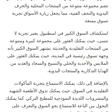
تضم مجموعة متنوعة من المنتجات المحلية والحرف
اليدوية والتحف الفنية، مما يجعل زيارة الأسواق تجربة
تسوق ممتعة.
استكشاف السوق الكبير في اسطنبول يعتبر تجربة لا
تنسى، حيث يمكنك العثور على مجموعة كبيرة ومتنوعة
من المنتجات التقليدية والحديثة. يشتهر السوق الكبير بأنه
وجهة تسوق رئيسية في المدينة، حيث يمكنك العثور على
الملابس والأحذية والحلي والنسيج والسجاد والعديد من
الهدايا التذكارية والمنتجات اليدوية.
بالإضافة إلى ذلك، يمكنك الاستمتاع بتجربة المأكولات
التقليدية في السوق، حيث يمكنك تذوق الأطعمة الشهية
والمشروبات اللذيذة النموذجية للمطبخ التركي. كما يمكنك
التجول بين الباعة للاستمتاع بجو السوق والتعرف على