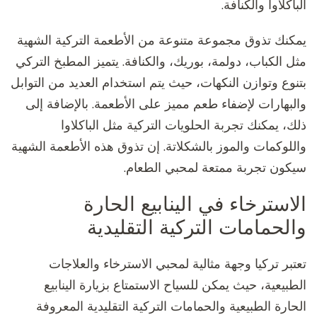
الباكلاوا والكنافة.
يمكنك تذوق مجموعة متنوعة من الأطعمة التركية الشهية
مثل الكباب، دولمة، بوريك، والكنافة. يتميز المطبخ التركي
بتنوع وتوازن النكهات، حيث يتم استخدام العديد من التوابل
والبهارات لإضفاء طعم مميز على الأطعمة. بالإضافة إلى
ذلك، يمكنك تجربة الحلويات التركية مثل الباكلاوا
واللوكمات والموز بالشكلاتة. إن تذوق هذه الأطعمة الشهية
سيكون تجربة ممتعة لمحبي الطعام.
الاسترخاء في الينابيع الحارة
والحمامات التركية التقليدية
تعتبر تركيا وجهة مثالية لمحبي الاسترخاء والعلاجات
الطبيعية، حيث يمكن للسياح الاستمتاع بزيارة الينابيع
الحارة الطبيعية والحمامات التركية التقليدية المعروفة