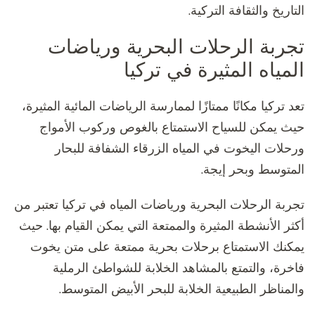
التاريخ والثقافة التركية.
تجربة الرحلات البحرية ورياضات
المياه المثيرة في تركيا
تعد تركيا مكانًا ممتازًا لممارسة الرياضات المائية المثيرة،
حيث يمكن للسياح الاستمتاع بالغوص وركوب الأمواج
ورحلات اليخوت في المياه الزرقاء الشفافة للبحار
المتوسط وبحر إيجة.
تجربة الرحلات البحرية ورياضات المياه في تركيا تعتبر من
أكثر الأنشطة المثيرة والممتعة التي يمكن القيام بها. حيث
يمكنك الاستمتاع برحلات بحرية ممتعة على متن يخوت
فاخرة، والتمتع بالمشاهد الخلابة للشواطئ الرملية
والمناظر الطبيعية الخلابة للبحر الأبيض المتوسط.