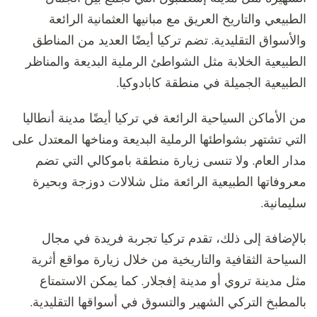
الطبيعي والتاريخ العريق مع مبانيها العثمانية الرائعة
والأسواق التقليدية. تضم تركيا أيضًا العديد من المناطق
الطبيعية الخلابة مثل الشواطئ الرملية البديعة والمناظر
الطبيعية الجميلة في منطقة كابادوكيا.
من الأماكن السياحية الرائعة في تركيا أيضًا مدينة أنطاليا
التي تشتهر بشواطئها الرملية البديعة ومناخها المعتدل على
مدار العام. ولا تنسى زيارة منطقة باموكالي التي تضم
معروفاتها الطبيعية الرائعة مثل شلالات دوزجة وبحيرة
سليمانية.
بالإضافة إلى ذلك، تقدم تركيا تجربة فريدة في مجال
السياحة الثقافية والتاريخية من خلال زيارة مواقع أثرية
مثل مدينة تروي أو مدينة إفجلار. كما يمكن الاستمتاع
بالمطبخ التركي الشهير والتسوق في أسواقها التقليدية.