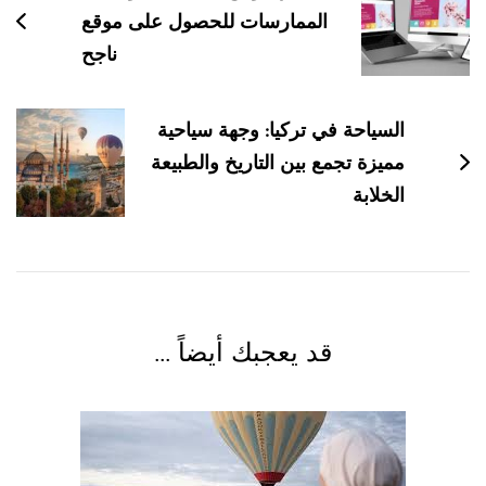
التدوينات
الممارسات للحصول على موقع
ناجح
السياحة في تركيا: وجهة سياحية
مميزة تجمع بين التاريخ والطبيعة
الخلابة
قد يعجبك أيضاً ...