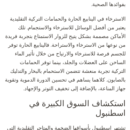
بفوائدها الصحية.
الاسترخاء في الينابيع الحارة والحمامات التركية التقليدية
يعتبر من أفضل الوسائل للاسترخاء والاستجمام. تلك
الأماكن مصممة بشكل يتيح للزوار الاستمتاع بتجربة فريدة
من نوعها من الاسترخاء والاستراحة. فالينابيع الحارة توفر
للجسم فرصة للاسترخاء والارتياح من خلال تأثير الماء
الساخن على العضلات والجلد، بينما توفر الحمامات
التركية تجربة منعشة تتضمن الاستحمام بالبخار والتدليك
بالصابون. كلاهما يساهم في تحسين الدورة الدموية وتقوية
جهاز المناعة، بالإضافة إلى تخفيف التوتر والإجهاد.
استكشاف السوق الكبيرة في
اسطنبول
تشتهر اسطنبول بأسواقها الضخمة والمتاجر التقليدية التي