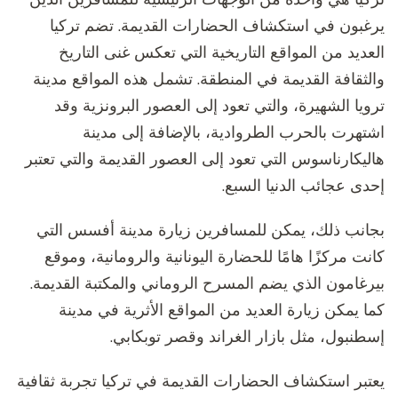
يرغبون في استكشاف الحضارات القديمة. تضم تركيا
العديد من المواقع التاريخية التي تعكس غنى التاريخ
والثقافة القديمة في المنطقة. تشمل هذه المواقع مدينة
ترويا الشهيرة، والتي تعود إلى العصور البرونزية وقد
اشتهرت بالحرب الطروادية، بالإضافة إلى مدينة
هاليكارناسوس التي تعود إلى العصور القديمة والتي تعتبر
إحدى عجائب الدنيا السبع.
بجانب ذلك، يمكن للمسافرين زيارة مدينة أفسس التي
كانت مركزًا هامًا للحضارة اليونانية والرومانية، وموقع
بيرغامون الذي يضم المسرح الروماني والمكتبة القديمة.
كما يمكن زيارة العديد من المواقع الأثرية في مدينة
إسطنبول، مثل بازار الغراند وقصر توبكابي.
يعتبر استكشاف الحضارات القديمة في تركيا تجربة ثقافية