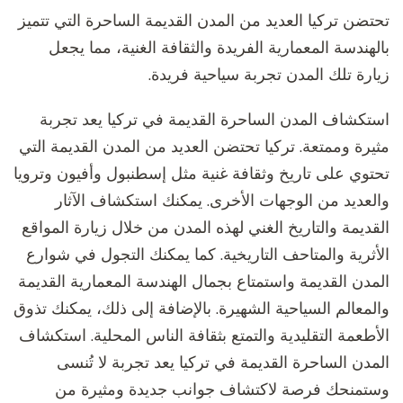
تحتضن تركيا العديد من المدن القديمة الساحرة التي تتميز
بالهندسة المعمارية الفريدة والثقافة الغنية، مما يجعل
زيارة تلك المدن تجربة سياحية فريدة.
استكشاف المدن الساحرة القديمة في تركيا يعد تجربة
مثيرة وممتعة. تركيا تحتضن العديد من المدن القديمة التي
تحتوي على تاريخ وثقافة غنية مثل إسطنبول وأفيون وترويا
والعديد من الوجهات الأخرى. يمكنك استكشاف الآثار
القديمة والتاريخ الغني لهذه المدن من خلال زيارة المواقع
الأثرية والمتاحف التاريخية. كما يمكنك التجول في شوارع
المدن القديمة واستمتاع بجمال الهندسة المعمارية القديمة
والمعالم السياحية الشهيرة. بالإضافة إلى ذلك، يمكنك تذوق
الأطعمة التقليدية والتمتع بثقافة الناس المحلية. استكشاف
المدن الساحرة القديمة في تركيا يعد تجربة لا تُنسى
وستمنحك فرصة لاكتشاف جوانب جديدة ومثيرة من