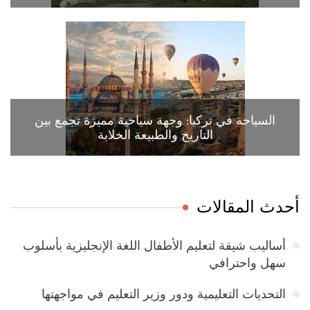
السياحة في تركيا: وجهة سياحية مميزة تجمع بين
التاريخ والطبيعة الخلابة
أحدث المقالات
أساليب شيقة لتعليم الأطفال اللغة الإنجليزية بأسلوب
سهل واحترافي
التحديات التعليمية ودور وزير التعليم في مواجهتها