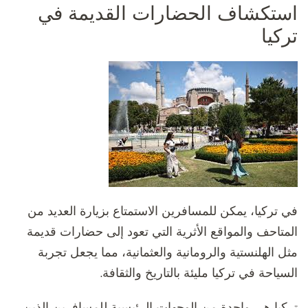
استكشاف الحضارات القديمة في
تركيا
في تركيا، يمكن للمسافرين الاستمتاع بزيارة العديد من
المتاحف والمواقع الأثرية التي تعود إلى حضارات قديمة
مثل الهلنستية والرومانية والعثمانية، مما يجعل تجربة
السياحة في تركيا مليئة بالتاريخ والثقافة.
تركيا هي واحدة من الوجهات الرئيسية للمسافرين الذين