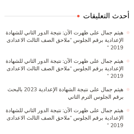
أحدث التعليقات
هيثم جمال
على
ظهرت الآن: نتيجة الدور الثاني للشهادة
الإعدادية برقم الجلوس “ملاحق الصف الثالث الاعدادى
2019 “
هيثم جمال
على
ظهرت الآن: نتيجة الدور الثاني للشهادة
الإعدادية برقم الجلوس “ملاحق الصف الثالث الاعدادى
2019 “
هيثم جمال
على
نتيجة الشهادة الإعدادية 2023 بالبحث
برقم الجلوس الترم الثاني
هيثم جمال
على
ظهرت الآن: نتيجة الدور الثاني للشهادة
الإعدادية برقم الجلوس “ملاحق الصف الثالث الاعدادى
2019 “