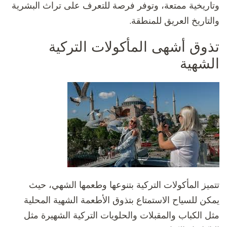
وتاريخية ممتعة، وتوفر فرصة للتعرف على تراث البشرية
والتاريخ العريق للمنطقة.
تذوق أشهى المأكولات التركية
الشهية
تتميز المأكولات التركية بتنوعها وطعمها الشهي، حيث
يمكن للسياح الاستمتاع بتذوق الأطعمة الشهية المحلية
مثل الكباب والمقبلات والحلويات التركية الشهيرة مثل