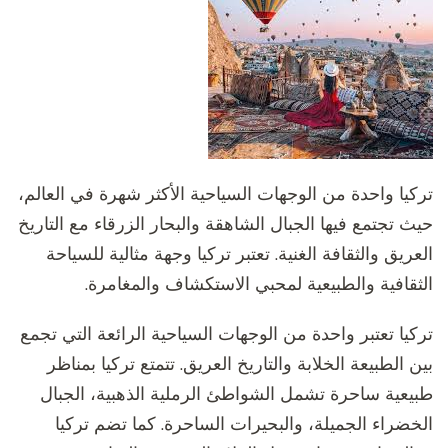
تركيا واحدة من الوجهات السياحية الأكثر شهرة في العالم،
حيث تجتمع فيها الجبال الشاهقة والبحار الزرقاء مع التاريخ
العريق والثقافة الغنية. تعتبر تركيا وجهة مثالية للسياحة
الثقافية والطبيعية لمحبي الاستكشاف والمغامرة.
تركيا تعتبر واحدة من الوجهات السياحية الرائعة التي تجمع
بين الطبيعة الخلابة والتاريخ العريق. تتمتع تركيا بمناظر
طبيعية ساحرة تشمل الشواطئ الرملية الذهبية، الجبال
الخضراء الجميلة، والبحيرات الساحرة. كما تضم تركيا