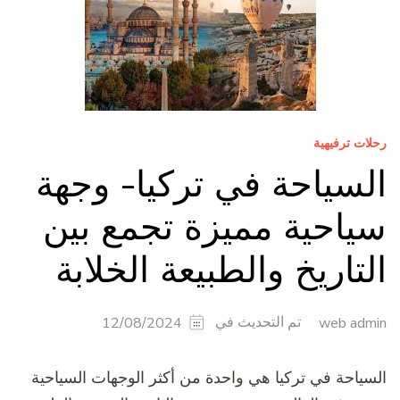
رحلات ترفيهية
السياحة في تركيا- وجهة
سياحية مميزة تجمع بين
التاريخ والطبيعة الخلابة
تم التحديث في
12/08/2024
web admin
السياحة في تركيا هي واحدة من أكثر الوجهات السياحية