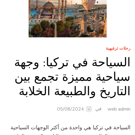
رحلات ترفيهية
السياحة في تركيا: وجهة
سياحية مميزة تجمع بين
التاريخ والطبيعة الخلابة
في
05/08/2024
web admin
السياحة في تركيا هي واحدة من أكثر الوجهات السياحية