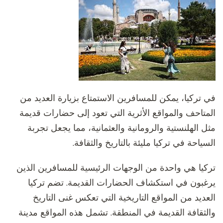
في تركيا، يمكن للمسافرين الاستمتاع بزيارة العديد من
المتاحف والمواقع الأثرية التي تعود إلى حضارات قديمة
مثل الهلنستية والرومانية والعثمانية، مما يجعل تجربة
السياحة في تركيا مليئة بالتاريخ والثقافة.
تركيا هي واحدة من الوجهات الرئيسية للمسافرين الذين
يرغبون في استكشاف الحضارات القديمة. تضم تركيا
العديد من المواقع التاريخية التي تعكس غنى التاريخ
والثقافة القديمة في المنطقة. تشمل هذه المواقع مدينة