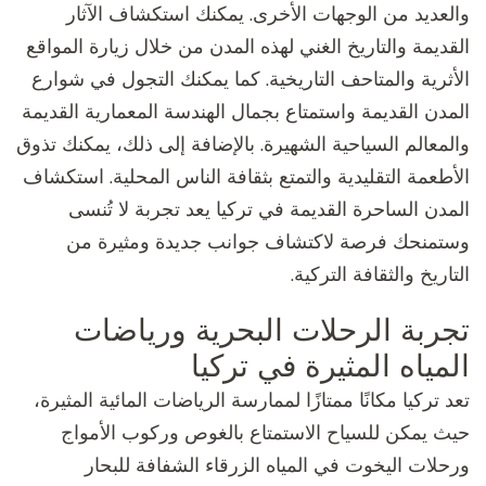
والعديد من الوجهات الأخرى. يمكنك استكشاف الآثار
القديمة والتاريخ الغني لهذه المدن من خلال زيارة المواقع
الأثرية والمتاحف التاريخية. كما يمكنك التجول في شوارع
المدن القديمة واستمتاع بجمال الهندسة المعمارية القديمة
والمعالم السياحية الشهيرة. بالإضافة إلى ذلك، يمكنك تذوق
الأطعمة التقليدية والتمتع بثقافة الناس المحلية. استكشاف
المدن الساحرة القديمة في تركيا يعد تجربة لا تُنسى
وستمنحك فرصة لاكتشاف جوانب جديدة ومثيرة من
التاريخ والثقافة التركية.
تجربة الرحلات البحرية ورياضات
المياه المثيرة في تركيا
تعد تركيا مكانًا ممتازًا لممارسة الرياضات المائية المثيرة،
حيث يمكن للسياح الاستمتاع بالغوص وركوب الأمواج
ورحلات اليخوت في المياه الزرقاء الشفافة للبحار