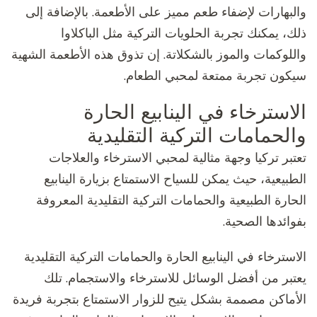
والبهارات لإضفاء طعم مميز على الأطعمة. بالإضافة إلى
ذلك، يمكنك تجربة الحلويات التركية مثل الباكلاوا
واللوكمات والموز بالشكلاتة. إن تذوق هذه الأطعمة الشهية
سيكون تجربة ممتعة لمحبي الطعام.
الاسترخاء في الينابيع الحارة
والحمامات التركية التقليدية
تعتبر تركيا وجهة مثالية لمحبي الاسترخاء والعلاجات
الطبيعية، حيث يمكن للسياح الاستمتاع بزيارة الينابيع
الحارة الطبيعية والحمامات التركية التقليدية المعروفة
بفوائدها الصحية.
الاسترخاء في الينابيع الحارة والحمامات التركية التقليدية
يعتبر من أفضل الوسائل للاسترخاء والاستجمام. تلك
الأماكن مصممة بشكل يتيح للزوار الاستمتاع بتجربة فريدة