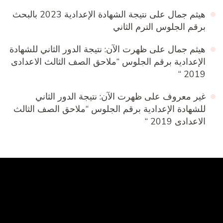
هيثم جمال
على
نتيجة الشهادة الإعدادية 2023 بالبحث
برقم الجلوس الترم الثاني
هيثم جمال
على
ظهرت الآن: نتيجة الدور الثاني للشهادة
الإعدادية برقم الجلوس “ملاحق الصف الثالث الاعدادى
2019 “
غير معروف
على
ظهرت الآن: نتيجة الدور الثاني
للشهادة الإعدادية برقم الجلوس “ملاحق الصف الثالث
الاعدادى 2019 “