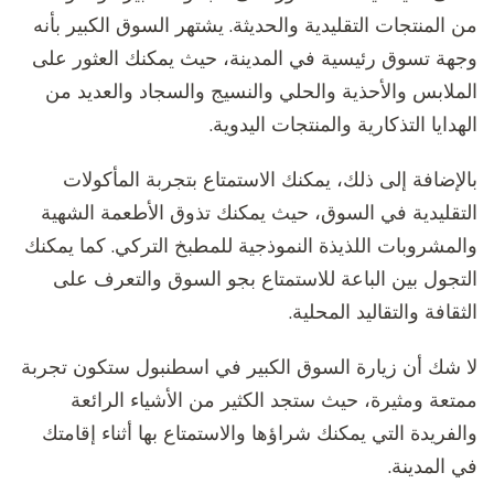
من المنتجات التقليدية والحديثة. يشتهر السوق الكبير بأنه
وجهة تسوق رئيسية في المدينة، حيث يمكنك العثور على
الملابس والأحذية والحلي والنسيج والسجاد والعديد من
الهدايا التذكارية والمنتجات اليدوية.
بالإضافة إلى ذلك، يمكنك الاستمتاع بتجربة المأكولات
التقليدية في السوق، حيث يمكنك تذوق الأطعمة الشهية
والمشروبات اللذيذة النموذجية للمطبخ التركي. كما يمكنك
التجول بين الباعة للاستمتاع بجو السوق والتعرف على
الثقافة والتقاليد المحلية.
لا شك أن زيارة السوق الكبير في اسطنبول ستكون تجربة
ممتعة ومثيرة، حيث ستجد الكثير من الأشياء الرائعة
والفريدة التي يمكنك شراؤها والاستمتاع بها أثناء إقامتك
في المدينة.