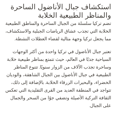
استكشاف جبال الأناضول الساحرة
والمناظر الطبيعية الخلابة
تضم تركيا سلسلة من الجبال الساحرة والمناطق الطبيعية
الخلابة التي تجذب عشاق الرياضات الجبلية والاستكشاف،
مما يجعل تركيا وجهة مثالية لقضاء العطلات النشطة.
تعتبر جبال الأناضول في تركيا واحدة من أكثر الوجهات
السياحية جذبًا في العالم، حيث تتمتع بمناظر طبيعية خلابة
وساحرة تجذب الآلاف من الزوار سنويًا. تتنوع المناظر
الطبيعية في جبال الأناضول بين الجبال الشاهقة، والوديان
الخضراء، والبحيرات الزرقاء الخلابة. بالإضافة إلى ذلك،
تتواجد في المنطقة العديد من القرى التقليدية التي تعكس
الثقافة التركية الأصيلة وتضفي جوًا من السحر والجمال
على الجبال.