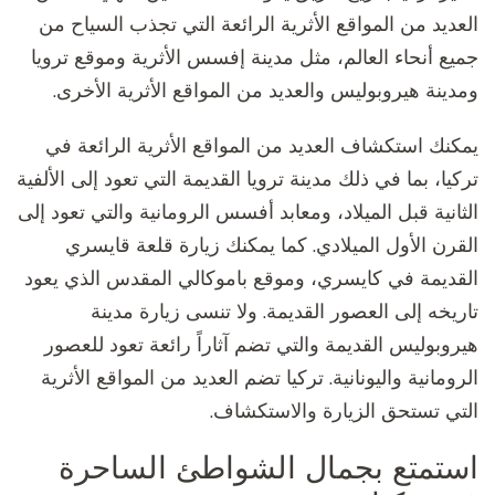
العديد من المواقع الأثرية الرائعة التي تجذب السياح من
جميع أنحاء العالم، مثل مدينة إفسس الأثرية وموقع ترويا
ومدينة هيروبوليس والعديد من المواقع الأثرية الأخرى.
يمكنك استكشاف العديد من المواقع الأثرية الرائعة في
تركيا، بما في ذلك مدينة ترويا القديمة التي تعود إلى الألفية
الثانية قبل الميلاد، ومعابد أفسس الرومانية والتي تعود إلى
القرن الأول الميلادي. كما يمكنك زيارة قلعة قايسري
القديمة في كايسري، وموقع باموكالي المقدس الذي يعود
تاريخه إلى العصور القديمة. ولا تنسى زيارة مدينة
هيروبوليس القديمة والتي تضم آثاراً رائعة تعود للعصور
الرومانية واليونانية. تركيا تضم العديد من المواقع الأثرية
التي تستحق الزيارة والاستكشاف.
استمتع بجمال الشواطئ الساحرة