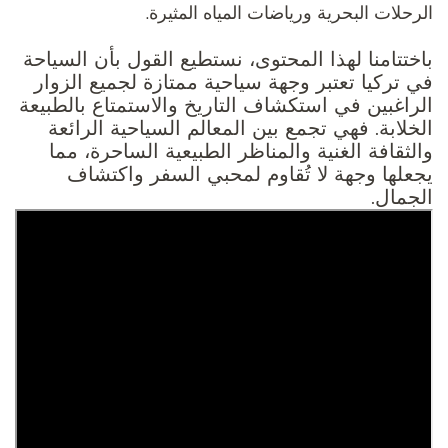
الرحلات البحرية ورياضات المياه المثيرة.
باختتامنا لهذا المحتوى، نستطيع القول بأن السياحة
في تركيا تعتبر وجهة سياحية ممتازة لجميع الزوار
الراغبين في استكشاف التاريخ والاستمتاع بالطبيعة
الخلابة. فهي تجمع بين المعالم السياحية الرائعة
والثقافة الغنية والمناظر الطبيعية الساحرة، مما
يجعلها وجهة لا تُقاوم لمحبي السفر واكتشاف
الجمال.