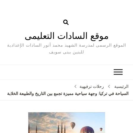
موقع السادات التعليمى
الموقع الرسمى لمدرسة الشهيد محمد أنور السادات الإعدادية
للبنين ببنى سويف
الرئيسية
رحلات ترفيهية
السياحة في تركيا: وجهة سياحية مميزة تجمع بين التاريخ والطبيعة الخلابة