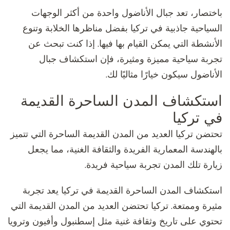
باختصار، تعد جبال الأناضول واحدة من أكثر الوجهات
السياحية جاذبية في تركيا بفضل مناظرها الخلابة وتنوع
الأنشطة التي يمكن القيام بها فيها. إذا كنت تبحث عن
تجربة سياحية مميزة ومثيرة، فإن استكشاف جبال
الأناضول سيكون خيارًا مثاليًا لك.
استكشاف المدن الساحرة القديمة
في تركيا
تحتضن تركيا العديد من المدن القديمة الساحرة التي تتميز
بالهندسة المعمارية الفريدة والثقافة الغنية، مما يجعل
زيارة تلك المدن تجربة سياحية فريدة.
استكشاف المدن الساحرة القديمة في تركيا يعد تجربة
مثيرة وممتعة. تركيا تحتضن العديد من المدن القديمة التي
تحتوي على تاريخ وثقافة غنية مثل إسطنبول وأفيون وترويا