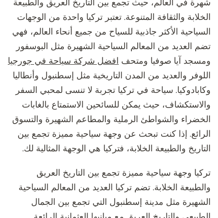
شهرة في العالم، حيث تجمع بين التاريخ العريق والطبيعة
الخلابة والثقافة المتنوعة. تعتبر تركيا واحدة من الوجهات
السياحية الأكثر جاذبية للسياح من جميع أنحاء العالم، فهي
تضم العديد من المعالم السياحية الشهيرة مثل البوسفور
ومسجد آيا صوفيا ومتحف
افضل شركة سياحة في جورجيا
اللوفر والعديد من المدن التاريخية مثل إسطنبول وأنطاليا
وكابادوكيا. سياحة في تركيا تجربة لا تنسى لمحبي السفر
والاستكشاف، حيث يمكن للسائحين الاستمتاع بالغابات
الخضراء والشواطئ الرملية والمطاعم الشهيرة والتسوق
الرائع. إذا كنت تبحث عن وجهة سياحية مميزة تجمع بين
التاريخ والطبيعة الخلابة، فتركيا هي الوجهة المثالية لك.
تركيا وجهة سياحية مميزة تجمع بين التاريخ العريق
والطبيعة الخلابة. تضم تركيا العديد من المعالم السياحية
الشهيرة مثل مدينة إسطنبول التي تجمع بين الجمال
الطبيعي والتاريخ العريق مع مبانيها العثمانية الرائعة