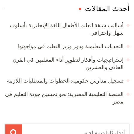
أحدث المقالات
أساليب شيقة لتعليم الأطفال اللغة الإنجليزية بأسلوب
سهل واحترافي
التحديات التعليمية ودور وزير التعليم في مواجهتها
إستراتيجيات وأفكار لتطوير أداء المعلمين في القرن
الحادي والعشرين
تسجيل مدارس حكومية: الخطوات والمتطلبات اللازمة
المنصة التعليمية المصرية: نحو تحسين جودة التعليم في
مصر
البحث