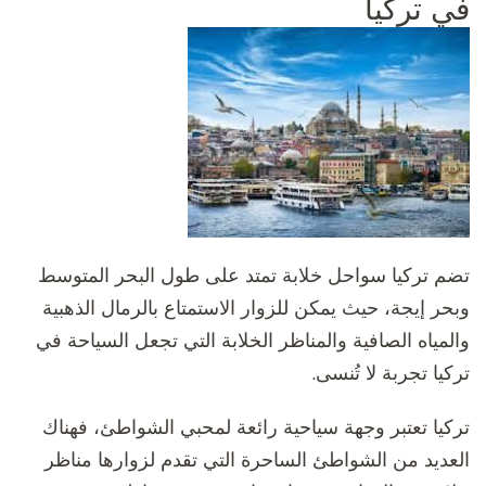
في تركيا
تضم تركيا سواحل خلابة تمتد على طول البحر المتوسط
وبحر إيجة، حيث يمكن للزوار الاستمتاع بالرمال الذهبية
والمياه الصافية والمناظر الخلابة التي تجعل السياحة في
تركيا تجربة لا تُنسى.
تركيا تعتبر وجهة سياحية رائعة لمحبي الشواطئ، فهناك
العديد من الشواطئ الساحرة التي تقدم لزوارها مناظر