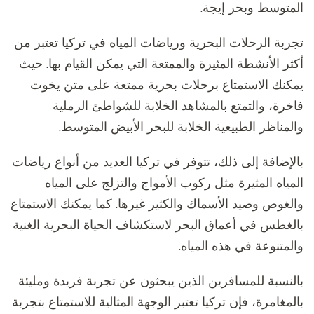
المتوسط وبحر إيجة.
تجربة الرحلات البحرية ورياضات المياه في تركيا تعتبر من
أكثر الأنشطة المثيرة والممتعة التي يمكن القيام بها. حيث
يمكنك الاستمتاع برحلات بحرية ممتعة على متن يخوت
فاخرة، والتمتع بالمشاهد الخلابة للشواطئ الرملية
والمناظر الطبيعية الخلابة للبحر الأبيض المتوسط.
بالإضافة إلى ذلك، تتوفر في تركيا العديد من أنواع رياضات
المياه المثيرة مثل ركوب الأمواج والتزلج على المياه
والغوص وصيد الأسماك والكثير غيرها. كما يمكنك الاستمتاع
بالغطس في أعماق البحر لاستكشاف الحياة البحرية الغنية
والمتنوعة في هذه المياه.
بالنسبة للمسافرين الذين يبحثون عن تجربة فريدة ومليئة
بالمغامرة، فإن تركيا تعتبر الوجهة المثالية للاستمتاع بتجربة