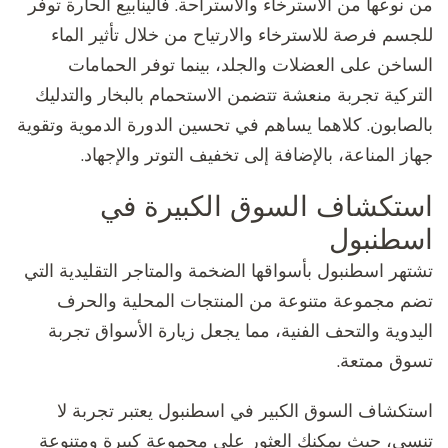
من نوعها من الاسترخاء والاستراحة. فالينابيع الحارة توفر
للجسم فرصة للاسترخاء والارتياح من خلال تأثير الماء
الساخن على العضلات والجلد، بينما توفر الحمامات
التركية تجربة منعشة تتضمن الاستحمام بالبخار والتدليك
بالصابون. كلاهما يساهم في تحسين الدورة الدموية وتقوية
جهاز المناعة، بالإضافة إلى تخفيف التوتر والإجهاد.
استكشاف السوق الكبيرة في
اسطنبول
تشتهر اسطنبول بأسواقها الضخمة والمتاجر التقليدية التي
تضم مجموعة متنوعة من المنتجات المحلية والحرف
اليدوية والتحف الفنية، مما يجعل زيارة الأسواق تجربة
تسوق ممتعة.
استكشاف السوق الكبير في اسطنبول يعتبر تجربة لا
تنسى، حيث يمكنك العثور على مجموعة كبيرة ومتنوعة