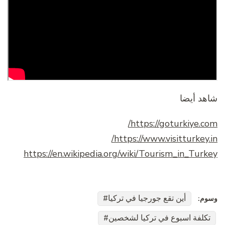
شاهد أيضا
https://goturkiye.com/
https://www.visitturkey.in/
https://en.wikipedia.org/wiki/Tourism_in_Turkey
أين تقع جورجيا في تركيا
وسوم:
تكلفة اسبوع في تركيا لشخصين