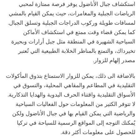
استكشاف جبال الأناضول يوفر فرصة ممتازة لمحبي
الرياضات الجبلية والمغامرات، حيث يمكن القيام بالمشي
لمسافات طويلة وركوب الدراجات الجبلية وتسلق الجبال.
كما يمكن قضاء وقت ممتع في استكشاف الأماكن
السياحية الشهيرة في المنطقة مثل جبل أرارات وبحيرة
تخيرداك، والتمتع بالمناظر الخلابة الطبيعية التي تُعتبر
مصدر إلهام للزوار.
بالاضافة الى ذلك، يمكن للزوار الاستمتاع بتذوق المأكولات
التقليدية في المطاعم والمقاهي المحلية، والتسوق في
الأسواق التقليدية واقتناء الحرف اليدوية والهدايا التذكارية.
لا تتوفر الكثير من المعلومات حول الفعاليات السياحية
والرياضية التي يمكن القيام بها في جبال الأناضول ولكن
يُمكنك التوجه إلى المواقع الرسمية للسياحة في تركيا
للحصول على معلومات أكثر دقة.