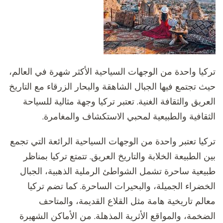
تركيا واحدة من الوجهات السياحية الأكثر شهرة في العالم،
حيث تجتمع فيها الجبال الشاهقة والبحار الزرقاء مع التاريخ
العريق والثقافة الغنية. تعتبر تركيا وجهة مثالية للسياحة
الثقافية والطبيعية لمحبي الاستكشاف والمغامرة.
تركيا تعتبر واحدة من الوجهات السياحية الرائعة التي تجمع
بين الطبيعة الخلابة والتاريخ العريق. تتمتع تركيا بمناظر
طبيعية ساحرة تشمل الشواطئ الرملية الذهبية، الجبال
الخضراء الجميلة، والبحيرات الساحرة. كما تضم تركيا
معالم تاريخية هامة مثل القلاع القديمة، والمتاحف
الضخمة، والمواقع الأثرية المذهلة. من الأماكن الشهيرة