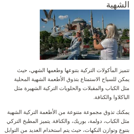
الشهية
تتميز المأكولات التركية بتنوعها وطعمها الشهي، حيث
يمكن للسياح الاستمتاع بتذوق الأطعمة الشهية المحلية
مثل الكباب والمقبلات والحلويات التركية الشهيرة مثل
الباكلاوا والكنافة.
يمكنك تذوق مجموعة متنوعة من الأطعمة التركية الشهية
مثل الكباب، دولمة، بوريك، والكنافة. يتميز المطبخ التركي
بتنوع وتوازن النكهات، حيث يتم استخدام العديد من التوابل