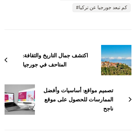
كم تبعد جورجيا عن تركيا
التنقل
بين
التدوينات
اكتشف جمال التاريخ والثقافة:
المتاحف في جورجيا
تصميم مواقع: أساسيات وأفضل
الممارسات للحصول على موقع
ناجح