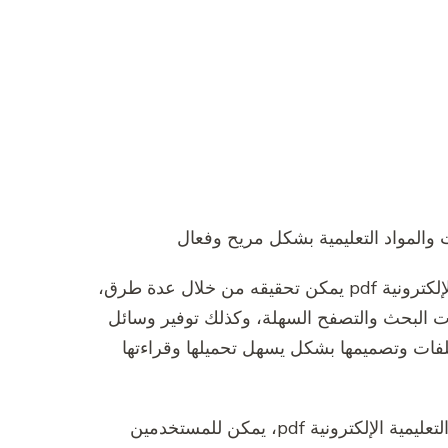
تحسين الوصول إلى المعلومات من خلال المنصات التعليمية الإلكترونية pdf يمكن تحقيقه من خلال عدة طرق،
ت البحث والتصفح السهلة، وكذلك توفير وسائل
ملفات وتصميمها بشكل يسهل تحميلها وقراءتها
عندما يتم تحسين الوصول إلى المعلومات من خلال المنصات التعليمية الإلكترونية pdf، يمكن للمستخدمين