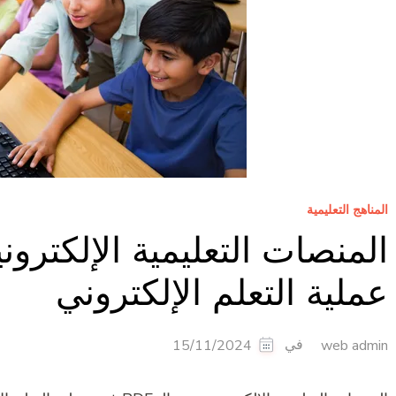
المناهج التعليمية
عملية التعلم الإلكتروني
في
15/11/2024
web admin