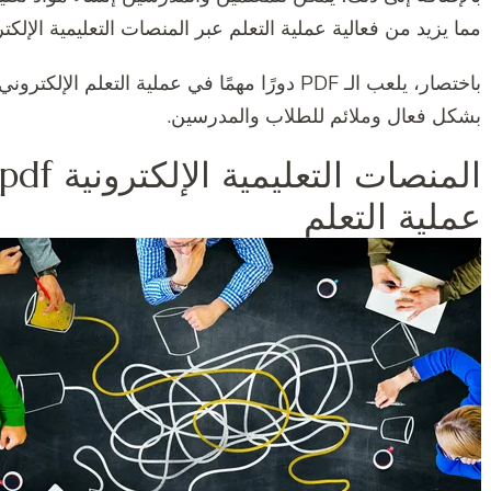
مما يزيد من فعالية عملية التعلم عبر المنصات التعليمية الإلكتر
باختصار، يلعب الـ PDF دورًا مهمًا في عملية التعل
بشكل فعال وملائم للطلاب والمدرسين.
عملية التعلم