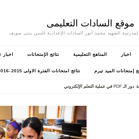
موقع السادات التعليمى
مدرسة الشهيد محمد أنور السادات الإعدادية للبنين ببنى سويف
اخبار
المناهج التعليمية
نتائج الإمتحانات
اخبار ع
ج إمتحانات الميد تيرم
نتائج امتحانات الفترة الاولى 2015-2016
 التعلم الإلكتروني