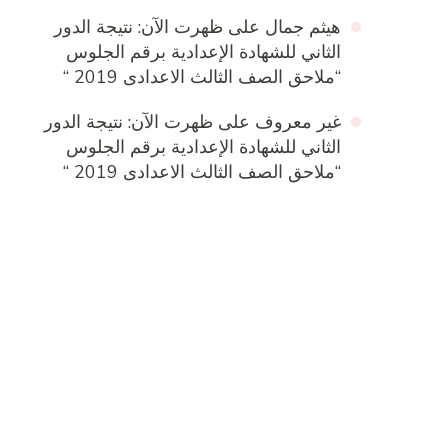
هيثم جمال
على
ظهرت الآن: نتيجة الدور
الثاني للشهادة الإعدادية برقم الجلوس
“ملاحق الصف الثالث الاعدادى 2019 “
غير معروف
على
ظهرت الآن: نتيجة الدور
الثاني للشهادة الإعدادية برقم الجلوس
“ملاحق الصف الثالث الاعدادى 2019 “