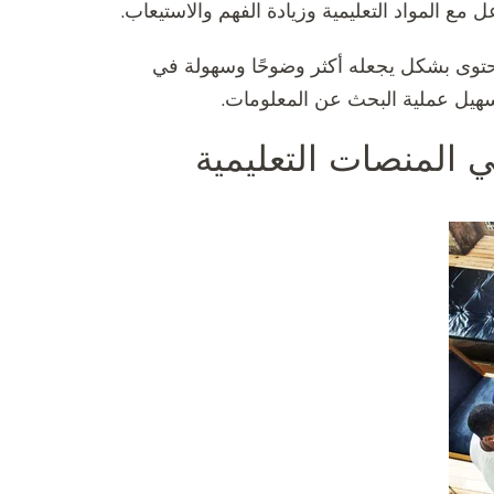
 مع المواد التعليمية وزيادة الفهم والاستيعاب.
محتوى بشكل يجعله أكثر وضوحًا وسهولة في
سهيل عملية البحث عن المعلومات.
ي المنصات التعليمية