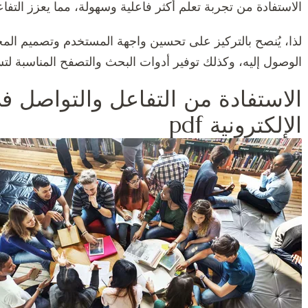
الاستفادة من تجربة تعلم أكثر فاعلية وسهولة، مما يعزز التفاعل
لذا، يُنصح بالتركيز على تحسين واجهة المستخدم وتصميم ال
الوصول إليه، وكذلك توفير أدوات البحث والتصفح المناسبة لت
الاستفادة من التفاعل والتواصل ف
الإلكترونية pdf