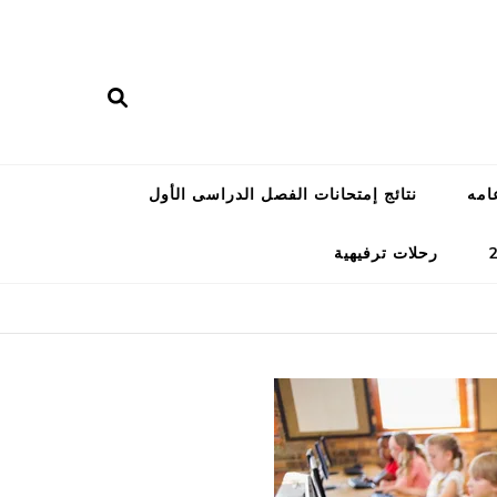
امه
نتائج إمتحانات الفصل الدراسى الأول
رحلات ترفيهية