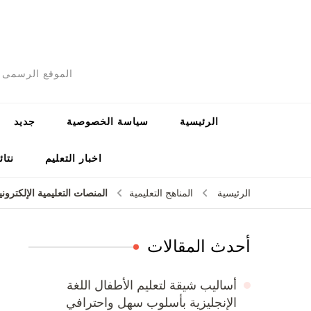
الموقع الرسمى ل
الرئيسية
سياسة الخصوصية
جديد
اخبار التعليم
نتائ
المنصات التعليمية الإلكترونية: دور الـ PDF في عملية
الرئيسية
المناهج التعليمية
أحدث المقالات
أساليب شيقة لتعليم الأطفال اللغة
الإنجليزية بأسلوب سهل واحترافي