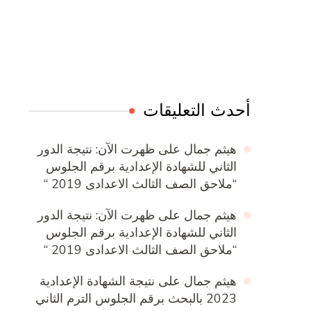
Online Quran Academy
Firewood for Sale Near Me
Ditchit
Barndominium for Sale
أحدث التعليقات
هيثم جمال
على
ظهرت الآن: نتيجة الدور
الثاني للشهادة الإعدادية برقم الجلوس
“ملاحق الصف الثالث الاعدادى 2019 “
هيثم جمال
على
ظهرت الآن: نتيجة الدور
الثاني للشهادة الإعدادية برقم الجلوس
“ملاحق الصف الثالث الاعدادى 2019 “
هيثم جمال
على
نتيجة الشهادة الإعدادية
2023 بالبحث برقم الجلوس الترم الثاني