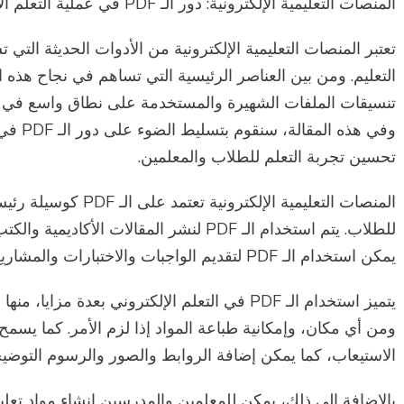
المنصات التعليمية الإلكترونية: دور الـ PDF في عملية التعلم الإلكتروني
تعتبر المنصات التعليمية الإلكترونية من الأدوات الحديثة الت
تنسيقات الملفات الشهيرة والمستخدمة على نطاق واسع في
وفي هذه
تحسين تجربة التعلم للطلاب والمعلمين.
المنصات التعليمية الإلكت
للطلاب. يتم استخدام الـ PDF لنشر المقالات 
يمكن استخدام الـ PDF لتقديم الواجبات والاختبارات والمشاريع.
يتميز استخدام الـ PDF في التعلم الإلكتروني بعدة
الاستيعاب، كما يمكن إضافة الروابط والصور والرسوم التوضيح