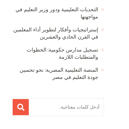
التحديات التعليمية ودور وزير التعليم في
مواجهتها
إستراتيجيات وأفكار لتطوير أداء المعلمين
في القرن الحادي والعشرين
تسجيل مدارس حكومية: الخطوات
والمتطلبات اللازمة
المنصة التعليمية المصرية: نحو تحسين
جودة التعليم في مصر
البحث
عن: