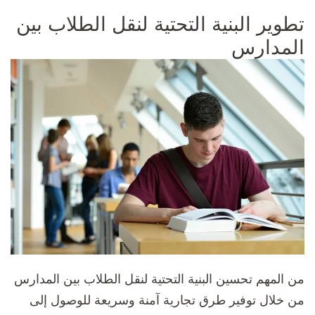
تطوير البنية التحتية لنقل الطلاب بين
المدارس
من المهم تحسين البنية التحتية لنقل الطلاب بين المدارس
من خلال توفير طرق تجارية آمنة وسريعة للوصول إلى