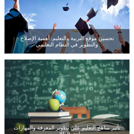
تحسين موقع التربية والتعليم: أهمية الإصلاح
والتطوير في النظام التعليمي
تأثير مناهج التعليم على تطوير المعرفة والمهارات
لدى الطلاب