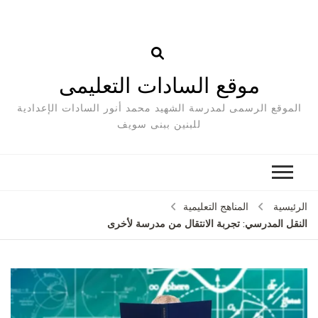
موقع السادات التعليمى
الموقع الرسمى لمدرسة الشهيد محمد أنور السادات الإعدادية
للبنين ببنى سويف
الرئيسية
المناهج التعليمية
النقل المدرسي: تجربة الانتقال من مدرسة لأخرى