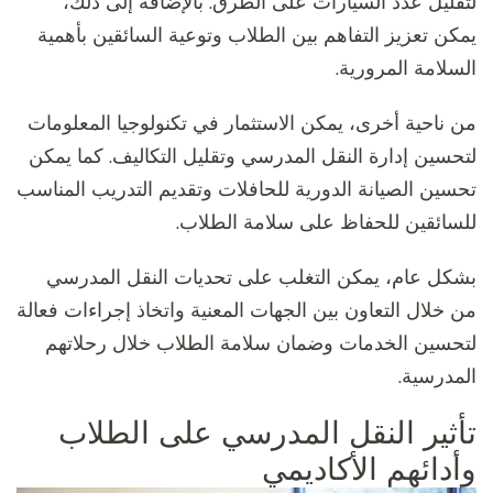
لتقليل عدد السيارات على الطرق. بالإضافة إلى ذلك،
يمكن تعزيز التفاهم بين الطلاب وتوعية السائقين بأهمية
السلامة المرورية.
من ناحية أخرى، يمكن الاستثمار في تكنولوجيا المعلومات
لتحسين إدارة النقل المدرسي وتقليل التكاليف. كما يمكن
تحسين الصيانة الدورية للحافلات وتقديم التدريب المناسب
للسائقين للحفاظ على سلامة الطلاب.
بشكل عام، يمكن التغلب على تحديات النقل المدرسي
من خلال التعاون بين الجهات المعنية واتخاذ إجراءات فعالة
لتحسين الخدمات وضمان سلامة الطلاب خلال رحلاتهم
المدرسية.
تأثير النقل المدرسي على الطلاب
وأدائهم الأكاديمي