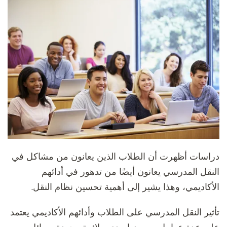
دراسات أظهرت أن الطلاب الذين يعانون من مشاكل في
النقل المدرسي يعانون أيضًا من تدهور في أدائهم
الأكاديمي، وهذا يشير إلى أهمية تحسين نظام النقل.
تأثير النقل المدرسي على الطلاب وأدائهم الأكاديمي يعتمد