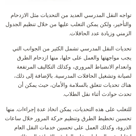
تواجه النقل المدرسي العديد من التحديات مثل الازدحام
والتأخير، ولكن يمكن التغلب عليها من خلال تنظيم الجدول
الزمني وزيادة عدد الحافلات.
تحديات النقل المدرسي تشمل الكثير من الجوانب التي
يجب مواجهتها والعمل على حلها، منها ازدحام الطرق
وانعدام الانضباط المروري، وكذلك التكاليف المرتفعة
لصيانة وتشغيل الحافلات المدرسية. بالإضافة إلى ذلك،
هناك تحديات تتعلق بالسلامة والأمان، حيث يمكن أن
تحدث حوادث أثناء نقل الطلاب.
للتغلب على هذه التحديات، يمكن اتخاذ عدة إجراءات. منها
تحسين تخطيط الطرق وتنظيم حركة المرور خلال ساعات
الذروة، وكذلك العمل على تحسين خدمات النقل العام