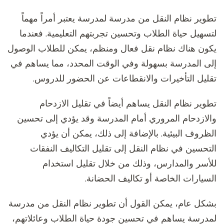
تطوير نظام النقل من مدرسة لمدرسة يعتبر أمراً مهماً
لتسهيل حياة الطلاب وتحسين تجربتهم التعليمية. فعندما
يكون هناك نظام نقل فعال ومنظم، يمكن للطلاب الوصول
إلى المدرسة بسهولة وفي الوقت المحدد، مما يساهم في
تقليل التأخيرات والانقطاعات عن الحضور للدروس.
تطوير نظام النقل يساهم أيضاً في تقليل الازدحام
والازدحام المروري أمام المدرسة وقد يؤدي إلى تحسين
الظروف البيئية. بالإضافة إلى ذلك، يمكن أن يؤدي
التحسين في نظام النقل إلى تقليل التكاليف النفقات
للأسر والمدارس، وذلك من خلال تقليل استخدام
السيارات الخاصة أو تكاليف الحضانة.
بشكل عام، يمكن القول أن تطوير نظام النقل من مدرسة
لمدرسة يساهم في تحسين جودة حياة الطلاب وعائلاتهم،