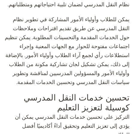
نظام النقل المدرسي لضمان تلبية احتياجاتهم ومتطلباتهم.
يمكن للطلاب وأولياء الأمور المشاركة في تطوير نظام
النقل المدرسي عن طريق تقديم اقتراحات وملاحظات
حول الخدمات المقدمة والتحسينات المطلوبة. يمكن تنظيم
اجتماعات مفتوحة للحوار مع الجهات المعنية وإجراء
استطلاعات رأي لجمع آراء الطلاب وأولياء الأمور. بالإضافة
إلى ذلك، يمكن تشكيل لجان تشاركية مكونة من الطلاب
وأولياء الأمور والمسؤولين المدرسيين لمناقشة وتطوير
سياسات النقل المدرسي وتحسين الخدمات المقدمة.
تحسين خدمات النقل المدرسي
كوسيلة لتعزيز التعليم
التركيز على تحسين خدمات النقل المدرسي يمكن أن
يؤدي إلى تعزيز التعليم وتحقيق أداءً أكاديميًا أفضل