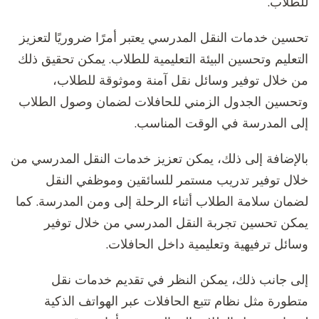
للطلاب.
تحسين خدمات النقل المدرسي يعتبر أمرًا ضروريًا لتعزيز
التعليم وتحسين البيئة التعليمية للطلاب. يمكن تحقيق ذلك
من خلال توفير وسائل نقل آمنة وموثوقة للطلاب،
وتحسين الجدول الزمني للحافلات لضمان وصول الطلاب
إلى المدرسة في الوقت المناسب.
بالإضافة إلى ذلك، يمكن تعزيز خدمات النقل المدرسي من
خلال توفير تدريب مستمر للسائقين وموظفي النقل
لضمان سلامة الطلاب أثناء الرحلة إلى ومن المدرسة. كما
يمكن تحسين تجربة النقل المدرسي من خلال توفير
وسائل ترفيهية وتعليمية داخل الحافلات.
إلى جانب ذلك، يمكن النظر في تقديم خدمات نقل
متطورة مثل نظام تتبع الحافلات عبر الهواتف الذكية