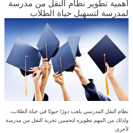
أهمية تطوير نظام النقل من مدرسة
لمدرسة لتسهيل حياة الطلاب
نظام النقل المدرسي يلعب دورًا حيويًا في حياة الطلاب،
ولذلك من المهم تطويره لتحسين تجربة النقل من مدرسة
لأخرى.