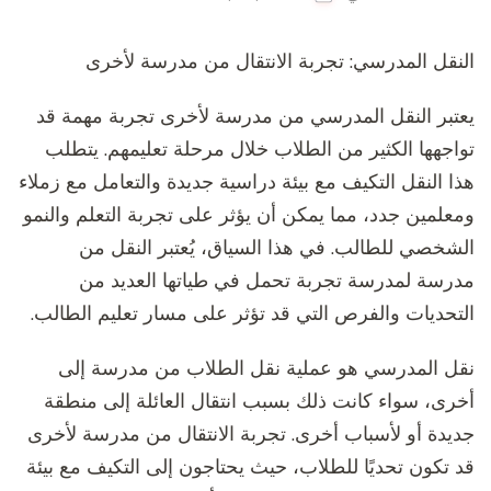
النقل المدرسي: تجربة الانتقال من مدرسة لأخرى
يعتبر النقل المدرسي من مدرسة لأخرى تجربة مهمة قد
تواجهها الكثير من الطلاب خلال مرحلة تعليمهم. يتطلب
هذا النقل التكيف مع بيئة دراسية جديدة والتعامل مع زملاء
ومعلمين جدد، مما يمكن أن يؤثر على تجربة التعلم والنمو
الشخصي للطالب. في هذا السياق، يُعتبر النقل من
مدرسة لمدرسة تجربة تحمل في طياتها العديد من
التحديات والفرص التي قد تؤثر على مسار تعليم الطالب.
نقل المدرسي هو عملية نقل الطلاب من مدرسة إلى
أخرى، سواء كانت ذلك بسبب انتقال العائلة إلى منطقة
جديدة أو لأسباب أخرى. تجربة الانتقال من مدرسة لأخرى
قد تكون تحديًا للطلاب، حيث يحتاجون إلى التكيف مع بيئة