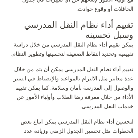
الحافلات أو وقوع حوادث.
تقييم أداء نظام النقل المدرسي
وسبل تحسينه
يمكن تقييم أداء نظام النقل المدرسي من خلال دراسة
تقييمية وتحديد النقاط الضعيفة لتحسينها وتطوير النظام.
تقييم أداء نظام النقل المدرسي يمكن أن يتم من خلال
عدة معايير مثل الالتزام بالمواعيد والإنضباط في السير
والوصول إلى المدرسة بأمان وسلامة. كما يمكن تقييم
الأداء من خلال معرفة رضا الطلاب وأولياء الأمور عن
خدمات النقل المدرسي.
لتحسين أداء نظام النقل المدرسي يمكن اتباع بعض
الخطوات مثل تحسين الجدول الزمني وزيادة عدد