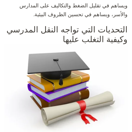
ويساهم في تقليل الضغط والتكاليف على المدارس
والأسر، ويساهم في تحسين الظروف البيئية.
التحديات التي تواجه النقل المدرسي
وكيفية التغلب عليها