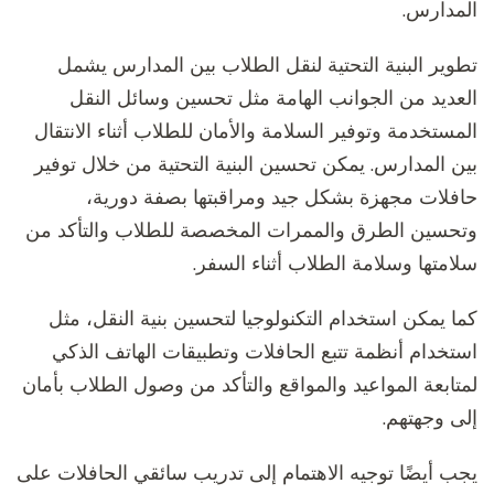
المدارس.
تطوير البنية التحتية لنقل الطلاب بين المدارس يشمل
العديد من الجوانب الهامة مثل تحسين وسائل النقل
المستخدمة وتوفير السلامة والأمان للطلاب أثناء الانتقال
بين المدارس. يمكن تحسين البنية التحتية من خلال توفير
حافلات مجهزة بشكل جيد ومراقبتها بصفة دورية،
وتحسين الطرق والممرات المخصصة للطلاب والتأكد من
سلامتها وسلامة الطلاب أثناء السفر.
كما يمكن استخدام التكنولوجيا لتحسين بنية النقل، مثل
استخدام أنظمة تتبع الحافلات وتطبيقات الهاتف الذكي
لمتابعة المواعيد والمواقع والتأكد من وصول الطلاب بأمان
إلى وجهتهم.
يجب أيضًا توجيه الاهتمام إلى تدريب سائقي الحافلات على