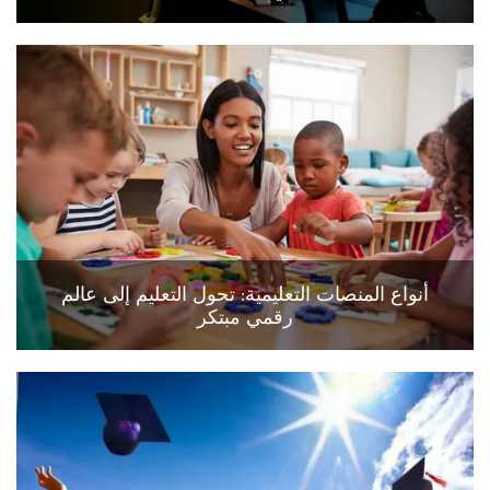
أنواع المنصات التعليمية: تحول التعليم إلى عالم
رقمي مبتكر