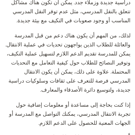
دراسية جديدة وزملاء جدد. يمكن أن تكون هناك مشاكل
تتعلق بالنقل المدرسي، مثل عدم توفر النقل المدرسي
المناسب أو وجود صعوبات في التكيف مع بيئة جديدة.
لذلك، من المهم أن يكون هناك دعم من قبل المدرسة
والعائلة للطلاب الذين يواجهون تحديات في عملية الانتقال.
يمكن للمدرسة تقديم الدعم اللازم لتسهيل عملية التكيف،
وتوفير النصائح للطلاب حول كيفية التعامل مع التحديات
المحتملة. علاوة على ذلك، يمكن أن يكون الانتقال
المدرسي فرصة للتعرف على ثقافات وسلوكيات دراسية
جديدة، ولتوسيع دائرة الأصدقاء والمعارف.
إذا كنت بحاجة إلى مساعدة أو معلومات إضافية حول
تجربة الانتقال المدرسي، يمكنك التواصل مع المدرسة أو
الجهات المعنية للحصول على الدعم اللازم.