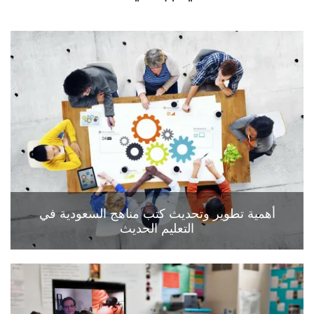
أهمية تطوير وتحديث كتب مناهج السعودية في
التعليم الحديث