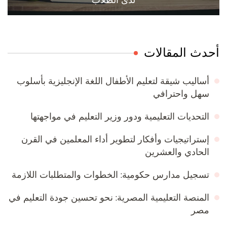
أحدث المقالات
أساليب شيقة لتعليم الأطفال اللغة الإنجليزية بأسلوب
سهل واحترافي
التحديات التعليمية ودور وزير التعليم في مواجهتها
إستراتيجيات وأفكار لتطوير أداء المعلمين في القرن
الحادي والعشرين
تسجيل مدارس حكومية: الخطوات والمتطلبات اللازمة
المنصة التعليمية المصرية: نحو تحسين جودة التعليم في
مصر