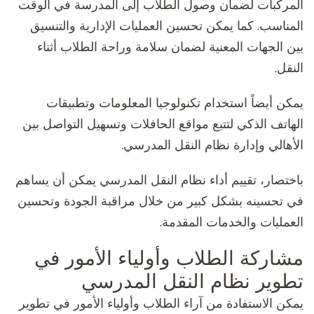
المركبات لضمان وصول الطلاب إلى المدرسة في الوقت
المناسب. كما يمكن تحسين العمليات الإدارية والتنسيق
بين الجهات المعنية لضمان سلامة وراحة الطلاب أثناء
النقل.
يمكن أيضاً استخدام تكنولوجيا المعلومات وتطبيقات
الهاتف الذكي لتتبع مواقع الحافلات وتسهيل التواصل بين
الأهالي وإدارة نظام النقل المدرسي.
باختصار، تقييم أداء نظام النقل المدرسي يمكن أن يساهم
في تحسينه بشكل كبير من خلال مراقبة الجودة وتحسين
العمليات والخدمات المقدمة.
مشاركة الطلاب وأولياء الأمور في
تطوير نظام النقل المدرسي
يمكن الاستفادة من آراء الطلاب وأولياء الأمور في تطوير