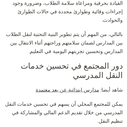
القيادة بحرفية ومراعاة سلامة الطلاب، وضرورة وجود
إجراءات وقائية وطوارئ محددة في حالات الطوارئ
والحوادث.
بالتالي، من المهم أن يتم تطوير البنية التحتية لنقل الطلاب
بين المدارس لضمان سلامتهم وراحتهم أثناء الانتقال بين
المدارس وتحسين تجربتهم اليومية في التعليم.
دور المجتمع في تحسين خدمات
النقل المدرسي
شاهد أيضا:
مدارس ابتدائية عن بعد معتمدة
يمكن للمجتمع المحلي أن يسهم في تحسين خدمات النقل
المدرسي من خلال تقديم الدعم المالي والمشاركة في
تنظيم النقل.