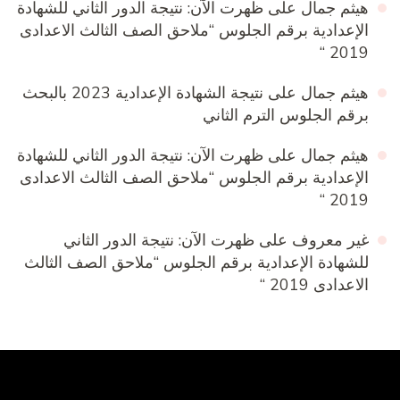
هيثم جمال
على
ظهرت الآن: نتيجة الدور الثاني للشهادة
الإعدادية برقم الجلوس “ملاحق الصف الثالث الاعدادى
2019 “
هيثم جمال
على
نتيجة الشهادة الإعدادية 2023 بالبحث
برقم الجلوس الترم الثاني
هيثم جمال
على
ظهرت الآن: نتيجة الدور الثاني للشهادة
الإعدادية برقم الجلوس “ملاحق الصف الثالث الاعدادى
2019 “
غير معروف
على
ظهرت الآن: نتيجة الدور الثاني
للشهادة الإعدادية برقم الجلوس “ملاحق الصف الثالث
الاعدادى 2019 “