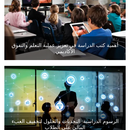
أهمية كتب الدراسة في تعزيز عملية التعلم والتفوق
الأكاديمي
الرسوم الدراسية: التحديات والحلول لتخفيف العبء
المالي على الطلاب