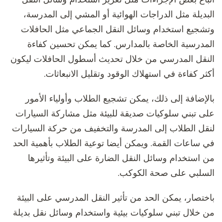
البديلة مثل الدراجات الهوائية أو المشي إلى المدرسة،
وتشجيع استخدام وسائل النقل الجماعي مثل الحافلات
المدرسية الخاصة بالمدارس. كما يمكن تحسين كفاءة
النقل المدرسي من خلال تحديث أسطول الحافلات ليكون
أكثر كفاءة في استهلاك الوقود وتقليل الانبعاثات.
بالإضافة إلى ذلك، يمكن تشجيع الطلاب وأولياء الأمور
على تبني سلوكيات صديقة للبيئة مثل مشاركة السيارات
لنقل الطلاب إلى المدرسة والتخفيف من حركة السيارات
في ساعات القمة. ويمكن أيضا توعية الطلاب بأهمية الحد
من استخدام وسائل النقل الضارة على البيئة وتأثيرها
السلبي على صحة الكوكب.
باختصار، يمكن الحد من تأثير النقل المدرسي على البيئة
من خلال تبني سلوكيات بيئية واستخدام وسائل نقل بديلة