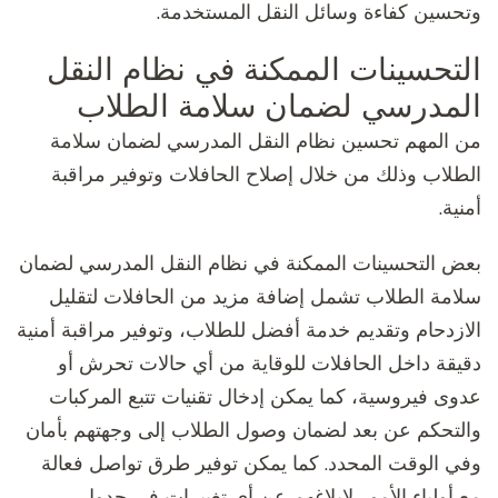
وتحسين كفاءة وسائل النقل المستخدمة.
التحسينات الممكنة في نظام النقل
المدرسي لضمان سلامة الطلاب
من المهم تحسين نظام النقل المدرسي لضمان سلامة
الطلاب وذلك من خلال إصلاح الحافلات وتوفير مراقبة
أمنية.
بعض التحسينات الممكنة في نظام النقل المدرسي لضمان
سلامة الطلاب تشمل إضافة مزيد من الحافلات لتقليل
الازدحام وتقديم خدمة أفضل للطلاب، وتوفير مراقبة أمنية
دقيقة داخل الحافلات للوقاية من أي حالات تحرش أو
عدوى فيروسية، كما يمكن إدخال تقنيات تتبع المركبات
والتحكم عن بعد لضمان وصول الطلاب إلى وجهتهم بأمان
وفي الوقت المحدد. كما يمكن توفير طرق تواصل فعالة
مع أولياء الأمور لإبلاغهم عن أي تغييرات في جدول