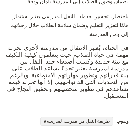
لضمان وصول الطلاب إلى المدرسة بأمان ودقة.
باختصار، تحسين خدمات النقل المدرسي يعتبر استثمارًا
هامًا لتعزيز التعليم وضمان سلامة الطلاب خلال رحلاتهم
إلى ومن المدرسة.
في الختام، يُعتبر الانتقال من مدرسة لأخرى تجربة
مهمة في حياة الطلاب، حيث يتعلمون كيفية التكيف
مع بيئة جديدة وكسب أصدقاء جدد. النقل من
مدرسة لمدرسة يعتبر تحديًا يساعد الطلاب على
بناء قدراتهم وتطوير مهاراتهم الاجتماعية. وبالرغم
من التحديات التي قد تواجههم، إلا أنها تجربة قيمة
تساعدهم في تطوير شخصيتهم وتحقيق النجاح في
المستقبل.
طريقة النقل من مدرسه لمدرسه
وسوم: