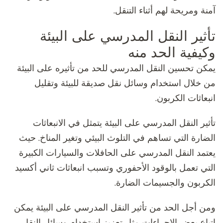
آمنة ومريحة لهم أثناء التنقل.
تأثير النقل المدرسي على البيئة
وكيفية الحد منه
يمكن تحسين النقل المدرسي للحد من تأثيره على البيئة
من خلال استخدام وسائل نقل صديقة للبيئة وتقليل
انبعاثات الكربون.
تأثير النقل المدرسي على البيئة يتمثل في الانبعاثات
الضارة التي تساهم في التلوث البيئي وتغير المناخ. حيث
يعتمد النقل المدرسي على الحافلات والسيارات الكبيرة
التي تعمل بالوقود الأحفوري وتسبب انبعاثات ثاني أكسيد
الكربون والجسيمات الضارة.
ومن أجل الحد من تأثير النقل المدرسي على البيئة يمكن
اتباع بعض الإجراءات مثل تعزيز استخدام وسائل النقل