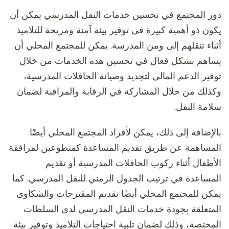
دور المجتمع في تحسين خدمات النقل المدرسي يمكن أن
يكون ذو أهمية كبيرة في توفير بيئة آمنة ومريحة للتلاميذ
أثناء تنقلهم إلى ومن المدرسة. يمكن للمجتمع المحلي أن
يساهم بشكل فعال في تحسين هذه الخدمات من خلال
توفير الدعم المالي لتجديد وصيانة الحافلات المدرسية،
وكذلك من خلال المشاركة في الرقابة والمراقبة لضمان
سلامة النقل.
بالإضافة إلى ذلك، يمكن لأفراد المجتمع المحلي أيضًا
المساهمة عن طريق تقديم المساعدة كمتطوعين لمرافقة
الأطفال أثناء ركوب الحافلات المدرسية أو تقديم
المساعدة في ترتيب الجدول الزمني للنقل المدرسي. كما
يمكن للمجتمع المحلي أيضًا تقديم المقترحات والشكاوى
المتعلقة بجودة خدمات النقل المدرسي لدى السلطات
المختصة، وذلك لضمان تلبية احتياجات التلاميذ وتوفير بيئة