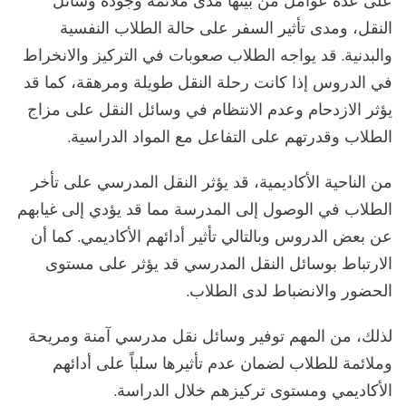
على عدة عوامل من بينها مدى ملائمة وجودة وسائل
النقل، ومدى تأثير السفر على حالة الطلاب النفسية
والبدنية. قد يواجه الطلاب صعوبات في التركيز والانخراط
في الدروس إذا كانت رحلة النقل طويلة ومرهقة، كما قد
يؤثر الازدحام وعدم الانتظام في وسائل النقل على مزاج
الطلاب وقدرتهم على التفاعل مع المواد الدراسية.
من الناحية الأكاديمية، قد يؤثر النقل المدرسي على تأخر
الطلاب في الوصول إلى المدرسة مما قد يؤدي إلى غيابهم
عن بعض الدروس وبالتالي تأثير أدائهم الأكاديمي. كما أن
الارتباط بوسائل النقل المدرسي قد يؤثر على مستوى
الحضور والانضباط لدى الطلاب.
لذلك، من المهم توفير وسائل نقل مدرسي آمنة ومريحة
وملائمة للطلاب لضمان عدم تأثيرها سلباً على أدائهم
الأكاديمي ومستوى تركيزهم خلال الدراسة.