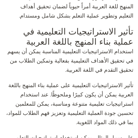
المنهج للغة العربية أمراً حيوياً لضمان تحقيق أهداف
التعليم وتطوير عملية التعلم بشكل شامل ومستدام.
تأثير الاستراتيجيات التعليمية في
عملية بناء المنهج باللغة العربية
استخدام الاستراتيجيات التعليمية المناسبة يمكن أن يسهم
في تحقيق الأهداف التعليمية بفعالية وتمكين الطلاب من
تحقيق التقدم في اللغة العربية.
تأثير الاستراتيجيات التعليمية على عملية بناء المنهج باللغة
العربية يمكن أن يكون كبيرًا وملحوظًا. عند استخدام
استراتيجيات تعليمية متنوعة ومناسبة، يمكن للمعلمين
تحسين جودة العملية التعليمية وتعزيز فهم الطلاب للمواد،
بما في ذلك المواد اللغوية.
على سبيل المثال، يمكن استخدام استراتيجيات التعلم