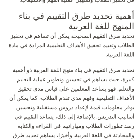
في تحفيز الطلاب وتسهيل عملية الفهم والاستيعاب.
أهمية تحديد طرق التقييم في بناء
المنهج للغة العربية
تحديد طرق التقييم الصحيحة يمكن أن تساهم في تحفيز
الطلاب وتقييم تحقيق الأهداف التعليمية المرادة في مادة
اللغة العربية.
تحديد طرق التقييم في بناء منهج اللغة العربية ذو أهمية
كبيرة، حيث يساهم في تحسين وتطوير عملية التعليم
والتعلم. فهو يساعد المعلمين على قياس مدى تحقيق
الأهداف التعليمية وفهم مدى تقدم الطلاب، كما يمكن أن
يوفر معلومات قيمة لإعداد دروس مستقبلية وتحسين
أساليب التدريس. بالإضافة إلى ذلك، يساعد التقييم في
رصد تطورات الطلاب ومهاراتهم في القراءة والكتابة
والمحادثة في اللغة العربية. وأخيرًا، يساهم تحديد طرق