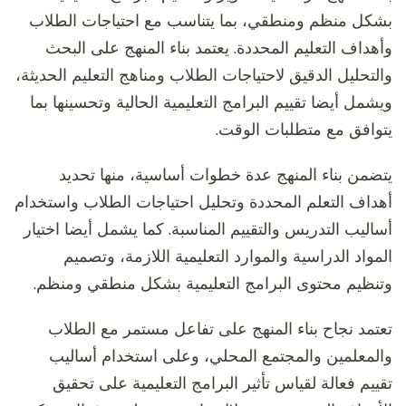
بشكل منظم ومنطقي، بما يتناسب مع احتياجات الطلاب
وأهداف التعليم المحددة. يعتمد بناء المنهج على البحث
والتحليل الدقيق لاحتياجات الطلاب ومناهج التعليم الحديثة،
ويشمل أيضا تقييم البرامج التعليمية الحالية وتحسينها بما
يتوافق مع متطلبات الوقت.
يتضمن بناء المنهج عدة خطوات أساسية، منها تحديد
أهداف التعلم المحددة وتحليل احتياجات الطلاب واستخدام
أساليب التدريس والتقييم المناسبة. كما يشمل أيضا اختيار
المواد الدراسية والموارد التعليمية اللازمة، وتصميم
وتنظيم محتوى البرامج التعليمية بشكل منطقي ومنظم.
تعتمد نجاح بناء المنهج على تفاعل مستمر مع الطلاب
والمعلمين والمجتمع المحلي، وعلى استخدام أساليب
تقييم فعالة لقياس تأثير البرامج التعليمية على تحقيق