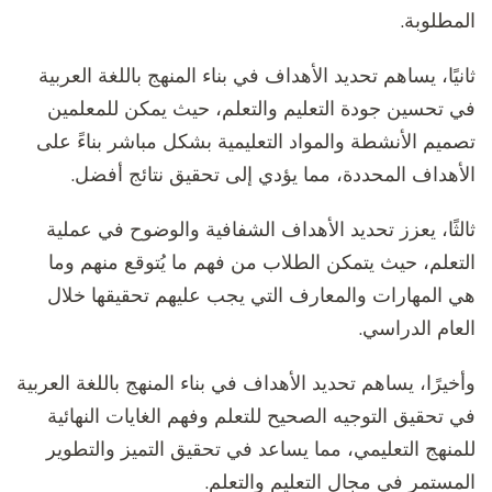
المطلوبة.
ثانيًا، يساهم تحديد الأهداف في بناء المنهج باللغة العربية
في تحسين جودة التعليم والتعلم، حيث يمكن للمعلمين
تصميم الأنشطة والمواد التعليمية بشكل مباشر بناءً على
الأهداف المحددة، مما يؤدي إلى تحقيق نتائج أفضل.
ثالثًا، يعزز تحديد الأهداف الشفافية والوضوح في عملية
التعلم، حيث يتمكن الطلاب من فهم ما يُتوقع منهم وما
هي المهارات والمعارف التي يجب عليهم تحقيقها خلال
العام الدراسي.
وأخيرًا، يساهم تحديد الأهداف في بناء المنهج باللغة العربية
في تحقيق التوجيه الصحيح للتعلم وفهم الغايات النهائية
للمنهج التعليمي، مما يساعد في تحقيق التميز والتطوير
المستمر في مجال التعليم والتعلم.