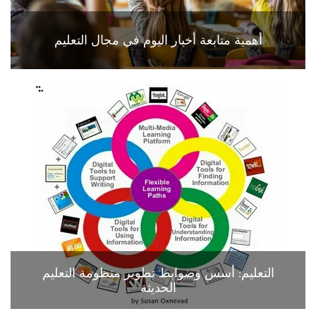
أهمية متابعة أخبار اليوم في مجال التعليم
التعليم: أسس وضوابط تطوير منظومة التعليم
الحديثة