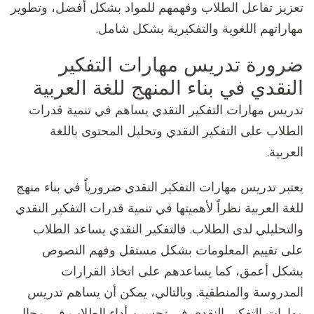
تعزيز تفاعل الطلاب وفهمهم للمواد بشكل أفضل، وتطوير
مهاراتهم اللغوية والتفكيرية بشكل شامل.
ضرورة تدريس مهارات التفكير
النقدي في بناء المنهج للغة العربية
تدريس مهارات التفكير النقدي يساهم في تنمية قدرات
الطلاب على التفكير النقدي وتحليل المحتوى باللغة
العربية.
يعتبر تدريس مهارات التفكير النقدي ضرورياً في بناء منهج
للغة العربية نظراً لأهميتها في تنمية قدرات التفكير النقدي
والتحليلي لدى الطلاب. فالتفكير النقدي يساعد الطلاب
على تقييم المعلومات بشكل مستقل وفهم النصوص
بشكل أعمق، كما يساعدهم على اتخاذ القرارات
المدروسة والمنطقية. وبالتالي، يمكن أن يساهم تدريس
مهارات التفكير النقدي في تحسين أداء الطلاب في مجال