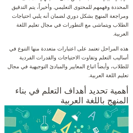
المحددة وفهمهم للمحتوى التعليمي. وأخيراً، يتم التدقيق
ومراجعة المنهج بشكل دوري لضمان أنه يلبي احتياجات
الطلاب ويتماشى مع التطورات في مجال تعليم اللغة
العربية.
هذه المراحل تعتمد على اعتبارات متعددة منها التنوع في
أساليب التعلم وتفاوت الاحتياجات والقدرات الفردية
للطلاب، وأيضاً اتباع المعايير والمبادئ التوجيهية في مجال
تعليم اللغة العربية.
أهمية تحديد أهداف التعلم في بناء
المنهج باللغة العربية