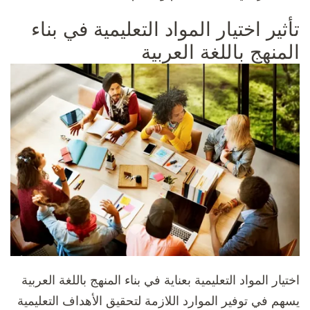
تأثير اختيار المواد التعليمية في بناء
المنهج باللغة العربية
اختيار المواد التعليمية بعناية في بناء المنهج باللغة العربية
يسهم في توفير الموارد اللازمة لتحقيق الأهداف التعليمية