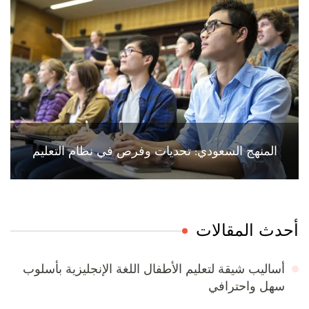
المنهج السعودي: تحديات وفرص في نظام التعليم
أحدث المقالات
أساليب شيقة لتعليم الأطفال اللغة الإنجليزية بأسلوب
سهل واحترافي