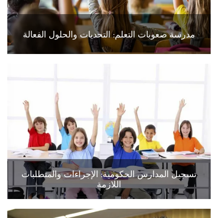
مدرسة صعوبات التعلم: التحديات والحلول الفعالة
تسجيل المدارس الحكومية: الإجراءات والمتطلبات
اللازمة