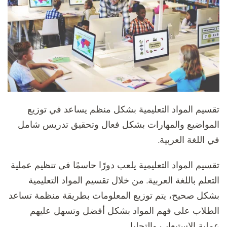
تقسيم المواد التعليمية بشكل منظم يساعد في توزيع
المواضيع والمهارات بشكل فعال وتحقيق تدريس شامل
في اللغة العربية.
تقسيم المواد التعليمية يلعب دورًا حاسمًا في تنظيم عملية
التعلم باللغة العربية. من خلال تقسيم المواد التعليمية
بشكل صحيح، يتم توزيع المعلومات بطريقة منظمة تساعد
الطلاب على فهم المواد بشكل أفضل وتسهل عليهم
عملية الاستيعاب والتحليل.