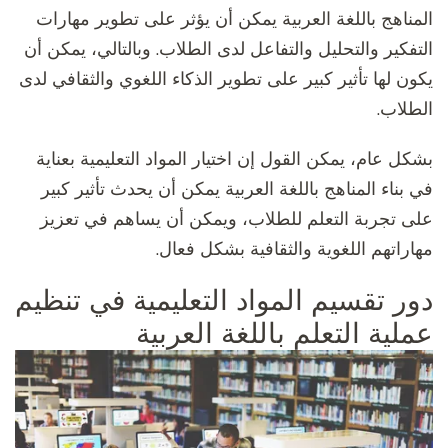
المناهج باللغة العربية يمكن أن يؤثر على تطوير مهارات
التفكير والتحليل والتفاعل لدى الطلاب. وبالتالي، يمكن أن
يكون لها تأثير كبير على تطوير الذكاء اللغوي والثقافي لدى
الطلاب.
بشكل عام، يمكن القول إن اختيار المواد التعليمية بعناية
في بناء المناهج باللغة العربية يمكن أن يحدث تأثير كبير
على تجربة التعلم للطلاب، ويمكن أن يساهم في تعزيز
مهاراتهم اللغوية والثقافية بشكل فعال.
دور تقسيم المواد التعليمية في تنظيم
عملية التعلم باللغة العربية