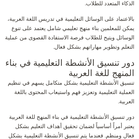
الذكاء المتعدد للطلاب.
بالاعتماد على الوسائل التعليمية في تدريس اللغة العربية،
يمكن للمعلمين بناء منهج تعليمي شامل يعتمد على تنوع
الوسائل ويتيح للطلاب فرصة الاستفادة القصوى من عملية
التعلم وتطوير مهاراتهم بشكل فعال.
دور تنسيق الأنشطة التعليمية في بناء
المنهج للغة العربية
تنسيق الأنشطة التعليمية بشكل متكامل يسهم في تنظيم
العملية التعليمية وتعزيز فهم واستيعاب المحتوى باللغة
العربية.
دور تنسيق الأنشطة التعليمية في بناء المنهج للغة العربية
يعتبر أمراً أساسياً لضمان تحقيق أهداف التعليم بشكل
فعال ومنظم. فعندما يتم تنسيق الأنشطة التعليمية بشكل