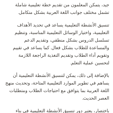
جيد، يتمكن المعلمون من تقديم خطة تعليمية شاملة
تشمل مختلف جوانب اللغة العربية بشكل متكامل.
تنسيق الأنشطة التعليمية يساعد في تحديد الأهداف
التعليمية، واختيار الوسائل التعليمية المناسبة، وتنظيم
تسلسل الدروس بشكل منطقي، وتقديم الدعم
والمساعدة للطلاب بشكل فعال. كما يساعد في تقييم
وتقويم أداء الطلاب وتقديم التغذية الراجعة اللازمة
لتحسين عملية التعلم.
بالإضافة إلى ذلك، يمكن لتنسيق الأنشطة التعليمية أن
يساهم في تطوير الموارد التعليمية المتاحة، وتحديث منهج
اللغة العربية بما يتوافق مع احتياجات الطلاب ومتطلبات
العصر الحديث.
باختصار، يعتبر دور تنسيق الأنشطة التعليمية في بناء