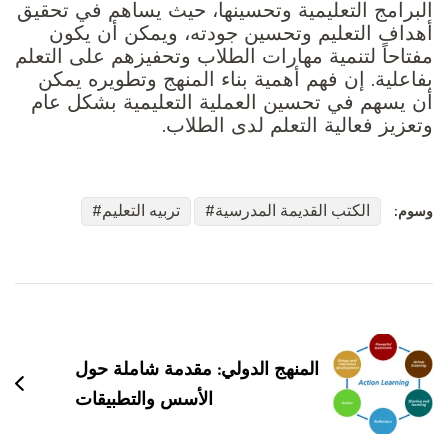
البرامج التعليمية وتحسينها، حيث يساهم في تحقيق
أهداف التعليم وتحسين جودته، ويمكن أن يكون
مفتاحاً لتنمية مهارات الطلاب وتحفيزهم على التعلم
بفاعلية. إن فهم أهمية بناء المنهج وتطويره يمكن
أن يسهم في تحسين العملية التعليمية بشكل عام
وتعزيز فعالية التعلم لدى الطلاب.
الكتب القديمة المدرسية
تربيه التعليم
وسوم:
التنقل
بين
التدوينات
المنهج الدولي: مقدمة شاملة حول
الأسس والتطبيقات