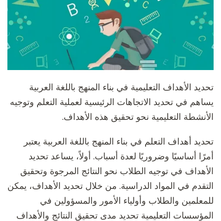
تحديد الأهداف التعليمية في بناء المنهج باللغة العربية
يساهم في تحديد الاتجاهات الرئيسية لعملية التعلم وتوجيه
الأنشطة التعليمية نحو تحقيق هذه الأهداف.
تحديد أهداف التعلم في بناء المنهج باللغة العربية يعتبر
أمرًا أساسيًا وضروريًا لعدة أسباب. أولاً، يساعد تحديد
الأهداف في توجيه الطلاب نحو النتائج المرجوة وتحقيق
التقدم في المواد الدراسية. من خلال تحديد الأهداف، يمكن
للمعلمين والطلاب وأولياء الأمور والمسؤولين في
المؤسسات التعليمية تحديد مدى تحقيق النتائج والأهداف