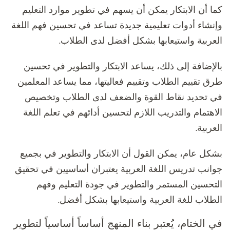
كما أن الابتكار يمكن أن يسهم في تطوير موارد التعليم
وإنشاء أدوات تعليمية جديدة تساعد في تحسين فهم اللغة
العربية واستيعابها بشكل أفضل لدى الطلاب.
بالإضافة إلى ذلك، يساعد الابتكار والتطوير في تحسين
طرق تقييم الطلاب وتقييم فعاليتها، مما يساعد المعلمين
في تحديد نقاط القوة والضعف لدى الطلاب وتخصيص
الاهتمام والتدريب اللازم لتحسين أدائهم في تعلم اللغة
العربية.
بشكل عام، يمكن القول أن الابتكار والتطوير في بجميع
جوانب تدريس اللغة العربية يعتبران أساسيين في تحقيق
التحسين المستمر والتطوير في جودة التعليم وفهم
الطلاب للغة العربية واستيعابها بشكل أفضل.
في الختام، يُعتبر بناء المنهج أساساً أساسياً لتطوير