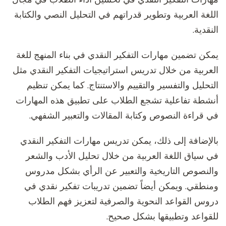
اللغة العربية وتطوير قدراتهم في التحليل النصي والكتابة
النقدية.
يمكن تضمين مهارات التفكير النقدي في بناء المنهج للغة
العربية من خلال تدريس استراتيجيات التفكير النقدي مثل
التحليل والتفسير والتقييم والاستنتاج. كما يمكن تنظيم
أنشطة تفاعلية تشجع الطلاب على تطبيق هذه المهارات
في قراءة النصوص وكتابة المقالات والتعبير الشفهي.
بالإضافة إلى ذلك، يمكن تدريس مهارات التفكير النقدي
في سياق اللغة العربية من خلال تحليل الأدب والشعر
والنصوص التاريخية والتعبير عن الرأي بشكل مدروس
ومنطقي. ويمكن أيضاً تضمين تدريبات تفكير نقدي في
دروس القواعد النحوية والصرفية لتعزيز فهم الطلاب
للقواعد وتطبيقها بشكل صحيح.