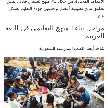
الأهداف المحددة. من خلال بناء منهج تعليمي فعال، يمكن
تحقيق نتائج تعليمية أفضل وتحسين جودة التعليم بشكل
عام.
مراحل بناء المنهج التعليمي في اللغة
العربية
شاهد أيضا:
الكتب المدرسية السعودية