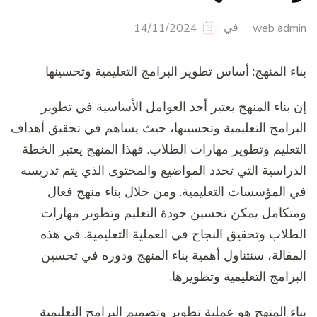
في
14/11/2024
web admin
بناء المنهج: أساس تطوير البرامج التعليمية وتحسينها
إن بناء المنهج يعتبر أحد العوامل الأساسية في تطوير
البرامج التعليمية وتحسينها، حيث يساهم في تحقيق أهداف
التعليم وتطوير مهارات الطلاب. فهذا المنهج يعتبر الخطة
الدراسية التي تحدد المواضيع والمحتوى الذي يتم تدريسه
في المؤسسات التعليمية. ومن خلال بناء منهج فعال
ومتكامل يمكن تحسين جودة التعليم وتطوير مهارات
الطلاب وتحقيق النجاح في العملية التعليمية. في هذه
المقالة، سنتناول أهمية بناء المنهج ودوره في تحسين
البرامج التعليمية وتطويرها.
بناء المنهج هو عملية تطوير وتصميم البرامج التعليمية