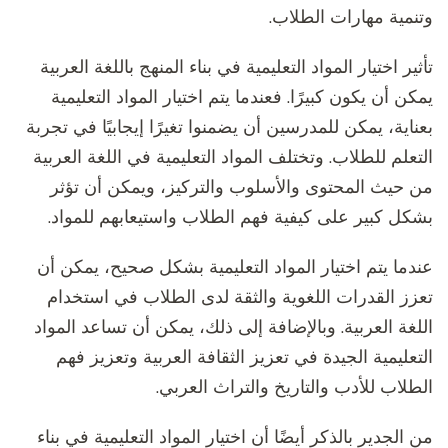
وتنمية مهارات الطلاب.
تأثير اختيار المواد التعليمية في بناء المنهج باللغة العربية
يمكن أن يكون كبيرًا. فعندما يتم اختيار المواد التعليمية
بعناية، يمكن للمدرسين أن يضمنوا تغيرًا إيجابيًا في تجربة
التعلم للطلاب. وتختلف المواد التعليمية في اللغة العربية
من حيث المحتوى والأسلوب والتركيز، ويمكن أن تؤثر
بشكل كبير على كيفية فهم الطلاب واستيعابهم للمواد.
عندما يتم اختيار المواد التعليمية بشكل صحيح، يمكن أن
تعزز القدرات اللغوية والثقة لدى الطلاب في استخدام
اللغة العربية. وبالإضافة إلى ذلك، يمكن أن تساعد المواد
التعليمية الجيدة في تعزيز الثقافة العربية وتعزيز فهم
الطلاب للأدب والتاريخ والتراث العربي.
من الجدير بالذكر أيضًا أن اختيار المواد التعليمية في بناء