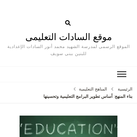
موقع السادات التعليمى
الموقع الرسمى لمدرسة الشهيد محمد أنور السادات الإعدادية
للبنين ببنى سويف
الرئيسية
المناهج التعليمية
بناء المنهج: أساس تطوير البرامج التعليمية وتحسينها