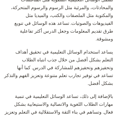
والمحادثات، والمرئية مثل الرسوم والرسوم المتحركة،
والمكتوبة مثل الملصقات والكتب، والميديا مثل
الفيديوهات والصوتيات. تساعد هذه الوسائل في تنويع
طرق تقديم المعلومات وجعل الدرس أكثر تفاعلية
ومشوقة.
يساعد استخدام الوسائل التعليمية في تحقيق أهداف
التعلم بشكل أفضل من خلال جذب انتباه الطلاب
وتحفيزهم وتحفيزهم للمشاركة في الدرس. كما أنها
تساعد في توفير تجارب تعلم متنوعة وتعزيز الفهم والتذكر
بشكل أفضل.
بالإضافة إلى ذلك، تساعد الوسائل التعليمية في تنمية
مهارات الطلاب اللغوية والاتصالية والاستيعابية بشكل
فعال. وتساهم في بناء الثقة والاستقلالية في التعلم وتعزيز