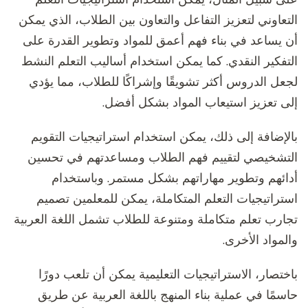
التعاوني لتعزيز التفاعل والتعاون بين الطلاب، الذي يمكن
أن يساعد في بناء فهم أعمق للمواد وتطوير القدرة على
التفكير النقدي. كما يمكن استخدام أساليب التعلم النشط
لجعل الدروس أكثر تشويقًا وإشراكًا للطلاب، مما يؤدي
إلى تعزيز استيعاب المواد بشكل أفضل.
بالإضافة إلى ذلك، يمكن استخدام استراتيجيات التقويم
التشخيصي لتقييم فهم الطلاب ومساعدتهم في تحسين
أدائهم وتطوير مهاراتهم بشكل مستمر. وباستخدام
استراتيجيات التعلم المتكاملة، يمكن للمعلمين تصميم
تجارب تعلم متكاملة ومتنوعة للطلاب تشمل اللغة العربية
والمواد الأخرى.
باختصار، الاستراتيجيات التعليمية يمكن أن تلعب دورًا
حاسمًا في عملية بناء المنهج باللغة العربية عن طريق