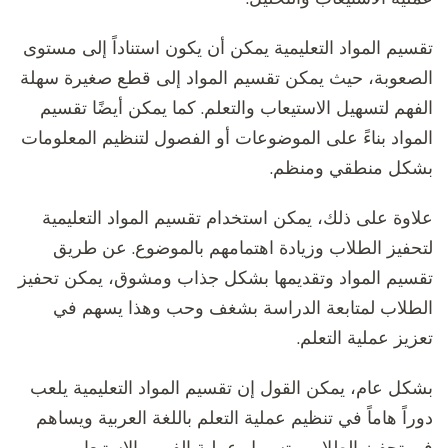
تقسيم المواد التعليمية يمكن أن يكون استناداً إلى مستوى
الصعوبة، حيث يمكن تقسيم المواد إلى قطع صغيرة سهلة
الفهم لتسهيل الاستيعاب والتعلم. كما يمكن أيضًا تقسيم
المواد بناءً على الموضوعات أو الفصول لتنظيم المعلومات
بشكل منطقي ومنظم.
علاوة على ذلك، يمكن استخدام تقسيم المواد التعليمية
لتحفيز الطلاب وزيادة اهتمامهم بالموضوع. عن طريق
تقسيم المواد وتقديمها بشكل جذاب ومشوق، يمكن تحفيز
الطلاب لمتابعة الدراسة بشغف وحب وهذا يسهم في
تعزيز عملية التعلم.
بشكل عام، يمكن القول إن تقسيم المواد التعليمية يلعب
دوراً هاماً في تنظيم عملية التعلم باللغة العربية ويساهم