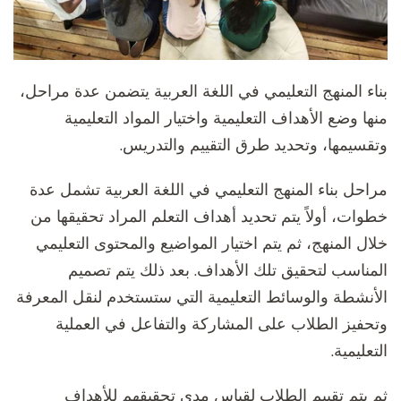
بناء المنهج التعليمي في اللغة العربية يتضمن عدة مراحل،
منها وضع الأهداف التعليمية واختيار المواد التعليمية
وتقسيمها، وتحديد طرق التقييم والتدريس.
مراحل بناء المنهج التعليمي في اللغة العربية تشمل عدة
خطوات، أولاً يتم تحديد أهداف التعلم المراد تحقيقها من
خلال المنهج، ثم يتم اختيار المواضيع والمحتوى التعليمي
المناسب لتحقيق تلك الأهداف. بعد ذلك يتم تصميم
الأنشطة والوسائط التعليمية التي ستستخدم لنقل المعرفة
وتحفيز الطلاب على المشاركة والتفاعل في العملية
التعليمية.
ثم يتم تقييم الطلاب لقياس مدى تحقيقهم للأهداف