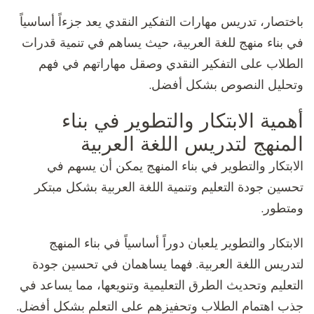
باختصار، تدريس مهارات التفكير النقدي يعد جزءاً أساسياً
في بناء منهج للغة العربية، حيث يساهم في تنمية قدرات
الطلاب على التفكير النقدي وصقل مهاراتهم في فهم
وتحليل النصوص بشكل أفضل.
أهمية الابتكار والتطوير في بناء
المنهج لتدريس اللغة العربية
الابتكار والتطوير في بناء المنهج يمكن أن يسهم في
تحسين جودة التعليم وتنمية اللغة العربية بشكل مبتكر
ومتطور.
الابتكار والتطوير يلعبان دوراً أساسياً في بناء المنهج
لتدريس اللغة العربية. فهما يساهمان في تحسين جودة
التعليم وتحديث الطرق التعليمية وتنويعها، مما يساعد في
جذب اهتمام الطلاب وتحفيزهم على التعلم بشكل أفضل.