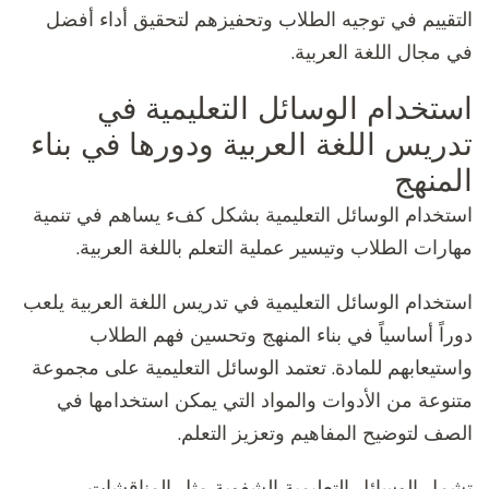
التقييم في توجيه الطلاب وتحفيزهم لتحقيق أداء أفضل
في مجال اللغة العربية.
استخدام الوسائل التعليمية في
تدريس اللغة العربية ودورها في بناء
المنهج
استخدام الوسائل التعليمية بشكل كفء يساهم في تنمية
مهارات الطلاب وتيسير عملية التعلم باللغة العربية.
استخدام الوسائل التعليمية في تدريس اللغة العربية يلعب
دوراً أساسياً في بناء المنهج وتحسين فهم الطلاب
واستيعابهم للمادة. تعتمد الوسائل التعليمية على مجموعة
متنوعة من الأدوات والمواد التي يمكن استخدامها في
الصف لتوضيح المفاهيم وتعزيز التعلم.
تشمل الوسائل التعليمية الشفوية مثل المناقشات