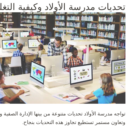
تحديات مدرسة الأولاد وكيفية التغل
تواجه مدرسة الأولاد تحديات متنوعة من بينها الإدارة الصفية 
وتعاون مستمر تستطيع تجاوز هذه التحديات بنجاح.