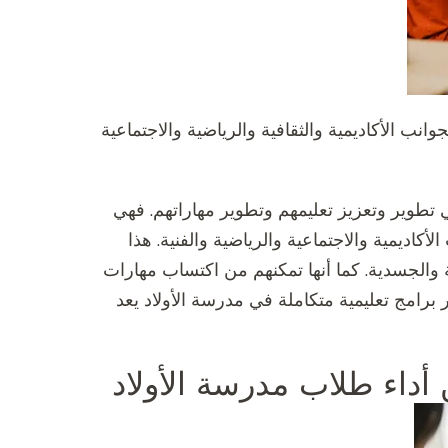
نب الأكاديمية والثقافية والرياضية والاجتماعية
في تطوير وتعزيز تعليمهم وتطوير مهاراتهم. فهي
أكاديمية والاجتماعية والرياضية والفنية. هذا
والجسدية. كما أنها تمكنهم من اكتساب مهارات
ر برامج تعليمية متكاملة في مدرسة الأولاد يعد
أداء طلاب مدرسة الأولاد