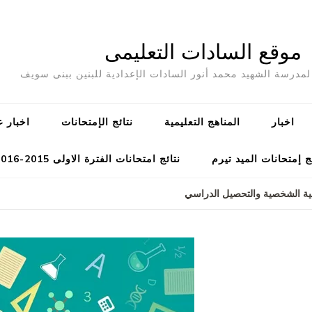
موقع السادات التعليمى
مدرسة الشهيد محمد أنور السادات الإعدادية للبنين ببنى سويف
اخبار
المناهج التعليمية
نتائج الإمتحانات
اخبار ع
ج إمتحانات الميد تيرم
نتائج امتحانات الفترة الاولى 2015-2016
نمية الشخصية والتحصيل الدراسي