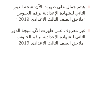
هيثم جمال
على
ظهرت الآن: نتيجة الدور
الثاني للشهادة الإعدادية برقم الجلوس
“ملاحق الصف الثالث الاعدادى 2019 “
غير معروف
على
ظهرت الآن: نتيجة الدور
الثاني للشهادة الإعدادية برقم الجلوس
“ملاحق الصف الثالث الاعدادى 2019 “