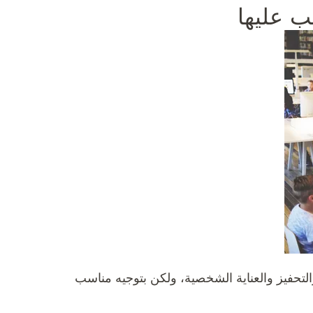
ب عليها
والتحفيز والعناية الشخصية، ولكن بتوجيه مناسب