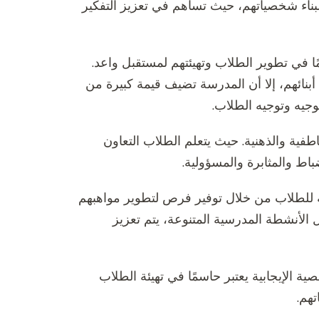
ة لبناء شخصياتهم، حيث تساهم في تعزيز التفكير
مًا في تطوير الطلاب وتهيئتهم لمستقبل واعد.
أبنائهم، إلا أن المدرسة تضيف قيمة كبيرة من
جيه وتوجيه الطلاب.
لعاطفية والذهنية. حيث يتعلم الطلاب التعاون
اط والمثابرة والمسؤولية.
ية للطلاب من خلال توفير فرص لتطوير مواهبهم
 الأنشطة المدرسية المتنوعة، يتم تعزيز
ة الإيجابية يعتبر حاسمًا في تهيئة الطلاب
هم.