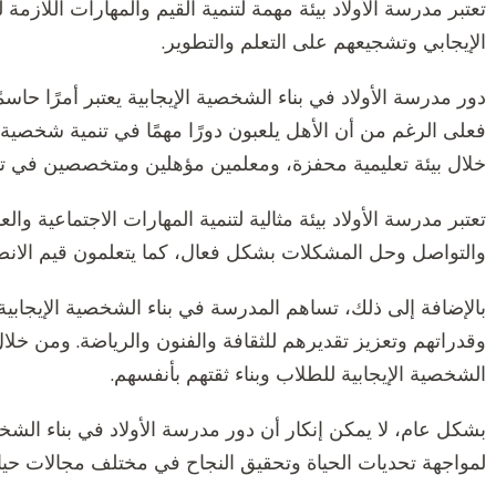
تعتبر مدرسة الأولاد بيئة مهمة لتنمية القيم والمهارات اللازم
الإيجابي وتشجيعهم على التعلم والتطوير.
دور مدرسة الأولاد في بناء الشخصية الإيجابية يعتبر أمرًا حاس
فعلى الرغم من أن الأهل يلعبون دورًا مهمًا في تنمية شخصية 
خلال بيئة تعليمية محفزة، ومعلمين مؤهلين ومتخصصين في تو
تعتبر مدرسة الأولاد بيئة مثالية لتنمية المهارات الاجتماعية وا
والتواصل وحل المشكلات بشكل فعال، كما يتعلمون قيم الانضب
بالإضافة إلى ذلك، تساهم المدرسة في بناء الشخصية الإيجاب
وقدراتهم وتعزيز تقديرهم للثقافة والفنون والرياضة. ومن خلال
الشخصية الإيجابية للطلاب وبناء ثقتهم بأنفسهم.
بشكل عام، لا يمكن إنكار أن دور مدرسة الأولاد في بناء الشخصي
لمواجهة تحديات الحياة وتحقيق النجاح في مختلف مجالات حيات