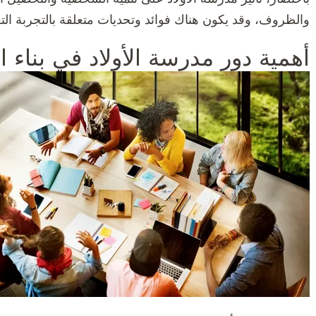
والظروف، وقد يكون هناك فوائد وتحديات متعلقة بالتجربة التع
أهمية دور مدرسة الأولاد في بناء ا