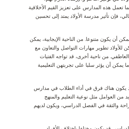
ا تعمل هذه المدارس على تعزيز القيم الأخلاقية
الي، فإن تأثير مدرسة الأولاد يمتد إلى تحسين
ن أن يكون متنوعا. من الناحية الإيجابية، يمكن
ن للأولاد تطوير مهارات التواصل والتعاون مع
عاطفي. من ناحية أخرى، قد تواجه الفتيات
 يمكن أن يؤثر سلبا على تجربتهن التعليمية
قد يكون هناك فرق في أداء الطلاب في مدارس
يد من العوامل مثل نوعية التعليم والمنهج
راحة والثقة في الفصل الدراسي، ويكون لديهم
لدراسي قد يكون مختلفا باختلاف الأفراد