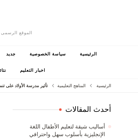
الموقع الرسمى ل
الرئيسية
سياسة الخصوصية
جديد
اخبار التعليم
نتائ
تأثير مدرسة الأولاد على ت
الرئيسية
المناهج التعليمية
أحدث المقالات
أساليب شيقة لتعليم الأطفال اللغة
الإنجليزية بأسلوب سهل واحترافي