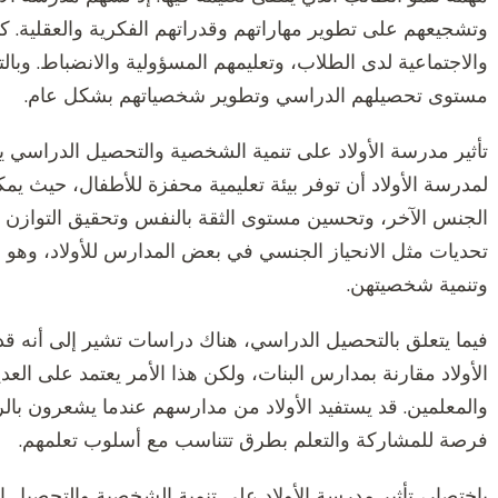
وتشجيعهم على تطوير مهاراتهم وقدراتهم الفكرية والعقلية. كم
والاجتماعية لدى الطلاب، وتعليمهم المسؤولية والانضباط. وبالت
مستوى تحصيلهم الدراسي وتطوير شخصياتهم بشكل عام.
تأثير مدرسة الأولاد على تنمية الشخصية والتحصيل الدراسي يمك
لمدرسة الأولاد أن توفر بيئة تعليمية محفزة للأطفال، حيث يمك
الجنس الآخر، وتحسين مستوى الثقة بالنفس وتحقيق التوازن ال
تحديات مثل الانحياز الجنسي في بعض المدارس للأولاد، وهو ما
وتنمية شخصيتهن.
فيما يتعلق بالتحصيل الدراسي، هناك دراسات تشير إلى أنه 
الأولاد مقارنة بمدارس البنات، ولكن هذا الأمر يعتمد على العد
والمعلمين. قد يستفيد الأولاد من مدارسهم عندما يشعرون بال
فرصة للمشاركة والتعلم بطرق تتناسب مع أسلوب تعلمهم.
باختصار، تأثير مدرسة الأولاد على تنمية الشخصية والتحصيل ا