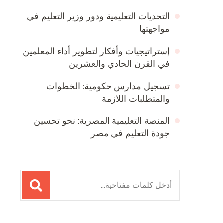
التحديات التعليمية ودور وزير التعليم في
مواجهتها
إستراتيجيات وأفكار لتطوير أداء المعلمين
في القرن الحادي والعشرين
تسجيل مدارس حكومية: الخطوات
والمتطلبات اللازمة
المنصة التعليمية المصرية: نحو تحسين
جودة التعليم في مصر
البحث
عن: