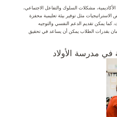
لأكاديمية، مشكلات السلوك والتفاعل الاجتماعي،
 الاستراتيجيات مثل توفير بيئة تعليمية محفزة
كما يمكن تقديم الدعم النفسي والتوجيه
الايمان بقدرات الطلاب يمكن أن يساعد في تحقيق
 في مدرسة الأولاد