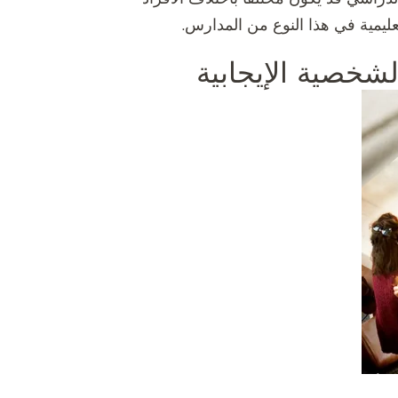
ليمية في هذا النوع من المدارس.
لشخصية الإيجابية