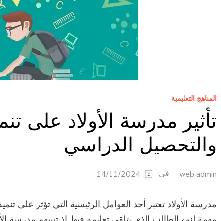
المناهج التعليمية
تأثير مدرسة الأولاد على تن
والتحصيل الدراسي
في
14/11/2024
web admin
مدرسة الأولاد تعتبر أحد العوامل الرئيسية التي تؤثر على تنم
مهمة لنمو الطالب الذي يتلقى تعليمه فيها. إذ تسهم مدرسة الأو