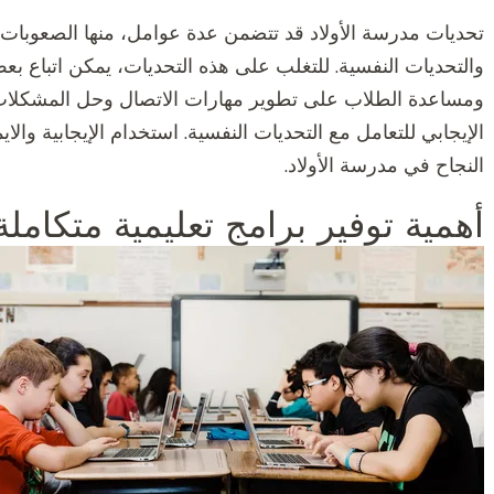
تحديات مدرسة الأولاد قد تتضمن عدة عوامل، منها الصعوبات ا
والتحديات النفسية. للتغلب على هذه التحديات، يمكن اتباع بعض
ومساعدة الطلاب على تطوير مهارات الاتصال وحل المشكلات. 
الإيجابي للتعامل مع التحديات النفسية. استخدام الإيجابية و
النجاح في مدرسة الأولاد.
أهمية توفير برامج تعليمية متكاملة