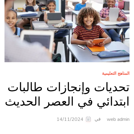
المناهج التعليمية
تحديات وإنجازات طالبات
ابتدائي في العصر الحديث
في
14/11/2024
web admin