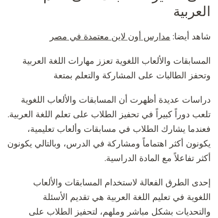
العربية
شاهد أيضا:
مدارس أون لاين معتمدة في مصر
المسابقات والألعاب اللغوية تعزز مهارات اللغة العربية
وتحفز الطالبات على المشاركة والتعلم بمتعة
دراسات عديدة أظهرت أن المسابقات والألعاب اللغوية
تلعب دوراً كبيراً في تحفيز الطلاب على تعلم اللغة العربية.
فعندما يشارك الطلاب في مسابقات وألعاب تعليمية،
يكونون أكثر اهتماماً ومشاركة في الدرس، وبالتالي يكونون
أكثر تفاعلاً مع المادة الدراسية.
إحدى الطرق الفعالة لاستخدام المسابقات والألعاب
اللغوية في تعليم اللغة العربية هي تقديم الأسئلة
والتحديات بشكل مباشر وملهم، لتحفيز الطلاب على