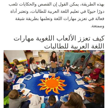
بهذه الطريقة، يمكن القول إن القصص والحكايات تلعب
دورًا حيويًا في تعليم اللغة العربية للطالبات، وتعتبر أداة
فعالة في تعزيز مهارات اللغة وتعلمها بطريقة شيقة
وممتعة.
كيف تعزز الألعاب اللغوية مهارات
اللغة العربية للطالبات