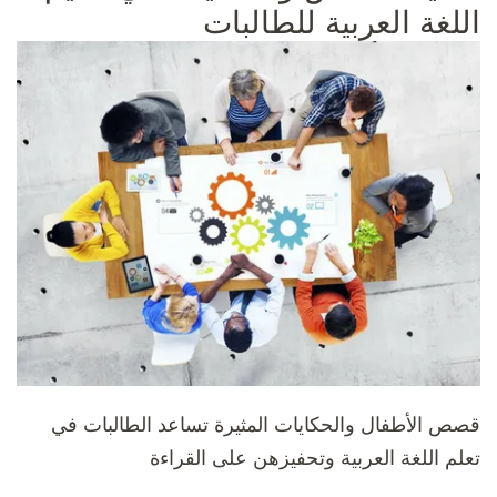
اللغة العربية للطالبات
قصص الأطفال والحكايات المثيرة تساعد الطالبات في
تعلم اللغة العربية وتحفيزهن على القراءة