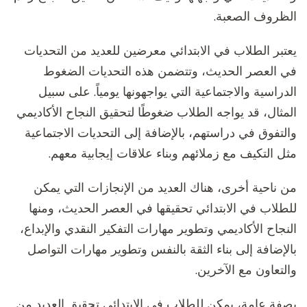
الظروف الصعبة.
يعتبر الطلاب في الابتدائي معرضين للعديد من التحديات
في العصر الحديث، وتتضمن هذه التحديات الضغوط
الدراسية والاجتماعية التي يواجهونها يومياً. على سبيل
المثال، قد يواجه الطلاب ضغوطًا لتحقيق النجاح الأكاديمي
والتفوق في دراستهم، بالإضافة إلى التحديات الاجتماعية
مثل التكيف مع زملائهم وبناء علاقات إيجابية معهم.
من ناحية أخرى، هناك العديد من الإنجازات التي يمكن
للطلاب في الابتدائي تحقيقها في العصر الحديث، ومنها
النجاح الأكاديمي وتطوير مهارات التفكير النقدي والإبداع،
بالإضافة إلى بناء الثقة بالنفس وتطوير مهارات التواصل
والتعاون مع الآخرين.
بصفة عامة، يمكن للطلاب في الابتدائي تحقيق العديد من