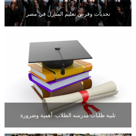
تحديات وفرص تعليم المنازل في مصر
تلبية طلبات مدرسه الطلاب: أهمية وضرورة