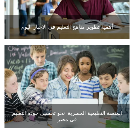
أهمية تطوير مناهج التعليم في الاخبار اليوم
المنصة التعليمية المصرية: نحو تحسين جودة التعليم
في مصر