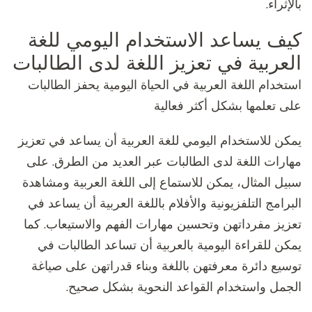
بالإثراء.
كيف يساعد الاستخدام اليومي للغة
العربية في تعزيز اللغة لدى الطالبات
استخدام اللغة العربية في الحياة اليومية يحفز الطالبات
على تعلمها بشكل أكثر فعالية
يمكن للاستخدام اليومي للغة العربية أن يساعد في تعزيز
مهارات اللغة لدى الطالبات عبر العديد من الطرق. على
سبيل المثال، يمكن للاستماع إلى اللغة العربية ومشاهدة
البرامج التلفزيونية والأفلام باللغة العربية أن يساعد في
تعزيز مفرداتهن وتحسين مهارات الفهم والاستيعاب. كما
يمكن للقراءة اليومية بالعربية أن تساعد الطالبات في
توسيع دائرة معرفتهن باللغة وبناء قدراتهن على صياغة
الجمل واستخدام القواعد النحوية بشكل صحيح.