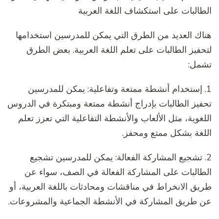
الطالبات على استكشاف اللغة العربية
هناك العديد من الطرق التي يمكن للمدرسين استخدامها
لتحفيز الطالبات على تعلم اللغة العربية. بعض الطرق
تشمل:
1. إستخدام أنشطة ممتعة وتفاعلية: يمكن للمدرسين
تحفيز الطالبات بإدراج أنشطة ممتعة ومبتكرة في الدروس
اللغوية، مثل الألعاب والأنشطة التفاعلية التي تعزز تعلم
اللغة بشكل ممتع ومحفز.
2. تشجيع المشاركة الفعالة: يمكن للمدرسين تشجيع
الطالبات على المشاركة الفعالة في الصف، سواء عن
طريق الانخراط في مناقشات ومحادثات باللغة العربية، أو
عن طريق المشاركة في الأنشطة الجماعية والمشروعات.