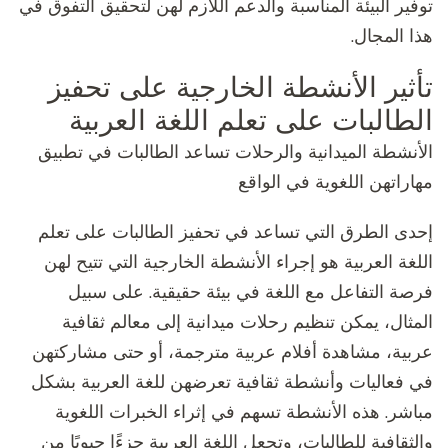
توفير البيئة المناسبة والدعم اللازم لهن لتحقيق التفوق في
هذا المجال.
تأثير الأنشطة الخارجية على تحفيز
الطالبات على تعلم اللغة العربية
الأنشطة الميدانية والرحلات تساعد الطالبات في تطبيق
مهاراتهن اللغوية في الواقع
إحدى الطرق التي تساعد في تحفيز الطالبات على تعلم
اللغة العربية هو إجراء الأنشطة الخارجية التي تتيح لهن
فرصة التفاعل مع اللغة في بيئة حقيقية. على سبيل
المثال، يمكن تنظيم رحلات ميدانية إلى معالم ثقافية
عربية، مشاهدة أفلام عربية مترجمة، أو حتى مشاركتهن
في فعاليات وأنشطة ثقافية تعرضهن للغة العربية بشكل
مباشر. هذه الأنشطة تسهم في إثراء الخبرات اللغوية
والثقافية للطالبات، وتجعل اللغة العربية جزءًا حيويًا من