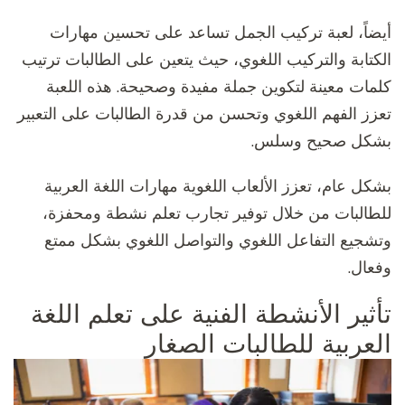
أيضاً، لعبة تركيب الجمل تساعد على تحسين مهارات
الكتابة والتركيب اللغوي، حيث يتعين على الطالبات ترتيب
كلمات معينة لتكوين جملة مفيدة وصحيحة. هذه اللعبة
تعزز الفهم اللغوي وتحسن من قدرة الطالبات على التعبير
بشكل صحيح وسلس.
بشكل عام، تعزز الألعاب اللغوية مهارات اللغة العربية
للطالبات من خلال توفير تجارب تعلم نشطة ومحفزة،
وتشجيع التفاعل اللغوي والتواصل اللغوي بشكل ممتع
وفعال.
تأثير الأنشطة الفنية على تعلم اللغة
العربية للطالبات الصغار