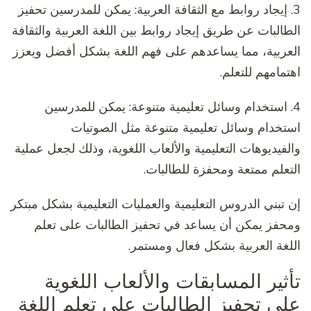
3. إيجاد روابط مع الثقافة العربية: يمكن للمدرسين تحفيز
الطالبات عن طريق إيجاد روابط بين اللغة العربية والثقافة
العربية، مما يساعدهم على فهم اللغة بشكل أفضل ويعزز
اهتمامهم للتعلم.
4. استخدام وسائل تعليمية متنوعة: يمكن للمدرسين
استخدام وسائل تعليمية متنوعة مثل الصوتيات
والفيديوهات التعليمية والألعاب اللغوية، وذلك لجعل عملية
التعلم ممتعة ومحفزة للطالبات.
إن تبني الدروس التعليمية والعمليات التعليمية بشكل مبتكر
ومحفز يمكن أن يساعد في تحفيز الطالبات على تعلم
اللغة العربية بشكل فعال ومستمر.
تأثير المسابقات والألعاب اللغوية
على تحفيز الطالبات على تعلم اللغة