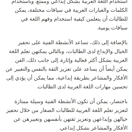
استخدام اللغة العربية بشكل إبداعي وممتع. وباستخدام
الكلمات والعبارات العربية في سياقات مختلفة، يمكن
للطالبات أن يتعلمن كيفية استخدام وفهم اللغة في
سياقات يومية.
بالإضافة إلى ذلك، تساعد الأنشطة الفنية على تحفيز
الخيال والإبداع لدى الطالبات، وبالتالي يمكنهن تعلم اللغة
العربية بشكل أكثر فعالية وإثارة. إلى جانب ذلك، الفن
يمكن أيضاً أن يساعد على تعزيز الثقة بالنفس والتعبير عن
الأفكار والمشاعر بطريقة إبداعية، مما يمكن أن يؤدي إلى
تحسين مهارات اللغة العربية لدى الطالبات.
باختصار، يمكن أن تكون الأنشطة الفنية وسيلة ممتازة
لتعزيز تعلم اللغة العربية للطالبات الصغار من خلال تحفيز
خيالهن وإبداعهن وتعزيز ثقتهن بأنفسهن وتعبيرهن عن
الأفكار والمشاعر بشكل إبداعي.