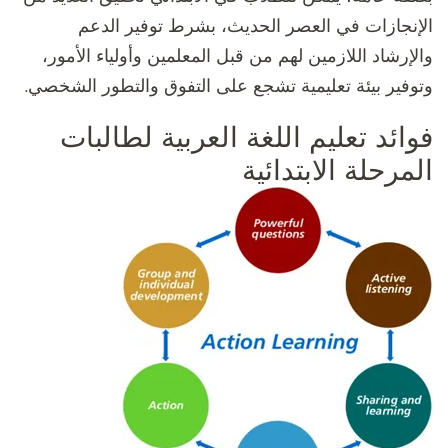
الإنجازات في العصر الحديث، بشرط توفير الدعم
والإرشاد اللازمين لهم من قبل المعلمين وأولياء الأمور،
وتوفير بيئة تعليمية تشجع على التفوق والتطور الشخصي.
فوائد تعليم اللغة العربية لطالبات
المرحلة الابتدائية