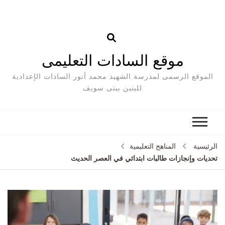
موقع السادات التعليمى
الموقع الرسمى لمدرسة الشهيد محمد أنور السادات الإعدادية
للبنين ببنى سويف
الرئيسية
المناهج التعليمية
تحديات وإنجازات طالبات ابتدائي في العصر الحديث