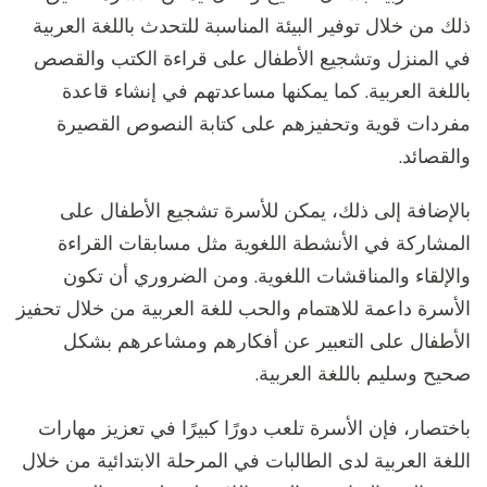
ذلك من خلال توفير البيئة المناسبة للتحدث باللغة العربية
في المنزل وتشجيع الأطفال على قراءة الكتب والقصص
باللغة العربية. كما يمكنها مساعدتهم في إنشاء قاعدة
مفردات قوية وتحفيزهم على كتابة النصوص القصيرة
والقصائد.
بالإضافة إلى ذلك، يمكن للأسرة تشجيع الأطفال على
المشاركة في الأنشطة اللغوية مثل مسابقات القراءة
والإلقاء والمناقشات اللغوية. ومن الضروري أن تكون
الأسرة داعمة للاهتمام والحب للغة العربية من خلال تحفيز
الأطفال على التعبير عن أفكارهم ومشاعرهم بشكل
صحيح وسليم باللغة العربية.
باختصار، فإن الأسرة تلعب دورًا كبيرًا في تعزيز مهارات
اللغة العربية لدى الطالبات في المرحلة الابتدائية من خلال