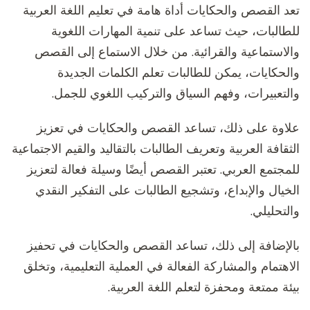
تعد القصص والحكايات أداة هامة في تعليم اللغة العربية
للطالبات، حيث تساعد على تنمية المهارات اللغوية
والاستماعية والقرائية. من خلال الاستماع إلى القصص
والحكايات، يمكن للطالبات تعلم الكلمات الجديدة
والتعبيرات، وفهم السياق والتركيب اللغوي للجمل.
علاوة على ذلك، تساعد القصص والحكايات في تعزيز
الثقافة العربية وتعريف الطالبات بالتقاليد والقيم الاجتماعية
للمجتمع العربي. تعتبر القصص أيضًا وسيلة فعالة لتعزيز
الخيال والإبداع، وتشجيع الطالبات على التفكير النقدي
والتحليلي.
بالإضافة إلى ذلك، تساعد القصص والحكايات في تحفيز
الاهتمام والمشاركة الفعالة في العملية التعليمية، وتخلق
بيئة ممتعة ومحفزة لتعلم اللغة العربية.