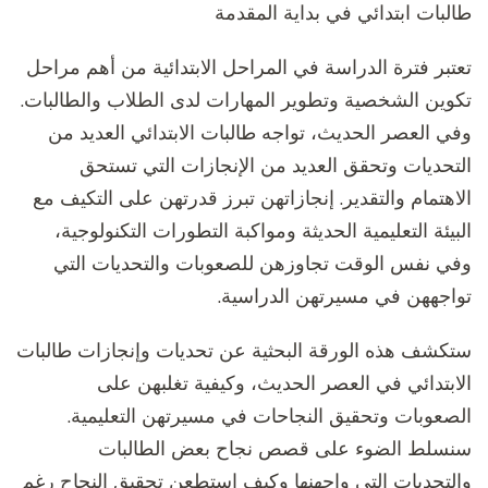
طالبات ابتدائي في بداية المقدمة
تعتبر فترة الدراسة في المراحل الابتدائية من أهم مراحل
تكوين الشخصية وتطوير المهارات لدى الطلاب والطالبات.
وفي العصر الحديث، تواجه طالبات الابتدائي العديد من
التحديات وتحقق العديد من الإنجازات التي تستحق
الاهتمام والتقدير. إنجازاتهن تبرز قدرتهن على التكيف مع
البيئة التعليمية الحديثة ومواكبة التطورات التكنولوجية،
وفي نفس الوقت تجاوزهن للصعوبات والتحديات التي
تواجههن في مسيرتهن الدراسية.
ستكشف هذه الورقة البحثية عن تحديات وإنجازات طالبات
الابتدائي في العصر الحديث، وكيفية تغلبهن على
الصعوبات وتحقيق النجاحات في مسيرتهن التعليمية.
سنسلط الضوء على قصص نجاح بعض الطالبات
والتحديات التي واجهنها وكيف استطعن تحقيق النجاح رغم