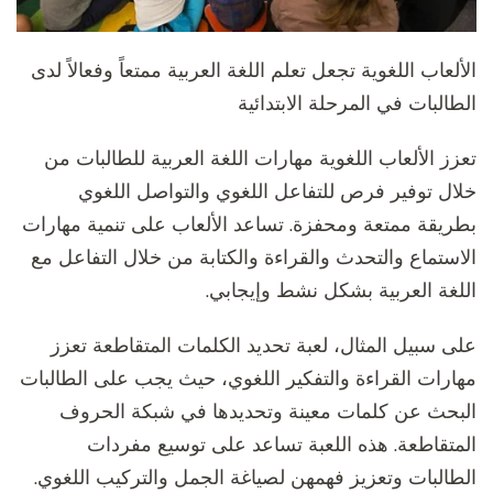
الألعاب اللغوية تجعل تعلم اللغة العربية ممتعاً وفعالاً لدى
الطالبات في المرحلة الابتدائية
تعزز الألعاب اللغوية مهارات اللغة العربية للطالبات من
خلال توفير فرص للتفاعل اللغوي والتواصل اللغوي
بطريقة ممتعة ومحفزة. تساعد الألعاب على تنمية مهارات
الاستماع والتحدث والقراءة والكتابة من خلال التفاعل مع
اللغة العربية بشكل نشط وإيجابي.
على سبيل المثال، لعبة تحديد الكلمات المتقاطعة تعزز
مهارات القراءة والتفكير اللغوي، حيث يجب على الطالبات
البحث عن كلمات معينة وتحديدها في شبكة الحروف
المتقاطعة. هذه اللعبة تساعد على توسيع مفردات
الطالبات وتعزيز فهمهن لصياغة الجمل والتركيب اللغوي.