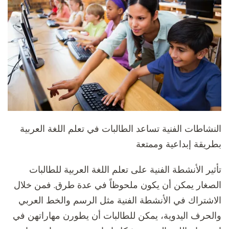
النشاطات الفنية تساعد الطالبات في تعلم اللغة العربية
بطريقة إبداعية وممتعة
تأثير الأنشطة الفنية على تعلم اللغة العربية للطالبات
الصغار يمكن أن يكون ملحوظاً في عدة طرق. فمن خلال
الاشتراك في الأنشطة الفنية مثل الرسم والخط العربي
والحرف اليدوية، يمكن للطالبات أن يطورن مهاراتهن في