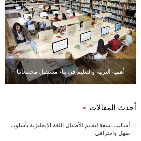
أهمية التربية والتعليم في بناء مستقبل مجتمعاتنا
أحدث المقالات
أساليب شيقة لتعليم الأطفال اللغة الإنجليزية بأسلوب
سهل واحترافي