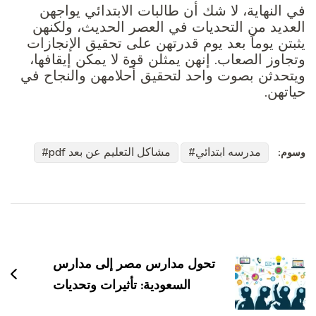
في النهاية، لا شك أن طالبات الابتدائي يواجهن
العديد من التحديات في العصر الحديث، ولكنهن
يثبتن يوماً بعد يوم قدرتهن على تحقيق الإنجازات
وتجاوز الصعاب. إنهن يمثلن قوة لا يمكن إيقافها،
ويتحدثن بصوت واحد لتحقيق أحلامهن والنجاح في
حياتهن.
مدرسه ابتدائي
مشاكل التعليم عن بعد pdf
وسوم:
التنقل
بين
التدوينات
تحول مدارس مصر إلى مدارس
السعودية: تأثيرات وتحديات