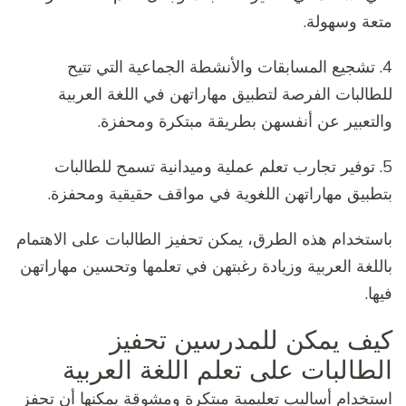
متعة وسهولة.
4. تشجيع المسابقات والأنشطة الجماعية التي تتيح
للطالبات الفرصة لتطبيق مهاراتهن في اللغة العربية
والتعبير عن أنفسهن بطريقة مبتكرة ومحفزة.
5. توفير تجارب تعلم عملية وميدانية تسمح للطالبات
بتطبيق مهاراتهن اللغوية في مواقف حقيقية ومحفزة.
باستخدام هذه الطرق، يمكن تحفيز الطالبات على الاهتمام
باللغة العربية وزيادة رغبتهن في تعلمها وتحسين مهاراتهن
فيها.
كيف يمكن للمدرسين تحفيز
الطالبات على تعلم اللغة العربية
استخدام أساليب تعليمية مبتكرة ومشوقة يمكنها أن تحفز