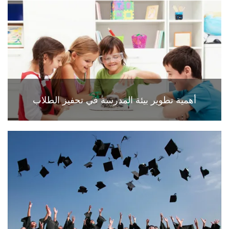
أهمية تطوير بيئة المدرسة في تحفيز الطلاب