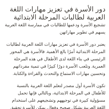
دور الأسرة في تعزيز مهارات اللغة
العربية لطالبات المرحلة الابتدائية
تشجيع الأسرة ودعمها للطالبات في ممارسة اللغة العربية
يسهم في تطوير مهاراتهن
يعتبر دور الأسرة في تعزيز مهارات اللغة العربية لطالبات
المرحلة الابتدائية أمرًا بالغ الأهمية. فالأسرة هي المحور
الرئيسي في بناء اللغة لدى الأطفال في هذه المرحلة
العمرية. وتلعب الأسرة دورًا كبيرًا في تنمية مفرداتهم
وتحسين مهارات الاستماع والتحدث والقراءة والكتابة.
تكون الأسرة أول مصدر لتعلم اللغة العربية بالنسبة
للأطفال في المرحلة الابتدائية، وبالتالي فإنها تحمل
مسؤولية كبيرة في توجيههم وتشجيعهم على استخدام
اللغة العربية بشكل صحيح وفعال. يمكن للأسرة تحقيق