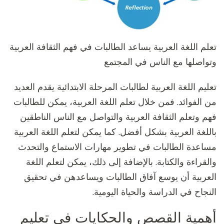
تعلم اللغة العربية يساعد الطالبات في فهم الثقافة العربية
وتواصلها مع الناس في المجتمع
تعليم اللغة العربية لطالبات المرحلة الابتدائية يقدم العديد
من الفوائد. فمن خلال تعلم اللغة العربية، يمكن للطالبات
فهم وتعلم الثقافة العربية والتواصل مع الناس الناطقين
باللغة العربية بشكل أفضل. كما يمكن لتعلم اللغة العربية
مساعدة الطالبات في تطوير مهارات الاستماع والتحدث
والقراءة والكتابة. بالإضافة إلى ذلك، يمكن لتعلم اللغة
العربية أن يوسع آفاق الطالبات ويساعدهن في تحقيق
النجاح في الدراسة والحياة اليومية.
أهمية القصص والحكايات في تعليم