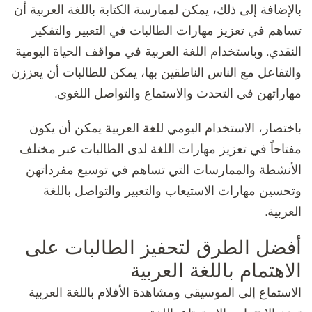
بالإضافة إلى ذلك، يمكن لممارسة الكتابة باللغة العربية أن
تساهم في تعزيز مهارات الطالبات في التعبير والتفكير
النقدي. وباستخدام اللغة العربية في مواقف الحياة اليومية
والتفاعل مع الناس الناطقين بها، يمكن للطالبات أن يعززن
مهاراتهن في التحدث والاستماع والتواصل اللغوي.
باختصار، الاستخدام اليومي للغة العربية يمكن أن يكون
مفتاحاً في تعزيز مهارات اللغة لدى الطالبات عبر مختلف
الأنشطة والممارسات التي تساهم في توسيع مفرداتهن
وتحسين مهارات الاستيعاب والتعبير والتواصل باللغة
العربية.
أفضل الطرق لتحفيز الطالبات على
الاهتمام باللغة العربية
الاستماع إلى الموسيقى ومشاهدة الأفلام باللغة العربية