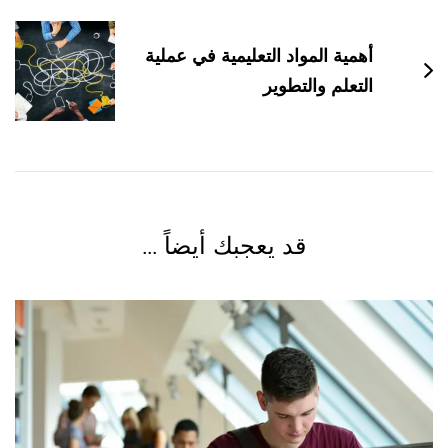
أهمية المواد التعليمية في عملية
التعلم والتطوير
قد يعجبك أيضاً ...