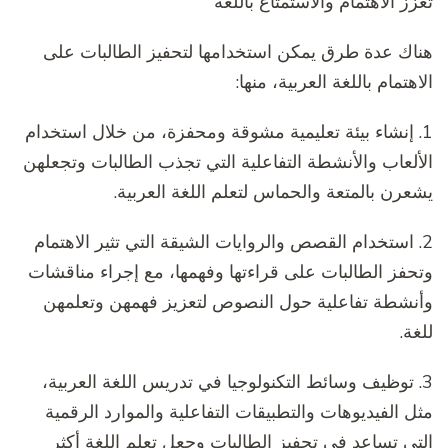
تعزز الاهتمام والاستمتاع باللغة
هناك عدة طرق يمكن استخدامها لتحفيز الطالبات على
الاهتمام باللغة العربية، منها:
1. إنشاء بيئة تعليمية مشوقة ومحفزة، من خلال استخدام
الألعاب والأنشطة التفاعلية التي تجذب الطالبات وتجعلهن
يشعرن بالمتعة والحماس لتعلم اللغة العربية.
2. استخدام القصص والروايات الشيقة التي تثير الاهتمام
وتحفز الطالبات على قراءتها وفهمها، مع إجراء مناقشات
وأنشطة تفاعلية حول النصوص لتعزيز فهمهن وتعلمهن
للغة.
3. توظيف وسائط التكنولوجيا في تدريس اللغة العربية،
مثل الفيديوهات والتطبيقات التفاعلية والموارد الرقمية
التي تساعد في تحفيز الطالبات وجعل تعلم اللغة أكثر