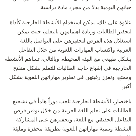
حياتهن اليومية بدلا من مجرد مادة دراسية.
علاوة على ذلك، يمكن استخدام الأنشطة الخارجية كأداة
لتحفيز الطالبات وزيادة اهتمامهن بالتعلم، حيث يمكن
استغلال هذه الفرص لتحفيزهن على التواصل باللغة
العربية واكتساب المهارات اللغوية من خلال التفاعل
بشكل طبيعي مع البيئة المحيطة. وبالتالي، تساهم الأنشطة
الخارجية في إشباع حاجة الطالبات للتعلم بشكل منفتح
وممتع، وتعزز رغبتهن في تطوير مهاراتهن اللغوية بشكل
أكبر.
باختصار، الأنشطة الخارجية تلعب دوراً هاماً في تشجيع
الطالبات على تعلم اللغة العربية من خلال توفير فرص
التفاعل الحقيقي مع اللغة، وتحفيزهن على المشاركة
النشطة وتنمية مهاراتهن اللغوية بطريقة محفزة ومليئة