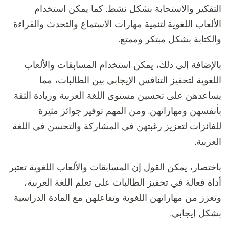
التفكير والاستجابة بشكل نشط. كما يمكن استخدام
الألعاب اللغوية لتنمية مهارات الاستماع والتحدث والقراءة
والكتابة بشكل مبتكر وممتع.
بالإضافة إلى ذلك، يمكن استخدام المسابقات والألعاب
اللغوية لتحفيز التنافس الإيجابي بين الطالبات، مما
يساعدهن على تحسين مستوى اللغة العربية وزيادة الثقة
بأنفسهن ومهاراتهن. ومن المهم توفير جوائز مثيرة
للفائزات لتعزيز رغبتهن في المشاركة والتحسن في اللغة
العربية.
باختصار، يمكن القول إن المسابقات والألعاب اللغوية تعتبر
أداة فعالة في تحفيز الطالبات على تعلم اللغة العربية،
وتعزز من مهاراتهن اللغوية وتفاعلهن مع المادة الدراسية
بشكل إيجابي.