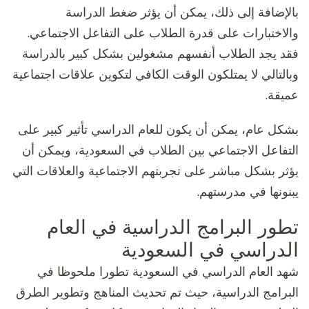
بالإضافة إلى ذلك، يمكن أن يؤثر ضغط الدراسة
والاختبارات على قدرة الطلاب على التفاعل الاجتماعي.
فقد يجد الطلاب أنفسهم مشغولين بشكل كبير بالدراسة
وبالتالي لا يمتلكون الوقت الكافي لتكوين علاقات اجتماعية
عميقة.
بشكل عام، يمكن أن يكون للعام الدراسي تأثير كبير على
التفاعل الاجتماعي بين الطلاب في السعودية، ويمكن أن
يؤثر بشكل مباشر على تجربتهم الاجتماعية والعلاقات التي
يبنونها في مدرستهم.
تطور البرامج الدراسية في العام
الدراسي في السعودية
شهد العام الدراسي في السعودية تطورا ملحوظا في
البرامج الدراسية، حيث تم تحديث المناهج وتطوير الطرق