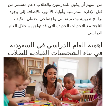
من المهم أن يكون للمدرسين والطلاب دعم مستمر من
قبل الإدارة المدرسية وأولياء الأمور، بالإضافة إلى وجود
برامج تدريبية ودعم نفسي واجتماعي لضمان التكيف
الناجح مع التحديات الجديدة التي قد تواجههم خلال العام
الدراسي.
أهمية العام الدراسي في السعودية
في بناء الشخصيات القيادية للطلاب