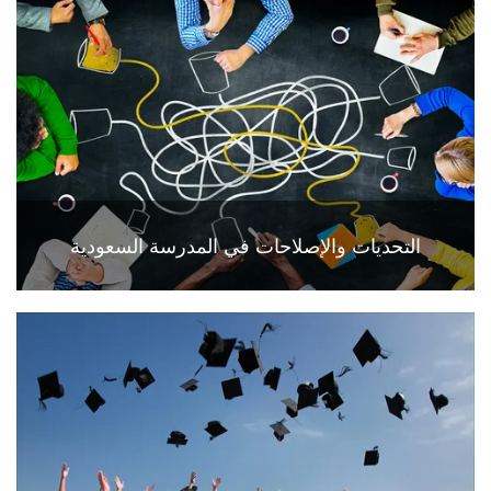
التحديات والإصلاحات في المدرسة السعودية