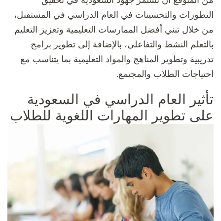
من المتوقع أن تستمر جهود السعودية في تحقيق
التطورات والتحسينات في العام الدراسي في المستقبل،
من خلال تبني أفضل الممارسات التعليمية وتعزيز التعليم
بالتعلم النشط والتفاعلي، بالإضافة إلى تطوير برامج
تدريبية وتطوير المناهج والمواد التعليمية بما يتناسب مع
احتياجات الطلاب والمجتمع.
تأثير العام الدراسي في السعودية
على تطوير المهارات اللغوية للطلاب