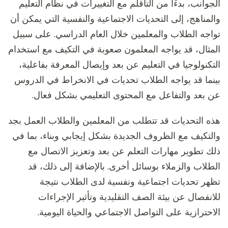
الجوانب، بدءًا من التأقلم مع التغييرات في نظام التعليم
والمناهج، إلى التحديات الاجتماعية والنفسية التي يمكن أن
تواجه الطلاب والمعلمين خلال العام الدراسي. على سبيل
المثال، قد يواجه المعلمون صعوبة في التكيف مع استخدام
التكنولوجيا في التعليم عن بعد وإيصال المعرفة بفاعلية،
بينما قد يواجه الطلاب تحديات في الانخراط في الدروس
عن بعد والتفاعل مع المحتوى التعليمي بشكل فعال.
هذه التحديات قد تتطلب من المعلمين والطلاب العمل بجد
والتكيف مع الظروف الجديدة بشكل إيجابي وبناء، بما في
ذلك تطوير مهارات التعلم عن بعد وتعزيز الاتصال مع
الطلاب والزملاء بوسائل أخرى. بالإضافة إلى ذلك، قد
تظهر تحديات اجتماعية ونفسية لدى الطلاب نتيجة
للانفصال عن بيئة الصف التقليدية وتأثير الإجراءات
الاحترازية على التواصل الاجتماعي والحياة اليومية.