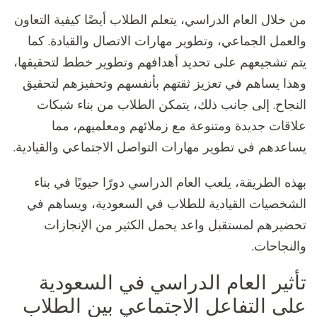
من خلال العام الدراسي، يتعلم الطلاب أيضًا كيفية التعاون
والعمل الجماعي، وتطوير مهارات الاتصال والقيادة. كما
يتم تشجيعهم على تحديد أهدافهم وتطوير خطط لتحقيقها،
وهذا يساهم في تعزيز ثقتهم بأنفسهم وتحفيزهم لتحقيق
النجاح. إلى جانب ذلك، يتمكن الطلاب من بناء شبكات
علاقات جديدة ومتنوعة مع زملائهم ومعلميهم، مما
يساعدهم في تطوير مهارات التواصل الاجتماعي والقيادية.
بهذه الطريقة، يلعب العام الدراسي دورًا حيويًا في بناء
الشخصيات القيادية للطلاب في السعودية، ويساهم في
تحضيرهم لمستقبل واعد يحمل الكثير من الإنجازات
والنجاحات.
تأثير العام الدراسي في السعودية
على التفاعل الاجتماعي بين الطلاب