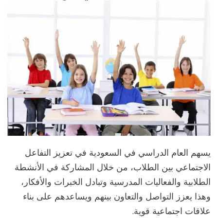
يسهم العام الدراسي في السعودية في تعزيز التفاعل
الاجتماعي بين الطلاب، من خلال المشاركة في الأنشطة
الطلابية والفعاليات المدرسية وتبادل الخبرات والأفكار،
وهذا يعزز التواصل والتعاون بينهم ويساعدهم على بناء
علاقات اجتماعية قوية.