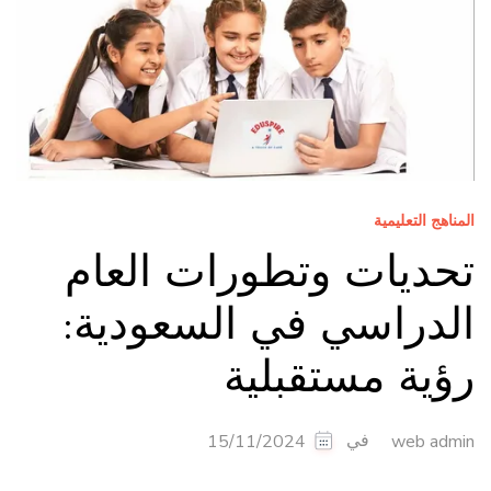
المناهج التعليمية
تحديات وتطورات العام
الدراسي في السعودية:
رؤية مستقبلية
في
15/11/2024
web admin