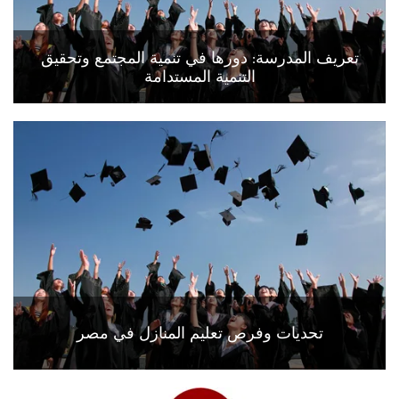
تعريف المدرسة: دورها في تنمية المجتمع وتحقيق
التنمية المستدامة
تحديات وفرص تعليم المنازل في مصر