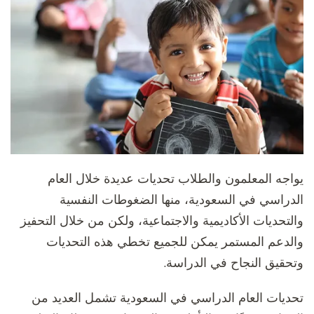
يواجه المعلمون والطلاب تحديات عديدة خلال العام
الدراسي في السعودية، منها الضغوطات النفسية
والتحديات الأكاديمية والاجتماعية، ولكن من خلال التحفيز
والدعم المستمر يمكن للجميع تخطي هذه التحديات
وتحقيق النجاح في الدراسة.
تحديات العام الدراسي في السعودية تشمل العديد من