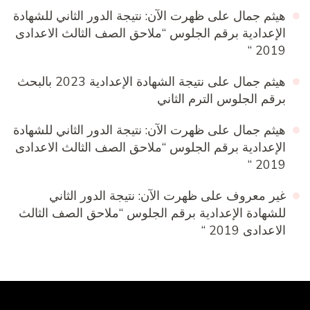
هيثم جمال
على
ظهرت الآن: نتيجة الدور الثاني للشهادة
الإعدادية برقم الجلوس “ملاحق الصف الثالث الاعدادى
2019 “
هيثم جمال
على
نتيجة الشهادة الإعدادية 2023 بالبحث
برقم الجلوس الترم الثاني
هيثم جمال
على
ظهرت الآن: نتيجة الدور الثاني للشهادة
الإعدادية برقم الجلوس “ملاحق الصف الثالث الاعدادى
2019 “
غير معروف
على
ظهرت الآن: نتيجة الدور الثاني
للشهادة الإعدادية برقم الجلوس “ملاحق الصف الثالث
الاعدادى 2019 “