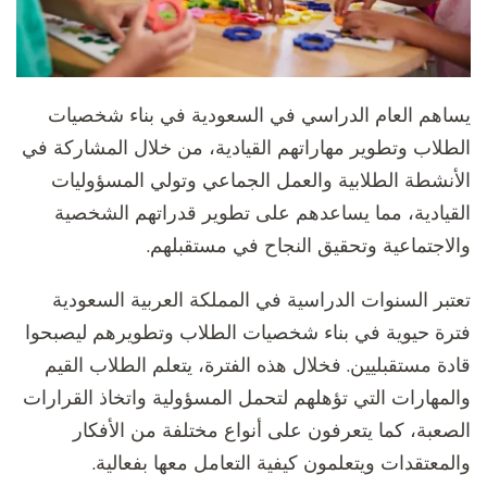
يساهم العام الدراسي في السعودية في بناء شخصيات
الطلاب وتطوير مهاراتهم القيادية، من خلال المشاركة في
الأنشطة الطلابية والعمل الجماعي وتولي المسؤوليات
القيادية، مما يساعدهم على تطوير قدراتهم الشخصية
والاجتماعية وتحقيق النجاح في مستقبلهم.
تعتبر السنوات الدراسية في المملكة العربية السعودية
فترة حيوية في بناء شخصيات الطلاب وتطويرهم ليصبحوا
قادة مستقبليين. فخلال هذه الفترة، يتعلم الطلاب القيم
والمهارات التي تؤهلهم لتحمل المسؤولية واتخاذ القرارات
الصعبة، كما يتعرفون على أنواع مختلفة من الأفكار
والمعتقدات ويتعلمون كيفية التعامل معها بفعالية.