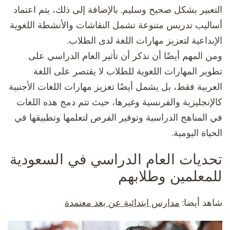
التعبير بشكل صحيح وسليم. بالإضافة إلى ذلك، يتم اعتماد
أساليب تدريس متنوعة تشمل النقاشات والأنشطة اللغوية
الإبداعية لتعزيز مهارات اللغة لدى الطلاب.
ومن المهم أيضًا أن نذكر أن تأثير العام الدراسي على
تطوير المهارات اللغوية للطلاب لا يقتصر على اللغة
العربية فقط، بل يشمل أيضًا تعزيز مهارات اللغات الأجنبية
كالإنجليزية والفرنسية وغيرها، حيث تتم دمج هذه اللغات
في المناهج الدراسية وتوفير الفرص لتعلمها وتطبيقها في
الحياة اليومية.
تحديات العام الدراسي في السعودية
للمعلمين وطلابهم
شاهد أيضا:
مدارس ابتدائية عن بعد معتمدة