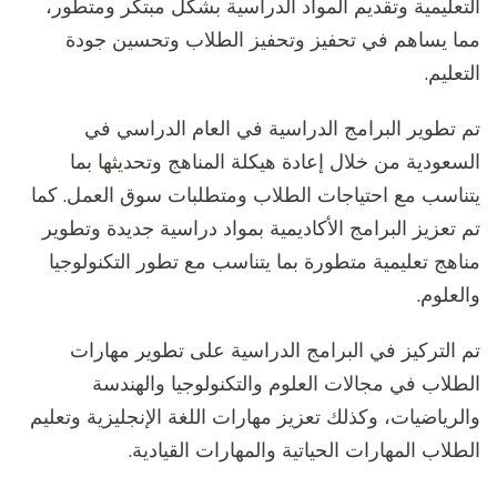
التعليمية وتقديم المواد الدراسية بشكل مبتكر ومتطور،
مما يساهم في تحفيز وتحفيز الطلاب وتحسين جودة
التعليم.
تم تطوير البرامج الدراسية في العام الدراسي في
السعودية من خلال إعادة هيكلة المناهج وتحديثها بما
يتناسب مع احتياجات الطلاب ومتطلبات سوق العمل. كما
تم تعزيز البرامج الأكاديمية بمواد دراسية جديدة وتطوير
مناهج تعليمية متطورة بما يتناسب مع تطور التكنولوجيا
والعلوم.
تم التركيز في البرامج الدراسية على تطوير مهارات
الطلاب في مجالات العلوم والتكنولوجيا والهندسة
والرياضيات، وكذلك تعزيز مهارات اللغة الإنجليزية وتعليم
الطلاب المهارات الحياتية والمهارات القيادية.