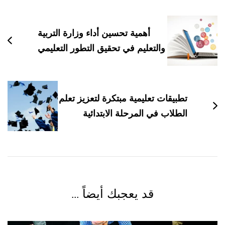
بين
التدوينات
أهمية تحسين أداء وزارة التربية
والتعليم في تحقيق التطور التعليمي
تطبيقات تعليمية مبتكرة لتعزيز تعلم
الطلاب في المرحلة الابتدائية
قد يعجبك أيضاً ...