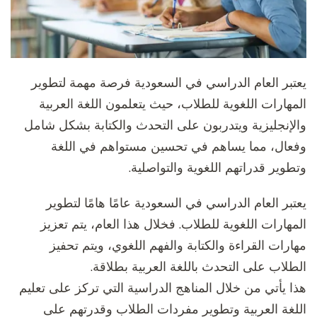
يعتبر العام الدراسي في السعودية فرصة مهمة لتطوير
المهارات اللغوية للطلاب، حيث يتعلمون اللغة العربية
والإنجليزية ويتدربون على التحدث والكتابة بشكل شامل
وفعال، مما يساهم في تحسين مستواهم في اللغة
وتطوير قدراتهم اللغوية والتواصلية.
يعتبر العام الدراسي في السعودية عامًا هامًا لتطوير
المهارات اللغوية للطلاب. فخلال هذا العام، يتم تعزيز
مهارات القراءة والكتابة والفهم اللغوي، ويتم تحفيز
الطلاب على التحدث باللغة العربية بطلاقة.
هذا يأتي من خلال المناهج الدراسية التي تركز على تعليم
اللغة العربية وتطوير مفردات الطلاب وقدرتهم على