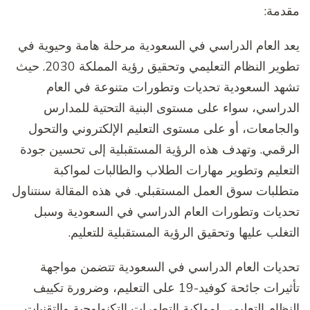
مقدمة:
يعد العام الدراسي في السعودية مرحلة هامة وحيوية في
تطوير النظام التعليمي وتحقيق رؤية المملكة 2030. حيث
تشهد السعودية تحديات وتطورات متنوعة في العام
الدراسي، سواء على مستوى البنية التحتية للمدارس
والجامعات، أو على مستوى التعليم الإلكتروني والتحول
الرقمي. وتهدف هذه الرؤية المستقبلية إلى تحسين جودة
التعليم وتطوير مهارات الطلاب والطالبات لمواكبة
متطلبات سوق العمل المستقبلي. في هذه المقالة سنتناول
تحديات وتطورات العام الدراسي في السعودية وسبل
التغلب عليها وتحقيق الرؤية المستقبلية للتعليم.
تحديات العام الدراسي في السعودية تتضمن مواجهة
تأثيرات جائحة كوفيد-19 على التعليم، وضرورة تكييف
النظام التعليمي لمواكبة التطورات التكنولوجية والتقنيات