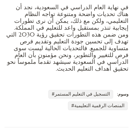
في نهاية العام الدراسي في السعودية، نجد أن
هناك تحديات واضحة ومتنوعة تواجه النظام
التعليمي، ولكن مع ذلك، يمكن أن نرى تطورات
إيجابية تنذر بمستقبل واعد للتعليم في المملكة.
ومن ضمن هذه التطورات تحقيق رؤية 2030 التي
تهدف إلى تحسين جودة التعليم وتقديم فرص
متساوية للجميع. فالتحديات الحالية ليست سوى
فرص للتغيير والتطوير، ونحن مؤمنون بأن العام
الدراسي في السعودية سيشهد تقدماً ملموساً نحو
تحقيق أهداف التعليم الحديث.
التسجيل في التعليم المستمر
وسوم:
المنصات الرقمية التعليمية
التنقل