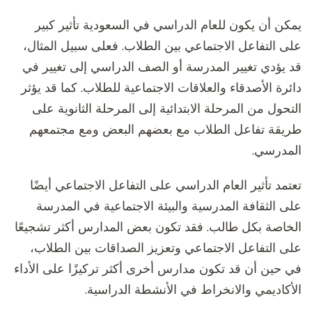
يمكن أن يكون للعام الدراسي في السعودية تأثير كبير
على التفاعل الاجتماعي بين الطلاب. فعلى سبيل المثال،
قد يؤدي تغيير المدرسة أو الصف الدراسي إلى تغيير في
دائرة الأصدقاء والعلاقات الاجتماعية للطلاب. كما قد يؤثر
التحول من المرحلة الابتدائية إلى المرحلة الثانوية على
طريقة تفاعل الطلاب مع بعضهم البعض ومع مجتمعهم
المدرسي.
تعتمد تأثير العام الدراسي على التفاعل الاجتماعي أيضًا
على الثقافة المدرسية والبيئة الاجتماعية في المدرسة
الخاصة بكل طالب. فقد تكون بعض المدارس أكثر تشجيعًا
على التفاعل الاجتماعي وتعزيز الصداقات بين الطلاب،
في حين أن قد تكون مدارس أخرى أكثر تركيزًا على الأداء
الأكاديمي والانخراط في الأنشطة الدراسية.