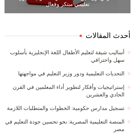
تعليمي مبتكر وفعال
أحدث المقالات
أساليب شيقة لتعليم الأطفال اللغة الإنجليزية بأسلوب
سهل واحترافي
التحديات التعليمية ودور وزير التعليم في مواجهتها
إستراتيجيات وأفكار لتطوير أداء المعلمين في القرن
الحادي والعشرين
تسجيل مدارس حكومية: الخطوات والمتطلبات اللازمة
المنصة التعليمية المصرية: نحو تحسين جودة التعليم في
مصر