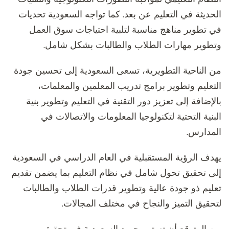
الحديثة في التعليم عن بعد. كما تواجه السعودية تحديات
في تطوير مناهج مناسبة لتلبية احتياجات سوق العمل
وتطوير مهارات الطلاب والطالبات بشكل شامل.
من الناحية التطويرية، تسعى السعودية إلى تحسين جودة
التعليم وتطوير برامج تدريب المعلمين والمعلمات،
بالإضافة إلى تعزيز دور التقنية في التعليم وتطوير بنية
البنية التحتية لتكنولوجيا المعلومات والاتصالات في
المدارس.
يهدف الرؤية المستقبلية في العام الدراسي في السعودية
إلى تحقيق تحول شامل في نظام التعليم بما يضمن تقديم
تعليم ذو جودة عالية وتطوير قدرات الطلاب والطالبات
لتحقيق التميز والنجاح في مختلف المجالات.