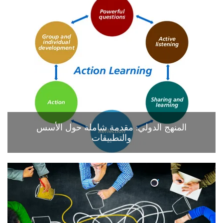
المنهج الدولي: مقدمة شاملة حول الأسس
والتطبيقات