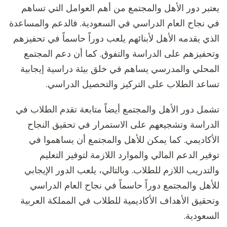
يعتبر دور الأهل والمجتمع من أهم العوامل التي تساهم
في نجاح العام الدراسي في السعودية. فالدعم والمساعدة
الذي يقدمه الأهل لأبنائهم يلعب دوراً حاسماً في تحفيزهم
وتحفيزهم على الدراسة والتفوق. كما أن دعم المجتمع
المحلي والمدرسي يساهم في خلق بيئة دراسية إيجابية
تساعد الطلاب على التركيز والتحصيل الدراسي.
تشمل دور الأهل والمجتمع أيضاً متابعة تقدم الطلاب في
الدراسة وتشجيعهم على الاستمرار في تحقيق النجاح
الأكاديمي. كما يمكن للأهل والمجتمع أن يساهموا في
توفير الدعم المالي والموارد اللازمة لتوفير التعليم
والتدريب اللازم للطلاب. وبالتالي، يلعب الدور الإيجابي
للأهل والمجتمع دوراً حاسماً في نجاح العام الدراسي
وتحقيق الأهداف الأكاديمية للطلاب في المملكة العربية
السعودية.