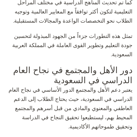
كما تم تحديث المناهج الدراسية في مختلف المراحل
التعليمية لتكون أكثر توافقاً مع المعايير العالمية وتوجيه
الطلاب نحو التخصصات الواعدة والمجالات المستقبلية.
تمثل هذه التطورات جزءاً من الجهود المبذولة لتحسين
جودة التعليم وتطوير القوى العاملة في المملكة العربية
السعودية.
دور الأهل والمجتمع في نجاح العام
الدراسي في السعودية
يعتبر دعم الأهل والمجتمع الدور الأساسي في نجاح العام
الدراسي في السعودية، حيث يحتاج الطلاب إلى الدعم
العاطفي والمعنوي والمادي من قبل أسرهم والمجتمع
المحيط بهم، ليستطيعوا تحقيق النجاح في الدراسة
وتحقيق طموحاتهم الأكاديمية.