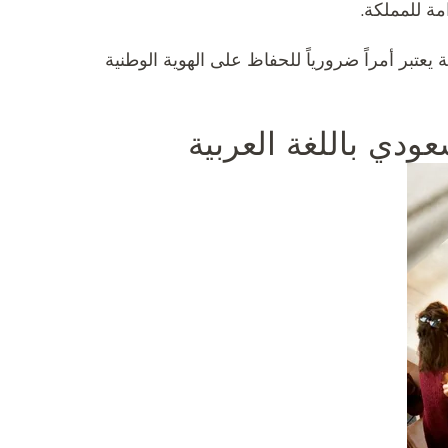
ة للمملكة.
 يعتبر أمراً ضرورياً للحفاظ على الهوية الوطنية
ودي باللغة العربية