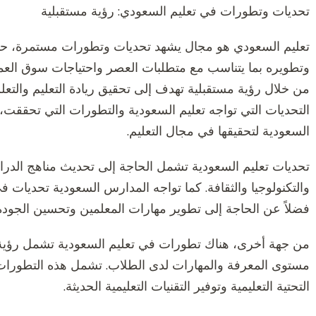
تحديات وتطورات في تعليم السعودي: رؤية مستقبلية
تعليم السعودي هو مجال يشهد تحديات وتطورات مستمرة، حي
وتطويره بما يتناسب مع متطلبات العصر واحتياجات سوق العمل 
من خلال رؤية مستقبلية تهدف إلى تحقيق ريادة التعليم والت
التحديات التي تواجه تعليم السعودية والتطورات التي تحققت، ب
السعودية لتحقيقها في مجال التعليم.
تحديات تعليم السعودية تشمل الحاجة إلى تحديث مناهج الدراس
والتكنولوجيا والثقافة. كما تواجه المدارس السعودية تحديات في
فضلاً عن الحاجة إلى تطوير مهارات المعلمين وتحسين الجودة 
من جهة أخرى، هناك تطورات في تعليم السعودية تشمل رؤية م
مستوى المعرفة والمهارات لدى الطلاب. تشمل هذه التطورات 
التحتية التعليمية وتوفير التقنيات التعليمية الحديثة.