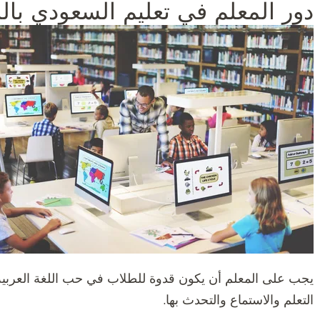
دور المعلم في تعليم السعودي باللغ
يجب على المعلم أن يكون قدوة للطلاب في حب اللغة العربية
التعلم والاستماع والتحدث بها.