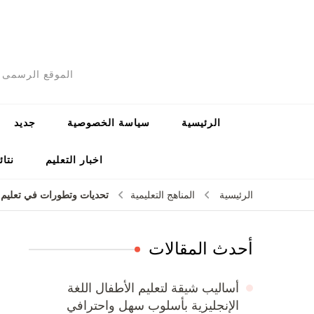
الموقع الرسمى ل
الرئيسية
سياسة الخصوصية
جديد
اخبار التعليم
نتائ
تحديات وتطورات في تعليم 
الرئيسية
المناهج التعليمية
أحدث المقالات
أساليب شيقة لتعليم الأطفال اللغة
الإنجليزية بأسلوب سهل واحترافي