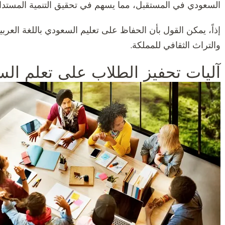
السعودي في المستقبل، مما يسهم في تحقيق التنمية المستدام
إذاً، يمكن القول بأن الحفاظ على تعليم السعودي باللغة العربية
والتراث الثقافي للمملكة.
آليات تحفيز الطلاب على تعلم السع