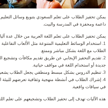
يمكن تحفيز الطلاب على تعلم السعودي بتنويع وسائل التعليم و
داعمة ومحفزة في المدرسة والبيت.
يمكن تحفيز الطلاب على تعلم اللغة العربية من خلال عدة آليات
1. استخدام الوسائط التعليمية المتنوعة مثل الألعاب التفاعل
الطلاب مع اللغة بشكل مباشر وممتع.
2. تقديم التحفيز الإيجابي عن طريق تقديم مكافآت وتشجيع ا
جديدة أو استخدام اللغة في مواقف حياتية.
3. تنظيم الدروس بشكل مبسط ومنطقي يجعل الطلاب يشعرون بالثقة والراحة في تعلم اللغة.
4. إشراك الطلاب في أنشطة منهجية وثقافية تعرضهم للبيئة 
في سياقات واقعية.
هذه الآليات تهدف إلى تحفيز الطلاب وتشجيعهم على تعلم اللغة