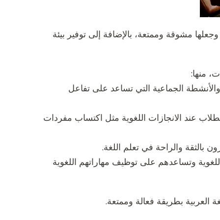
جعلها مشوقة وممتعة، بالإضافة إلى توفير بيئة
، منها:
ية والأنشطة الجماعية التي تساعد على تفاعل
لطلاب عند الانجازات اللغوية مثل اكتساب مفردات
اللغوية وتساعدهم على توظيف مهاراتهم اللغوية
 العربية بطريقة فعالة وممتعة.