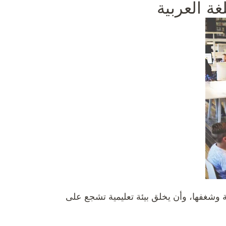
ة العربية
 وشغفها، وأن يخلق بيئة تعليمية تشجع على