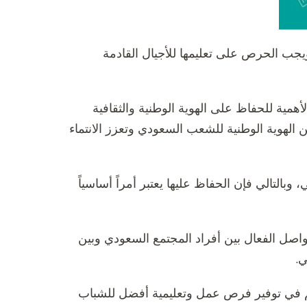
، ويجب الحرص على تعليمها للأجيال القادمة
لأهمية للحفاظ على الهوية الوطنية والثقافية
 من الهوية الوطنية للشعب السعودي وتعزز الانتماء
، وبالتالي فإن الحفاظ عليها يعتبر أمراً أساسياً
تواصل الفعال بين أفراد المجتمع السعودي وبين
ي.
اهم في توفير فرص عمل وتعليمية أفضل للشباب