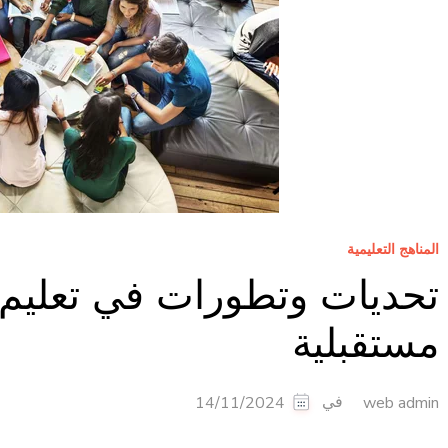
المناهج التعليمية
تحديات وتطورات في تعليم 
مستقبلية
في
14/11/2024
web admin