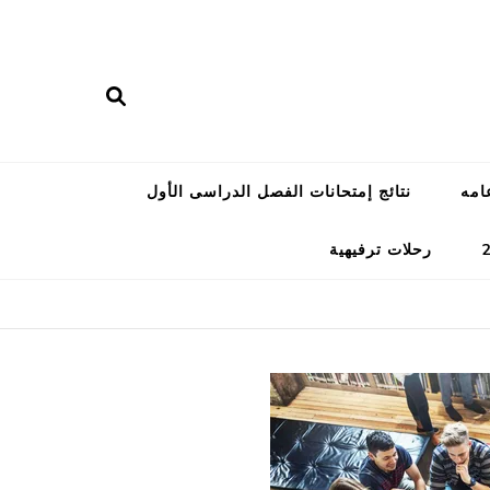
امه
نتائج إمتحانات الفصل الدراسى الأول
رحلات ترفيهية