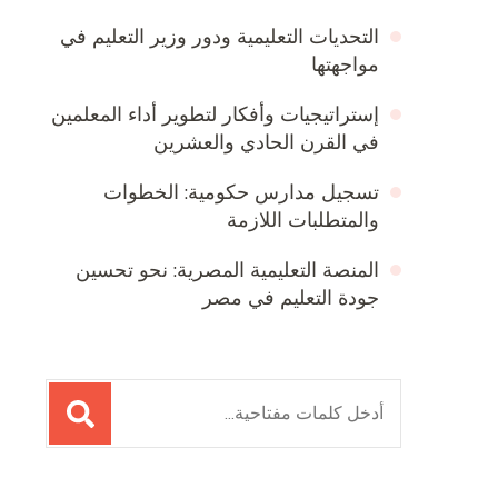
التحديات التعليمية ودور وزير التعليم في
مواجهتها
إستراتيجيات وأفكار لتطوير أداء المعلمين
في القرن الحادي والعشرين
تسجيل مدارس حكومية: الخطوات
والمتطلبات اللازمة
المنصة التعليمية المصرية: نحو تحسين
جودة التعليم في مصر
البحث
عن: