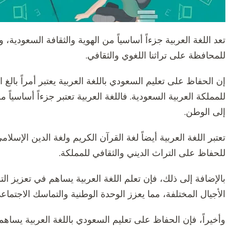
تعد اللغة العربية جزءاً أساسياً من الهوية والثقافة السعودية
للمحافظة على تراثنا اللغوي والثقافي.
إن الحفاظ على تعليم السعودي باللغة العربية يعتبر أمراً بالغ ا
للمملكة العربية السعودية. فاللغة العربية تعتبر جزءاً أساسياً
إلى الوطن.
تعتبر اللغة العربية أيضاً لغة القرآن الكريم ولغة الدين الإسلامي
للحفاظ على التراث الديني والثقافي للمملكة.
بالإضافة إلى ذلك، فإن تعلم اللغة العربية يساهم في تعزيز ال
الأجيال المختلفة، مما يعزز الوحدة الوطنية والتماسك الاجتماع
وأخيراً، فإن الحفاظ على تعليم السعودي باللغة العربية يس