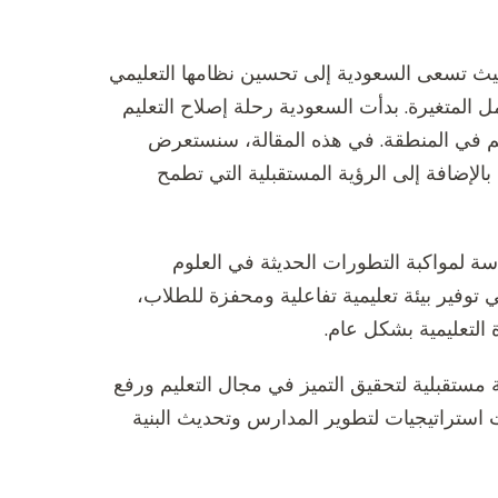
ث تسعى السعودية إلى تحسين نظامها التعليمي
المتغيرة. بدأت السعودية رحلة إصلاح التعليم
علم في المنطقة. في هذه المقالة، سنستعرض
الإضافة إلى الرؤية المستقبلية التي تطمح
ة لمواكبة التطورات الحديثة في العلوم
 توفير بيئة تعليمية تفاعلية ومحفزة للطلاب،
التعليمية بشكل عام.
ستقبلية لتحقيق التميز في مجال التعليم ورفع
استراتيجيات لتطوير المدارس وتحديث البنية