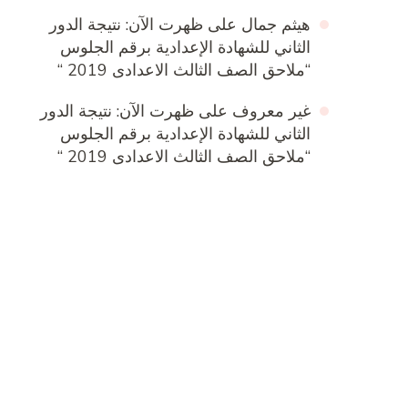
هيثم جمال
على
ظهرت الآن: نتيجة الدور
الثاني للشهادة الإعدادية برقم الجلوس
“ملاحق الصف الثالث الاعدادى 2019 “
غير معروف
على
ظهرت الآن: نتيجة الدور
الثاني للشهادة الإعدادية برقم الجلوس
“ملاحق الصف الثالث الاعدادى 2019 “