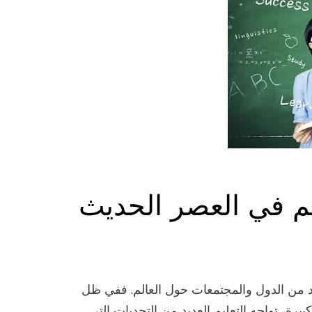
م في العصر الحديث
عديد من الدول والمجتمعات حول العالم. ففي ظل
بيرة، تواجه التعليم العديد من التحديات التي