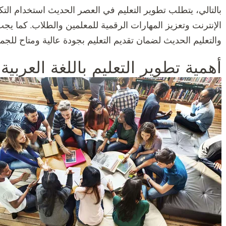
بالتالي، يتطلب تطوير التعليم في العصر الحديث استخدام التك
الإنترنت وتعزيز المهارات الرقمية للمعلمين والطلاب. كما يجب
والتعليم الحديث لضمان تقديم التعليم بجودة عالية ومتاح للجمي
أهمية تطوير التعليم باللغة العربي