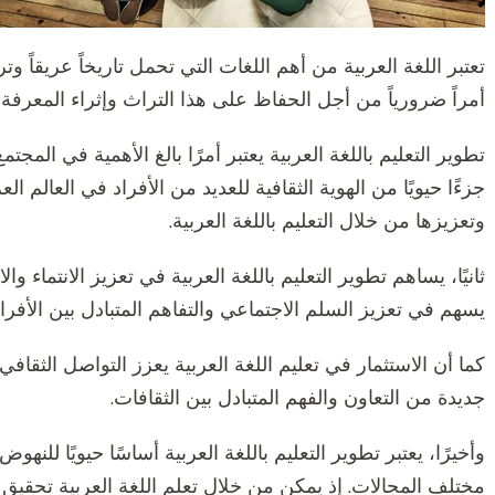
تعتبر اللغة العربية من أهم اللغات التي تحمل تاريخاً عريقاً وتراث
أمراً ضرورياً من أجل الحفاظ على هذا التراث وإثراء المعرفة وا
تطوير التعليم باللغة العربية يعتبر أمرًا بالغ الأهمية في المجتمع
جزءًا حيويًا من الهوية الثقافية للعديد من الأفراد في العالم 
وتعزيزها من خلال التعليم باللغة العربية.
ثانيًا، يساهم تطوير التعليم باللغة العربية في تعزيز الانتماء و
يسهم في تعزيز السلم الاجتماعي والتفاهم المتبادل بين الأفراد
كما أن الاستثمار في تعليم اللغة العربية يعزز التواصل الثقافي 
جديدة من التعاون والفهم المتبادل بين الثقافات.
وأخيرًا، يعتبر تطوير التعليم باللغة العربية أساسًا حيويًا للنه
مختلف المجالات. إذ يمكن من خلال تعلم اللغة العربية تحقيق ا