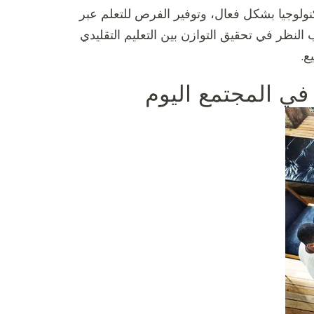
نولوجيا بشكل فعال، وتوفير الفرص للتعلم عبر
 النظر في تحقيق التوازن بين التعليم التقليدي
ع.
ة في المجتمع اليوم