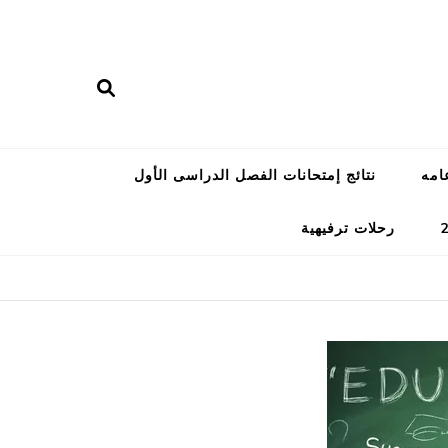
امه
نتائج إمتحانات الفصل الدراسى الأول
رحلات ترفيهية