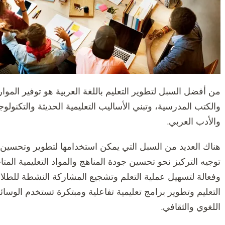
من أفضل السبل لتطوير التعليم باللغة العربية هو توفير الموارد
والكتب المدرسية، وتبني الأساليب التعليمية الحديثة والتكنولوجيا
والأدب العربي.
هناك العديد من السبل التي يمكن استخدامها لتطوير وتحسين ال
توجيه التركيز نحو تحسين جودة المناهج والمواد التعليمية الم
وفعالة لتسهيل عملية التعلم وتشجيع المشاركة النشطة للطلاب
التعليم وتطوير برامج تعليمية تفاعلية ومبتكرة تستخدم الوسائ
اللغوي والثقافي.