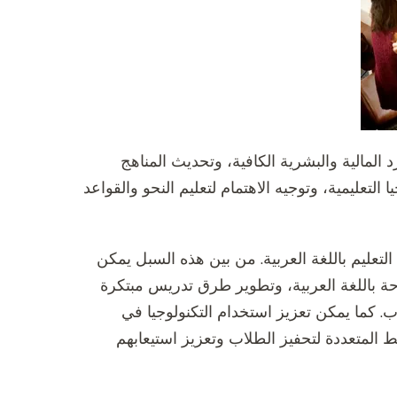
 المالية والبشرية الكافية، وتحديث المناهج
 التعليمية، وتوجيه الاهتمام لتعليم النحو والقواعد
تعليم باللغة العربية. من بين هذه السبل يمكن
تاحة باللغة العربية، وتطوير طرق تدريس مبتكرة
. كما يمكن تعزيز استخدام التكنولوجيا في
ط المتعددة لتحفيز الطلاب وتعزيز استيعابهم