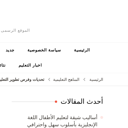
الموقع الرسمى ل
الرئيسية
سياسة الخصوصية
جديد
اخبار التعليم
نتائ
تحديات وفرص تطوير التعلي
الرئيسية
المناهج التعليمية
أحدث المقالات
أساليب شيقة لتعليم الأطفال اللغة
الإنجليزية بأسلوب سهل واحترافي