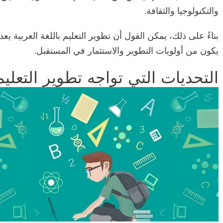
والتكنولوجيا والثقافة.
بناءً على ذلك، يمكن القول أن تطوير التعليم باللغة العربية يعد
يكون من أولويات التطوير والاستثمار في المستقبل.
التحديات التي تواجه تطوير التعليم 