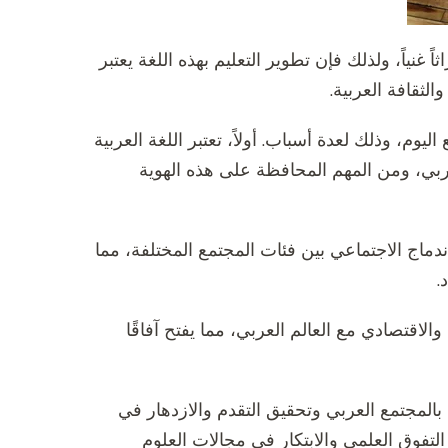
اً غنياً، ولذلك فإن تطوير التعليم بهذه اللغة يعتبر
لثقافة العربية.
 اليوم، وذلك لعدة أسباب. أولاً، تعتبر اللغة العربية
العربي، ومن المهم المحافظة على هذه الهوية
الاندماج الاجتماعي بين فئات المجتمع المختلفة، مما
.
والاقتصادي مع العالم العربي، مما يفتح آفاقًا
وض بالمجتمع العربي وتحقيق التقدم والازدهار في
لتفوق العلمي والابتكار في مجالات العلوم