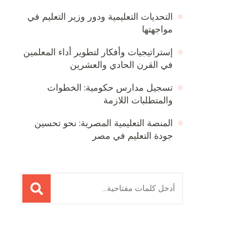
التحديات التعليمية ودور وزير التعليم في
مواجهتها
إستراتيجيات وأفكار لتطوير أداء المعلمين
في القرن الحادي والعشرين
تسجيل مدارس حكومية: الخطوات
والمتطلبات اللازمة
المنصة التعليمية المصرية: نحو تحسين
جودة التعليم في مصر
البحث
عن: