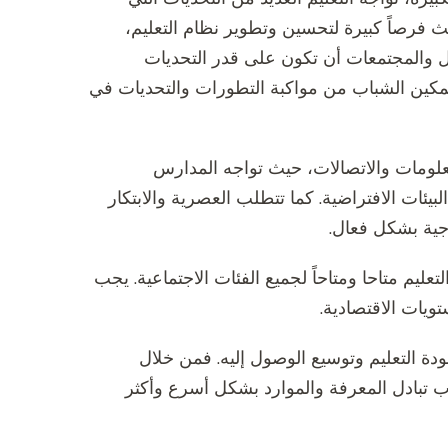
ث فرصاً كبيرة لتحسين وتطوير نظام التعليم،
 والمجتمعات أن تكون على قدر التحديات
مكين الشباب من مواكبة التطورات والتحديات في
علومات والاتصالات، حيث تواجه المدارس
بيئات الافتراضية. كما تتطلب العصرية والابتكار
وجية بشكل فعال.
يم متاحا ومتاحاً لجميع الفئات الاجتماعية. يجب
ويات الاقتصادية.
ودة التعليم وتوسيع الوصول إليه. فمن خلال
ب تبادل المعرفة والموارد بشكل أسرع وأكثر