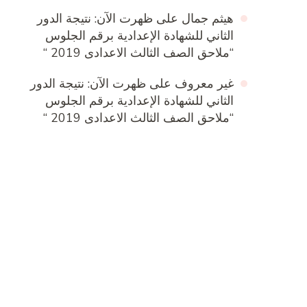
هيثم جمال
على
ظهرت الآن: نتيجة الدور
الثاني للشهادة الإعدادية برقم الجلوس
“ملاحق الصف الثالث الاعدادى 2019 “
غير معروف
على
ظهرت الآن: نتيجة الدور
الثاني للشهادة الإعدادية برقم الجلوس
“ملاحق الصف الثالث الاعدادى 2019 “