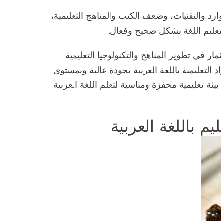
وارد والتقنيات، وضعف الكتب والمناهج التعليمية،
 بتعليم اللغة بشكل صحيح وفعال.
مار في تطوير المناهج والتكنولوجيا التعليمية
التعليمية باللغة العربية بجودة عالية وبمستوى
ئة تعليمية محفزة ومناسبة لتعلم اللغة العربية
 باللغة العربية