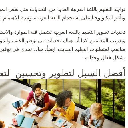
تواجه التعليم باللغة العربية العديد من التحديات مثل نقص الم
وتأثير التكنولوجيا على استخدام اللغة العربية، وعدم الاهتمام
تحديات تطوير التعليم باللغة العربية تشمل قلة الموارد والاستث
وتدريب المعلمين. كما أن هناك تحديات في توفير الكتب والمواد 
مناسب لمتطلبات التعليم الحديث. ايضاً، هناك تحدي في توفير بي
بشكل فعال وجذاب.
أفضل السبل لتطوير وتحسين التعليم