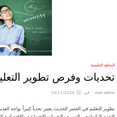
المناهج التعليمية
تحديات وفرص تطوير التعلي
في
14/11/2024
web admin
تطوير التعليم في العصر الحديث يعتبر تحدياً كبيراً يواجه ال
التقدم التكنولوجي السريع والتغيرات الاجتماعية والاقتصادية الك