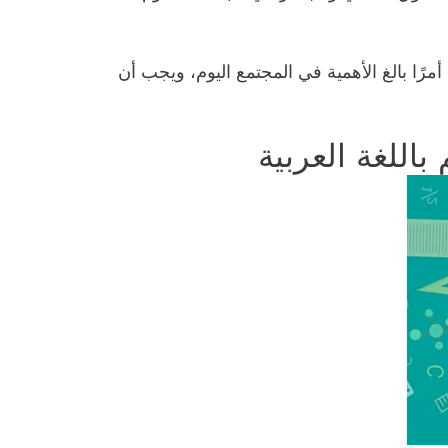
 أمرًا بالغ الأهمية في المجتمع اليوم، ويجب أن
باللغة العربية