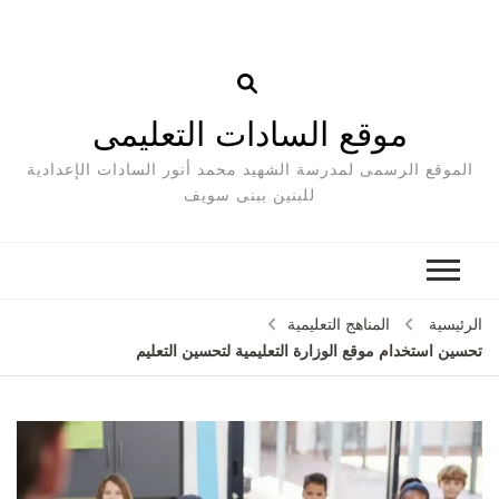
موقع السادات التعليمى
الموقع الرسمى لمدرسة الشهيد محمد أنور السادات الإعدادية
للبنين ببنى سويف
الرئيسية
المناهج التعليمية
تحسين استخدام موقع الوزارة التعليمية لتحسين التعليم