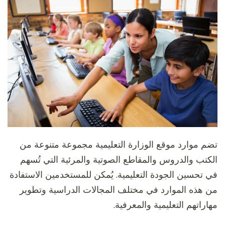
تضم موارد موقع الوزارة التعليمية مجموعة متنوعة من
الكتب والدروس والمقاطع الصوتية والمرئية التي تُسهم
في تحسين الجودة التعليمية. يُمكن للمستخدمين الاستفادة
من هذه الموارد في مختلف المجالات الدراسية وتطوير
مهاراتهم التعليمية والمعرفية.