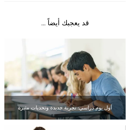
قد يعجبك أيضاً ...
أول يوم دراسي: تجربة جديدة وتحديات مثيرة