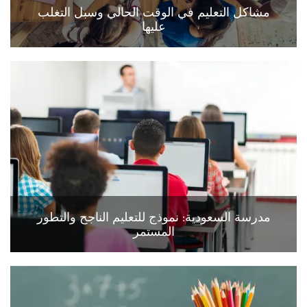
مشاكل التعليم في الوقت الحالي وسبل التغلب
عليها
مدرسة السعودية: نموذج للتعليم الناجح والتطور
المستمر