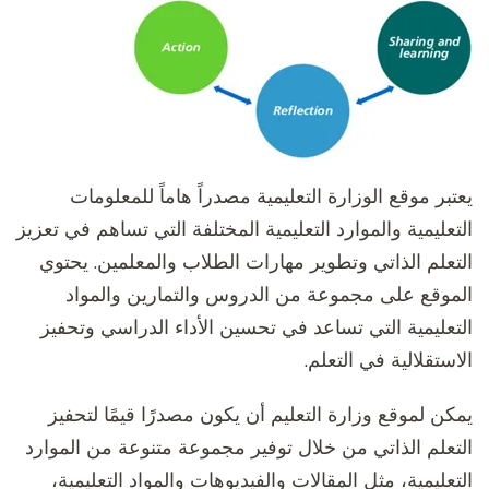
يعتبر موقع الوزارة التعليمية مصدراً هاماً للمعلومات
التعليمية والموارد التعليمية المختلفة التي تساهم في تعزيز
التعلم الذاتي وتطوير مهارات الطلاب والمعلمين. يحتوي
الموقع على مجموعة من الدروس والتمارين والمواد
التعليمية التي تساعد في تحسين الأداء الدراسي وتحفيز
الاستقلالية في التعلم.
يمكن لموقع وزارة التعليم أن يكون مصدرًا قيمًا لتحفيز
التعلم الذاتي من خلال توفير مجموعة متنوعة من الموارد
التعليمية، مثل المقالات والفيديوهات والمواد التعليمية،