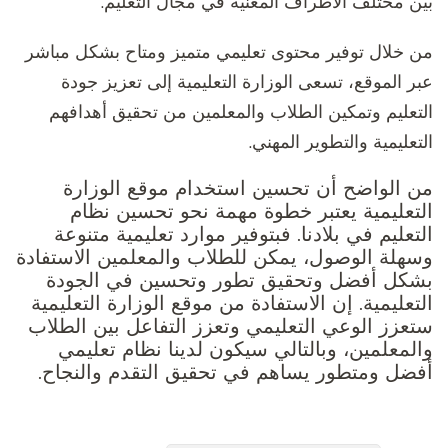
بين مختلف الأطراف المعنية في مجال التعليم.
من خلال توفير محتوى تعليمي متميز ومتاح بشكل مباشر
عبر الموقع، تسعى الوزارة التعليمية إلى تعزيز جودة
التعليم وتمكين الطلاب والمعلمين من تحقيق أهدافهم
التعليمية والتطوير المهني.
من الواضح أن تحسين استخدام موقع الوزارة
التعليمية يعتبر خطوة مهمة نحو تحسين نظام
التعليم في بلادنا. فبتوفير موارد تعليمية متنوعة
وسهلة الوصول، يمكن للطلاب والمعلمين الاستفادة
بشكل أفضل وتحقيق تطور وتحسين في الجودة
التعليمية. إن الاستفادة من موقع الوزارة التعليمية
ستعزز الوعي التعليمي وتعزز التفاعل بين الطلاب
والمعلمين، وبالتالي سيكون لدينا نظام تعليمي
أفضل ومتطور يساهم في تحقيق التقدم والنجاح.