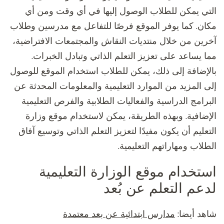
التي يمكن للطلاب الوصول إليها في أي وقت ومن أي
مكان. كما يوفر الموقع فرصًا للتفاعل مع مدرسين وطلاب
آخرين من خلال منتديات النقاش والمجتمعات الافتراضية،
مما يساعد على تعزيز التعلم الذاتي وتبادل الخبرات.
بالإضافة إلى ذلك، يمكن للطلاب استخدام الموقع للوصول
إلى المزيد من الموارد التعليمية والمعلومات المحدثة عن
البرامج الدراسية والفعاليات الطلابية والفرص التعليمية
الإضافية. وبهذه الطريقة، يمكن لاستخدام موقع وزارة
التعليم أن يكون مفيدًا لتعزيز التعلم الذاتي وتوسيع آفاق
الطلاب ومهاراتهم التعليمية.
استخدام موقع الوزارة التعليمية
لدعم التعلم عن بُعد
شاهد أيضا:
مدارس ابتدائية عن بعد معتمدة