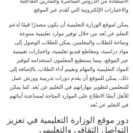
الاستفادة من الدروس المباشرة والتمارين التفاعلية
والاختبارات الإلكترونية التي تُقدم عبر الموقع.
يمكن لموقع الوزارة التعليمية أن يكون مصدرًا قيمًا لدعم
التعلم عن بُعد من خلال توفير موارد تعليمية متنوعة
ومتاحة للطلاب والمعلمين. يمكن للطلاب الوصول إلى
مواد دراسية، ومقاطع فيديو تعليمية، واختبارات تقييمية
عبر الموقع، بينما يستطيع المعلمون استخدامه لتوفير
المواد التعليمية والمهام وتقييم أداء الطلاب. بالإضافة إلى
ذلك، يمكن للموقع أن يقدم دورات تدريبية وورش عمل
للمعلمين لتطوير مهاراتهم في التعليم عن بُعد. كما يمكن
للأهل أيضًا الاطلاع على الموارد المتاحة لمساعدة أبنائهم
في التعلم عن بُعد.
دور موقع الوزارة التعليمية في تعزيز
التواصل الثقافي والتعليمي