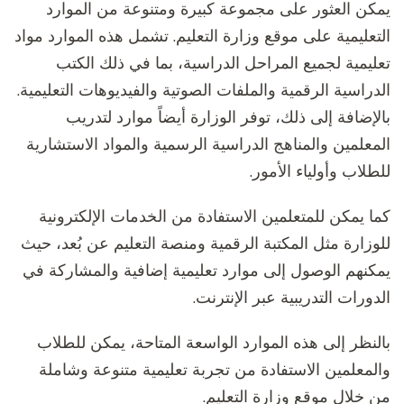
يمكن العثور على مجموعة كبيرة ومتنوعة من الموارد
التعليمية على موقع وزارة التعليم. تشمل هذه الموارد مواد
تعليمية لجميع المراحل الدراسية، بما في ذلك الكتب
الدراسية الرقمية والملفات الصوتية والفيديوهات التعليمية.
بالإضافة إلى ذلك، توفر الوزارة أيضاً موارد لتدريب
المعلمين والمناهج الدراسية الرسمية والمواد الاستشارية
للطلاب وأولياء الأمور.
كما يمكن للمتعلمين الاستفادة من الخدمات الإلكترونية
للوزارة مثل المكتبة الرقمية ومنصة التعليم عن بُعد، حيث
يمكنهم الوصول إلى موارد تعليمية إضافية والمشاركة في
الدورات التدريبية عبر الإنترنت.
بالنظر إلى هذه الموارد الواسعة المتاحة، يمكن للطلاب
والمعلمين الاستفادة من تجربة تعليمية متنوعة وشاملة
من خلال موقع وزارة التعليم.