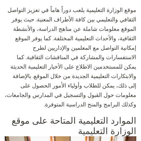
موقع الوزارة التعليمية يلعب دوراً هاماً في تعزيز التواصل
الثقافي والتعليمي بين كافة الأطراف المعنية. حيث يوفر
الموقع معلومات شاملة عن مناهج الدراسة، والأنشطة
الثقافية، والأحداث التعليمية المختلفة. كما يوفر الموقع
إمكانية التواصل مع المعلمين والإداريين لطرح
الاستفسارات والمشاركة في المناقشات الثقافية. كما
يمكن للمستخدمين الاطلاع على الأخبار التعليمية الحديثة
والابتكارات التعليمية الجديدة من خلال الموقع. بالإضافة
إلى ذلك، يمكن للطلاب وأولياء الأمور الحصول على
معلومات حول القبول والتسجيل في المدارس والجامعات،
وكذلك البرامج والمنح الدراسية المتوفرة.
الموارد التعليمية المتاحة على موقع
الوزارة التعليمية