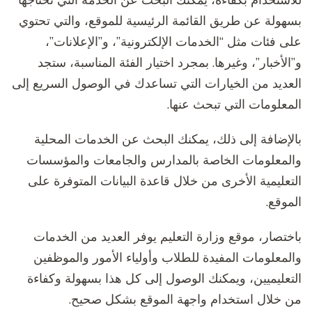
بسهولة عن طريق القائمة الرئيسية للموقع، والتي تحتوي
على فئات مثل “الخدمات الإلكترونية”، و”الإعلانات”،
و”الأخبار”، وغيرها. بمجرد اختيار الفئة المناسبة، ستجد
العديد من الخيارات التي تساعدك في الوصول السريع إلى
المعلومات التي تبحث عنها.
بالإضافة إلى ذلك، يمكنك البحث عن الخدمات المحلية
والمعلومات الخاصة بالمدارس والجامعات والمؤسسات
التعليمية الأخرى من خلال قاعدة البيانات المتوفرة على
الموقع.
باختصار، موقع وزارة التعليم يوفر العديد من الخدمات
والمعلومات المفيدة للطلاب وأولياء الأمور والموظفين
التعليميين، ويمكنك الوصول إلى كل هذا بسهولة وكفاءة
من خلال استخدام واجهة الموقع بشكل صحيح.