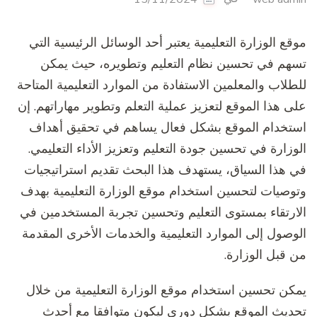
موقع الوزارة التعليمية يعتبر أحد الوسائل الرئيسية التي
تسهم في تحسين نظام التعليم وتطويره، حيث يمكن
للطلاب والمعلمين الاستفادة من الموارد التعليمية المتاحة
على هذا الموقع لتعزيز عملية التعلم وتطوير مهاراتهم. إن
استخدام الموقع بشكل فعال يساهم في تحقيق أهداف
الوزارة في تحسين جودة التعليم وتعزيز الأداء التعليمي.
في هذا السياق، يستهدف هذا البحث تقديم استراتيجيات
وتوصيات لتحسين استخدام موقع الوزارة التعليمية بهدف
الارتقاء بمستوى التعليم وتحسين تجربة المستخدمين في
الوصول إلى الموارد التعليمية والخدمات الأخرى المقدمة
من قبل الوزارة.
يمكن تحسين استخدام موقع الوزارة التعليمية من خلال
تحديث الموقع بشكل دوري ليكون متوافقا مع أحدث