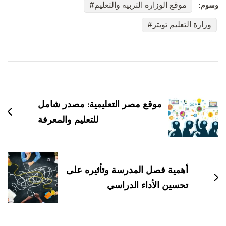
موقع الوزاره التربيه والتعليم
وسوم:
وزارة التعليم تويتر
التنقل
بين
التدوينات
موقع مصر التعليمية: مصدر شامل
للتعليم والمعرفة
أهمية فصل المدرسة وتأثيره على
تحسين الأداء الدراسي