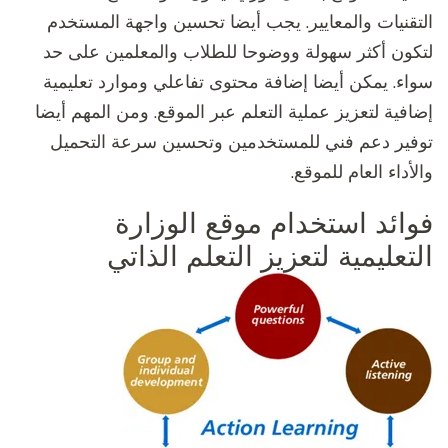
التقنيات والمعايير. يجب أيضا تحسين واجهة المستخدم
لتكون أكثر سهولة ووضوحا للطلاب والمعلمين على حد
سواء. يمكن أيضا إضافة محتوى تفاعلي وموارد تعليمية
إضافية لتعزيز عملية التعلم عبر الموقع. ومن المهم أيضا
توفير دعم فني للمستخدمين وتحسين سرعة التحميل
والأداء العام للموقع.
فوائد استخدام موقع الوزارة
التعليمية لتعزيز التعلم الذاتي