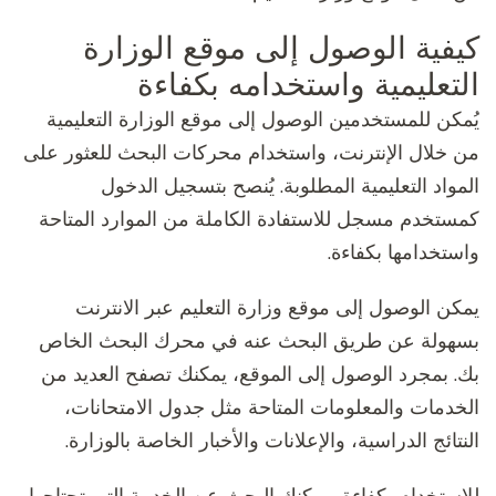
كيفية الوصول إلى موقع الوزارة
التعليمية واستخدامه بكفاءة
يُمكن للمستخدمين الوصول إلى موقع الوزارة التعليمية
من خلال الإنترنت، واستخدام محركات البحث للعثور على
المواد التعليمية المطلوبة. يُنصح بتسجيل الدخول
كمستخدم مسجل للاستفادة الكاملة من الموارد المتاحة
واستخدامها بكفاءة.
يمكن الوصول إلى موقع وزارة التعليم عبر الانترنت
بسهولة عن طريق البحث عنه في محرك البحث الخاص
بك. بمجرد الوصول إلى الموقع، يمكنك تصفح العديد من
الخدمات والمعلومات المتاحة مثل جدول الامتحانات،
النتائج الدراسية، والإعلانات والأخبار الخاصة بالوزارة.
للاستخدام بكفاءة، يمكنك البحث عن الخدمة التي تحتاجها