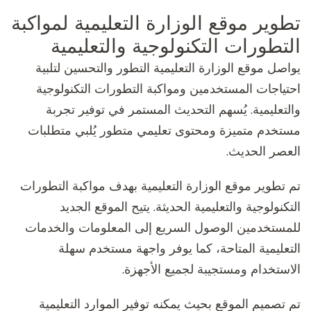
تطوير موقع الوزارة التعليمية لمواكبة
التطورات التكنولوجية والتعليمية
يواصل موقع الوزارة التعليمية التطور والتحسين لتلبية
احتياجات المستخدمين ومواكبة التطورات التكنولوجية
والتعليمية. يُسهم التحديث المستمر في توفير تجربة
مستخدم متميزة ومحتوى تعليمي متطور يُلبي متطلبات
العصر الحديث.
تم تطوير موقع الوزارة التعليمية بهدف مواكبة التطورات
التكنولوجية والتعليمية الحديثة. يتيح الموقع الجديد
للمستخدمين الوصول السريع إلى المعلومات والخدمات
التعليمية المتاحة، كما يوفر واجهة مستخدم سهلة
الاستخدام ومستجيبة لجميع الأجهزة.
تم تصميم الموقع بحيث يمكنه توفير الموارد التعليمية