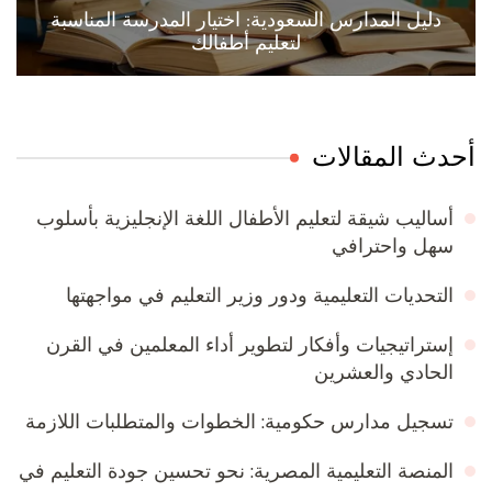
دليل المدارس السعودية: اختيار المدرسة المناسبة
لتعليم أطفالك
أحدث المقالات
أساليب شيقة لتعليم الأطفال اللغة الإنجليزية بأسلوب
سهل واحترافي
التحديات التعليمية ودور وزير التعليم في مواجهتها
إستراتيجيات وأفكار لتطوير أداء المعلمين في القرن
الحادي والعشرين
تسجيل مدارس حكومية: الخطوات والمتطلبات اللازمة
المنصة التعليمية المصرية: نحو تحسين جودة التعليم في