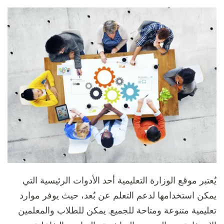
يُعتبر موقع الوزارة التعليمية أحد الأدوات الرئيسية التي
يمكن استخدامها لدعم التعلم عن بُعد، حيث يوفر موارد
تعليمية متنوعة ومتاحة للجميع. يمكن للطلاب والمعلمين