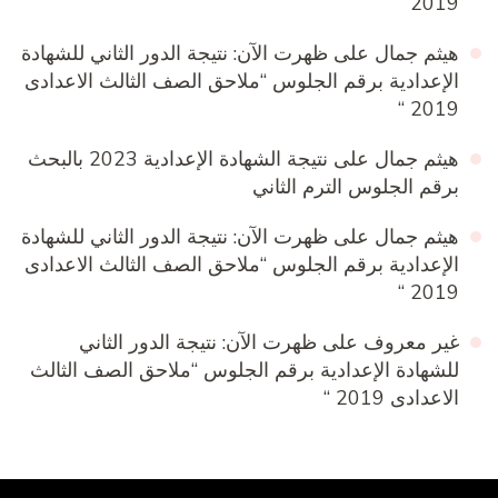
2019 “
هيثم جمال
على
ظهرت الآن: نتيجة الدور الثاني للشهادة
الإعدادية برقم الجلوس “ملاحق الصف الثالث الاعدادى
2019 “
هيثم جمال
على
نتيجة الشهادة الإعدادية 2023 بالبحث
برقم الجلوس الترم الثاني
هيثم جمال
على
ظهرت الآن: نتيجة الدور الثاني للشهادة
الإعدادية برقم الجلوس “ملاحق الصف الثالث الاعدادى
2019 “
غير معروف
على
ظهرت الآن: نتيجة الدور الثاني
للشهادة الإعدادية برقم الجلوس “ملاحق الصف الثالث
الاعدادى 2019 “