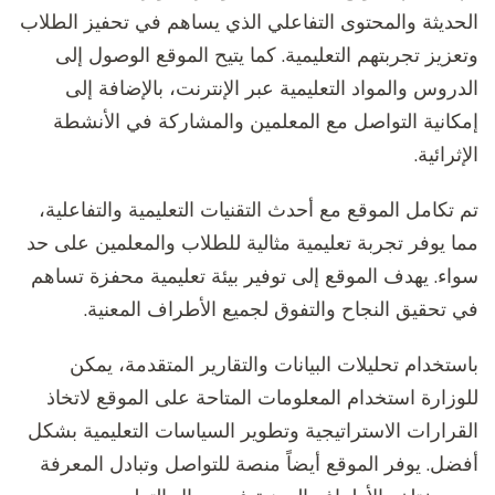
الحديثة والمحتوى التفاعلي الذي يساهم في تحفيز الطلاب
وتعزيز تجربتهم التعليمية. كما يتيح الموقع الوصول إلى
الدروس والمواد التعليمية عبر الإنترنت، بالإضافة إلى
إمكانية التواصل مع المعلمين والمشاركة في الأنشطة
الإثرائية.
تم تكامل الموقع مع أحدث التقنيات التعليمية والتفاعلية،
مما يوفر تجربة تعليمية مثالية للطلاب والمعلمين على حد
سواء. يهدف الموقع إلى توفير بيئة تعليمية محفزة تساهم
في تحقيق النجاح والتفوق لجميع الأطراف المعنية.
باستخدام تحليلات البيانات والتقارير المتقدمة، يمكن
للوزارة استخدام المعلومات المتاحة على الموقع لاتخاذ
القرارات الاستراتيجية وتطوير السياسات التعليمية بشكل
أفضل. يوفر الموقع أيضاً منصة للتواصل وتبادل المعرفة