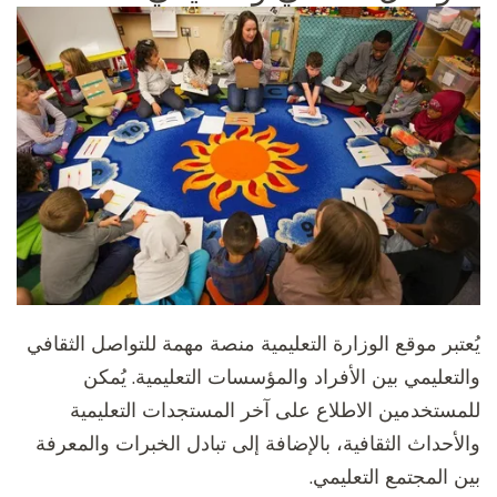
يُعتبر موقع الوزارة التعليمية منصة مهمة للتواصل الثقافي
والتعليمي بين الأفراد والمؤسسات التعليمية. يُمكن
للمستخدمين الاطلاع على آخر المستجدات التعليمية
والأحداث الثقافية، بالإضافة إلى تبادل الخبرات والمعرفة
بين المجتمع التعليمي.