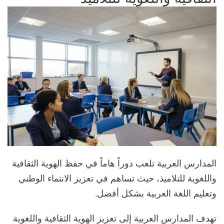
المدارس العربية تلعب دوراً هاماً في حفظ الهوية الثقافية
واللغوية للتلاميذ، حيث تساهم في تعزيز الانتماء الوطني
وتعليم اللغة العربية بشكل أفضل.
تهدف المدارس العربية إلى تعزيز الهوية الثقافية واللغوية