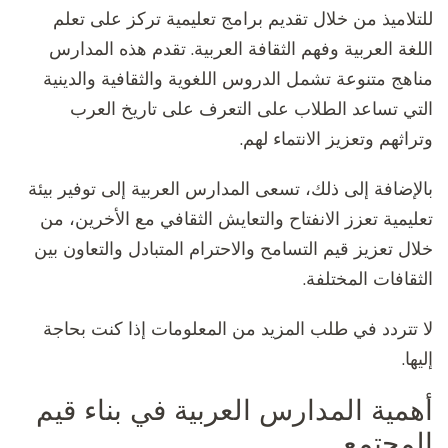
للتلاميذ من خلال تقديم برامج تعليمية تركز على تعلم
اللغة العربية وفهم الثقافة العربية. تقدم هذه المدارس
مناهج متنوعة تشمل الدروس اللغوية والثقافية والدينية
التي تساعد الطلاب على التعرف على تاريخ العرب
وتراثهم وتعزيز الانتماء لهم.
بالإضافة إلى ذلك، تسعى المدارس العربية إلى توفير بيئة
تعليمية تعزز الانفتاح والتعايش الثقافي مع الأخرين، من
خلال تعزيز قيم التسامح والاحترام المتبادل والتعاون بين
الثقافات المختلفة.
لا تتردد في طلب المزيد من المعلومات إذا كنت بحاجة
إليها.
أهمية المدارس العربية في بناء قيم
المجتمع