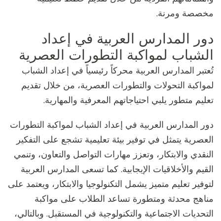
مخصصة ومرنة.
دور المدارس العربية في إعداد
الشباب لمواكبة التطورات العصرية
تُعتبر المدارس العربية محركاً رئيسياً في إعداد الشباب
لمواكبة التحولات والتطورات العصرية، من خلال تقديم
تعليم متطور يلبي احتياجاتهم المعرفية والمهارية.
دور المدارس العربية في إعداد الشباب لمواكبة التطورات
العصرية يتمثل في توفير بيئة تعليمية تشجع على التفكير
النقدي والابتكار، وتعزز مهارات التواصل والتعاون، وتنمي
القيم والأخلاقيات الإيجابية. كما تسعى المدارس العربية
لتوفير تعليم متميز يشمل التكنولوجيا والابتكار، ويعتمد على
مناهج محدثة ومتطورة تساعد الطلاب على مواكبة
التحديات الاجتماعية والتكنولوجية في المستقبل. وبالتالي،