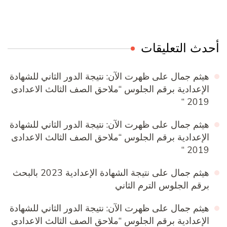
أحدث التعليقات
هيثم جمال
على
ظهرت الآن: نتيجة الدور الثاني للشهادة
الإعدادية برقم الجلوس “ملاحق الصف الثالث الاعدادى
2019 “
هيثم جمال
على
ظهرت الآن: نتيجة الدور الثاني للشهادة
الإعدادية برقم الجلوس “ملاحق الصف الثالث الاعدادى
2019 “
هيثم جمال
على
نتيجة الشهادة الإعدادية 2023 بالبحث
برقم الجلوس الترم الثاني
هيثم جمال
على
ظهرت الآن: نتيجة الدور الثاني للشهادة
الإعدادية برقم الجلوس “ملاحق الصف الثالث الاعدادى