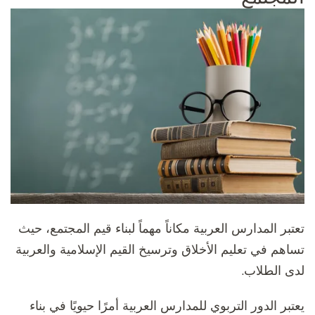
تعتبر المدارس العربية مكاناً مهماً لبناء قيم المجتمع، حيث
تساهم في تعليم الأخلاق وترسيخ القيم الإسلامية والعربية
لدى الطلاب.
يعتبر الدور التربوي للمدارس العربية أمرًا حيويًا في بناء