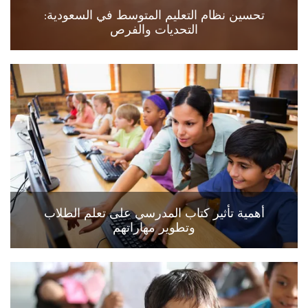
تحسين نظام التعليم المتوسط في السعودية:
التحديات والفرص
أهمية تأثير كتاب المدرسي على تعلم الطلاب
وتطوير مهاراتهم