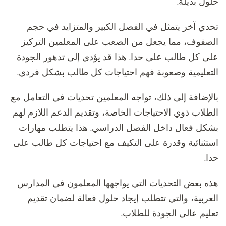
حلول بديلة.
تحدي آخر يتمثل في الفصل الكبير والمتزايد في حجم
الصفوف، مما يجعل من الصعب على المعلمين التركيز
على كل طالب على حدا. هذا قد يؤدي إلى تدهور الجودة
التعليمية وصعوبة فهم احتياجات كل طالب بشكل فردي.
بالإضافة إلى ذلك، تواجه المعلمين تحديات في التعامل مع
الطلاب ذوي الاحتياجات الخاصة، وتقديم الدعم اللازم لهم
بشكل فعال داخل الفصل الدراسي. هذا يتطلب مهارات
استثنائية وقدرة على التكيف مع احتياجات كل طالب على
حدا.
هذه بعض التحديات التي يواجهها المعلمون في المدارس
العربية، والتي تتطلب إيجاد حلول فعالة لضمان تقديم
تعليم عالي الجودة للطلاب.