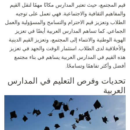
قيم المجتمع، حيث تعتبر المدارس مكانًا مهمًا لنقل القيم
والمفاهيم الثقافية والاجتماعية. فهي تعمل على توجيه
الطلاب وتعزيز قيم الاحترام والتسامح والمسؤولية والعمل
الجماعي. كما تساهم المدارس العربية أيضًا في تعزيز
الهوية الوطنية والانتماء إلى المجتمع، وتعزيز القيم الدينية
والأخلاقية لدى الطلاب. استثمار الوقت والجهد في تعزيز
هذه القيم في المدارس العربية يساهم في بناء مجتمع
أفضل وأكثر تفاهمًا وتسامحًا.
تحديات وفرص التعليم في المدارس
العربية