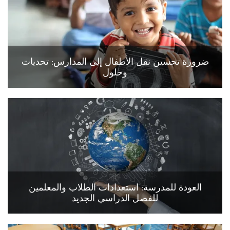
ضرورة تحسين نقل الأطفال إلى المدارس: تحديات
وحلول
العودة للمدرسة: استعدادات الطلاب والمعلمين
للفصل الدراسي الجديد