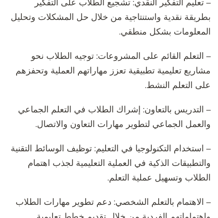
– تعليم التفكير النقدي: تشجيع الطلاب على التفكير
بطريقة نقدية واستنتاجية من خلال حل المشكلات وتحليل
المعلومات بشكل منطقي.
– التعلم القائم على المشروعات: توجيه الطلاب نحو
مشاريع تعليمية تطبيقية تعزز مهاراتهم العملية وتحفزهم
على التعلم النشط.
– التدريس بالتعاون: إشراك الطلاب في التعلم الجماعي
والعمل الجماعي لتطوير مهارات التعاون والاتصال.
– استخدام التكنولوجيا في التعليم: توظيف الوسائط التقنية
والتطبيقات الذكية في العملية التعليمية لجذب اهتمام
الطلاب وتسهيل عملية التعلم.
– الاهتمام بالتعلم الشخصي: دعم تطوير مهارات الطلاب
واهتماماتهم الفردية من خلال تقديم خطط تعليمية