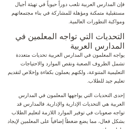
فإن المدارس العربية تلعب دوراً حيوياً في تهيئة أجيال
مستقبلية متمكنة ومؤهلة للمشاركة في بناء مجتمعاتهم
ومواكبة التطورات العالمية.
التحديات التي تواجه المعلمين في
المدارس العربية
يواجه المعلمون في المدارس العربية تحديات متعددة
تشمل الظروف الصعبة ونقص الموارد والاحتياجات
التعليمية المتنوعة، ولكنهم يعملون بكفاءة وإخلاص لتقديم
تعليم جيد للطلاب.
إحدى التحديات التي يواجهها المعلمون في المدارس
العربية هي التحديات الإدارية والإدارية. فالمدارس قد
تواجه صعوبات في توفير الموارد اللازمة لتعليم الطلاب
بشكل فعال، مما يضع ضغطاً إضافياً على المعلمين لإيجاد