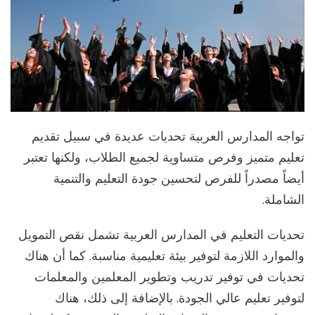
تواجه المدارس العربية تحديات عديدة في سبيل تقديم
تعليم متميز وفرص متساوية لجميع الطلاب، ولكنها تعتبر
أيضاً مصدراً للفرص لتحسين جودة التعليم والتنمية
الشاملة.
تحديات التعليم في المدارس العربية تشمل نقص التمويل
والموارد اللازمة لتوفير بيئة تعليمية مناسبة. كما أن هناك
تحديات في توفير تدريب وتطوير المعلمين والمعلمات
لتوفير تعليم عالي الجودة. بالإضافة إلى ذلك، هناك