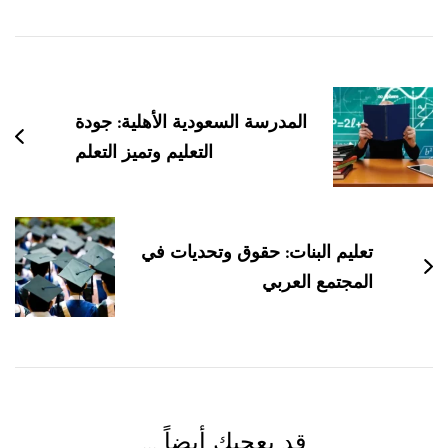
التنقل
بين
التدوينات
المدرسة السعودية الأهلية: جودة
التعليم وتميز التعلم
تعليم البنات: حقوق وتحديات في
المجتمع العربي
قد يعجبك أيضاً ...