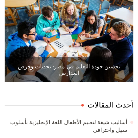
تحسين جودة التعليم في مصر: تحديات وفرص
المدارس
أحدث المقالات
أساليب شيقة لتعليم الأطفال اللغة الإنجليزية بأسلوب
سهل واحترافي