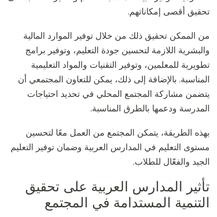
تحقيق أقصى إمكاناتهم.
من الممكن تحقيق ذلك من خلال توفير الموارد المالية
والبشرية اللازمة لتحسين جودة التعليم، وتوفير برامج
تطويرية للمعلمين، وتوفير التقنيات والمواد التعليمية
المناسبة. بالإضافة إلى ذلك، يمكن للتعاون المجتمعي أن
يتضمن مشاركة المجتمع المحلي في تحديد احتياجات
المدرسة ودعمها بالطرق المناسبة.
بهذه الطريقة، يتمكن المجتمع من العمل معًا لتحسين
مستوى التعليم في المدارس العربية وضمان توفير التعليم
الجيد والفعّال للطلاب.
تأثير المدارس العربية على تحقيق
التنمية المستدامة في المجتمع