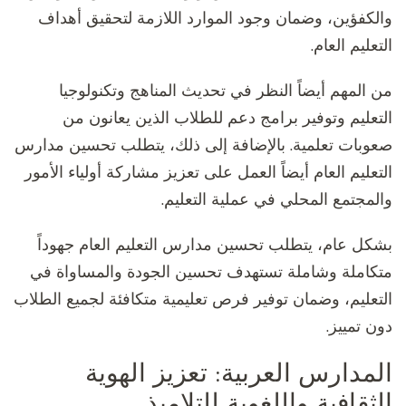
والكفؤين، وضمان وجود الموارد اللازمة لتحقيق أهداف
التعليم العام.
من المهم أيضاً النظر في تحديث المناهج وتكنولوجيا
التعليم وتوفير برامج دعم للطلاب الذين يعانون من
صعوبات تعلمية. بالإضافة إلى ذلك، يتطلب تحسين مدارس
التعليم العام أيضاً العمل على تعزيز مشاركة أولياء الأمور
والمجتمع المحلي في عملية التعليم.
بشكل عام، يتطلب تحسين مدارس التعليم العام جهوداً
متكاملة وشاملة تستهدف تحسين الجودة والمساواة في
التعليم، وضمان توفير فرص تعليمية متكافئة لجميع الطلاب
دون تمييز.
المدارس العربية: تعزيز الهوية
الثقافية واللغوية للتلاميذ