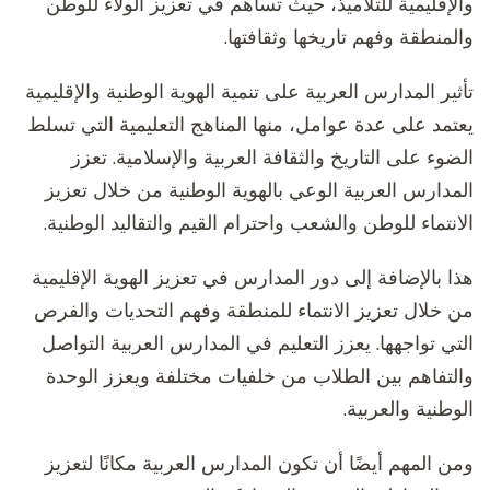
والإقليمية للتلاميذ، حيث تساهم في تعزيز الولاء للوطن
والمنطقة وفهم تاريخها وثقافتها.
تأثير المدارس العربية على تنمية الهوية الوطنية والإقليمية
يعتمد على عدة عوامل، منها المناهج التعليمية التي تسلط
الضوء على التاريخ والثقافة العربية والإسلامية. تعزز
المدارس العربية الوعي بالهوية الوطنية من خلال تعزيز
الانتماء للوطن والشعب واحترام القيم والتقاليد الوطنية.
هذا بالإضافة إلى دور المدارس في تعزيز الهوية الإقليمية
من خلال تعزيز الانتماء للمنطقة وفهم التحديات والفرص
التي تواجهها. يعزز التعليم في المدارس العربية التواصل
والتفاهم بين الطلاب من خلفيات مختلفة ويعزز الوحدة
الوطنية والعربية.
ومن المهم أيضًا أن تكون المدارس العربية مكانًا لتعزيز