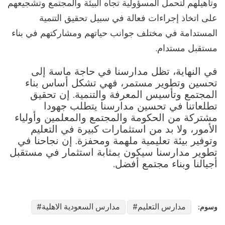
وتأهيلهم لتحمل المسؤولية تجاه البيئة والمجتمع وتشجيعهم
على اتخاذ إجراءات فعالة في سبيل تحقيق التنمية
المستدامة في مختلف جوانب حياتهم ومشاركتهم في بناء
مستقبل مستدام.
في النهاية، تظل مدارسنا في حاجة ماسة إلى
تحسين وتطوير مستمر، فهي تشكل أساس بناء
المجتمع وتأسيس المعرفة والتنمية. إن تحقيق
تطلعاتنا في تحسين مدارسنا يتطلب جهودا
مشتركة من الحكومة والمجتمع والمعلمين وأولياء
الأمور، ولا بد من استثمارات كبيرة في التعليم
وتوفير بيئة تعليمية ملهمة ومحفزة. إن نجاحنا في
تطوير مدارسنا سيكون بمثابة استثمار في مستقبل
أجيالنا وبناء مجتمع أفضل.
مدارس التعليم
مدارس السعودية الاهلية
وسوم: