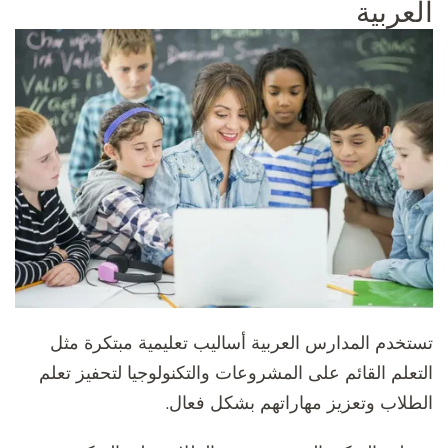
العربية
تستخدم المدارس العربية أساليب تعليمية مبتكرة مثل
التعلم القائم على المشروعات والتكنولوجيا لتحفيز تعلم
الطلاب وتعزيز مهاراتهم بشكل فعال.