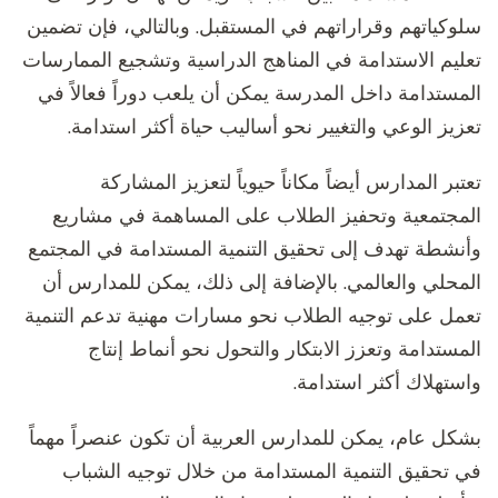
سلوكياتهم وقراراتهم في المستقبل. وبالتالي، فإن تضمين
تعليم الاستدامة في المناهج الدراسية وتشجيع الممارسات
المستدامة داخل المدرسة يمكن أن يلعب دوراً فعالاً في
تعزيز الوعي والتغيير نحو أساليب حياة أكثر استدامة.
تعتبر المدارس أيضاً مكاناً حيوياً لتعزيز المشاركة
المجتمعية وتحفيز الطلاب على المساهمة في مشاريع
وأنشطة تهدف إلى تحقيق التنمية المستدامة في المجتمع
المحلي والعالمي. بالإضافة إلى ذلك، يمكن للمدارس أن
تعمل على توجيه الطلاب نحو مسارات مهنية تدعم التنمية
المستدامة وتعزز الابتكار والتحول نحو أنماط إنتاج
واستهلاك أكثر استدامة.
بشكل عام، يمكن للمدارس العربية أن تكون عنصراً مهماً
في تحقيق التنمية المستدامة من خلال توجيه الشباب