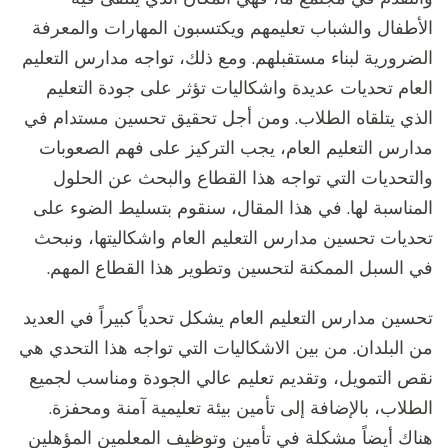
الأطفال والشباب تعليمهم ويكتسبون المهارات والمعرفة
الضرورية لبناء مستقبلهم. ومع ذلك، تواجه مدارس التعليم
العام تحديات عديدة واشكاليات تؤثر على جودة التعليم
الذي يتلقاه الطلاب. ومن أجل تحقيق تحسين مستدام في
مدارس التعليم العام، يجب التركيز على فهم الصعوبات
والتحديات التي تواجه هذا القطاع والبحث عن الحلول
المناسبة لها. في هذا المقال، سنقوم بتسليط الضوء على
تحديات تحسين مدارس التعليم العام واشكاليتها، ونبحث
في السبل الممكنة لتحسين وتطوير هذا القطاع المهم.
تحسين مدارس التعليم العام يشكل تحدياً كبيراً في العديد
من البلدان. من بين الاشكاليات التي تواجه هذا التحدي هي
نقص التمويل، وتقديم تعليم عالي الجودة ومناسب لجميع
الطلاب، بالإضافة إلى تأمين بيئة تعليمية آمنة ومحفزة.
هناك أيضاً مشكلة في تأمين وتوظيف المعلمين المؤهلين