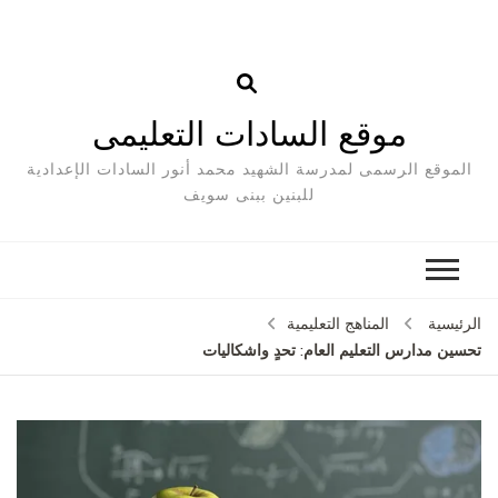
موقع السادات التعليمى
الموقع الرسمى لمدرسة الشهيد محمد أنور السادات الإعدادية
للبنين ببنى سويف
الرئيسية
المناهج التعليمية
تحسين مدارس التعليم العام: تحدٍ واشكاليات