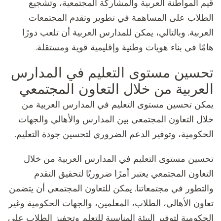
قيم المواطنة العربية والمشاركة المجتمعية، وتشجيع
الطلاب على المساهمة في تطوير وتقدم المجتمعات
العربية. وبالتالي، يمكن للمدارس العربية أن تلعب دورًا
هامًا في بناء هويات وطنية وإقليمية قوية ومستقلة.
تحسين مستوى التعليم في المدارس
العربية من خلال التعاون المجتمعي
يمكن تحسين مستوى التعليم في المدارس العربية من
خلال التعاون المجتمعي بين المدارس والأهالي والجهات
الحكومية، وتوفير الدعم الضروري لتحسين جودة التعليم.
تحسين مستوى التعليم في المدارس العربية من خلال
التعاون المجتمعي يعتبر أمرًا ضروريًا لتحقيق التقدم
والتطور في مجتمعاتنا. يمكن للتعاون المجتمعي أن يتضمن
تعاون الأهالي، الطلاب، المعلمين، والجهات الحكومية وغير
الحكومية لتوفير البيئة المناسبة للتعلم وتحفيز الطلاب على