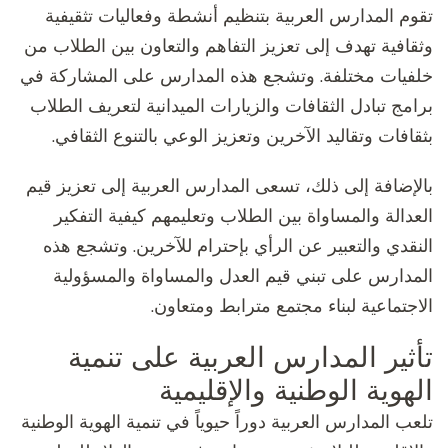
تقوم المدارس العربية بتنظيم أنشطة وفعاليات تثقيفية
وثقافية تهدف إلى تعزيز التفاهم والتعاون بين الطلاب من
خلفيات مختلفة. وتشجع هذه المدارس على المشاركة في
برامج تبادل الثقافات والزيارات الميدانية لتعريف الطلاب
بثقافات وتقاليد الآخرين وتعزيز الوعي بالتنوع الثقافي.
بالإضافة إلى ذلك، تسعى المدارس العربية إلى تعزيز قيم
العدالة والمساواة بين الطلاب وتعليمهم كيفية التفكير
النقدي والتعبير عن الرأي بإحترام للآخرين. وتشجع هذه
المدارس على تبني قيم العدل والمساواة والمسؤولية
الاجتماعية لبناء مجتمع مترابط ومتعاون.
تأثير المدارس العربية على تنمية
الهوية الوطنية والإقليمية
تلعب المدارس العربية دوراً حيوياً في تنمية الهوية الوطنية