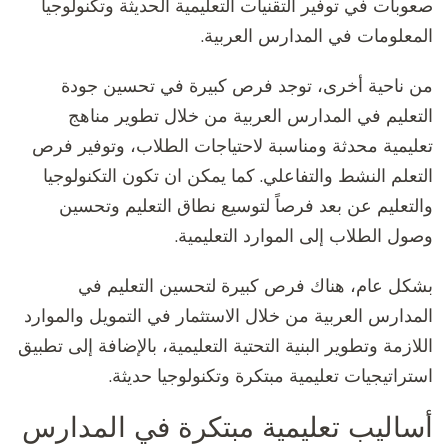
صعوبات في توفير التقنيات التعليمية الحديثة وتكنولوجيا
المعلومات في المدارس العربية.
من ناحية أخرى، توجد فرص كبيرة في تحسين جودة
التعليم في المدارس العربية من خلال تطوير مناهج
تعليمية محدثة ومناسبة لاحتياجات الطلاب، وتوفير فرص
التعلم النشط والتفاعلي. كما يمكن ان تكون التكنولوجيا
والتعليم عن بعد فرصاً لتوسيع نطاق التعليم وتحسين
وصول الطلاب إلى الموارد التعليمية.
بشكل عام، هناك فرص كبيرة لتحسين التعليم في
المدارس العربية من خلال الاستثمار في التمويل والموارد
اللازمة وتطوير البنية التحتية التعليمية، بالإضافة إلى تطبيق
استراتيجيات تعليمية مبتكرة وتكنولوجيا حديثة.
أساليب تعليمية مبتكرة في المدارس