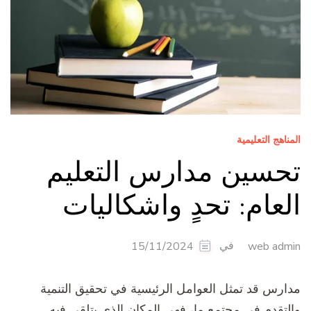
المناهج التعليمية
تحسين مدارس التعليم
العام: تحدٍ واشكاليات
في
15/11/2024
web admin
مدارس قد تمثل العوامل الرئيسية في تحقيق التنمية
والتقدم في مجتمع ما، فهي المكان الذي يتلقى فيه