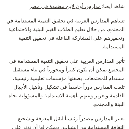
شاهد أيضا:
مدارس أون لاين معتمدة في مصر
تساهم المدارس العربية في تحقيق التنمية المستدامة في
المجتمع، من خلال تعليم الطلاب القيم البيئية والاجتماعية
وتحفيزهم على المشاركة الفاعلة في تحقيق التنمية
المستدامة.
تأثير المدارس العربية على تحقيق التنمية المستدامة في
المجتمع يمكن أن يكون كبيراً ومحورياً في بناء مستقبل
مستدام للمجتمعات. بصفتها مؤسسات تعليمية رئيسية،
تلعب المدارس دوراً حاسماً في تشكيل وتأهيل الأجيال
القادمة وتعزيز وعيهم بأهمية الاستدامة والمسؤولية تجاه
البيئة والمجتمع.
تعتبر المدارس مصدراً رئيسياً لنقل المعرفة وتشجيع
الثقافة المستدامة بين الشباب، ويمكن لها أن تؤثر على