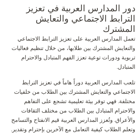
دور المدارس العربية في تعزيز
الترابط الاجتماعي والتعايش
المشترك
تعمل المدارس العربية على تعزيز الترابط الاجتماعي
والتعايش المشترك بين طلابها، من خلال تنظيم فعاليات
تربوية ودورات توعية تعزز الفهم المتبادل والاحترام
المتبادل.
تلعب المدارس العربية دوراً هاماً في تعزيز الترابط
الاجتماعي والتعايش المشترك بين الطلاب من خلفيات
مختلفة. فهي توفر بيئة تعليمية تشجع على التفاهم
والاحترام المتبادل بين الطلاب من مختلف الثقافات
والأعراق. وتُعزز المدارس العربية قيم الانفتاح والتسامح
وتعلم الطلاب كيفية التعامل مع الآخرين بإحترام وتقدير.