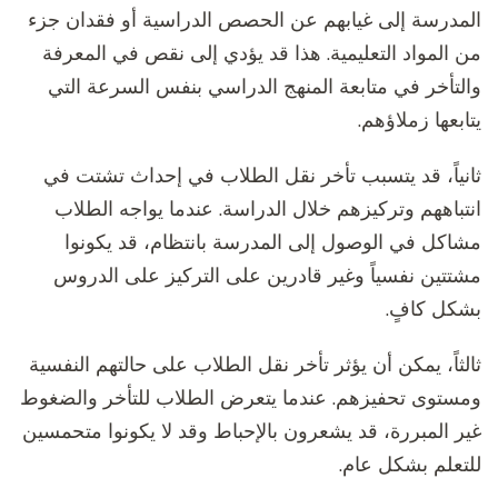
المدرسة إلى غيابهم عن الحصص الدراسية أو فقدان جزء
من المواد التعليمية. هذا قد يؤدي إلى نقص في المعرفة
والتأخر في متابعة المنهج الدراسي بنفس السرعة التي
يتابعها زملاؤهم.
ثانياً، قد يتسبب تأخر نقل الطلاب في إحداث تشتت في
انتباههم وتركيزهم خلال الدراسة. عندما يواجه الطلاب
مشاكل في الوصول إلى المدرسة بانتظام، قد يكونوا
مشتتين نفسياً وغير قادرين على التركيز على الدروس
بشكل كافٍ.
ثالثاً، يمكن أن يؤثر تأخر نقل الطلاب على حالتهم النفسية
ومستوى تحفيزهم. عندما يتعرض الطلاب للتأخر والضغوط
غير المبررة، قد يشعرون بالإحباط وقد لا يكونوا متحمسين
للتعلم بشكل عام.