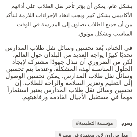
بشكل عام، يمكن أن يؤثر تأخر نقل الطلاب على أدائهم
الأكاديمي بشكل كبير ويجب اتخاذ الإجراءات اللازمة للتأكد
من أن جميع الطلاب يصلون إلى المدرسة في الوقت
المناسب وبشكل موثوق.
في الختام، يُعد تحسين وسائل نقل طلاب المدارس
تحديًا كبيرًا يواجه العديد من البلدان حول العالم،
لكن من الضروري أن نبذل جهودًا مشتركة لإيجاد
الحلول المناسبة لهذه المشكلة. وعندما يتم تحسين
وسائل نقل طلاب المدارس، يمكن تحسين الوصول
إلى التعليم وتعزيز السلامة والراحة للطلاب. إن
تحسين وسائل نقل طلاب المدارس يعتبر استثماراً
مهماً في مستقبل الأجيال القادمة ورفاهيتهم.
مؤسسة التعليمية
وسوم:
مدارس اون لاين معتمدة في مصر