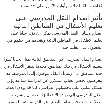
كفاءة وأمانًا للطلاب وأولياء الأمور على حد سواء.
تأثير انعدام النقل المدرسي على
تعليم الأطفال في المناطق النائية
انعدام وسائل النقل المدرسي يمكن أن يؤثر سلبا على
تعليم الأطفال في المناطق النائية ويقيدهم من حقهم في
الحصول على تعليم جيد.
انعدام النقل المدرسي في المناطق النائية يمثل تحديا كبيرا
لتعليم الأطفال في تلك المناطق. فعندما يفتقر الأطفال في
هذه المناطق إلى وسائل النقل للوصول إلى المدرسة، قد
يتعرضون لخطر الغياب المتكرر عن الدراسة مما قد يؤثر
بشكل سلبي على تحصيلهم الدراسي. كما قد يؤدي انعدام
النقل المدرسي إلى زيادة الانقطاع المدرسي وتسرب
الطلاب، حيث قد يتخلف البعض عن الدراسة تماما بسبب