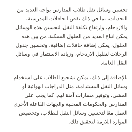
تحسين وسائل نقل طلاب المدارس يواجه العديد من
التحديات، بما في ذلك نقص الحافلات المدرسية،
والازدحام، وارتفاع تكلفة النقل. لتحسين هذه الوسائل
يمكن اتباع العديد من الحلول الممكنة. من بين هذه
الحلول، يمكن إضافة حافلات إضافية، وتحسين جدول
الرحلات لتقليل الازدحام، وزيادة الاستثمار في وسائل
النقل العامة.
بالإضافة إلى ذلك، يمكن تشجيع الطلاب على استخدام
وسائل النقل المستدامة، مثل الدراجات الهوائية أو
المشي، وتوفير مسارات آمنة لهم. كما يجب على
المدارس والحكومات المحلية والجهات الفاعلة الأخرى
العمل معًا لتحسين وسائل النقل للطلاب، وتخصيص
الموارد اللازمة لتحقيق ذلك.