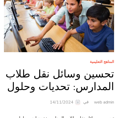
المناهج التعليمية
تحسين وسائل نقل طلاب
المدارس: تحديات وحلول
في
14/11/2024
web admin