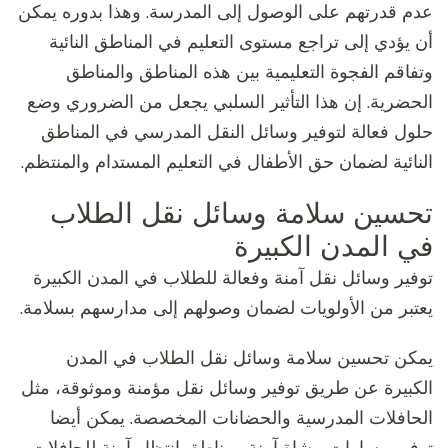
عدم قدرتهم على الوصول إلى المدرسة. وهذا بدوره يمكن
أن يؤدي إلى تراجع مستوى التعليم في المناطق النائية
وتفاقم الفجوة التعليمية بين هذه المناطق والمناطق
الحضرية. إن هذا التأثير السلبي يجعل من الضروري وضع
حلول فعالة لتوفير وسائل النقل المدرسي في المناطق
النائية لضمان حق الأطفال في التعليم المستدام والمنتظم.
تحسين سلامة وسائل نقل الطلاب
في المدن الكبيرة
توفير وسائل نقل آمنة وفعالة للطلاب في المدن الكبيرة
يعتبر من الأولويات لضمان وصولهم إلى مدارسهم بسلامة.
يمكن تحسين سلامة وسائل نقل الطلاب في المدن
الكبيرة عن طريق توفير وسائل نقل مؤمنة وموثوقة، مثل
الحافلات المدرسية والحضانات المخصصة. يمكن أيضا