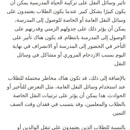
تأثير وسائل النقل على تركيبة الحياة المدرسية يمكن أن
يكون كبيرًا بشكل كبير. عندما يكون الطلاب يعتمدون على
وسائل النقل العامة أو الخاصة للوصول إلى المدرسة،
يمكن أن يؤثر ذلك على جدولهم الزمني وقدرتهم على
الوصول إلى المدرسة بانتظام. قد يكون هناك تأثير على
التأخر في الحضور إلى المدرسة أو الانصراف في نهاية
اليوم بسبب الازدحام المروري أو مشاكل في وسائل
النقل.
بالإضافة إلى ذلك، قد تكون هناك مخاطر محتملة للطلاب
عند استخدام وسائل النقل العامة، مثل التعرض للتأخير أو
الحوادث. هذا يمكن أن يؤثر على ترتيبات النقل الخاصة
بالطلاب والمعلمين، وقد يتسبب في فقدان وقت الصف
الثمين.
بالنسبة للطلاب الذين يعتمدون على تنقل الوالدين أو