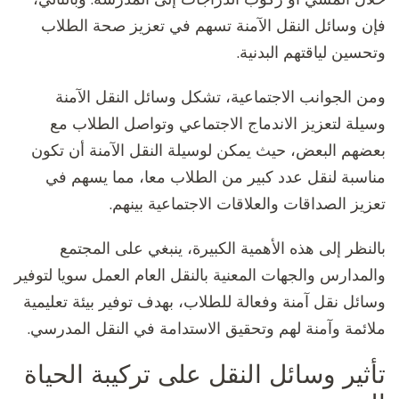
فإن وسائل النقل الآمنة تسهم في تعزيز صحة الطلاب
وتحسين لياقتهم البدنية.
ومن الجوانب الاجتماعية، تشكل وسائل النقل الآمنة
وسيلة لتعزيز الاندماج الاجتماعي وتواصل الطلاب مع
بعضهم البعض، حيث يمكن لوسيلة النقل الآمنة أن تكون
مناسبة لنقل عدد كبير من الطلاب معا، مما يسهم في
تعزيز الصداقات والعلاقات الاجتماعية بينهم.
بالنظر إلى هذه الأهمية الكبيرة، ينبغي على المجتمع
والمدارس والجهات المعنية بالنقل العام العمل سويا لتوفير
وسائل نقل آمنة وفعالة للطلاب، بهدف توفير بيئة تعليمية
ملائمة وآمنة لهم وتحقيق الاستدامة في النقل المدرسي.
تأثير وسائل النقل على تركيبة الحياة