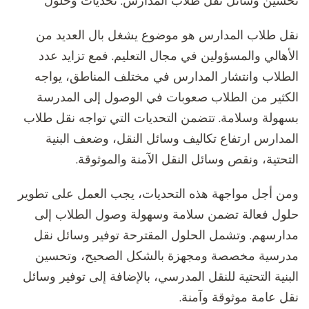
تحسين وسائل نقل طلاب المدارس: تحديات وحلول
نقل طلاب المدارس هو موضوع يشغل بال العديد من
الأهالي والمسؤولين في مجال التعليم. فمع تزايد عدد
الطلاب وانتشار المدارس في مختلف المناطق، يواجه
الكثير من الطلاب صعوبات في الوصول إلى المدرسة
بسهولة وسلامة. تتضمن التحديات التي تواجه نقل طلاب
المدارس ارتفاع تكاليف وسائل النقل، وضعف البنية
التحتية، ونقص وسائل النقل الآمنة والموثوقة.
ومن أجل مواجهة هذه التحديات، يجب العمل على تطوير
حلول فعالة تضمن سلامة وسهولة وصول الطلاب إلى
مدارسهم. وتشمل الحلول المقترحة توفير وسائل نقل
مدرسية مخصصة ومجهزة بالشكل الصحيح، وتحسين
البنية التحتية للنقل المدرسي، بالإضافة إلى توفير وسائل
نقل عامة موثوقة وآمنة.