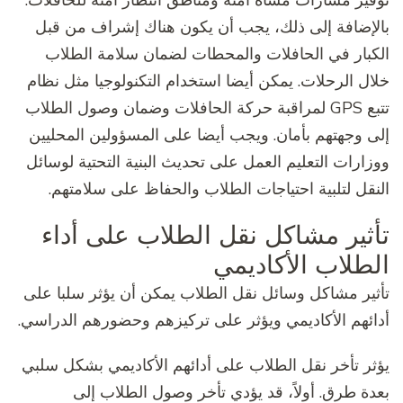
توفير مسارات مشاة آمنة ومناطق انتظار آمنة للحافلات.
بالإضافة إلى ذلك، يجب أن يكون هناك إشراف من قبل
الكبار في الحافلات والمحطات لضمان سلامة الطلاب
خلال الرحلات. يمكن أيضا استخدام التكنولوجيا مثل نظام
تتبع GPS لمراقبة حركة الحافلات وضمان وصول الطلاب
إلى وجهتهم بأمان. ويجب أيضا على المسؤولين المحليين
ووزارات التعليم العمل على تحديث البنية التحتية لوسائل
النقل لتلبية احتياجات الطلاب والحفاظ على سلامتهم.
تأثير مشاكل نقل الطلاب على أداء
الطلاب الأكاديمي
تأثير مشاكل وسائل نقل الطلاب يمكن أن يؤثر سلبا على
أدائهم الأكاديمي ويؤثر على تركيزهم وحضورهم الدراسي.
يؤثر تأخر نقل الطلاب على أدائهم الأكاديمي بشكل سلبي
بعدة طرق. أولاً، قد يؤدي تأخر وصول الطلاب إلى