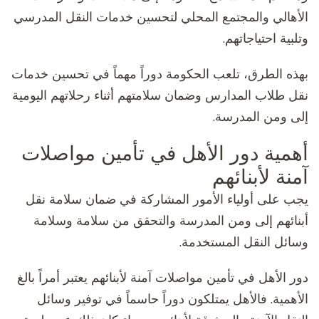
الأهالي والمجتمع المحلي لتحسين خدمات النقل المدرسي
وتلبية احتياجاتهم.
بهذه الطرق، تلعب الحكومة دوراً مهماً في تحسين خدمات
نقل طلاب المدارس وضمان سلامتهم أثناء رحلاتهم اليومية
إلى ومن المدرسة.
أهمية دور الأهل في تأمين مواصلات
آمنة لأبنائهم
يجب على أولياء الأمور المشاركة في ضمان سلامة نقل
أبنائهم إلى ومن المدرسة والتحقق من سلامة وسلامة
وسائل النقل المستخدمة.
دور الأهل في تأمين مواصلات آمنة لأبنائهم يعتبر أمراً بالغ
الأهمية. فالأهل يمتلكون دوراً حاسماً في توفير وسائل