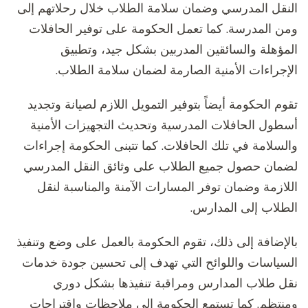
النقل المدرسي وضمان سلامة الطلاب خلال رحلاتهم إلى
ومن المدرسة. كما تعمل الحكومة على توفير الحافلات
المؤهلة والسائقين المدربين بشكل جيد، وتطبيق
الإجراءات الأمنية الصارمة لضمان سلامة الطلاب.
تقوم الحكومة أيضاً بتوفير التمويل اللازم لصيانة وتجديد
أسطول الحافلات المدرسية وتحديث التجهيزات الأمنية
والسلامة في تلك الحافلات. كما تتبنى الحكومة إجراءات
لضمان حصول جميع الطلاب على وثائق النقل المدرسي
اللازمة وضمان توفر المسارات الآمنة والمناسبة لنقل
الطلاب إلى المدارس.
بالإضافة إلى ذلك، تقوم الحكومة بالعمل على وضع وتنفيذ
السياسات واللوائح التي تهدف إلى تحسين جودة خدمات
نقل طلاب المدارس ومراقبة تنفيذها بشكل دوري
ومنتظم. كما تستمع الحكومة إلى ملاحظات واقتراحات