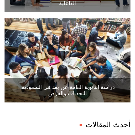
الفاعلية
دراسة الثانوية العامة عن بعد في السعودية:
التحديات والفرص
أحدث المقالات