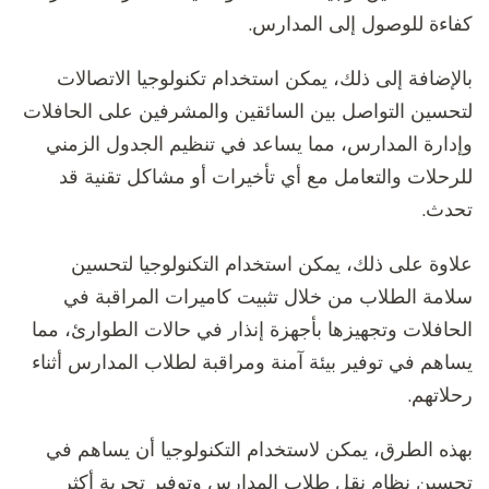
كفاءة للوصول إلى المدارس.
بالإضافة إلى ذلك، يمكن استخدام تكنولوجيا الاتصالات
لتحسين التواصل بين السائقين والمشرفين على الحافلات
وإدارة المدارس، مما يساعد في تنظيم الجدول الزمني
للرحلات والتعامل مع أي تأخيرات أو مشاكل تقنية قد
تحدث.
علاوة على ذلك، يمكن استخدام التكنولوجيا لتحسين
سلامة الطلاب من خلال تثبيت كاميرات المراقبة في
الحافلات وتجهيزها بأجهزة إنذار في حالات الطوارئ، مما
يساهم في توفير بيئة آمنة ومراقبة لطلاب المدارس أثناء
رحلاتهم.
بهذه الطرق، يمكن لاستخدام التكنولوجيا أن يساهم في
تحسين نظام نقل طلاب المدارس وتوفير تجربة أكثر