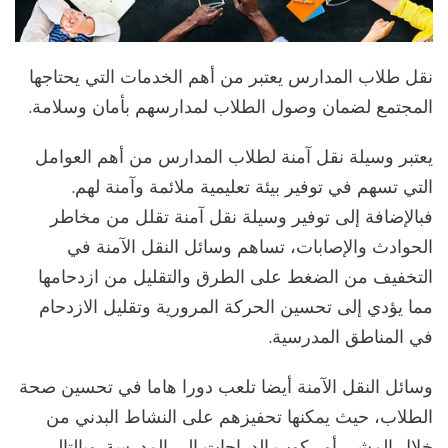
نقل طلاب المدارس يعتبر من أهم الخدمات التي يحتاجها
المجتمع لضمان وصول الطلاب لمدارسهم بأمان وسلامة.
يعتبر وسيلة نقل آمنة لطلاب المدارس من أهم العوامل
التي تسهم في توفير بيئة تعليمية ملائمة وآمنة لهم.
فبالإضافة إلى توفير وسيلة نقل آمنة تقلل من مخاطر
الحوادث والإصابات، تساهم وسائل النقل الآمنة في
التخفيف من الضغط على الطرق والتقليل من ازدحامها
مما يؤدي إلى تحسين الحركة المرورية وتقليل الازدحام
في المناطق المدرسية.
وسائل النقل الآمنة أيضا تلعب دورا هاما في تحسين صحة
الطلاب، حيث يمكنها تحفيزهم على النشاط البدني من
خلال المشي أو ركوب الدراجات إلى المدرسة. وبالتالي،