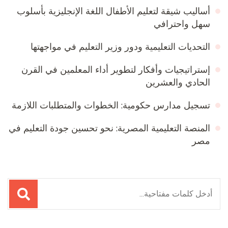
أساليب شيقة لتعليم الأطفال اللغة الإنجليزية بأسلوب
سهل واحترافي
التحديات التعليمية ودور وزير التعليم في مواجهتها
إستراتيجيات وأفكار لتطوير أداء المعلمين في القرن
الحادي والعشرين
تسجيل مدارس حكومية: الخطوات والمتطلبات اللازمة
المنصة التعليمية المصرية: نحو تحسين جودة التعليم في
مصر
البحث
عن: