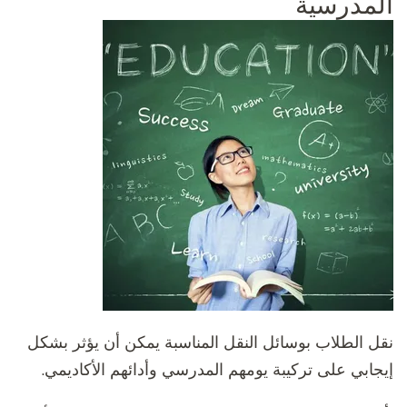
المدرسية
نقل الطلاب بوسائل النقل المناسبة يمكن أن يؤثر بشكل
إيجابي على تركيبة يومهم المدرسي وأدائهم الأكاديمي.