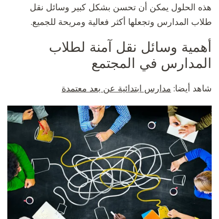
هذه الحلول يمكن أن تحسن بشكل كبير وسائل نقل
طلاب المدارس وتجعلها أكثر فعالية ومريحة للجميع.
أهمية وسائل نقل آمنة لطلاب
المدارس في المجتمع
شاهد أيضا:
مدارس ابتدائية عن بعد معتمدة