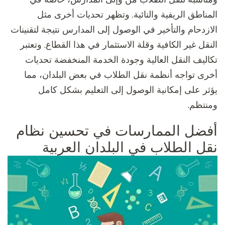
المناطق الريفية والنائية. وتظهر تحديات أخرى مثل
الازدحام والتأخير في الوصول إلى المدارس نتيجة لتقنينات
النقل غير الكافية وقلة الاستثمار في هذا القطاع. وتعتبر
تكاليف النقل العالية وجودة الخدمة المنخفضة تحديات
أخرى تواجه أنظمة نقل الطلاب في بعض البلدان، مما
يؤثر على إمكانية الوصول إلى التعليم بشكل كامل
ومنتظم.
أفضل الممارسات في تحسين نظام
نقل الطلاب في البلدان العربية