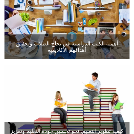
أهمية الكتب الدراسية في نجاح الطلاب وتحقيق
أهدافهم الأكاديمية
كيفية تطوير التعليم: نحو تحسين جودة التعليم وتعزيز