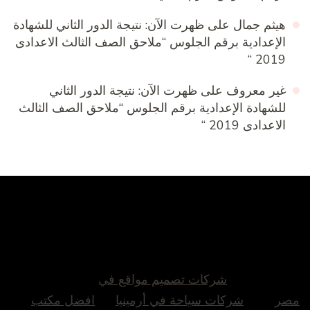
هيثم جمال
على
ظهرت الآن: نتيجة الدور الثاني للشهادة
الإعدادية برقم الجلوس “ملاحق الصف الثالث الاعدادى
2019 “
غير معروف
على
ظهرت الآن: نتيجة الدور الثاني
للشهادة الإعدادية برقم الجلوس “ملاحق الصف الثالث
الاعدادى 2019 “
شركات تصميم مواقع في
مصر
شركات سياحة في أرمينيا
افضل مكتب