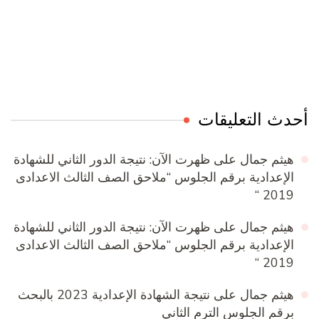
Online Quran Academy
Firewood for Sale Near Me
Ditchit
Barndominium for Sale
أحدث التعليقات
هيثم جمال
على
ظهرت الآن: نتيجة الدور الثاني للشهادة
الإعدادية برقم الجلوس “ملاحق الصف الثالث الاعدادى
2019 “
هيثم جمال
على
ظهرت الآن: نتيجة الدور الثاني للشهادة
الإعدادية برقم الجلوس “ملاحق الصف الثالث الاعدادى
2019 “
هيثم جمال
على
نتيجة الشهادة الإعدادية 2023 بالبحث
برقم الجلوس الترم الثاني