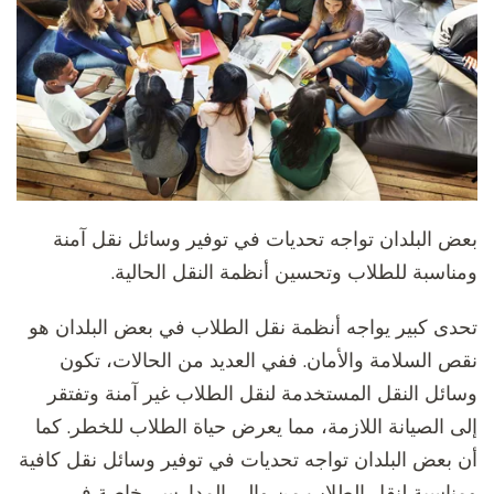
بعض البلدان تواجه تحديات في توفير وسائل نقل آمنة
ومناسبة للطلاب وتحسين أنظمة النقل الحالية.
تحدى كبير يواجه أنظمة نقل الطلاب في بعض البلدان هو
نقص السلامة والأمان. ففي العديد من الحالات، تكون
وسائل النقل المستخدمة لنقل الطلاب غير آمنة وتفتقر
إلى الصيانة اللازمة، مما يعرض حياة الطلاب للخطر. كما
أن بعض البلدان تواجه تحديات في توفير وسائل نقل كافية
ومناسبة لنقل الطلاب من وإلى المدارس، خاصة في