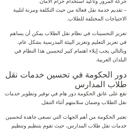
حركة المرور وتأكيد استخدام حزام الأمان.
– تقديم خدمة نقل فعالة من حيث التكلفة ومرنة لتلبية
الاحتياجات المختلفة للطلاب.
تعزيز التحسينات في نظام نقل الطلاب يمكن أن يساهم
في تعزيز التعليم وتعزيز البيئة المدرسية بشكل عام،
وبالتالي يجب إيلاء اهتمام كبير لتحسين هذا النظام في
البلدان العربية.
دور الحكومة في تحسين خدمات نقل
طلاب المدارس
تقع على عاتق الحكومة دور هام في توفير وتطوير خدمات
نقل الطلاب وضمان سلامتهم أثناء التنقل.
تعتبر الحكومة من أهم الجهات التي تسعى جاهدة لتحسين
خدمات نقل طلاب المدارس، حيث تقوم بتنظيم وتنظيم