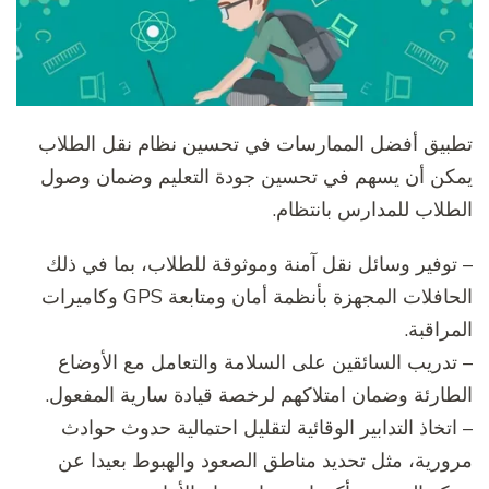
تطبيق أفضل الممارسات في تحسين نظام نقل الطلاب
يمكن أن يسهم في تحسين جودة التعليم وضمان وصول
الطلاب للمدارس بانتظام.
– توفير وسائل نقل آمنة وموثوقة للطلاب، بما في ذلك
الحافلات المجهزة بأنظمة أمان ومتابعة GPS وكاميرات
المراقبة.
– تدريب السائقين على السلامة والتعامل مع الأوضاع
الطارئة وضمان امتلاكهم لرخصة قيادة سارية المفعول.
– اتخاذ التدابير الوقائية لتقليل احتمالية حدوث حوادث
مرورية، مثل تحديد مناطق الصعود والهبوط بعيدا عن