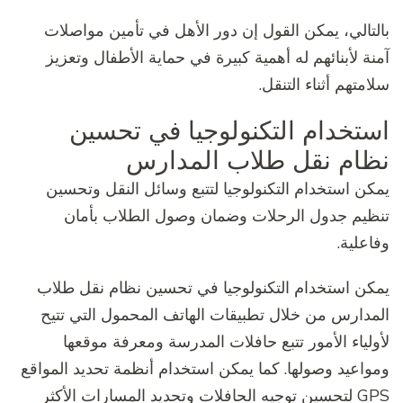
بالتالي، يمكن القول إن دور الأهل في تأمين مواصلات
آمنة لأبنائهم له أهمية كبيرة في حماية الأطفال وتعزيز
سلامتهم أثناء التنقل.
استخدام التكنولوجيا في تحسين
نظام نقل طلاب المدارس
يمكن استخدام التكنولوجيا لتتبع وسائل النقل وتحسين
تنظيم جدول الرحلات وضمان وصول الطلاب بأمان
وفاعلية.
يمكن استخدام التكنولوجيا في تحسين نظام نقل طلاب
المدارس من خلال تطبيقات الهاتف المحمول التي تتيح
لأولياء الأمور تتبع حافلات المدرسة ومعرفة موقعها
ومواعيد وصولها. كما يمكن استخدام أنظمة تحديد المواقع
GPS لتحسين توجيه الحافلات وتحديد المسارات الأكثر