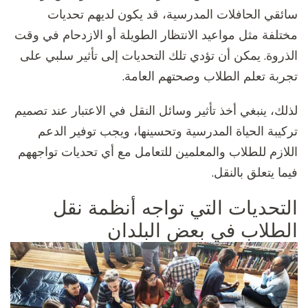
سائقي الحافلات المدرسية، قد يكون لديهم تحديات
مختلفة مثل مواعيد الانتظار الطويلة أو الازدحام في وقت
الذروة. يمكن أن تؤدي تلك التحديات إلى تأثير سلبي على
تجربة تعلم الطلاب وصحتهم العامة.
لذلك، ينبغي أخذ تأثير وسائل النقل في الاعتبار عند تصميم
تركيبة الحياة المدرسية وتحسينها، ويجب توفير الدعم
اللازم للطلاب والمعلمين للتعامل مع أي تحديات تواجههم
فيما يتعلق بالنقل.
التحديات التي تواجه أنظمة نقل
الطلاب في بعض البلدان