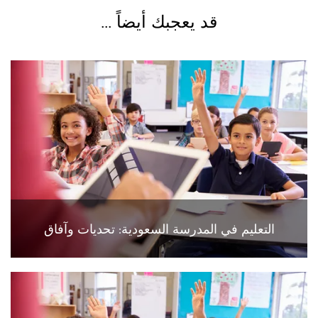
قد يعجبك أيضاً ...
التعليم في المدرسة السعودية: تحديات وآفاق