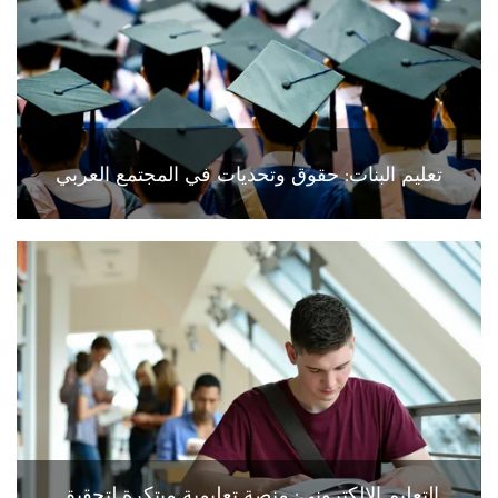
تعليم البنات: حقوق وتحديات في المجتمع العربي
التعليم الالكتروني: منصة تعليمية مبتكرة لتحقيق