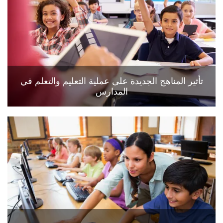
تأثير المناهج الجديدة على عملية التعليم والتعلم في
المدارس