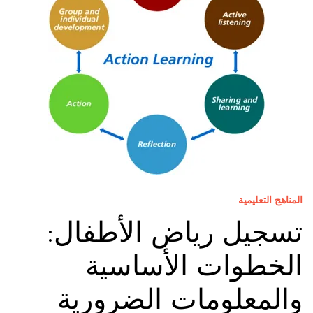
المناهج التعليمية
تسجيل رياض الأطفال:
الخطوات الأساسية
والمعلومات الضرورية