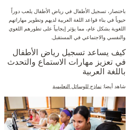
باختصار، تسجيل الأطفال في رياض الأطفال يلعب دوراً
حيوياً في بناء قواعد اللغة العربية لديهم وتطوير مهاراتهم
اللغوية بشكل عام، مما يؤثر إيجابياً على تطورهم اللغوي
والنفسي والاجتماعي في المستقبل.
كيف يساعد تسجيل رياض الأطفال
في تعزيز مهارات الاستماع والتحدث
باللغة العربية
شاهد أيضا:
نماذج للوسائل التعليمية