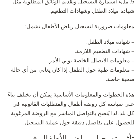
5. ملء استمارة التسجيل وتقديم الوثائق المطلوبة مثل
شهادة ميلاد الطفل وشهادات التطعيم.
معلومات ضرورية لتسجيل رياض الأطفال تشمل:
– شهادة ميلاد الطفل.
– شهادات التطعيم اللازمة.
– معلومات الاتصال الخاصة بولي الأمر.
– معلومات طبية حول الطفل إذا كان يعاني من أي حالة
صحية خاصة.
هذه الخطوات والمعلومات الأساسية يمكن أن تختلف بناءً
على سياسة كل روضة أطفال والمتطلبات القانونية في
كل بلد. لذا يُنصح بالتواصل المباشر مع الروضة المرغوبة
للحصول على تفاصيل دقيقة حول عملية التسجيل.
تأثير تسجيل رياض الأطفال في