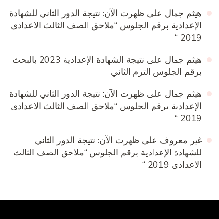
هيثم جمال
على
ظهرت الآن: نتيجة الدور الثاني للشهادة
الإعدادية برقم الجلوس “ملاحق الصف الثالث الاعدادى
2019 “
هيثم جمال
على
نتيجة الشهادة الإعدادية 2023 بالبحث
برقم الجلوس الترم الثاني
هيثم جمال
على
ظهرت الآن: نتيجة الدور الثاني للشهادة
الإعدادية برقم الجلوس “ملاحق الصف الثالث الاعدادى
2019 “
غير معروف
على
ظهرت الآن: نتيجة الدور الثاني
للشهادة الإعدادية برقم الجلوس “ملاحق الصف الثالث
الاعدادى 2019 “