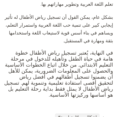
تعلم اللغة العربية وتطوير مهاراتهم بها.
بشكل عام، يمكن القول أن تسجيل رياض الأطفال له تأثير
إيجابي كبير على تنمية حب اللغة العربية واستمرار التعلم،
ويساهم في بناء أسس قوية لاستيعاب اللغة واستخدامها
بثقة ومهارة في المستقبل.
في النهاية، يُعتبر تسجيل رياض الأطفال خطوة
هامة في حياة الطفل وتأهيله للدخول في مرحلة
التعليم الابتدائي. من خلال اتباع الخطوات الأساسية
والحصول على المعلومات الضرورية، يمكن للأهل
أن يضمنوا تسجيل أطفالهم في أفضل رياض
لتحقيق أقصى استفادة تعليمية وتنموية لهم. تسجيل
رياض الأطفال لا يمثل فقط بداية رحلة التعليم بل
هو أساسها وركيزتها الأساسية.