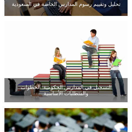
تحليل وتقييم رسوم المدارس الخاصة في السعودية
التسجيل في المدارس الحكومية: الخطوات
والمتطلبات الأساسية