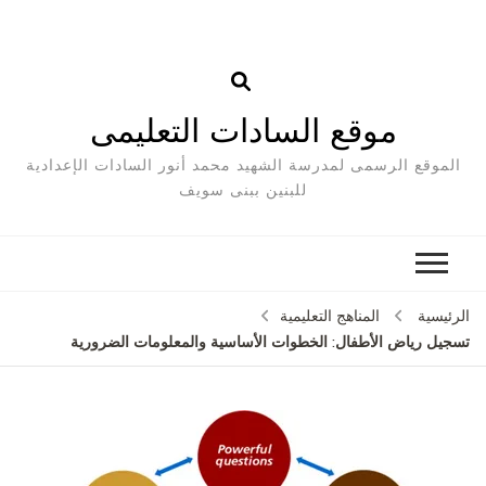
موقع السادات التعليمى
الموقع الرسمى لمدرسة الشهيد محمد أنور السادات الإعدادية
للبنين ببنى سويف
الرئيسية
المناهج التعليمية
تسجيل رياض الأطفال: الخطوات الأساسية والمعلومات الضرورية