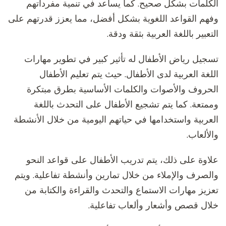
الكلمات بشكل صحيح. كما يساعد في تنمية مفرداتهم
وفهم القواعد اللغوية بشكل أفضل، مما يعزز قدرتهم على
التعبير باللغة العربية بثقة ودقة.
تسجيل رياض الأطفال له تأثير كبير في تطوير مهارات
اللغة العربية لدى الأطفال. حيث يتم تعليم الأطفال
الحروف والأصوات والكلمات الأساسية بطرق مبتكرة
وممتعة. كما يتم تشجيع الأطفال على التحدث باللغة
العربية واستخدامها في حياتهم اليومية من خلال الأنشطة
والألعاب.
علاوة على ذلك، يتم تدريب الأطفال على قواعد النحو
والصرف والإملاء من خلال تمارين وأنشطة تفاعلية. ويتم
تعزيز مهارات الاستماع والتحدث والقراءة والكتابة من
خلال قصص وأشعار وألعاب تفاعلية.