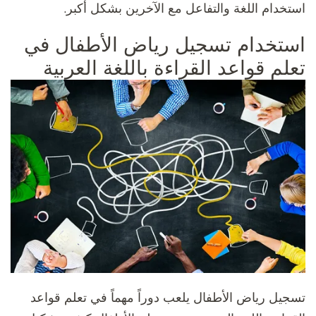
استخدام اللغة والتفاعل مع الآخرين بشكل أكبر.
استخدام تسجيل رياض الأطفال في
تعلم قواعد القراءة باللغة العربية
تسجيل رياض الأطفال يلعب دوراً مهماً في تعلم قواعد