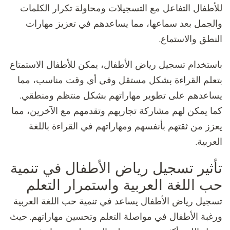
للأطفال التفاعل مع التسجيلات ومحاولة تكرار الكلمات
والجمل بعد سماعها، مما يساعدهم في تعزيز مهارات
النطق والاستماع.
باستخدام تسجيل رياض الأطفال، يمكن للأطفال الاستمتاع
بتعلم القراءة بشكل مستقل وفي أي وقت مناسب، مما
يساعدهم على تطوير مهاراتهم بشكل منتظم ومنطقي.
كما يمكن لهم مشاركة تجاربهم وتقدمهم مع الآخرين، مما
يعزز من ثقتهم بأنفسهم ومهاراتهم في القراءة باللغة
العربية.
تأثير تسجيل رياض الأطفال في تنمية
حب اللغة العربية واستمرار التعلم
تسجيل رياض الأطفال يساعد في تنمية حب اللغة العربية
ورغبة الأطفال في مواصلة التعلم وتحسين مهاراتهم. حيث