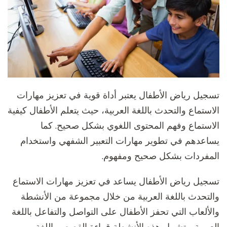
تسجيل رياض الأطفال يعتبر أداة قوية في تعزيز مهارات
الاستماع والتحدث باللغة العربية، حيث يتعلم الأطفال كيفية
الاستماع وفهم المحتوى اللغوي بشكل صحيح. كما
يساعدهم في تطوير مهارات التعبير الشفهي واستخدام
المفردات بشكل صحيح ومفهوم.
تسجيل رياض الأطفال يساعد في تعزيز مهارات الاستماع
والتحدث باللغة العربية من خلال مجموعة من الأنشطة
والألعاب التي تحفز الأطفال على التواصل والتفاعل باللغة