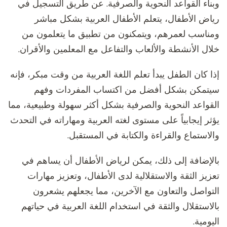
وبناء القواعد النحوية والصرفية. عن طريق التسجيل في
رياض الأطفال، يتعلم الأطفال العربية بشكل مباشر
ومناسب لعمرهم، ويتمكنون من تطبيق ما يتعلمون من
خلال الأنشطة والألعاب والتفاعل مع المعلمين والأقران.
إذا كان الطفل يبدأ تعلم اللغة العربية من وقت مبكر، فإنه
سيتمكن بشكل أفضل من اكتساب المفردات وفهم
القواعد النحوية والصرفية بشكل أكثر سهولة وطبيعية، مما
يؤثر إيجابياً على مستوى لغته العربية ومهاراته في التحدث
والاستماع والقراءة والكتابة في المستقبل.
بالإضافة إلى ذلك، يمكن لرياض الأطفال أن يساهم في
تعزيز الثقة والاستقلالية لدى الأطفال، وتعزيز مهارات
التواصل والتعاون مع الآخرين، مما يجعلهم يشعرون
بالاستقلال والثقة في استخدام اللغة العربية في حياتهم
اليومية.