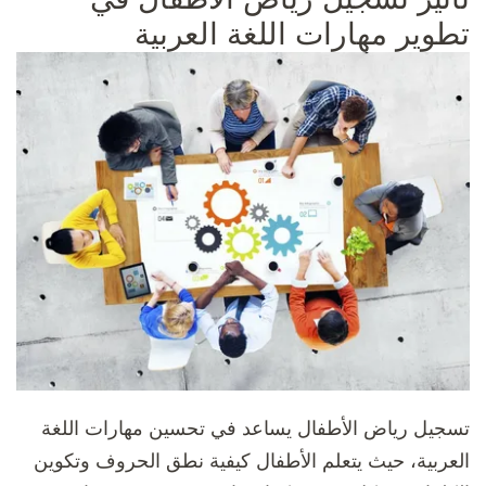
تطوير مهارات اللغة العربية
تسجيل رياض الأطفال يساعد في تحسين مهارات اللغة
العربية، حيث يتعلم الأطفال كيفية نطق الحروف وتكوين