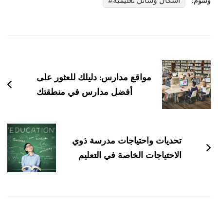
اشكال وسائل تعليمية
وسوم:
التنقل
بين
التدوينات
مواقع مدارس: دليلك للعثور على
أفضل مدارس في منطقتك
تحديات واحتياجات مدرسة ذوي
الاحتياجات الخاصة في التعليم