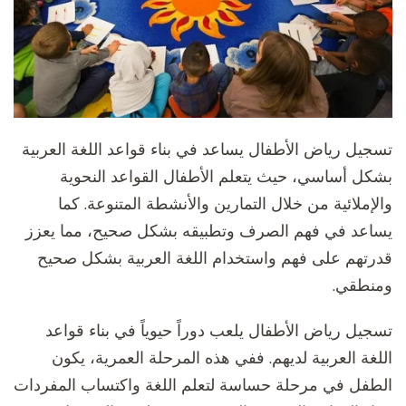
تسجيل رياض الأطفال يساعد في بناء قواعد اللغة العربية
بشكل أساسي، حيث يتعلم الأطفال القواعد النحوية
والإملائية من خلال التمارين والأنشطة المتنوعة. كما
يساعد في فهم الصرف وتطبيقه بشكل صحيح، مما يعزز
قدرتهم على فهم واستخدام اللغة العربية بشكل صحيح
ومنطقي.
تسجيل رياض الأطفال يلعب دوراً حيوياً في بناء قواعد
اللغة العربية لديهم. ففي هذه المرحلة العمرية، يكون
الطفل في مرحلة حساسة لتعلم اللغة واكتساب المفردات