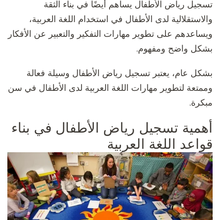
تسجيل رياض الأطفال يساهم أيضًا في بناء الثقة
والاستقلالية لدى الأطفال في استخدام اللغة العربية،
ويساعدهم على تطوير مهارات التفكير والتعبير عن الأفكار
بشكل واضح ومفهوم.
بشكل عام، يعتبر تسجيل رياض الأطفال وسيلة فعالة
وممتعة لتطوير مهارات اللغة العربية لدى الأطفال في سن
مبكرة.
أهمية تسجيل رياض الأطفال في بناء
قواعد اللغة العربية