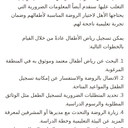
التغلب عليها. سنقدم أيضاً المعلومات الضرورية التي
يحتاجها الأهل لاختيار الروضة المناسبة لأطفالهم وضمان
تجربة تعليمية ناجحة لهم.
يمكن تسجيل رياض الأطفال عادةً من خلال القيام
بالخطوات التالية:
1. البحث عن رياض أطفال معتمد وموثوق به في المنطقة
المرغوبة.
2. الاتصال بالروضة والاستفسار عن إمكانية تسجيل
الطفل والمواعيد المتاحة.
3. تحديد المتطلبات الضرورية لتسجيل الطفل مثل الوثائق
المطلوبة والرسوم الدراسية.
4. زيارة الروضة والتحدث مع مديرها أو المشرفين لمعرفة
المزيد عن البيئة التعليمية وخطة الدراسة.