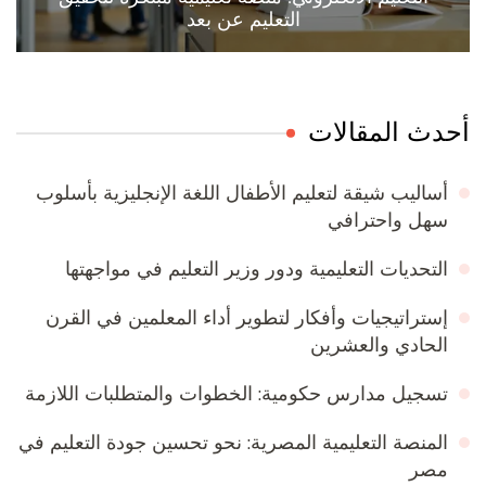
التعليم عن بعد
أحدث المقالات
أساليب شيقة لتعليم الأطفال اللغة الإنجليزية بأسلوب
سهل واحترافي
التحديات التعليمية ودور وزير التعليم في مواجهتها
إستراتيجيات وأفكار لتطوير أداء المعلمين في القرن
الحادي والعشرين
تسجيل مدارس حكومية: الخطوات والمتطلبات اللازمة
المنصة التعليمية المصرية: نحو تحسين جودة التعليم في
مصر