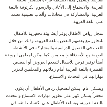
العربية. وتشمل هذه الأنشطة قراءة القصص باللغة
العربية، والاستماع إلى الأغاني والرسوم الكرتونية باللغة
العربية، والمشاركة في محادثات وألعاب تعليمية تعتمد
على اللغة العربية.
سجل رياض الأطفال يوفر أيضًا بيئة تحفيزية للأطفال
للتحاور مع بعضهم البعض باللغة العربية، وذلك من خلال
اللعب في الفصول الدراسية والمشاركة في الأنشطة
اليومية مع الأصدقاء والمعلمين. كما يمكن لمعلمي الروضة
أيضاً توفير فرص للأطفال لتقديم العروض أو القصص
القصيرة باللغة العربية أمام زملائهم والمعلمين لتعزيز
مهاراتهم في التحدث والاستماع.
وبشكل عام، يمكن لتسجيل رياض الأطفال أن يكون
محفزاً بشكل كبير على تطوير مهارات الاستماع والتحدث
باللغة العربية، ويساعد الأطفال على اكتساب الثقة في