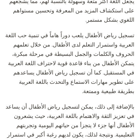
يجعل اللغة أكثر متعة وسهولة بالنسبة لهم، مما يشجعهم
على استكشاف المزيد من المعرفة وتحسين مستواهم
اللغوي بشكل مستمر.
تسجيل رياض الأطفال يلعب دوراً هاماً في تنمية حب اللغة
العربية واستمرار التعلم لدى الأطفال. من خلال تعلمهم
الحروف والكلمات والجمل البسيطة في مرحلة مبكرة،
يتمكن الأطفال من بناء قاعدة قوية لاحتراف اللغة العربية
في المستقبل. كما أن تسجيل رياض الأطفال يساعدهم
على تطوير مهارات الاستماع والتحدث باللغة العربية
بطريقة طبيعية وممتعة.
بالإضافة إلى ذلك، يمكن لتسجيل رياض الأطفال أن يساعد
في تعزيز الثقة والاهتمام باللغة العربية، حيث يشعرون
الأطفال أنها جزء لا يتجزأ من حياتهم اليومية وتجربتهم
التعليمية. ونتيجة لذلك، يكون لديهم رغبة أكبر في استمرار