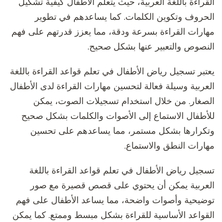
القراءة باللغة العربية، حيث يتعلم الأطفال كيفية تشكيل
الحروف وتكوين الكلمات. كما يساعدهم في تطوير
مهارات القراءة بسرعة ودقة، مما يعزز قدرتهم على فهم
النصوص والتعبير عنها بشكل صحيح.
يعتبر تسجيل رياض الأطفال في تعلم قواعد القراءة باللغة
العربية وسيلة فعالة لتحسين مهارات القراءة لدى الأطفال
الصغار. من خلال استخدام تسجيلات الصوت، يمكن
للأطفال الاستماع إلى الأصوات والكلمات بشكل صحيح
وتكرارها بشكل مستمر، مما يساعدهم على تحسين
مهارات النطق والاستماع.
تسجيل رياض الأطفال في تعلم قواعد القراءة باللغة
العربية يمكن أن يحتوي على قصص قصيرة مع صور
توضيحية وأصوات واضحة، مما يساعد الأطفال على فهم
القواعد الأساسية للقراءة بشكل مبسط وممتع. كما يمكن