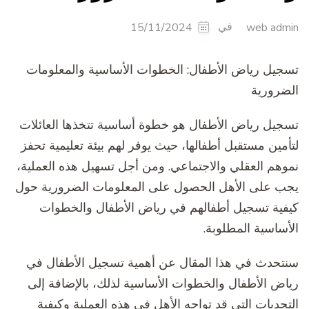
في
15/11/2024
web admin
تسجيل رياض الأطفال: الخطوات الأساسية والمعلومات
الضرورية
تسجيل رياض الأطفال هو خطوة أساسية تتخذها العائلات
لتأمين مستقبل أطفالها، حيث يوفر لهم بيئة تعليمية تحفز
نموهم العقلي والاجتماعي. ومن أجل تسهيل هذه العملية،
يجب على الأهل الحصول على المعلومات الضرورية حول
كيفية تسجيل أطفالهم في رياض الأطفال والخطوات
الأساسية المطلوبة.
سنتحدث في هذا المقال عن أهمية تسجيل الأطفال في
رياض الأطفال والخطوات الأساسية لذلك، بالإضافة إلى
التحديات التي قد تواجه الأهل في هذه العملية وكيفية