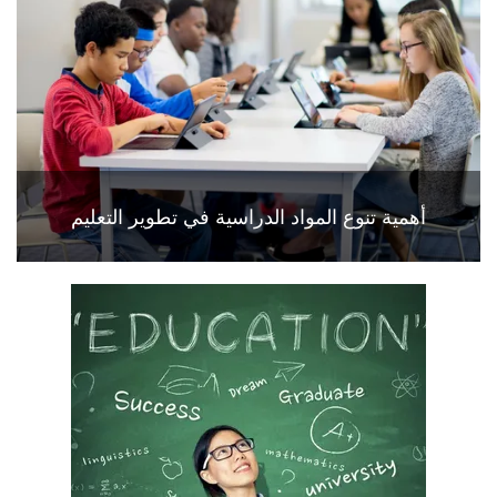
أهمية تنوع المواد الدراسية في تطوير التعليم