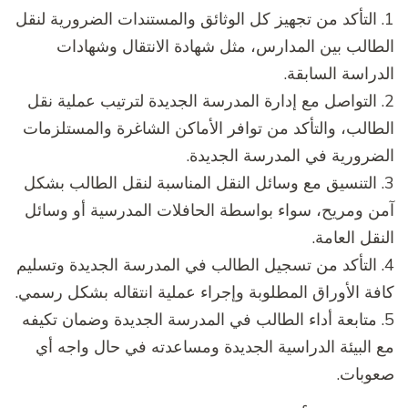
1. التأكد من تجهيز كل الوثائق والمستندات الضرورية لنقل
الطالب بين المدارس، مثل شهادة الانتقال وشهادات
الدراسة السابقة.
2. التواصل مع إدارة المدرسة الجديدة لترتيب عملية نقل
الطالب، والتأكد من توافر الأماكن الشاغرة والمستلزمات
الضرورية في المدرسة الجديدة.
3. التنسيق مع وسائل النقل المناسبة لنقل الطالب بشكل
آمن ومريح، سواء بواسطة الحافلات المدرسية أو وسائل
النقل العامة.
4. التأكد من تسجيل الطالب في المدرسة الجديدة وتسليم
كافة الأوراق المطلوبة وإجراء عملية انتقاله بشكل رسمي.
5. متابعة أداء الطالب في المدرسة الجديدة وضمان تكيفه
مع البيئة الدراسية الجديدة ومساعدته في حال واجه أي
صعوبات.