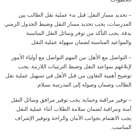
– تحديد مسار النقل: قبل بدء عملية نقل الطالب بين
المدرسات، يجب تحديد مسار النقل وضبط الجدول الزمني
بدقة. يجب التأكد من توفر وسائل النقل المناسبة
والمواعيد المناسبة لضمان سهولة عملية النقل.
– التواصل مع الأهل: من المهم التواصل مع أولياء الأمور
لإبلاغهم بمواعيد النقل وضبط الترتيبات اللازمة. يجب
توضيح أهمية التعاون من قبل الأهل في تسهيل عملية نقل
الطالب وضمان وصوله إلى المدرسة بسلام.
– توفير مراقبة وحماية: يجب توفير مرافق وسائل النقل
آمنة ومراقبة لضمان سلامة الطلاب أثناء عملية النقل.
يجب الاهتمام بجوانب الأمان والراحة وتوفير الإشراف
المناسب.