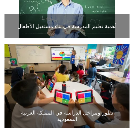
أهمية تعليم المدرسة في بناء مستقبل الأطفال
تطور ومراحل الدراسة في المملكة العربية
السعودية