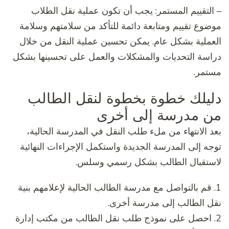
– التقييم المستمر: يجب أن تكون عملية نقل الطلاب
موضوع تقييم ومتابعة دائمة للتأكد من سلامتهم وسلامة
العملية بشكل عام. يمكن تحسين عملية النقل من خلال
دراسة التحديات والمشكلات والعمل على تحسينها بشكل
مستمر.
دليلك خطوة بخطوة لنقل الطالب
من مدرسة إلى أخرى
بعد الانتهاء من ملء طلب النقل في المدرسة الحالية،
توجه إلى المدرسة الجديدة واستكمل الإجراءات النهائية
لاستقبال الطالب بشكل رسمي وسلس.
1. قم بالتواصل مع مدرسة الطالب الحالية لإعلامهم بنية
نقل الطالب إلى مدرسة أخرى.
2. احصل على نموذج طلب نقل الطالب من مكتب إدارة