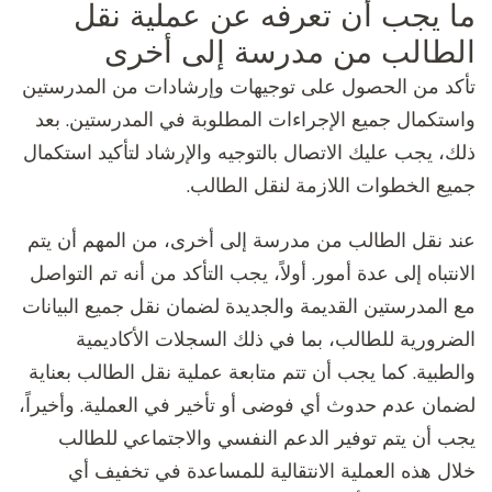
ما يجب أن تعرفه عن عملية نقل
الطالب من مدرسة إلى أخرى
تأكد من الحصول على توجيهات وإرشادات من المدرستين
واستكمال جميع الإجراءات المطلوبة في المدرستين. بعد
ذلك، يجب عليك الاتصال بالتوجيه والإرشاد لتأكيد استكمال
جميع الخطوات اللازمة لنقل الطالب.
عند نقل الطالب من مدرسة إلى أخرى، من المهم أن يتم
الانتباه إلى عدة أمور. أولاً، يجب التأكد من أنه تم التواصل
مع المدرستين القديمة والجديدة لضمان نقل جميع البيانات
الضرورية للطالب، بما في ذلك السجلات الأكاديمية
والطبية. كما يجب أن تتم متابعة عملية نقل الطالب بعناية
لضمان عدم حدوث أي فوضى أو تأخير في العملية. وأخيراً،
يجب أن يتم توفير الدعم النفسي والاجتماعي للطالب
خلال هذه العملية الانتقالية للمساعدة في تخفيف أي