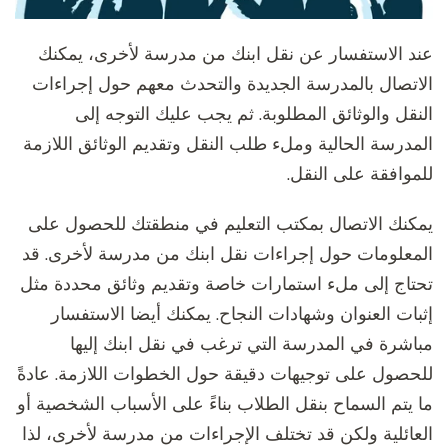
عند الاستفسار عن نقل ابنك من مدرسة لأخرى، يمكنك
الاتصال بالمدرسة الجديدة والتحدث معهم حول إجراءات
النقل والوثائق المطلوبة. ثم يجب عليك التوجه إلى
المدرسة الحالية وملء طلب النقل وتقديم الوثائق اللازمة
للموافقة على النقل.
يمكنك الاتصال بمكتب التعليم في منطقتك للحصول على
المعلومات حول إجراءات نقل ابنك من مدرسة لأخرى. قد
تحتاج إلى ملء استمارات خاصة وتقديم وثائق محددة مثل
إثبات العنوان وشهادات النجاح. يمكنك أيضا الاستفسار
مباشرة في المدرسة التي ترغب في نقل ابنك إليها
للحصول على توجيهات دقيقة حول الخطوات اللازمة. عادةً
ما يتم السماح بنقل الطلاب بناءً على الأسباب الشخصية أو
العائلية ولكن قد تختلف الإجراءات من مدرسة لأخرى، لذا