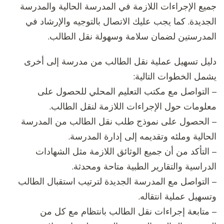
جميع الإجراءات اللازمة في المدرسة الحالية والمدرسة
الجديدة. كما يجب عليك الاتصال بالتوجيه والإرشاد في
المدرستين لضمان سلامة وسهولة نقل الطالب.
دليل تسهيل عملية نقل الطالب من مدرسة إلى أخرى
يشمل الخطوات التالية:
– التواصل مع مكتب التعليم المحلي للحصول على
معلومات حول الإجراءات اللازمة لنقل الطالب.
– الحصول على نموذج طلب نقل الطالب من المدرسة
الحالية وملئه وتقديمه إلى إدارة المدرسة.
– التأكد من أن جميع الوثائق اللازمة مثل الشهادات
الدراسية والتقارير الطبية متاحة ومحدثة.
– التواصل مع المدرسة الجديدة لترتيب استقبال الطالب
وتسهيل عملية انتقاله.
– متابعة إجراءات نقل الطالب بانتظام مع كل من