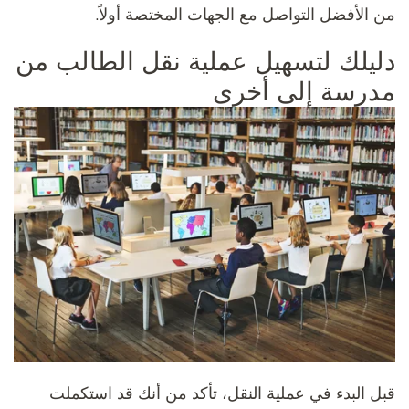
من الأفضل التواصل مع الجهات المختصة أولاً.
دليلك لتسهيل عملية نقل الطالب من
مدرسة إلى أخرى
قبل البدء في عملية النقل، تأكد من أنك قد استكملت