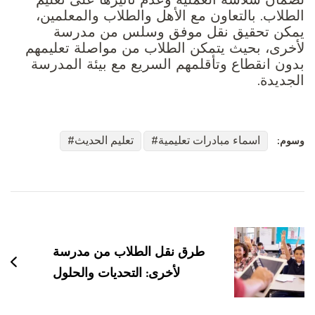
الطلاب. بالتعاون مع الأهل والطلاب والمعلمين،
يمكن تحقيق نقل موفق وسلس من مدرسة
لأخرى، بحيث يتمكن الطلاب من مواصلة تعليمهم
بدون انقطاع وتأقلمهم السريع مع بيئة المدرسة
الجديدة.
اسماء مبادرات تعليمية
تعليم الحديث
وسوم:
التنقل
بين
التدوينات
طرق نقل الطلاب من مدرسة
لأخرى: التحديات والحلول