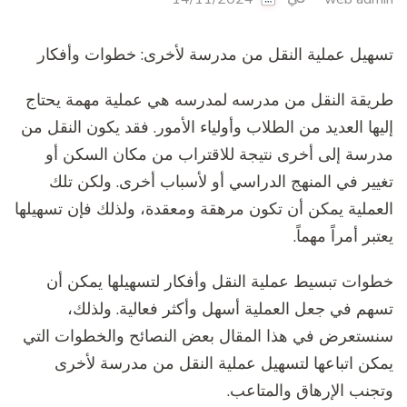
تسهيل عملية النقل من مدرسة لأخرى: خطوات وأفكار
طريقة النقل من مدرسه لمدرسه هي عملية مهمة يحتاج
إليها العديد من الطلاب وأولياء الأمور. فقد يكون النقل من
مدرسة إلى أخرى نتيجة للاقتراب من مكان السكن أو
تغيير في المنهج الدراسي أو لأسباب أخرى. ولكن تلك
العملية يمكن أن تكون مرهقة ومعقدة، ولذلك فإن تسهيلها
يعتبر أمراً مهماً.
خطوات تبسيط عملية النقل وأفكار لتسهيلها يمكن أن
تسهم في جعل العملية أسهل وأكثر فعالية. ولذلك،
سنستعرض في هذا المقال بعض النصائح والخطوات التي
يمكن اتباعها لتسهيل عملية النقل من مدرسة لأخرى
وتجنب الإرهاق والمتاعب.