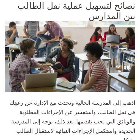
نصائح لتسهيل عملية نقل الطالب
بين المدارس
اذهب إلى المدرسة الحالية وتحدث مع الإدارة عن رغبتك
في نقل الطالب، واستفسر عن الإجراءات المطلوبة
والوثائق التي يجب تقديمها. بعد ذلك، توجه إلى المدرسة
الجديدة واستكمل الإجراءات النهائية لاستقبال الطالب