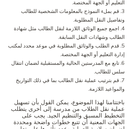
التعليم أو الجهة المختصة.
3. قم بملء النموذج بالمعلومات الشخصية للطالب
وتفاصيل النقل المطلوبة.
4. اجمع جميع الوثائق اللازمة لنقل الطالب مثل شهادة
الطالب وشهادات النقل السابقة.
5. قدم الطلب والوثائق المطلوبة في موعد محدد لمكتب
إدارة التعليم أو الجهة المختصة.
6. تابع مع المدرستين الحالية والمستقبلية لضمان انتقال
سلس للطالب.
7. قم بترتيب عملية نقل الطالب بما في ذلك التواريخ
والمواعيد اللازمة.
باختتامنا لهذا الموضوع، يمكن القول بأن تسهيل
عملية نقل الطلاب من مدرسة إلى أخرى يتطلب
التخطيط المسبق والتنظيم الجيد. يجب على
الجهات المعنية أن تتبع خطوات واضحة ومحددة
لضمان سلاسة العملية وعدم تأثيرها على تعليم