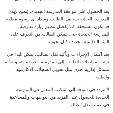
بعد الحصول على موافقة المدرسة الجديدة، يُنصح بإبلاغ
المدرسة الحالية بنية نقل الطالب وسداد أي رسوم معلقة
قد تكون مستحقة. كما يُفضل تنظيم زيارة تعارفية
للمدرسة الجديدة حتى يتمكن الطالب من التعرف على
البيئة التعليمية الجديدة قبل تحويله.
بعد اكتمال الإجراءات وتأكيد نقل الطالب، يمكن البدء في
ترتيب مواصلات الطالب إلى المدرسة الجديدة وتسوية أية
مسائل إدارية أخرى مثل تحويل السجلات الأكاديمية
والطبية.
لا تتردد في التوجه إلى المكتب المعني في المدرسة
الجديدة للحصول على المزيد من التوجيهات والمساعدة
في عملية نقل الطالب.