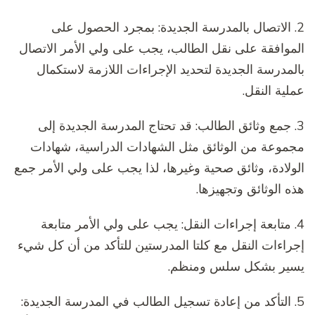
2. الاتصال بالمدرسة الجديدة: بمجرد الحصول على
الموافقة على نقل الطالب، يجب على ولي الأمر الاتصال
بالمدرسة الجديدة لتحديد الإجراءات اللازمة لاستكمال
عملية النقل.
3. جمع وثائق الطالب: قد تحتاج المدرسة الجديدة إلى
مجموعة من الوثائق مثل الشهادات الدراسية، شهادات
الولادة، وثائق صحية وغيرها، لذا يجب على ولي الأمر جمع
هذه الوثائق وتجهيزها.
4. متابعة إجراءات النقل: يجب على ولي الأمر متابعة
إجراءات النقل مع كلتا المدرستين للتأكد من أن كل شيء
يسير بشكل سلس ومنظم.
5. التأكد من إعادة تسجيل الطالب في المدرسة الجديدة: