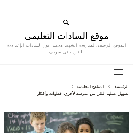
موقع السادات التعليمى
الموقع الرسمى لمدرسة الشهيد محمد أنور السادات الإعدادية
للبنين ببنى سويف
الرئيسية
المناهج التعليمية
تسهيل عملية النقل من مدرسة لأخرى: خطوات وأفكار