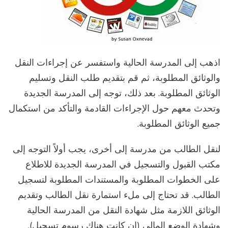
اذهب إلى المدرسة الحالية واستفسر عن إجراءات النقل
والوثائق المطلوبة، ثم قم بتقديم طلب النقل وتسليم
الوثائق المطلوبة. بعد ذلك، توجه إلى المدرسة الجديدة
وتحدث معهم حول الإجراءات القادمة والتأكد من استكمال
جميع الوثائق المطلوبة.
لنقل الطالب من مدرسة إلى أخرى، يجب أولاً التوجه إلى
مكتب القبول والتسجيل في المدرسة الجديدة للاطلاع
على الخطوات المطلوبة والمستندات المطلوبة لتسجيل
الطالب. قد تحتاج إلى ملء استمارة نقل الطالب وتقديم
الوثائق اللازمة مثل شهادة النقل من المدرسة الحالية
وشهادة الوضع المالي (إن كانت هناك رسوم تسجيل).