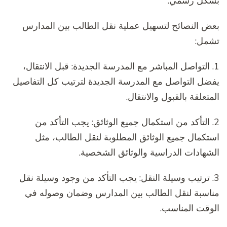
بشكل رسمي.
بعض النصائح لتسهيل عملية نقل الطالب بين المدارس
تشمل:
1. التواصل المباشر مع المدرسة الجديدة: قبل الانتقال،
يفضل التواصل مع المدرسة الجديدة لترتيب كل التفاصيل
المتعلقة بالقبول والانتقال.
2. التأكد من استكمال جميع الوثائق: يجب التأكد من
استكمال جميع الوثائق المطلوبة لنقل الطالب، مثل
الشهادات الدراسية والوثائق الشخصية.
3. ترتيب وسيلة النقل: يجب التأكد من وجود وسيلة نقل
مناسبة لنقل الطالب بين المدارس وضمان وصوله في
الوقت المناسب.