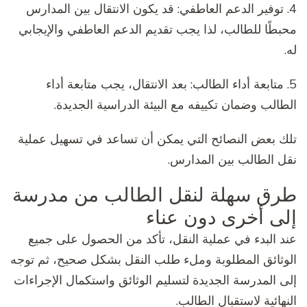
4. توفير الدعم العاطفي: قد يكون الانتقال بين المدارس
محبطًا للطالب، لذا يجب تقديم الدعم العاطفي والإيجابي
له.
5. متابعة أداء الطالب: بعد الانتقال، يجب متابعة أداء
الطالب وضمان تكييفه مع البيئة الدراسية الجديدة.
تلك بعض النصائح التي يمكن أن تساعد في تسهيل عملية
نقل الطالب بين المدارس.
طرق سهلة لنقل الطالب من مدرسة
إلى أخرى دون عناء
عند البدء في عملية النقل، تأكد من الحصول على جميع
الوثائق المطلوبة وملء طلب النقل بشكل صحيح، ثم توجه
إلى المدرسة الجديدة لتسليم الوثائق واستكمال الإجراءات
النهائية لاستقبال الطالب.