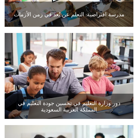
مدرسة افتراضية: التعلم عن بُعد في زمن الأزمات
دور وزارة التعليم في تحسين جودة التعليم في
المملكة العربية السعودية