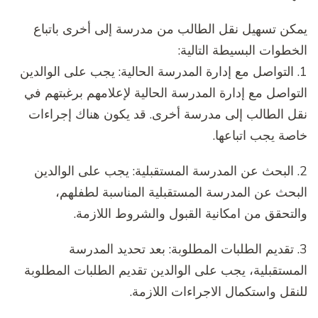
يمكن تسهيل نقل الطالب من مدرسة إلى أخرى باتباع
الخطوات البسيطة التالية:
1. التواصل مع إدارة المدرسة الحالية: يجب على الوالدين
التواصل مع إدارة المدرسة الحالية لإعلامهم برغبتهم في
نقل الطالب إلى مدرسة أخرى. قد يكون هناك إجراءات
خاصة يجب اتباعها.
2. البحث عن المدرسة المستقبلية: يجب على الوالدين
البحث عن المدرسة المستقبلية المناسبة لطفلهم،
والتحقق من امكانية القبول والشروط اللازمة.
3. تقديم الطلبات المطلوبة: بعد تحديد المدرسة
المستقبلية، يجب على الوالدين تقديم الطلبات المطلوبة
للنقل واستكمال الاجراءات اللازمة.