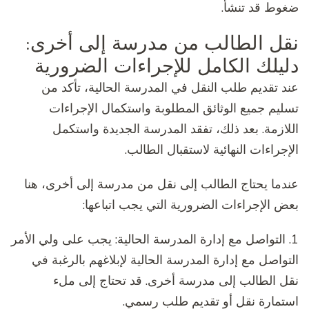
ضغوط قد تنشأ.
نقل الطالب من مدرسة إلى أخرى:
دليلك الكامل للإجراءات الضرورية
عند تقديم طلب النقل في المدرسة الحالية، تأكد من
تسليم جميع الوثائق المطلوبة واستكمال الإجراءات
اللازمة. بعد ذلك، تفقد المدرسة الجديدة واستكمل
الإجراءات النهائية لاستقبال الطالب.
عندما يحتاج الطالب إلى نقل من مدرسة إلى أخرى، هنا
بعض الإجراءات الضرورية التي يجب اتباعها:
1. التواصل مع إدارة المدرسة الحالية: يجب على ولي الأمر
التواصل مع إدارة المدرسة الحالية لإبلاغهم بالرغبة في
نقل الطالب إلى مدرسة أخرى. قد تحتاج إلى ملء
استمارة نقل أو تقديم طلب رسمي.