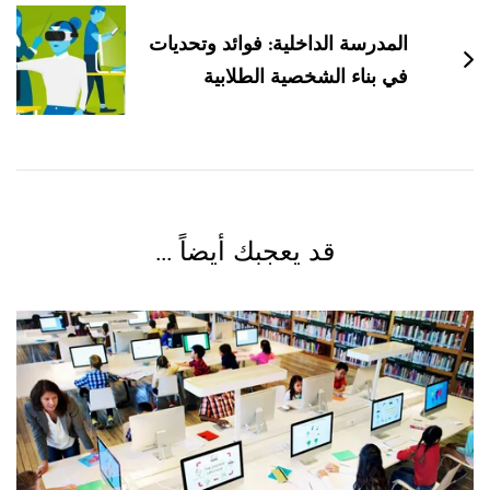
المدرسة الداخلية: فوائد وتحديات
في بناء الشخصية الطلابية
قد يعجبك أيضاً ...