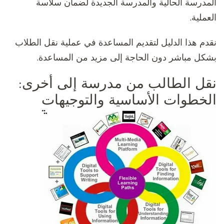
المدرسة الحالية والمدرسة الجديدة لضمان سلاسة
العملية.
نقدم هذا الدليل لتقديم المساعدة في عملية نقل الطلاب
بشكل مباشر دون الحاجة إلى مزيد من المساعدة.
نقل الطالب من مدرسة إلى أخرى:
الخطوات الأساسية والتوجيهات