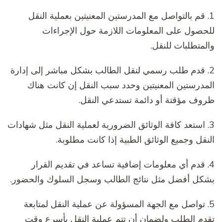
1. قم بالتواصل مع المدرستين المعنيتين بعملية النقل
للحصول على المعلومات اللازمة حول الإجراءات
والمتطلبات للنقل.
2. قدم طلب رسمي لنقل الطالب بشكل مباشر إلى إدارة
المدرستين المعنيتين وحدد سبب النقل إن كانت هناك
ظروف مؤقتة أو دائمة تستدعي النقل.
3. استعد كافة الوثائق الضرورية لعملية النقل مثل شهادات
النقل وجميع الوثائق الطبية إذا كانت مطلوبة.
4. قدم أي معلومات إضافية تساعد في تقديم القرار
بشكل أفضل مثل نتائج الطالب وسجل السلوك والحضور.
5. تواصل مع الجهة المسؤولة عن عملية النقل لمتابعة
تقدم الطلب ولضمان أن تتم عملية النقل بأسرع وقت