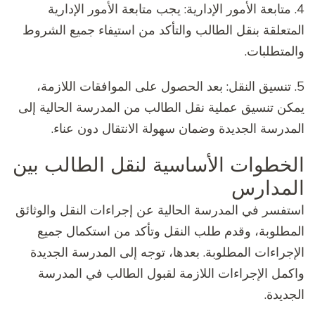
4. متابعة الأمور الإدارية: يجب متابعة الأمور الإدارية
المتعلقة بنقل الطالب والتأكد من استيفاء جميع الشروط
والمتطلبات.
5. تنسيق النقل: بعد الحصول على الموافقات اللازمة،
يمكن تنسيق عملية نقل الطالب من المدرسة الحالية إلى
المدرسة الجديدة وضمان سهولة الانتقال دون عناء.
الخطوات الأساسية لنقل الطالب بين
المدارس
استفسر في المدرسة الحالية عن إجراءات النقل والوثائق
المطلوبة، وقدم طلب النقل وتأكد من استكمال جميع
الإجراءات المطلوبة. بعدها، توجه إلى المدرسة الجديدة
واكمل الإجراءات اللازمة لقبول الطالب في المدرسة
الجديدة.