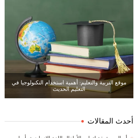
موقع التربية والتعليم: أهمية استخدام التكنولوجيا في
التعليم الحديث
أحدث المقالات