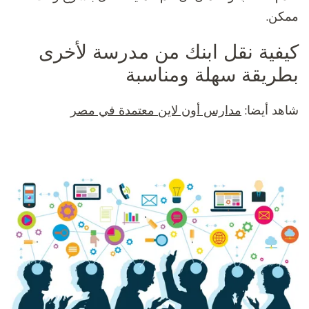
ممكن.
كيفية نقل ابنك من مدرسة لأخرى
بطريقة سهلة ومناسبة
شاهد أيضا:
مدارس أون لاين معتمدة في مصر