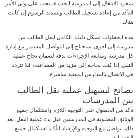
بمجرد الانتقال إلى المدرسة الجديدة، يجب على ولي الأمر
التأكد من إعادة تسجيل الطالب وتسديد الرسوم إن كانت
هناك.
هذه الخطوات تشكل دليلك الكامل لنقل الطالب من
مدرسة إلى أخرى. ستحتاج إلى التواصل المستمر مع إدارة
كل مدرسة ومتابعة الإجراءات بدقة لضمان نجاح عملية
النقل. إذا كنت بحاجة إلى مزيد من المساعدة، فلا تتردد
في الاتصال بالمدارس المعنية مباشرة.
نصائح لتسهيل عملية نقل الطالب
بين المدرسات
تأكد من الحصول على التوجيه اللازم واستكمال جميع
الوثائق المطلوبة في المدرستين قبل بدء عملية النقل. بعد
ذلك، تواصل مع التوجيه والإرشاد لتأكيد استكمال جميع
الخطوات.