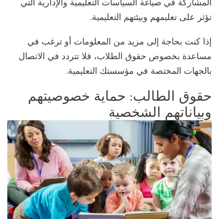
المشاركة في صياغة السياسات التعليمية والإدارية التي
تؤثر على تعليمهم وبيئتهم التعليمية.
إذا كنت بحاجة إلى مزيد من المعلومات أو ترغب في
مساعدة بخصوص حقوق الطلاب، فلا تتردد في الاتصال
بالجهات المختصة في مؤسستك التعليمية.
حقوق الطالب: حماية خصوصيتهم
وبياناتهم الشخصية