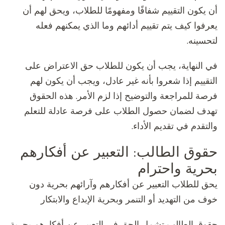
أن يكون التقييم شفافًا ومفهومًا للطلاب، ويحق لهم أن
يعرفوا كيف يتم تقييم أدائهم وما الذي يمكنهم فعله
لتحسينه.
في النهاية، يجب أن يكون للطلاب حق الاعتراض على
التقييم إذا شعروا بأنه غير عادل، ويجب أن يكون لهم
فرصة للمراجعة والتوضيح إذا لزم الأمر. هذه الحقوق
تهدف لضمان حصول الطلاب على فرصة عادلة للتعلم
والتقدم في تقديم الأداء.
حقوق الطالب: التعبير عن أفكارهم
بحرية واحترام
يحق للطلاب التعبير عن أفكارهم وآرائهم بحرية دون
خوف من التهديد أو التنمر وبحرية الإبداع والابتكار
حقوق الطالب تشمل الحق في التعبير عن أفكارهم بحرية