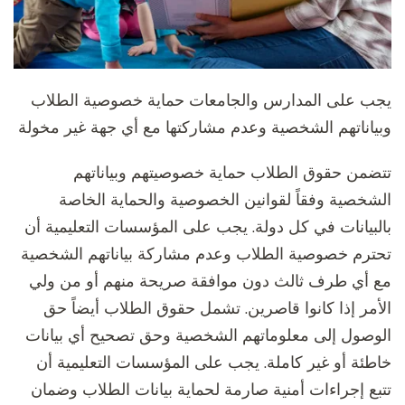
يجب على المدارس والجامعات حماية خصوصية الطلاب
وبياناتهم الشخصية وعدم مشاركتها مع أي جهة غير مخولة
تتضمن حقوق الطلاب حماية خصوصيتهم وبياناتهم
الشخصية وفقاً لقوانين الخصوصية والحماية الخاصة
بالبيانات في كل دولة. يجب على المؤسسات التعليمية أن
تحترم خصوصية الطلاب وعدم مشاركة بياناتهم الشخصية
مع أي طرف ثالث دون موافقة صريحة منهم أو من ولي
الأمر إذا كانوا قاصرين. تشمل حقوق الطلاب أيضاً حق
الوصول إلى معلوماتهم الشخصية وحق تصحيح أي بيانات
خاطئة أو غير كاملة. يجب على المؤسسات التعليمية أن
تتبع إجراءات أمنية صارمة لحماية بيانات الطلاب وضمان