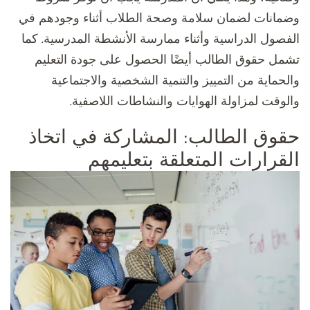
وضمانات لضمان سلامة وصحة الطلاب أثناء وجودهم في
الفصول الدراسية وأثناء ممارسة الأنشطة المدرسية. كما
تشمل حقوق الطالب أيضًا الحصول على جودة التعليم
والحماية من التمييز والتنمية الشخصية والاجتماعية
والوقت لمزاولة الهوايات والنشاطات اللاصفية.
حقوق الطالب: المشاركة في اتخاذ
القرارات المتعلقة بتعليمهم