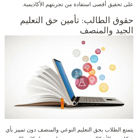
على تحقيق أقصى استفادة من تجربتهم الأكاديمية.
حقوق الطالب: تأمين حق التعليم
الجيد والمنصف
يتمتع الطلاب بحق التعليم النوعي والمنصف دون تمييز بأي