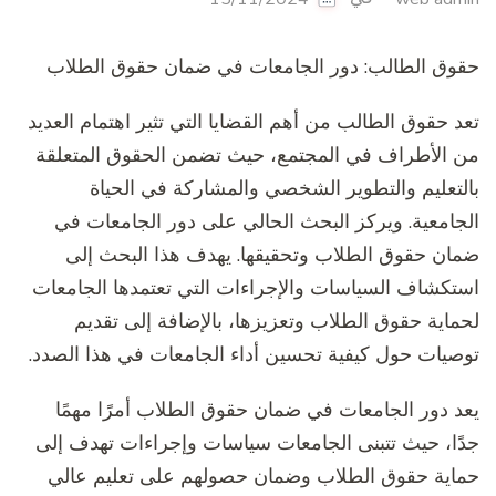
حقوق الطالب: دور الجامعات في ضمان حقوق الطلاب
تعد حقوق الطالب من أهم القضايا التي تثير اهتمام العديد
من الأطراف في المجتمع، حيث تضمن الحقوق المتعلقة
بالتعليم والتطوير الشخصي والمشاركة في الحياة
الجامعية. ويركز البحث الحالي على دور الجامعات في
ضمان حقوق الطلاب وتحقيقها. يهدف هذا البحث إلى
استكشاف السياسات والإجراءات التي تعتمدها الجامعات
لحماية حقوق الطلاب وتعزيزها، بالإضافة إلى تقديم
توصيات حول كيفية تحسين أداء الجامعات في هذا الصدد.
يعد دور الجامعات في ضمان حقوق الطلاب أمرًا مهمًا
جدًا، حيث تتبنى الجامعات سياسات وإجراءات تهدف إلى
حماية حقوق الطلاب وضمان حصولهم على تعليم عالي