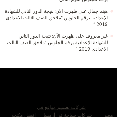
هيثم جمال
على
ظهرت الآن: نتيجة الدور الثاني للشهادة
الإعدادية برقم الجلوس “ملاحق الصف الثالث الاعدادى
2019 “
غير معروف
على
ظهرت الآن: نتيجة الدور الثاني
للشهادة الإعدادية برقم الجلوس “ملاحق الصف الثالث
الاعدادى 2019 “
شركات تصميم مواقع في
مصر
شركات سياحة في أرمينيا
افضل مكتب