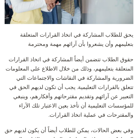
يحق للطلاب المشاركة في اتخاذ القرارات المتعلقة
بتعليمهم وأن يشعروا بأن آرائهم مهمة ومحترمة
حقوق الطلاب تتضمن أيضاً المشاركة في اتخاذ القرارات
المتعلقة بتعليمهم، وذلك من خلال الاطلاع على المعلومات
الضرورية والمشاركة في النقاشات والاجتماعات التي
تتعلق بالقرارات التعليمية. يجب أن تكون لديهم الحق في
التعبير عن آرائهم وتقديم مقترحاتهم وأفكارهم، وينبغي
للمؤسسات التعليمية أن تأخذ بعين الاعتبار تلك الآراء
والمقترحات في عملية اتخاذ القرارات.
وفي بعض الحالات، يمكن للطلاب أيضاً أن يكون لديهم حق