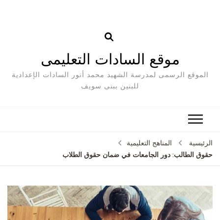
موقع السادات التعليمى
الموقع الرسمى لمدرسة الشهيد محمد أنور السادات الإعدادية
للبنين ببنى سويف
الرئيسية
المناهج التعليمية
حقوق الطالب: دور الجامعات في ضمان حقوق الطلاب