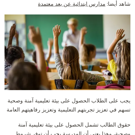
شاهد أيضا:
مدارس ابتدائية عن بعد معتمدة
يجب على الطلاب الحصول على بيئة تعليمية آمنة وصحية
تسهم في تعزيز تجربتهم التعليمية وتعزيز رفاهيتهم العامة
حقوق الطالب تشمل الحصول على بيئة تعليمية آمنة
وصحية، وهذا يعني أن المدرسة يجب أن توفر شروط