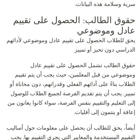
سرية وسلامة هذه البيانات.
حقوق الطالب: الحصول على تقييم
عادل وموضوعي
يحق للطلاب الحصول على تقييم عادل وموضوعي لأدائهم
الدراسي دون تحيز أو تمييز
حقوق الطالب تشمل الحصول على تقييم عادل
وموضوعي من قبل المعلمين، حيث يجب أن يتم تقييم
الطلاب بناءً على أدائهم الفعلي وقدراتهم، دون محاباة أو
تمييز. يجب أن يتم تقديم الفرصة لجميع الطلاب للوصول
إلى التعليم والتقييم بنفس الفرصة، سواء كانوا يعانون من
إعاقة أو ينتمون إلى أقليات.
أيضاً، يحق للطالب أن يحصل على معلومات حول أساليب
التقييم المستخدمة والمعايير التي يجري التقييم بها. يجب