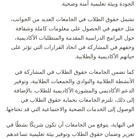
الجودة وبيئة تعليمية آمنة وصحية.
تشمل حقوق الطلاب في الجامعات العديد من الجوانب،
مثل حقهم في الحصول على معلومات كاملة وشفافة
حول البرامج الدراسية المقدمة والمتطلبات الأكاديمية،
وحقهم في المشاركة في اتخاذ القرارات التي تؤثر على
حياتهم الأكاديمية والطلابية.
كما تضمن الجامعات حقوق الطلاب في المشاركة في
الأنشطة الطلابية والنوادي والجمعيات الطلابية، وتوفير
الدعم الأكاديمي والمشورة الأكاديمية للطلاب. بالإضافة
إلى ذلك، تلتزم الجامعات بحماية حقوق الطلاب في
الوصول إلى الخدمات الصحية والاجتماعية التي قد تحتاجها.
في النهاية، يتوقع من الجامعات أن تكون شريكًا نشطًا في
تعزيز وضمان حقوق الطلاب وتوفير بيئة تعليمية تساعدهم