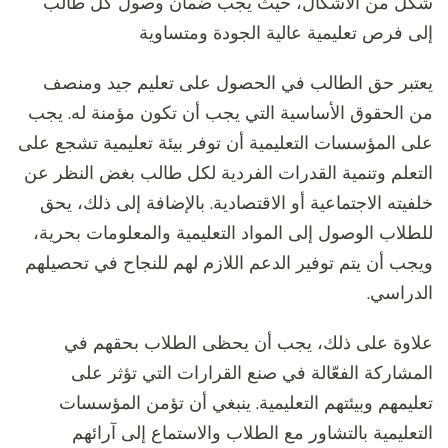
شكل من الأشكال، حيث يجب ضمان وصول كل طالب
إلى فرص تعليمية عالية الجودة ومتساوية
يعتبر حق الطالب في الحصول على تعليم جيد ومنصف
من الحقوق الأساسية التي يجب أن تكون مؤمنة له. يجب
على المؤسسات التعليمية أن توفر بيئة تعليمية تشجع على
التعلم وتنمية القدرات الفردية لكل طالب بغض النظر عن
خلفيته الاجتماعية أو الاقتصادية. بالإضافة إلى ذلك، يحق
للطلاب الوصول إلى المواد التعليمية والمعلومات بحرية،
ويجب أن يتم توفير الدعم اللازم لهم للنجاح في تحصيلهم
الدراسي.
علاوة على ذلك، يجب أن يحظى الطلاب بحقهم في
المشاركة الفعّالة في صنع القرارات التي تؤثر على
تعليمهم وبيئتهم التعليمية. ينبغي أن تؤمن المؤسسات
التعليمية بالتشاور مع الطلاب والاستماع إلى آرائهم