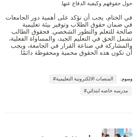
حول حقوقهم وكيفية الدفاع عنها.
في الختام، يجب أن نؤكد على أهمية دور الجامعات
في ضمان حقوق الطلاب وتوفير بيئة تعليمية
صالحة للتعلم والتطور الشخصي. فحقوق الطالب
تشمل الحق في التعليم الجيد، والمساواة الفعلية،
والمشاركة في صناعة القرار في الجامعة، ويجب
أن تكون هذه الحقوق محمية ومحفوظة دائمًا.
المنصات الالكترونية التعليمية
وسوم:
مدرسه خاصه ابتدائي
التنقل
بين