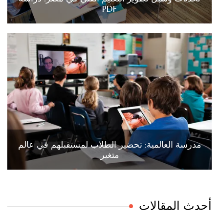
PDF
مدرسة العالمية: تحضير الطلاب لمستقبلهم في عالم
متغير
أحدث المقالات