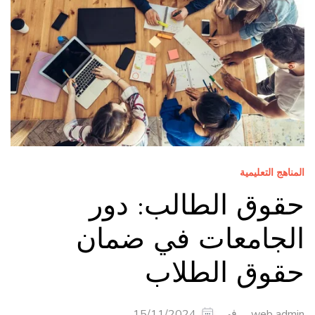
المناهج التعليمية
حقوق الطالب: دور
الجامعات في ضمان
حقوق الطلاب
في
15/11/2024
web admin