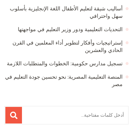
أساليب شيقة لتعليم الأطفال اللغة الإنجليزية بأسلوب
سهل واحترافي
التحديات التعليمية ودور وزير التعليم في مواجهتها
إستراتيجيات وأفكار لتطوير أداء المعلمين في القرن
الحادي والعشرين
تسجيل مدارس حكومية: الخطوات والمتطلبات اللازمة
المنصة التعليمية المصرية: نحو تحسين جودة التعليم في
مصر
البحث
عن: