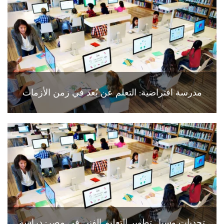
مدرسة افتراضية: التعلم عن بُعد في زمن الأزمات
تحديات وسبل تطوير التعليم الفني في مصر: دراسة