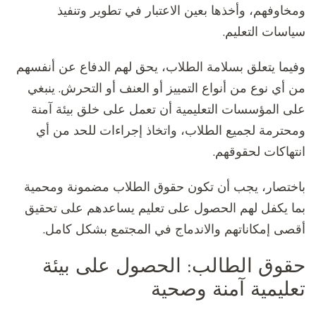
ومخاوفهم، وأخذها بعين الاعتبار في تطوير وتنفيذ
سياسات التعليم.
وفيما يتعلق بسلامة الطلاب، يحق لهم الدفاع عن أنفسهم
من أي نوع من أنواع التمييز أو العنف أو التحرش. ينبغي
على المؤسسات التعليمية أن تعمل على خلق بيئة آمنة
ومحترمة لجميع الطلاب، واتخاذ إجراءات للحد من أي
انتهاكات لحقوقهم.
باختصار، يجب أن تكون حقوق الطلاب مضمونة ومحمية
بما يكفل لهم الحصول على تعليم يساعدهم على تحقيق
أقصى إمكاناتهم والاندماج في المجتمع بشكل كامل.
حقوق الطالب: الحصول على بيئة
تعليمية آمنة وصحية