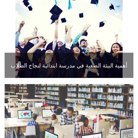
أهمية البيئة الصفية في مدرسة ابتدائية لنجاح الطلاب