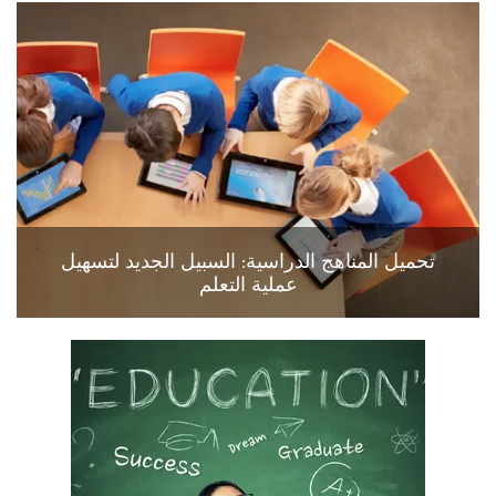
تحميل المناهج الدراسية: السبيل الجديد لتسهيل
عملية التعلم