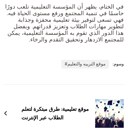
في الختام، يظهر أن المؤسسة التعليمية تلعب دورًا
حاسمًا في تنمية المجتمع ورفع مستوى الحياة فيه.
فهي تسعى لتوفير بيئة تعليمية محفزة وجذابة
لتطوير مهارات الطلاب وتعزيز قدراتهم. وبفضل
هذا الدور الذي تقوم به المؤسسة التعليمية، يمكن
للمجتمع الازدهار وتحقيق التقدم والرخاء.
موقع التربيه والتعليم
وسوم:
التنقل
بين
التدوينات
موقع تعليمية: طرق مبتكرة لتعلم
الطلاب عبر الإنترنت