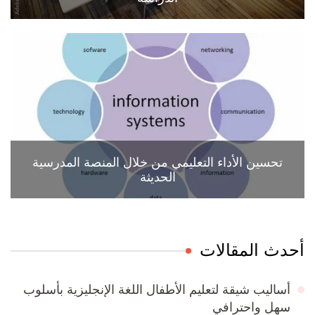
تحسين الأداء التعليمي من خلال المنصة المدرسية
الحديثة
أحدث المقالات
أساليب شيقة لتعليم الأطفال اللغة الإنجليزية بأسلوب
سهل واحترافي