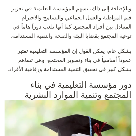
وبالإضافة إلى ذلك، تسهم المؤسسة التعليمية في تعزيز
قيم المواطنة والعمل الجماعي والتسامح والاحترام
المتبادل بين أفراد المجتمع. كما أنها تلعب دوراً هاماً في
توعية المجتمع بقضايا البيئة والصحة والتنمية المستدامة.
بشكل عام، يمكن القول إن المؤسسة التعليمية تعتبر
عموداً أساسياً في بناء وتطوير المجتمع، وهي تساهم
بشكل كبير في تحقيق التنمية المستدامة ورفاهية الأفراد.
دور مؤسسة التعليمية في بناء
المجتمع وتنمية الموارد البشرية