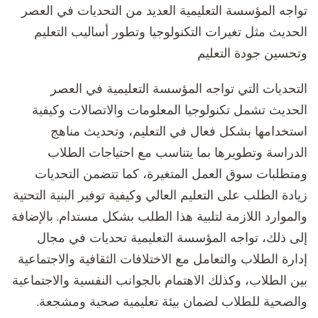
تواجه المؤسسة التعليمية العديد من التحديات في العصر
الحديث مثل تغيرات التكنولوجيا وتطور أساليب التعليم
وتحسين جودة التعليم
التحديات التي تواجه المؤسسة التعليمية في العصر
الحديث تشمل تكنولوجيا المعلومات والاتصالات وكيفية
استخدامها بشكل فعال في التعليم، وتحديث مناهج
الدراسة وتطويرها بما يتناسب مع احتياجات الطلاب
ومتطلبات سوق العمل المتغيرة، كما تتضمن التحديات
زيادة الطلب على التعليم العالي وكيفية توفير البنية التحتية
والموارد اللازمة لتلبية هذا الطلب بشكل مستدام. بالإضافة
إلى ذلك، تواجه المؤسسة التعليمية تحديات في مجال
إدارة الطلاب والتعامل مع الاختلافات الثقافية والاجتماعية
بين الطلاب، وكذلك الاهتمام بالجوانب النفسية والاجتماعية
والصحية للطلاب لضمان بيئة تعليمية صحية ومشجعة.