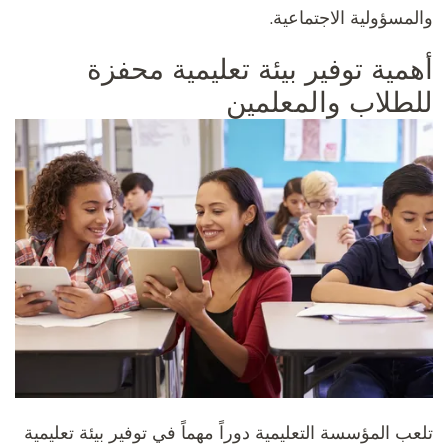
والمسؤولية الاجتماعية.
أهمية توفير بيئة تعليمية محفزة
للطلاب والمعلمين
تلعب المؤسسة التعليمية دوراً مهماً في توفير بيئة تعليمية