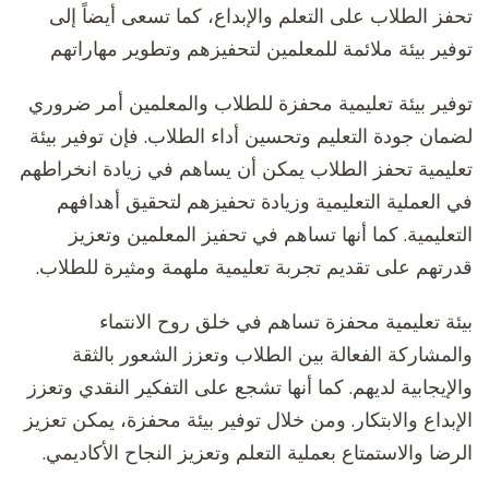
تحفز الطلاب على التعلم والإبداع، كما تسعى أيضاً إلى
توفير بيئة ملائمة للمعلمين لتحفيزهم وتطوير مهاراتهم
توفير بيئة تعليمية محفزة للطلاب والمعلمين أمر ضروري
لضمان جودة التعليم وتحسين أداء الطلاب. فإن توفير بيئة
تعليمية تحفز الطلاب يمكن أن يساهم في زيادة انخراطهم
في العملية التعليمية وزيادة تحفيزهم لتحقيق أهدافهم
التعليمية. كما أنها تساهم في تحفيز المعلمين وتعزيز
قدرتهم على تقديم تجربة تعليمية ملهمة ومثيرة للطلاب.
بيئة تعليمية محفزة تساهم في خلق روح الانتماء
والمشاركة الفعالة بين الطلاب وتعزز الشعور بالثقة
والإيجابية لديهم. كما أنها تشجع على التفكير النقدي وتعزز
الإبداع والابتكار. ومن خلال توفير بيئة محفزة، يمكن تعزيز
الرضا والاستمتاع بعملية التعلم وتعزيز النجاح الأكاديمي.