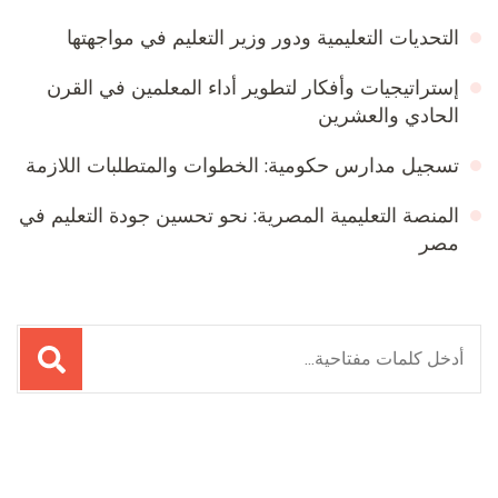
التحديات التعليمية ودور وزير التعليم في مواجهتها
إستراتيجيات وأفكار لتطوير أداء المعلمين في القرن
الحادي والعشرين
تسجيل مدارس حكومية: الخطوات والمتطلبات اللازمة
المنصة التعليمية المصرية: نحو تحسين جودة التعليم في
مصر
البحث
عن: