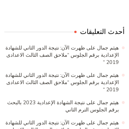
Online Quran Academy
Firewood for Sale Near Me
Ditchit
Barndominium for Sale
أحدث التعليقات
هيثم جمال
على
ظهرت الآن: نتيجة الدور الثاني للشهادة
الإعدادية برقم الجلوس “ملاحق الصف الثالث الاعدادى
2019 “
هيثم جمال
على
ظهرت الآن: نتيجة الدور الثاني للشهادة
الإعدادية برقم الجلوس “ملاحق الصف الثالث الاعدادى
2019 “
هيثم جمال
على
نتيجة الشهادة الإعدادية 2023 بالبحث
برقم الجلوس الترم الثاني
هيثم جمال
على
ظهرت الآن: نتيجة الدور الثاني للشهادة