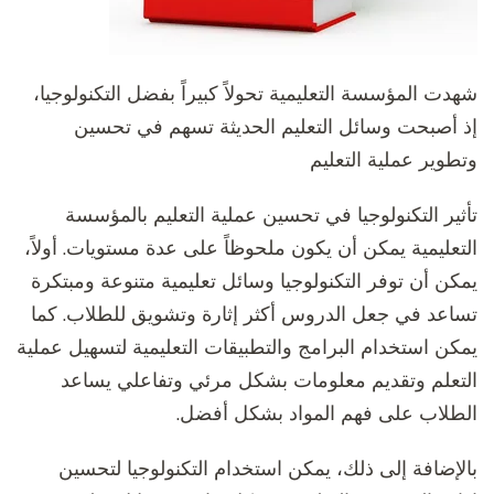
شهدت المؤسسة التعليمية تحولاً كبيراً بفضل التكنولوجيا،
إذ أصبحت وسائل التعليم الحديثة تسهم في تحسين
وتطوير عملية التعليم
تأثير التكنولوجيا في تحسين عملية التعليم بالمؤسسة
التعليمية يمكن أن يكون ملحوظاً على عدة مستويات. أولاً،
يمكن أن توفر التكنولوجيا وسائل تعليمية متنوعة ومبتكرة
تساعد في جعل الدروس أكثر إثارة وتشويق للطلاب. كما
يمكن استخدام البرامج والتطبيقات التعليمية لتسهيل عملية
التعلم وتقديم معلومات بشكل مرئي وتفاعلي يساعد
الطلاب على فهم المواد بشكل أفضل.
بالإضافة إلى ذلك، يمكن استخدام التكنولوجيا لتحسين