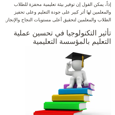
إذاً، يمكن القول إن توفير بيئة تعليمية محفزة للطلاب
والمعلمين لها أثر كبير على جودة التعليم وعلى تحفيز
الطلاب والمعلمين لتحقيق أعلى مستويات النجاح والإنجاز.
تأثير التكنولوجيا في تحسين عملية
التعليم بالمؤسسة التعليمية