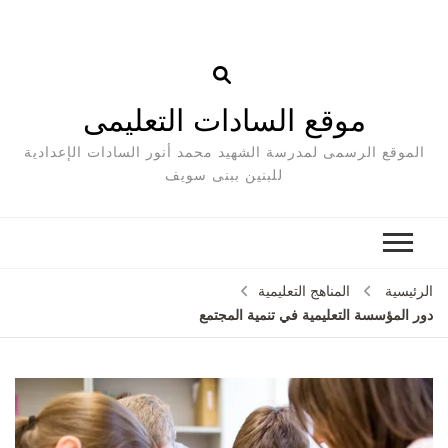
موقع السادات التعليمى
الموقع الرسمى لمدرسة الشهيد محمد أنور السادات الإعدادية
للبنين ببنى سويف
الرئيسية
المناهج التعليمية
دور المؤسسة التعليمية في تنمية المجتمع