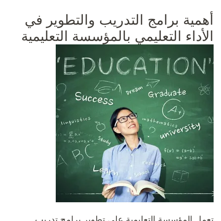
أهمية برامج التدريب والتطوير في
الأداء التعليمي بالمؤسسة التعليمية
تعمل المؤسسة التعليمية على تطوير برامج تدريب