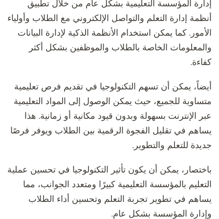
إدارة المؤسسة التعليمية بشكل عام من خلال تطبيق
أنظمة إدارة التعلم والتواصل الإلكتروني مع الطلاب وأولياء
الأمور. كما يمكن استخدام الأنظمة الذكية لإدارة البيانات
والمعلومات الخاصة بالطلاب والموظفين بشكل أكثر
كفاءة.
أيضاً، يمكن أن تسهم التكنولوجيا في تقديم فرص تعليمية
متساوية للجميع، حيث يمكن الوصول إلى المواد التعليمية
عبر الإنترنت بسهولة وبدون قيود مكانية أو زمانية. هذا
يساهم في تقليل الفجوة الرقمية بين الطلاب ويوفر فرصًا
جديدة للتعلم والتطوير.
باختصار، يمكن أن يكون تأثير التكنولوجيا في تحسين عملية
التعليم بالمؤسسة التعليمية كبيرًا ومتعدد الجوانب، مما
يساهم في تطوير تجربة التعلم وتحسين أداء الطلاب
وإدارة المؤسسة بشكل عام.