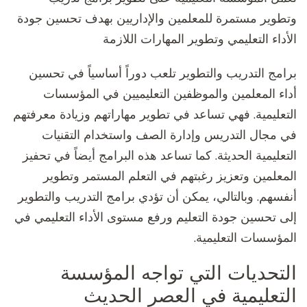
وتطوير مستمرة للمعلمين والإداريين بهدف تحسين جودة
الأداء التعليمي وتطوير المهارات اللازمة
برامج التدريب والتطوير تلعب دوراً أساسياً في تحسين
أداء المعلمين والموظفين التعليميين في المؤسسات
التعليمية. فهي تساعد في تطوير مهاراتهم وزيادة معرفتهم
في مجال التدريس وإدارة الصف واستخدام التقنيات
التعليمية الحديثة. كما تساعد هذه البرامج أيضاً في تحفيز
المعلمين وتعزيز رغبتهم في التعلم المستمر وتطوير
أنفسهم. وبالتالي، يمكن أن تؤدي برامج التدريب والتطوير
إلى تحسين جودة التعليم ورفع مستوى الأداء التعليمي في
المؤسسات التعليمية.
التحديات التي تواجه المؤسسة
التعليمية في العصر الحديث