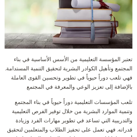
تعتبر المؤسسة التعليمية من الأسس الأساسية في بناء
المجتمع وتأهيل الكوادر البشرية لتحقيق التنمية المستدامة.
فهي تلعب دوراً حيوياً في تطوير وتحسين القوى العاملة
بالإضافة إلى تعزيز الوعي والمعرفة في المجتمع
تلعب المؤسسات التعليمية دوراً حيوياً في بناء المجتمع
وتنمية الموارد البشرية من خلال توفير الفرص التعليمية
والتدريبية التي تساعد في تطوير مهارات الفرد وزيادة
قدراته. فهي تعمل على تحفيز الطلاب والمتعلمين لتحقيق