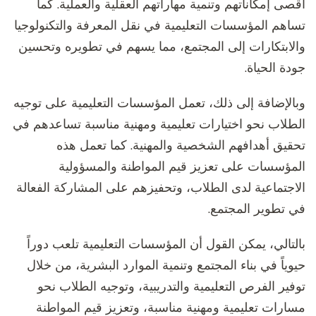
أقصى إمكاناتهم وتنمية مهاراتهم العقلية والعملية. كما
تساهم المؤسسات التعليمية في نقل المعرفة والتكنولوجيا
والابتكارات إلى المجتمع، مما يسهم في تطويره وتحسين
جودة الحياة.
وبالإضافة إلى ذلك، تعمل المؤسسات التعليمية على توجيه
الطلاب نحو اختيارات تعليمية ومهنية مناسبة تساعدهم في
تحقيق أهدافهم الشخصية والمهنية. كما تعمل هذه
المؤسسات على تعزيز قيم المواطنة والمسؤولية
الاجتماعية لدى الطلاب، وتحفيزهم على المشاركة الفعالة
في تطوير المجتمع.
بالتالي، يمكن القول أن المؤسسات التعليمية تلعب دوراً
حيوياً في بناء المجتمع وتنمية الموارد البشرية، من خلال
توفير الفرص التعليمية والتدريبية، وتوجيه الطلاب نحو
مسارات تعليمية ومهنية مناسبة، وتعزيز قيم المواطنة