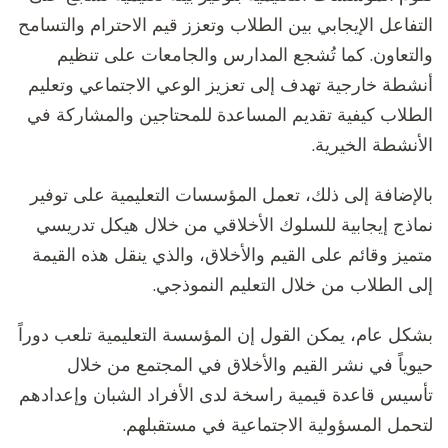
التفاعل الإيجابي بين الطلاب وتعزز قيم الاحترام والتسامح
والتعاون. كما تُشجع المدارس والجامعات على تنظيم
أنشطة خارجية تهدف إلى تعزيز الوعي الاجتماعي وتعليم
الطلاب كيفية تقديم المساعدة للمحتاجين والمشاركة في
الأنشطة الخيرية.
بالإضافة إلى ذلك، تعمل المؤسسات التعليمية على توفير
نماذج إيجابية للسلوك الأخلاقي من خلال هيكل تدريسي
متميز وقائم على القيم والأخلاق، والذي ينقل هذه القيمة
إلى الطلاب من خلال التعليم النموذجي.
بشكل عام، يمكن القول إن المؤسسة التعليمية تلعب دوراً
حيوياً في نشر القيم والأخلاق في المجتمع من خلال
تأسيس قاعدة قيمية راسخة لدى الأفراد الشبان وإعدادهم
لتحمل المسؤولية الاجتماعية في مستقبلهم.