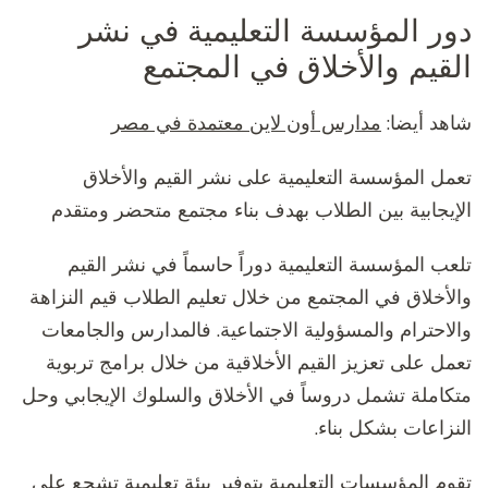
دور المؤسسة التعليمية في نشر
القيم والأخلاق في المجتمع
شاهد أيضا:
مدارس أون لاين معتمدة في مصر
تعمل المؤسسة التعليمية على نشر القيم والأخلاق
الإيجابية بين الطلاب بهدف بناء مجتمع متحضر ومتقدم
تلعب المؤسسة التعليمية دوراً حاسماً في نشر القيم
والأخلاق في المجتمع من خلال تعليم الطلاب قيم النزاهة
والاحترام والمسؤولية الاجتماعية. فالمدارس والجامعات
تعمل على تعزيز القيم الأخلاقية من خلال برامج تربوية
متكاملة تشمل دروساً في الأخلاق والسلوك الإيجابي وحل
النزاعات بشكل بناء.
تقوم المؤسسات التعليمية بتوفير بيئة تعليمية تشجع على