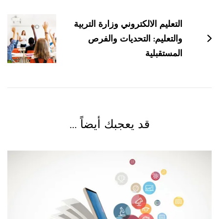
التعليم الالكتروني وزارة التربية
والتعليم: التحديات والفرص
المستقبلية
قد يعجبك أيضاً ...