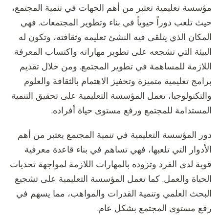
مؤسسة تعليمية تعتبر من أهم الجهات في تنمية المجتمع،
حيث تلعب دوراً حيوياً في بناء وتطوير المجتمعات. فهي
المكان الذي يتلقى فيه النشئ تعليمه وثقافته، وتكون له
البيئة التي تشجعه على تطوير مهاراته واكتساب المعرفة
اللازمة للمساهمة في تطوير المجتمع. ومن خلال تقديم
برامج تعليمية متميزة وتحفيز الاهتمام بالثقافة والعلوم
والتكنولوجيا، تعمل المؤسسة التعليمية على تحقيق التنمية
المستدامة للمجتمع ورفع مستوى حياة أفراده.
دور المؤسسة التعليمية في تنمية المجتمع يعتبر من أهم
الأدوار التي تلعبها، فهي تساهم في بناء قاعدة معرفية
قوية لدى الفرد وتزوده بالمهارات اللازمة لمواجهة تحديات
الحياة والعمل. كما تعمل المؤسسة التعليمية على تشجيع
البحث العلمي وتنمية القدرات والمواهب، مما يسهم في
رفع مستوى المجتمع بشكل عام.