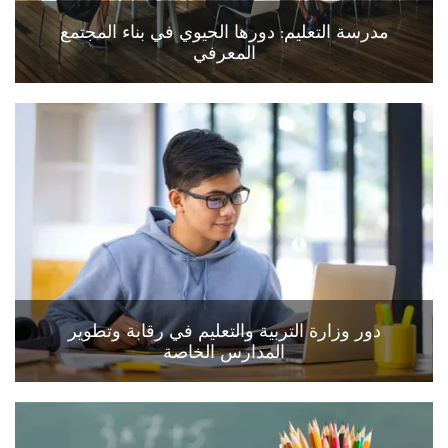
مدرسة التعليم: دورها الحيوي في بناء المجتمع
المعرفي
دور وزارة التربية والتعليم في رقابة وتطوير
المدارس الخاصة