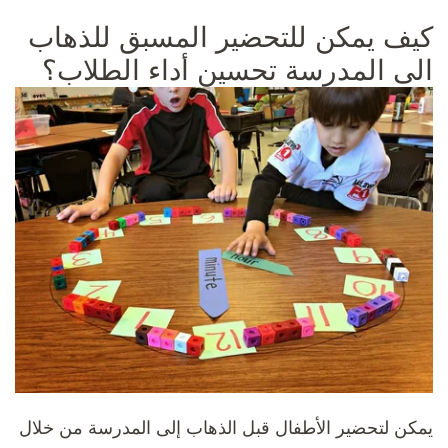
كيف يمكن للتحضير المسبق للذهاب
الى المدرسة تحسين أداء الطلاب؟
يمكن لتحضير الأطفال قبل الذهاب إلى المدرسة من خلال