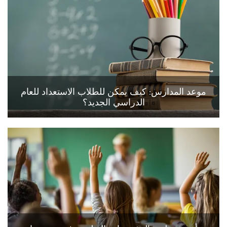
موعد المدارس: كيف يمكن للطلاب الاستعداد للعام
الدراسي الجديد؟