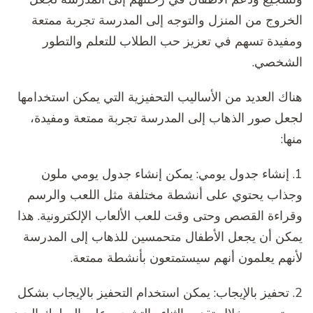
الخروج من المنزل والتوجه إلى المدرسة تجربة ممتعة
ومفيدة تسهم في تعزيز حب الطلاب للتعلم والتطور
الشخصي.
هناك العديد من الأساليب التحفيزية التي يمكن استخدامها
لجعل صور الذهاب إلى المدرسة تجربة ممتعة ومفيدة،
منها:
1. إنشاء جدول يومي: يمكن إنشاء جدول يومي ملون
وجذاب يحتوي على أنشطة مختلفة مثل اللعب والرسم
وقراءة القصص وحتى وقت للعب الألعاب الإلكترونية. هذا
يمكن أن يجعل الأطفال متحمسين للذهاب إلى المدرسة
لأنهم يعلمون أنهم سيستمتعون بأنشطة ممتعة.
2. تحفيز بالإيجاب: يمكن استخدام التحفيز بالإيجاب بشكل