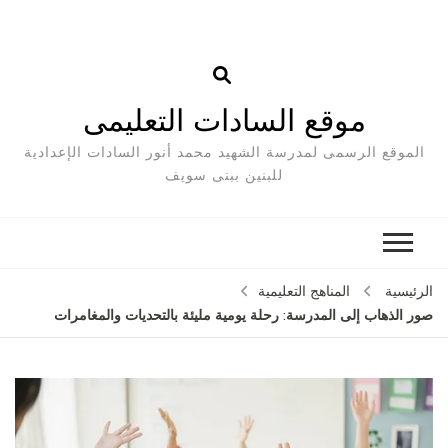
موقع السادات التعليمى
الموقع الرسمى لمدرسة الشهيد محمد أنور السادات الإعدادية
للبنين ببنى سويف
الرئيسية
المناهج التعليمية
صور الذهاب إلى المدرسة: رحلة يومية مليئة بالتحديات والمغامرات