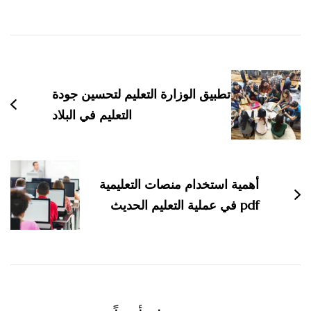
التنقل
بين
التدوينات
تطبيق الوزارة التعليم لتحسين جودة
التعليم في البلاد
أهمية استخدام منصات التعليمية
pdf في عملية التعليم الحديث