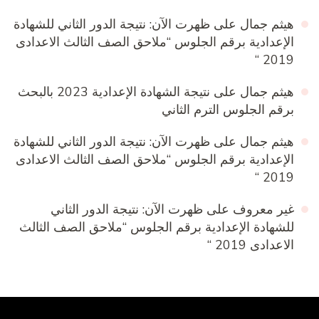
هيثم جمال
على
ظهرت الآن: نتيجة الدور الثاني للشهادة
الإعدادية برقم الجلوس “ملاحق الصف الثالث الاعدادى
2019 “
هيثم جمال
على
نتيجة الشهادة الإعدادية 2023 بالبحث
برقم الجلوس الترم الثاني
هيثم جمال
على
ظهرت الآن: نتيجة الدور الثاني للشهادة
الإعدادية برقم الجلوس “ملاحق الصف الثالث الاعدادى
2019 “
غير معروف
على
ظهرت الآن: نتيجة الدور الثاني
للشهادة الإعدادية برقم الجلوس “ملاحق الصف الثالث
الاعدادى 2019 “