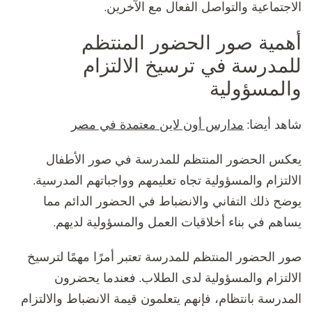
الاجتماعية والتواصل الفعال مع الآخرين.
أهمية صور الحضور المنتظم
للمدرسة في ترسيخ الالتزام
والمسؤولية
شاهد أيضا:
مدارس أون لاين معتمدة في مصر
يعكس الحضور المنتظم للمدرسة في صور الأطفال
الالتزام والمسؤولية تجاه تعليمهم وواجباتهم المدرسية.
يوضح ذلك التفاني والانضباط في الحضور الدائم مما
يساهم في بناء أخلاقيات العمل والمسؤولية لديهم.
صور الحضور المنتظم للمدرسة تعتبر أمرًا مهمًا لترسيخ
الالتزام والمسؤولية لدى الطلاب. فعندما يحضرون
المدرسة بانتظام، فإنهم يتعلمون قيمة الانضباط والالتزام