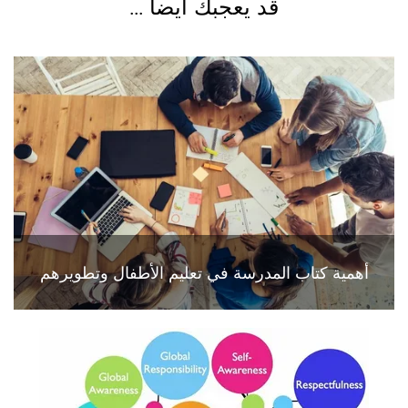
قد يعجبك أيضاً ...
أهمية كتاب المدرسة في تعليم الأطفال وتطويرهم