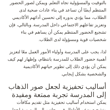
بالتوقيت والمسؤولية تجاه التعلم. ويمكن لصور الحضور
المنتظم أيضًا أن تساعد في بناء عادات صحية لدى
الطلاب، مما يؤدي بدوره إلى تحسين أدائهم الأكاديمي
وتعزيز تفاعلهم الاجتماعي داخل المدرسة. وبالتالي، فإن
تشجيع الحضور المنتظم يمكن أن يساهم في بناء
شخصيات قوية ومسؤولة لدى الطلاب.
لذا، يجب على المدرسة وأولياء الأمور العمل معًا لتعزيز
أهمية حضور الطلاب للمدرسة بانتظام، وإظهار لهم كيف
يمكن أن يؤدي ذلك إلى تطوير حياتهم الأكاديمية
والشخصية بشكل إيجابي.
أساليب تحفيزية لجعل صور الذهاب
إلى المدرسة تجربة ممتعة ومفيدة
يمكن استخدام أساليب تحفيزية مثل تقديم مكافآت
وتشجيع ودعم الأطفال في رحلتهم إلى المدرسة لجعل