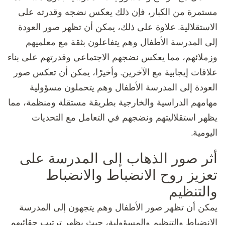
مستمرة من الكبار، فإن ذلك يعكس نضجه وقدرته على
الاستقلالية. علاوة على ذلك، يمكن أن تظهر صور العودة
إلى المدرسة الأطفال وهم يتفاعلون بثقة مع معلميهم
وزملائهم، مما يعكس نضجهم الاجتماعي وقدرتهم على بناء
علاقات إيجابية مع الآخرين. وأخيرًا، يمكن أن تعكس صور
العودة إلى المدرسة الأطفال وهم يتحملون مسؤولية
مهامهم الدراسية والخارجية بطريقة مستقلة ومنظمة، مما
يظهر استقلاليتهم ونضجهم في التعامل مع التحديات
اليومية.
أثر صور الذهاب إلى المدرسة على
تعزيز روح الانضباط والانضباط
والتنظيم
يمكن أن تظهر صور الأطفال وهم يتجهون إلى المدرسة
الانضباط والتنظيم والمسؤولية، حيث يظهر ترتيب حقائبهم