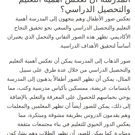
والتحصيل الدراسي؟
تعكس صور الأطفال وهم يتجهون إلى المدرسة أهمية
التعليم والتحصيل الدراسي والسعي نحو تحقيق النجاح
الأكاديمي. تظهر هذه الصور التفاني والتحمل الذي يعتبران
أساساً لتحقيق الأهداف الدراسية.
صور الذهاب إلى المدرسة يمكن أن تعكس أهمية التعليم
والتحصيل الدراسي من خلال عدة طرق. على سبيل
المثال، يمكن أن تظهر الصور أطفالاً يذهبون إلى المدرسة
بابتسامات عريضة، ممسكين بأكياس مدرسية وكتب، مما
يوحي بحماسهم للحصول على المعرفة والتعلم. بالإضافة
إلى ذلك، يمكن للصور أيضاً أن تظهر المعلمين والمعلمات
وهم يقدمون الدروس بطريقة مشوقة ومبتكرة، مما
يعكس الدور الحيوي للتعليم في بناء مجتمعات مثقفة
ومثابرة. كما يمكن للصور أن تظهر الطلاب وهم يشاركون