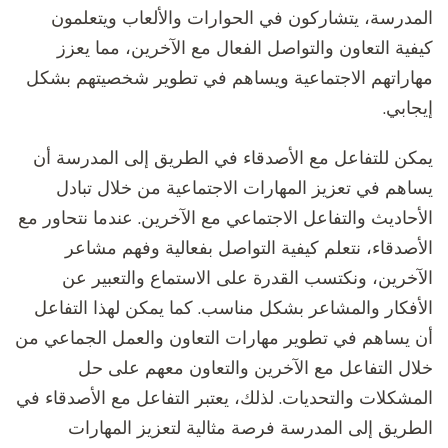
المدرسة، يتشاركون في الحوارات والألعاب ويتعلمون
كيفية التعاون والتواصل الفعال مع الآخرين، مما يعزز
مهاراتهم الاجتماعية ويساهم في تطوير شخصيتهم بشكل
إيجابي.
يمكن للتفاعل مع الأصدقاء في الطريق إلى المدرسة أن
يساهم في تعزيز المهارات الاجتماعية من خلال تبادل
الأحاديث والتفاعل الاجتماعي مع الآخرين. عندما نتحاور مع
الأصدقاء، نتعلم كيفية التواصل بفعالية وفهم مشاعر
الآخرين، ونكتسب القدرة على الاستماع والتعبير عن
الأفكار والمشاعر بشكل مناسب. كما يمكن لهذا التفاعل
أن يساهم في تطوير مهارات التعاون والعمل الجماعي من
خلال التفاعل مع الآخرين والتعاون معهم على حل
المشكلات والتحديات. لذلك، يعتبر التفاعل مع الأصدقاء في
الطريق إلى المدرسة فرصة مثالية لتعزيز المهارات