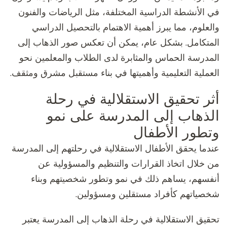
في الأنشطة الدراسية المختلفة، مثل الرياضات والفنون
والعلوم، مما يبرز أهمية الاهتمام بالتحصيل الدراسي
المتكامل. بشكل عام، يمكن أن تعكس صور الذهاب إلى
المدرسة الحماس والمثابرة لدى الطلاب والمعلمين نحو
العملية التعليمية وأهميتها في بناء مستقبل مشرق ومثقف.
أثر تحقيق الاستقلالية في رحلة
الذهاب إلى المدرسة على نمو
وتطور الأطفال
عندما يحقق الأطفال الاستقلالية في رحلتهم إلى المدرسة
من خلال اتخاذ القرارات والتنظيم والمسؤولية عن
أنفسهم، يساهم ذلك في نمو وتطور شخصيتهم وبناء
شخصياتهم كأفراد مستقلين ومسؤولين.
تحقيق الاستقلالية في رحلة الذهاب إلى المدرسة يعتبر