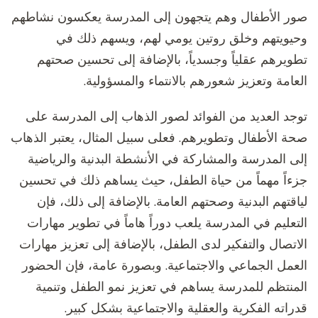
صور الأطفال وهم يتجهون إلى المدرسة يعكسون نشاطهم
وحيويتهم وخلق روتين يومي لهم، ويسهم ذلك في
تطويرهم عقلياً وجسدياً، بالإضافة إلى تحسين صحتهم
العامة وتعزيز شعورهم بالانتماء والمسؤولية.
توجد العديد من الفوائد لصور الذهاب إلى المدرسة على
صحة الأطفال وتطويرهم. فعلى سبيل المثال، يعتبر الذهاب
إلى المدرسة والمشاركة في الأنشطة البدنية والرياضية
جزءاً مهماً من حياة الطفل، حيث يساهم ذلك في تحسين
لياقتهم البدنية وصحتهم العامة. بالإضافة إلى ذلك، فإن
التعليم في المدرسة يلعب دوراً هاماً في تطوير مهارات
الاتصال والتفكير لدى الطفل، بالإضافة إلى تعزيز مهارات
العمل الجماعي والاجتماعية. وبصورة عامة، فإن الحضور
المنتظم للمدرسة يساهم في تعزيز نمو الطفل وتنمية
قدراته الفكرية والعقلية والاجتماعية بشكل كبير.