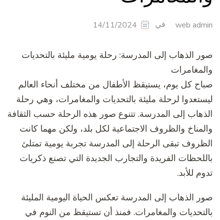
في
14/11/2024
web admin
صور الذهاب إلى المدرسة: رحلة يومية مليئة بالتحديات
والمغامرات
صباح كل يوم، يستيقظ الأطفال من مختلف أنحاء العالم
ليستعدوا لرحلة مليئة بالتحديات والمغامرات، وهي رحلة
الذهاب إلى المدرسة. تتنوع صور هذه الرحلة حسب الثقافة
والمناخ والظروف الاجتماعية لكل بلد، ولكن مهما كانت
الظروف تبقى الرحلة إلى المدرسة تجربة يومية تمتلئ
باللحظات الفريدة والتجارب الجديدة التي تصنع ذكريات
تدوم للأبد.
صور الذهاب إلى المدرسة تعكس الحياة اليومية المليئة
بالتحديات والمغامرات. فمنذ أن تستيقظ من النوم في