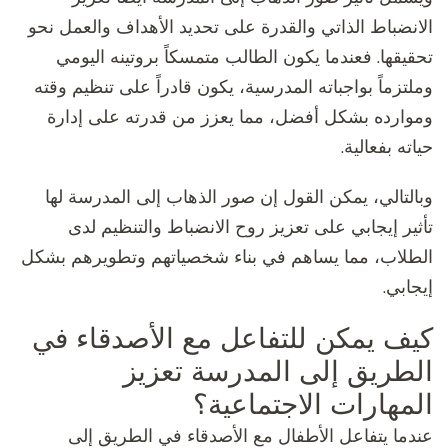
الانضباط الذاتي والقدرة على تحديد الأهداف والعمل نحو
تحقيقها. فعندما يكون الطالب متمسكاً بروتينه اليومي
وملتزماً بواجباته المدرسية، يكون قادراً على تنظيم وقته
وموارده بشكل أفضل، مما يعزز من قدرته على إدارة
حياته بفعالية.
وبالتالي، يمكن القول إن صور الذهاب إلى المدرسة لها
تأثير إيجابي على تعزيز روح الانضباط والتنظيم لدى
الطلاب، مما يساهم في بناء شخصياتهم وتطويرهم بشكل
إيجابي.
كيف يمكن للتفاعل مع الأصدقاء في
الطريق إلى المدرسة تعزيز
المهارات الاجتماعية؟
عندما يتفاعل الأطفال مع الأصدقاء في الطريق إلى