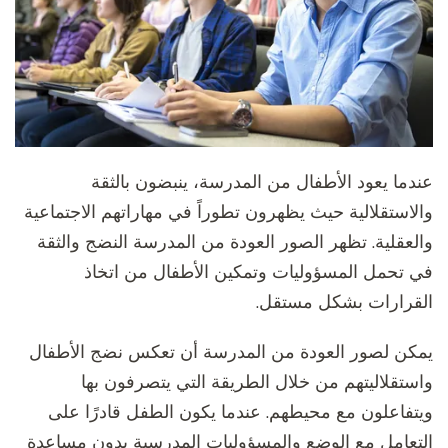
عندما يعود الأطفال من المدرسة، ينبضون بالثقة
والاستقلالية حيث يظهرون تطوراً في مهاراتهم الاجتماعية
والعقلية. تظهر الصور العودة من المدرسة النضج والثقة
في تحمل المسؤوليات وتمكين الأطفال من اتخاذ
القرارات بشكل مستقل.
يمكن لصور العودة من المدرسة أن تعكس نضج الأطفال
واستقلاليتهم من خلال الطريقة التي يتصرفون بها
ويتفاعلون مع محيطهم. عندما يكون الطفل قادرًا على
التعامل مع الوضع والمسؤوليات المدرسية بدون مساعدة