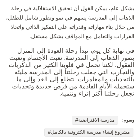
بشكل عام، يمكن القول أن تحقيق الاستقلالية في رحلة
الذهاب إلى المدرسة يسهم في نمو وتطور شامل للطفل،
من خلال بناء مهاراته وقدراته على التفكير الذاتي واتخاذ
القرارات والتعامل مع المواقف بشكل مستقل.
في نهاية كل يوم، تبدأ رحلة العودة إلى المنزل
بصور الذهاب إلى المدرسة. تعبت الأجسام وتعبت
العقول، لكننا نحمل في قلوبنا الكثير من الذكريات
والتجارب التي جعلت رحلتنا إلى المدرسة مليئة
بالتحديات والمغامرات. نتطلع إلى الغد وإلى ما
ستحمله الأيام القادمة من فرص جديدة وتحديات
تجعل رحلتنا أكثر إثراء وتنمية.
مدرسة الافتراضية
وسوم:
مشروع إنشاء مدرسة الكترونية بالكامل