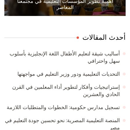
أهمية تطوير المؤسسات التعليمية في مجتمعنا
المعاصر
أحدث المقالات
أساليب شيقة لتعليم الأطفال اللغة الإنجليزية بأسلوب
سهل واحترافي
التحديات التعليمية ودور وزير التعليم في مواجهتها
إستراتيجيات وأفكار لتطوير أداء المعلمين في القرن
الحادي والعشرين
تسجيل مدارس حكومية: الخطوات والمتطلبات اللازمة
المنصة التعليمية المصرية: نحو تحسين جودة التعليم في
مصر