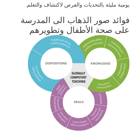
يومية مليئة بالتحديات والفرص لاكتشاف والتعلم.
فوائد صور الذهاب الى المدرسة
على صحة الأطفال وتطويرهم