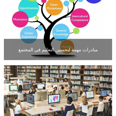
مبادرات مهمة لتحسين التعليم في المجتمع