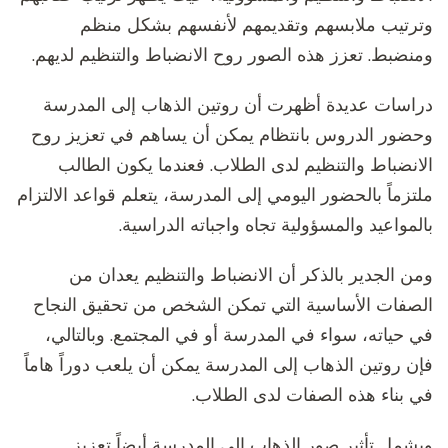
وترتيب ملابسهم وتقديمهم لأنفسهم بشكل منظم
ومنضبط. تعزز هذه الصور روح الانضباط والتنظيم لديهم.
دراسات عديدة أظهرت أن روتين الذهاب إلى المدرسة
وحضور الدروس بانتظام يمكن أن يساهم في تعزيز روح
الانضباط والتنظيم لدى الطلاب. فعندما يكون الطالب
ملتزماً بالحضور اليومي إلى المدرسة، يتعلم قواعد الالتزام
بالمواعيد والمسؤولية تجاه واجباته الدراسية.
ومن الجدير بالذكر أن الانضباط والتنظيم يعدان من
الصفات الأساسية التي تمكن الشخص من تحقيق النجاح
في حياته، سواء في المدرسة أو في المجتمع. وبالتالي،
فإن روتين الذهاب إلى المدرسة يمكن أن يلعب دوراً هاماً
في بناء هذه الصفات لدى الطلاب.
ويشمل تأثير صور الذهاب إلى المدرسة أيضاً تعزيز