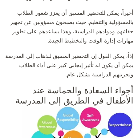
أخيراً، يمكن للتحضير المسبق أن يعزز شعور الطلاب
بالمسؤولية والتنظيم. حيث يصبحون مسؤولين عن تجهيز
حقائبهم وموادهم الدراسية، وهذا يساعدهم على تطوير
مهارات إدارة الوقت والتخطيط الجيدة.
إذاً، يمكن القول إن التحضير المسبق للذهاب إلى المدرسة
يمكن أن يكون له تأثير إيجابي كبير على أداء الطلاب
وتجربتهم الدراسية بشكل عام.
أجواء السعادة والحماسة عند
الأطفال في الطريق إلى المدرسة