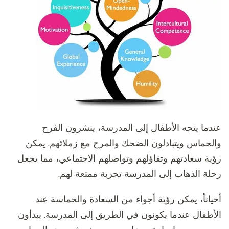
عندما يتجه الأطفال إلى المدرسة، ينشرون الفرح
والحماس ويتبادلون الضحك والمرح مع زملائهم. يمكن
رؤية سعادتهم وتفاؤلهم وتواصلهم الاجتماعي، مما يجعل
رحلة الذهاب إلى المدرسة تجربة ممتعة لهم.
أحياناً، يمكن رؤية أجواء من السعادة والحماسة عند
الأطفال عندما يكونون في الطريق إلى المدرسة. يبدأون