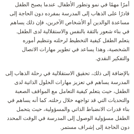
أمرًا مهمًا في نمو وتطور الأطفال. عندما يصبح الطفل
قادرًا على الذهاب إلى المدرسة بمفرده دون الحاجة إلى
مساعدة الوالدين أو الأشخاص الآخرين، فإن ذلك يساهم
في بناء شعور بالثقة بالنفس والاستقلالية لدى الطفل.
يتعلم الطفل كيفية التخطيط لرحلته وتنظيم أموره
الشخصية، وهذا يساعد في تطوير مهارات الاتصال
والتفكير النقدي.
بالإضافة إلى ذلك، تحقيق الاستقلالية في رحلة الذهاب إلى
المدرسة يساهم في تعزيز مهارات الحلول الذاتية لدى
الطفل، حيث يتعلم كيفية التعامل مع المواقف الصعبة
والتحديات التي قد تواجهه خلال رحلته. كما أنه يساهم في
بناء قدرات الانضباط الذاتي والمسؤولية، حيث يتحمل
الطفل مسؤولية الوصول إلى المدرسة في الوقت المحدد
دون الحاجة إلى إشراف مستمر.