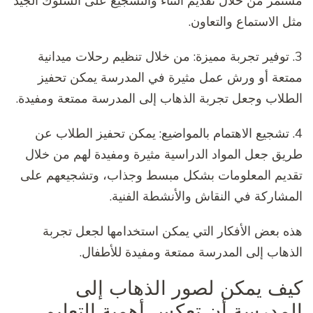
مستمر من خلال تقديم الثناء والتشجيع على السلوك الجيد
مثل الاستماع والتعاون.
3. توفير تجربة مميزة: من خلال تنظيم رحلات ميدانية
ممتعة أو ورش عمل مثيرة في المدرسة يمكن تحفيز
الطلاب وجعل تجربة الذهاب إلى المدرسة ممتعة ومفيدة.
4. تشجيع الاهتمام بالمواضيع: يمكن تحفيز الطلاب عن
طريق جعل المواد الدراسية مثيرة ومفيدة لهم من خلال
تقديم المعلومات بشكل مبسط وجذاب، وتشجيعهم على
المشاركة في النقاش والأنشطة الفنية.
هذه بعض الأفكار التي يمكن استخدامها لجعل تجربة
الذهاب إلى المدرسة ممتعة ومفيدة للأطفال.
كيف يمكن لصور الذهاب إلى
المدرسة أن تعكس أهمية التعليم