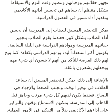
تجهيز حقائبهم ووجباتهم وتنظيم وقت النوم والاستيقاظ
بشكل منتظم أن يساهم في تحسين أدائهم الأكاديمي
وتقديم أداء متميز في الفصول الدراسية.
يمكن للتحضير المسبق للذهاب إلى المدرسة أن يحسن
أداء الطلاب بشكل كبير. فعندما يقوم الطلاب بتجهيز
حقائبهم المدرسية وموادهم الدراسية في الليلة السابقة،
يكونون أكثر استعداداً لبدء يومهم الدراسي بكفاءة. كما يتيح
لهم ذلك الفرصة للتأكد من أنهم لا ينسون أي شيء مهم
ويجعلهم يشعرون بالثقة.
بالإضافة إلى ذلك، يمكن للتحضير المسبق أن يساعد
الطلاب في توفير الوقت وتجنب الضغط والإجهاد في
الصباح. فعندما يكون لديهم كل شيء مرتب وجاهز قبل
الذهاب إلى المدرسة، يمكنهم الاستمتاع بوقتهم والتركيز
على أداءهم الأكاديمي بدلاً من التفكير في الأمور العملية.