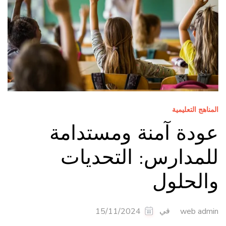
المناهج التعليمية
عودة آمنة ومستدامة
للمدارس: التحديات
والحلول
في
15/11/2024
web admin