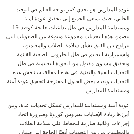
عوده للمدارس هو تحدي كبير يواجه العالم في الوقت
الحالي، حيث يسعى الجميع إلى تحقيق عودة آمنة
ومستدامة للمدارس في ظل تداعيات جائحة كوفيد-19.
تتضمن هذه التحديات مجموعة متنوعة من الصعوبات التي
تتراوح بين القلق بشأن سلامة الطلاب والمعلمين،
واستمرارية التعليم في ظل الظروف الصحية القائمة،
وتحقيق مستوى مقبول من الجودة التعليمية في ظل
التحديات الفنية والتقنية. في هذه المقالة، سنناقش هذه
التحديات ونقدم بعض الحلول المقترحة لتحقيق عودة آمنة
ومستدامة للمدارس.
عودة آمنة ومستدامة للمدارس تشكل تحديات عدة، ومن
أبرزها زيادة الإصابات بفيروس كورونا وضرورة اتخاذ
إجراءات وقائية صارمة للحفاظ على سلامة الطلاب
والمعلمين. من بين التحديات أيضًا الحاجة إلى ضمان