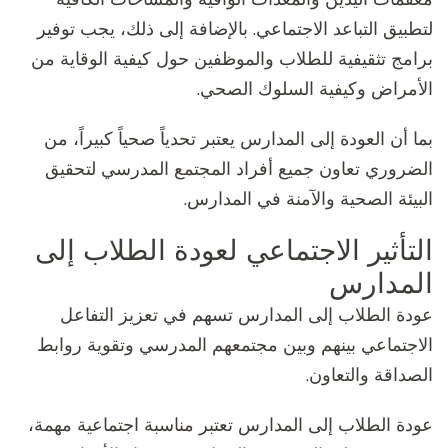
لتطبيق التباعد الاجتماعي. بالإضافة إلى ذلك، يجب توفير
برامج تثقيفية للطلاب والموظفين حول كيفية الوقاية من
الأمراض وكيفية السلوك الصحي.
بما أن العودة إلى المدارس يعتبر تحدياً صحياً كبيراً، من
الضروري تعاون جميع أفراد المجتمع المدرسي لتحقيق
البيئة الصحية والآمنة في المدارس.
التأثير الاجتماعي لعودة الطلاب إلى
المدارس
عودة الطلاب إلى المدارس تسهم في تعزيز التفاعل
الاجتماعي بينهم وبين مجتمعهم المدرسي وتقوية روابط
الصداقة والتعاون.
عودة الطلاب إلى المدارس تعتبر مناسبة اجتماعية مهمة،