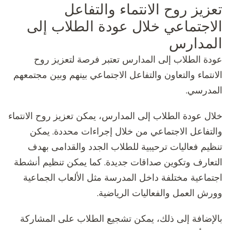
تعزيز روح الانتماء والتفاعل
الاجتماعي خلال عودة الطلاب إلى
المدارس
عودة الطلاب إلى المدارس تعتبر فرصة لتعزيز روح
الانتماء والتعاون والتفاعل الاجتماعي بينهم وبين مجتمعهم
المدرسي.
خلال عودة الطلاب إلى المدارس، يمكن تعزيز روح الانتماء
والتفاعل الاجتماعي من خلال إجراءات محددة. يمكن
تنظيم فعاليات ترحيبية للطلاب الجدد والقدامى بهدف
التعارف وتكوين صداقات جديدة. كما يمكن تنظيم أنشطة
اجتماعية مختلفة داخل المدرسة مثل الألعاب الجماعية
وورش العمل والفعاليات الرياضية.
بالإضافة إلى ذلك، يمكن تشجيع الطلاب على المشاركة