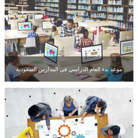
موعد بدء العام الدراسي في المدارس السعودية