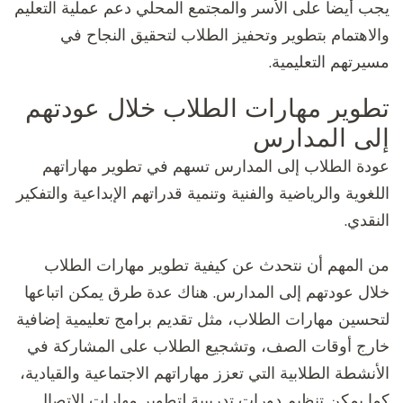
يجب أيضا على الأسر والمجتمع المحلي دعم عملية التعليم
والاهتمام بتطوير وتحفيز الطلاب لتحقيق النجاح في
مسيرتهم التعليمية.
تطوير مهارات الطلاب خلال عودتهم
إلى المدارس
عودة الطلاب إلى المدارس تسهم في تطوير مهاراتهم
اللغوية والرياضية والفنية وتنمية قدراتهم الإبداعية والتفكير
النقدي.
من المهم أن نتحدث عن كيفية تطوير مهارات الطلاب
خلال عودتهم إلى المدارس. هناك عدة طرق يمكن اتباعها
لتحسين مهارات الطلاب، مثل تقديم برامج تعليمية إضافية
خارج أوقات الصف، وتشجيع الطلاب على المشاركة في
الأنشطة الطلابية التي تعزز مهاراتهم الاجتماعية والقيادية،
كما يمكن تنظيم دورات تدريبية لتطوير مهارات الاتصال