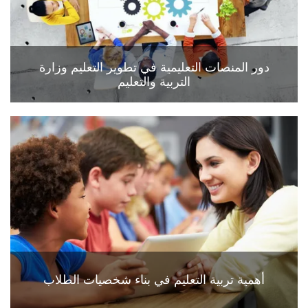
دور المنصات التعليمية في تطوير التعليم وزارة
التربية والتعليم
أهمية تربية التعليم في بناء شخصيات الطلاب