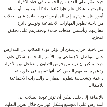
حيث تؤثر على العديد من الجوانب في حياة الأفراد
والمجتمع بشكل عام. فإذا كانوا طلابًا أو معلمين أو أولياء
أمور، فإن عودتهم إلى المدارس تعود بالفائدة على الطلاب
من ناحية تطوير المهارات الاجتماعية وتوسيع دائرة
معارفهم وتأسيس علاقات جديدة وتحفيزهم على تحقيق
النجاح.
من ناحية أخرى، يمكن أن تؤثر عودة الطلاب إلى المدارس
على التواصل الاجتماعي بين الأسر والمجتمع بشكل عام،
حيث يمكن أن تزيد من فرص التعاون والتفاعل بين الأفراد
ودعمهم لبعضهم البعض. كما أنها تسهم في خلق بيئة
داعمة وتشجيعية لتطوير المهارات والقدرات الاجتماعية
للأطفال.
بالإضافة إلى ذلك، يمكن أن تؤثر عودة الطلاب إلى
المدارس على المجتمع بشكل كبير من خلال تعزيز التعليم