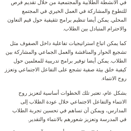
في الأنشطة الطلابية والمجتمعية من خلال تقديم فرص
للتطوع والمشاركة في العمل الخيري في المجتمع
المحلي. يمكن أيضا تنظيم برامج تثقيفية حول قيم التعاون
والاحترام المتبادل بين الطلاب.
كما يمكن اتباع استراتيجيات تفاعلية داخل الصفوف مثل
تشجيع الحوار والمناقشة والعمل الجماعي والمشاركة بين
الطلاب. يمكن أيضا توفير برامج تدريبية للمعلمين حول
كيفية خلق بيئة صفية تشجع على التفاعل الاجتماعي وتعزز
روح الانتماء.
بشكل عام، تعتبر تلك الخطوات أساسية لتعزيز روح
الانتماء والتفاعل الاجتماعي خلال عودة الطلاب إلى
المدارس، ويمكن أن تساهم في تحسين تجربة الطلاب
في المدرسة وتعزيز شعورهم بالانتماء والتقدير.