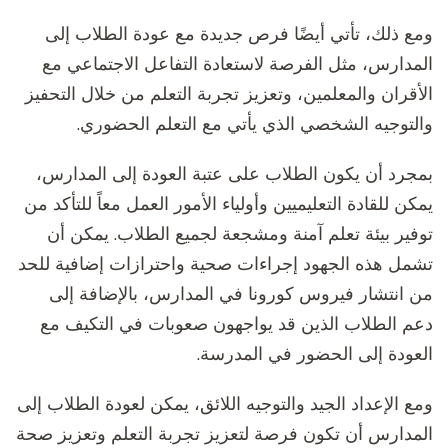
ومع ذلك، تأتي أيضًا فرص جديدة مع عودة الطلاب إلى
المدارس، مثل الفرصة لاستعادة التفاعل الاجتماعي مع
الأقران والمعلمين، وتعزيز تجربة التعلم من خلال التحفيز
والتوجيه الشخصي الذي يأتي مع التعلم الحضوري.
بمجرد أن يكون الطلاب على عتبة العودة إلى المدارس،
يمكن للقادة التعليميين وأولياء الأمور العمل معاً للتأكد من
توفير بيئة تعلم آمنة ومشجعة لجميع الطلاب. يمكن أن
تشمل هذه الجهود إجراءات صحية واحترازات إضافية للحد
من انتشار فيروس كورونا في المدارس، بالإضافة إلى
دعم الطلاب الذين قد يواجهون صعوبات في التكيف مع
العودة إلى الحضور في المدرسة.
ومع الإعداد الجيد والتوجيه اللائق، يمكن لعودة الطلاب إلى
المدارس أن تكون فرصة لتعزيز تجربة التعلم وتعزيز صحة