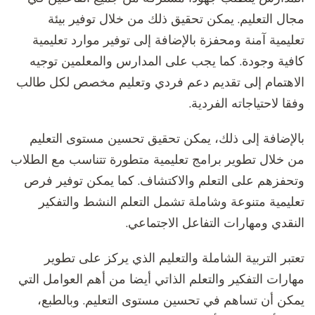
مجال التعليم. يمكن تحقيق ذلك من خلال توفير بيئة
تعليمية آمنة ومحفزة بالإضافة إلى توفير موارد تعليمية
كافية وجودة. كما يجب على المدارس والمعلمين توجيه
الاهتمام إلى تقديم دعم فردي وتعليم مخصص لكل طالب
وفقا لاحتياجاته الفردية.
بالإضافة إلى ذلك، يمكن تحقيق تحسين مستوى التعليم
من خلال تطوير برامج تعليمية متطورة تتناسب مع الطلاب
وتحفزهم على التعلم والاكتشاف. كما يمكن توفير فرص
تعليمية متنوعة وشاملة تشمل التعلم النشط والتفكير
النقدي ومهارات التفاعل الاجتماعي.
تعتبر التربية الشاملة والتعليم الذي يركز على تطوير
مهارات التفكير والتعلم الذاتي أيضا من أهم العوامل التي
يمكن أن تساهم في تحسين مستوى التعليم. وبالطبع،