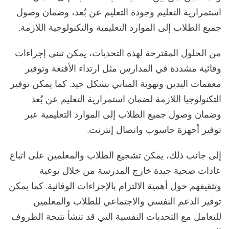
استمرارية التعليم وجودة التعليم عن بُعد، وضمان وصول
جميع الطلاب إلى الموارد التعليمية والتكنولوجية اللازمة.
من الحلول المقترحة لهذه التحديات، يمكن تبني إجراءات
وقائية مشددة في المدارس مثل ارتداء الأقنعة وتوفير
معقمات اليدين وتهوية المباني بشكل جيد. كما يمكن توفير
التكنولوجيا اللازمة لضمان استمرارية التعليم عن بُعد
وضمان وصول جميع الطلاب إلى الموارد التعليمية عبر
توفير أجهزة حاسوب واتصال إنترنت.
إلى جانب ذلك، يمكن تشجيع الطلاب والمعلمين على اتباع
عادات صحية جيدة خارج المدرسة من خلال توعية
وتثقيفهم حول أهمية الالتزام بالإجراءات الوقائية. كما يمكن
توفير الدعم النفسي والاجتماعي للطلاب والمعلمين
للتعامل مع التحديات النفسية التي قد تنشأ نتيجة الظروف