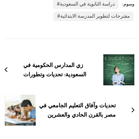
دراسة الثانوية في السعودية
وسوم:
مقترحات لتطوير المدرسة الابتدائية
التنقل
بين
التدوينات
زي المدارس الحكومية في
السعودية: تحديات وتطورات
تحديات وآفاق التعليم الجامعي في
مصر بالقرن الحادي والعشرين