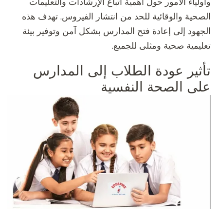
وأولياء الأمور حول أهمية اتباع الإرشادات والتعليمات
الصحية والوقائية للحد من انتشار الفيروس. تهدف هذه
الجهود إلى إعادة فتح المدارس بشكل آمن وتوفير بيئة
تعليمية صحية ومثلى للجميع.
تأثير عودة الطلاب إلى المدارس
على الصحة النفسية