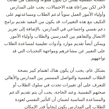
لآخر. لكن بمراعاة هذه الاحتمالات، يجب على المدارس
وأولياء الأمور العمل سوياً لدعم الطلاب ومساعدتهم على
التكيف مع هذه التغييرات. قد يكون من المفيد تقديم برامج
دعم نفسي واجتماعي في المدارس، بالإضافة إلى تعزيز
الاتصال والتفاهم بين المدرسين والطلاب وأولياء الأمور.
ويمكن أيضاً تقديم موارد وأدوات تعليمية لمساعدة الطلاب
على التعبير عن مشاعرهم ومواجهة التحديات التي قد
تواجههم.
بشكل عام، يجب أن يكون هناك اهتمام كبير بصحة
الطلاب النفسية والتواصل المستمر بين المدارس والأهالي
للتعرف على أي تغييرات تحدث في سلوك الطلاب أو
صحتهم النفسية. وعند الحاجة، يجب أن يتم تقديم الدعم
والمساعدة المناسبة لضمان أن التأثير النفسي لعودة
الطلاب إلى المدارس يكون إيجابياً قدر الإمكان.