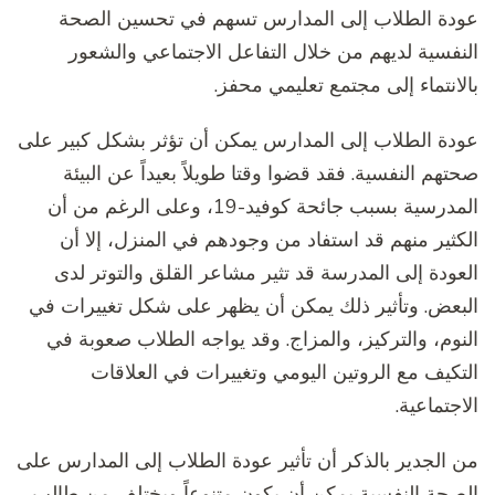
عودة الطلاب إلى المدارس تسهم في تحسين الصحة
النفسية لديهم من خلال التفاعل الاجتماعي والشعور
بالانتماء إلى مجتمع تعليمي محفز.
عودة الطلاب إلى المدارس يمكن أن تؤثر بشكل كبير على
صحتهم النفسية. فقد قضوا وقتا طويلاً بعيداً عن البيئة
المدرسية بسبب جائحة كوفيد-19، وعلى الرغم من أن
الكثير منهم قد استفاد من وجودهم في المنزل، إلا أن
العودة إلى المدرسة قد تثير مشاعر القلق والتوتر لدى
البعض. وتأثير ذلك يمكن أن يظهر على شكل تغييرات في
النوم، والتركيز، والمزاج. وقد يواجه الطلاب صعوبة في
التكيف مع الروتين اليومي وتغييرات في العلاقات
الاجتماعية.
من الجدير بالذكر أن تأثير عودة الطلاب إلى المدارس على
الصحة النفسية يمكن أن يكون متنوعاً ويختلف من طالب