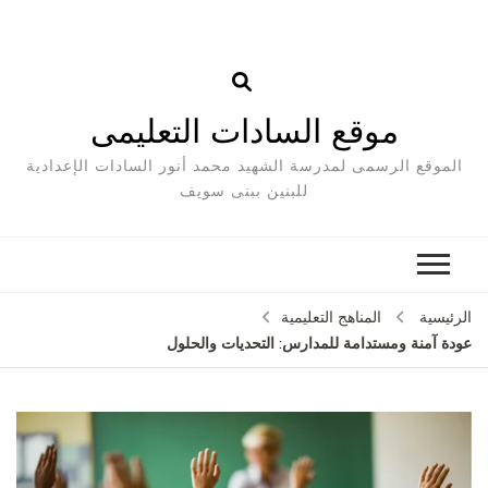
موقع السادات التعليمى
الموقع الرسمى لمدرسة الشهيد محمد أنور السادات الإعدادية
للبنين ببنى سويف
الرئيسية
المناهج التعليمية
عودة آمنة ومستدامة للمدارس: التحديات والحلول