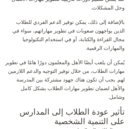
وحل المشكلات.
بالإضافة إلى ذلك، يمكن توفير الدعم الفردي للطلاب
الذين يواجهون صعوبات في تطوير مهاراتهم، سواء في
مجال القراءة والكتابة، أو في استخدام التكنولوجيا
والمهارات الرقمية.
يُمكن أن يلعب أيضًا الأهل والمعلمون دورًا هامًا في تطوير
مهارات الطلاب، من خلال توفير التوجيه والدعم اللازمين
لهم. يجب أن تكون هناك جهود مشتركة بين المدرسة
والأهل لضمان تطوير مهارات الطلاب بشكل كامل
وشامل.
تأثير عودة الطلاب إلى المدارس
على التنمية الشخصية