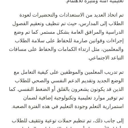
تعليمية آمنة ومثيرة للاهتمام.
تم اتخاذ العديد من الاستعدادات والتحضيرات لعودة
الطلاب إلى المدارس، حيث تم تنظيف وتعقيم الفصول
الدراسية والمرافق العامة بشكل مستمر. كما تم وضع
إجراءات وقوانين صارمة للحفاظ على سلامة الطلاب
والمعلمين، مثل ارتداء الكمامات والحفاظ على مسافات
التباعد الاجتماعي.
تم تدريب المعلمين والموظفين على كيفية التعامل مع
الوضع الجديد وتقديم الدعم النفسي والصحي للطلاب
الذين قد يكونون يشعرون بالقلق أو الضغط النفسي. كما
تم توفير موارد تعليمية وتكنولوجية إضافية لضمان
استمرارية التعلم وجودة التعليم في هذه الفترة الصعبة.
إلى جانب ذلك، تم تنظيم حملات توعية وتثقيف للطلاب