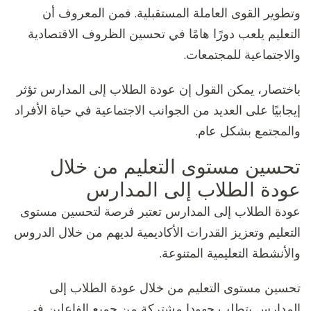
وتطوير القوى العاملة المستقبلية. فمن المعروف أن
التعليم يلعب دورًا هامًا في تحسين الظروف الاقتصادية
والاجتماعية للمجتمعات.
باختصار، يمكن القول إن عودة الطلاب إلى المدارس تؤثر
إيجابيًا على العديد من الجوانب الاجتماعية في حياة الأفراد
والمجتمع بشكل عام.
تحسين مستوى التعليم من خلال
عودة الطلاب إلى المدارس
عودة الطلاب إلى المدارس تعتبر فرصة لتحسين مستوى
التعليم وتعزيز القدرات الأكاديمية لديهم من خلال الدروس
والأنشطة التعليمية المتنوعة.
تحسين مستوى التعليم من خلال عودة الطلاب إلى
المدارس يتطلب جهودا مشتركة من جميع الفاعلين في