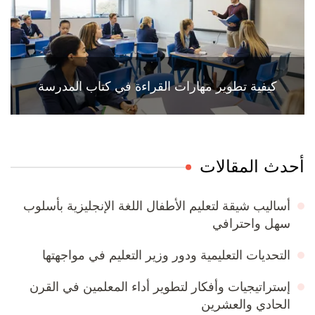
كيفية تطوير مهارات القراءة في كتاب المدرسة
أحدث المقالات
أساليب شيقة لتعليم الأطفال اللغة الإنجليزية بأسلوب
سهل واحترافي
التحديات التعليمية ودور وزير التعليم في مواجهتها
إستراتيجيات وأفكار لتطوير أداء المعلمين في القرن
الحادي والعشرين