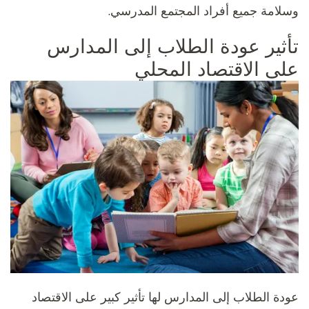
وسلامة جميع أفراد المجتمع المدرسي.
تأثير عودة الطلاب إلى المدارس
على الاقتصاد المحلي
عودة الطلاب إلى المدارس لها تأثير كبير على الاقتصاد