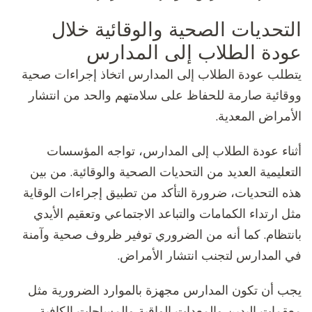
التحديات الصحية والوقائية خلال
عودة الطلاب إلى المدارس
يتطلب عودة الطلاب إلى المدارس اتخاذ إجراءات صحية
ووقائية صارمة للحفاظ على سلامتهم والحد من انتشار
الأمراض المعدية.
أثناء عودة الطلاب إلى المدارس، تواجه المؤسسات
التعليمية العديد من التحديات الصحية والوقائية. من بين
هذه التحديات، ضرورة التأكد من تطبيق إجراءات الوقاية
مثل ارتداء الكمامات والتباعد الاجتماعي وتعقيم الأيدي
بانتظام. كما أنه من الضروري توفير ظروف صحية وآمنة
في المدارس لتجنب انتشار الأمراض.
يجب أن تكون المدارس مجهزة بالموارد الضرورية مثل
معقمات اليدين والمعدات الواقية والمساحات الكافية