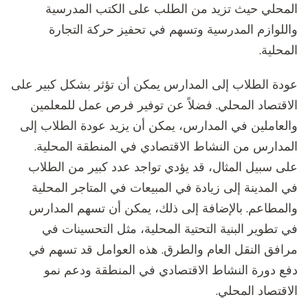
المحلي حيث تزيد من الطلب على الكتب المدرسية
واللوازم المدرسية وتسهم في تحفيز حركة التجارة
المحلية.
عودة الطلاب إلى المدارس يمكن أن تؤثر بشكل كبير على
الاقتصاد المحلي. فضلاً عن توفير فرص عمل للمعلمين
والعاملين في المدارس، يمكن أن يزيد عودة الطلاب إلى
المدارس من النشاط الاقتصادي في المنطقة المحلية.
على سبيل المثال، قد يؤدي تواجد عدد كبير من الطلاب
في المدينة إلى زيادة في المبيعات في المتاجر المحلية
والمطاعم. بالإضافة إلى ذلك، يمكن أن تسهم المدارس
في تطوير البنية التحتية المحلية، مثل التحسينات في
مرافق النقل العام والطرق. هذه العوامل قد تسهم في
دفع دورة النشاط الاقتصادي في المنطقة ودعم نمو
الاقتصاد المحلي.