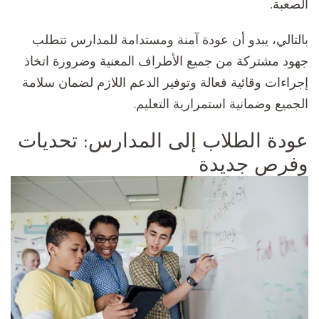
الصعبة.
بالتالي، يبدو أن عودة آمنة ومستدامة للمدارس تتطلب
جهود مشتركة من جميع الأطراف المعنية وضرورة اتخاذ
إجراءات وقائية فعالة وتوفير الدعم اللازم لضمان سلامة
الجميع وضمانية استمرارية التعليم.
عودة الطلاب إلى المدارس: تحديات
وفرص جديدة