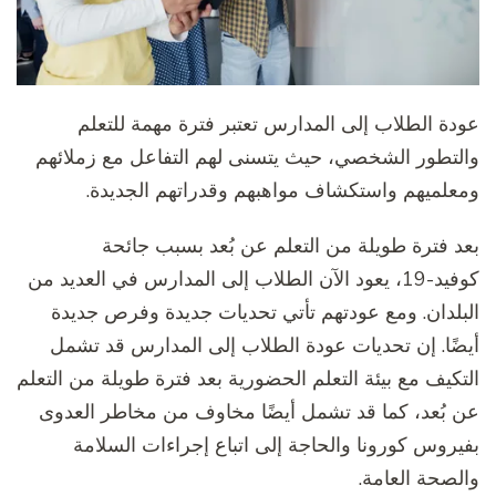
عودة الطلاب إلى المدارس تعتبر فترة مهمة للتعلم
والتطور الشخصي، حيث يتسنى لهم التفاعل مع زملائهم
ومعلميهم واستكشاف مواهبهم وقدراتهم الجديدة.
بعد فترة طويلة من التعلم عن بُعد بسبب جائحة
كوفيد-19، يعود الآن الطلاب إلى المدارس في العديد من
البلدان. ومع عودتهم تأتي تحديات جديدة وفرص جديدة
أيضًا. إن تحديات عودة الطلاب إلى المدارس قد تشمل
التكيف مع بيئة التعلم الحضورية بعد فترة طويلة من التعلم
عن بُعد، كما قد تشمل أيضًا مخاوف من مخاطر العدوى
بفيروس كورونا والحاجة إلى اتباع إجراءات السلامة
والصحة العامة.