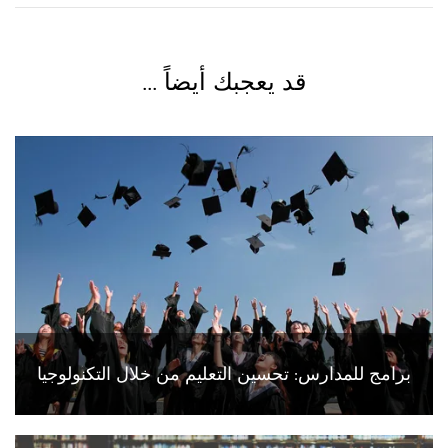
قد يعجبك أيضاً ...
برامج للمدارس: تحسين التعليم من خلال التكنولوجيا