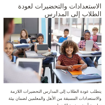
الاستعدادات والتحضيرات لعودة
الطلاب إلى المدارس
يتطلب عودة الطلاب إلى المدارس التحضيرات اللازمة
والاستعدادات المسبقة من الأهل والمعلمين لضمان بيئة