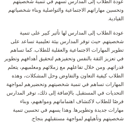
عودة الطلاب إلى المدارس تسهم في تنمية شخصيتهم
وتحسين مهاراتهم الاجتماعية والتواصلية وبناء شخصياتهم
القيادية.
عودة الطلاب إلى المدارس لها تأثير كبير على تنمية
شخصيتهم. حيث توفر المدارس بيئة تعليمية تساعد على
تطوير المهارات الاجتماعية والعقلية للطلاب. كما تساهم
في تعزيز الثقة بالنفس وتحفيزهم لتحقيق أهدافهم وتطوير
قدراتهم. ومن خلال تفاعلهم مع زملائهم ومعلميهم، يتعلم
الطلاب كيفية التعاون والتفاوض وحل المشكلات، وهذه
المهارات تساهم في تنمية شخصيتهم وتحضيرهم لمواجهة
التحديات في المستقبل. بالإضافة إلى ذلك، توفر المدارس
فرصًا للطلاب لاكتشاف اهتماماتهم ومواهبهم، وبناء
مهارات جديدة وتطويرها. وهذا يسهم في تحسين تنمية
شخصيتهم وتأهيلهم لمواجهة مستقبلهم بنجاح.