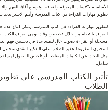
الأساسية لاكتساب المعرفة والثقافة، وتوسيع آفاق الفهم والت
تطوير مهارات القراءة في كتاب المدرسة وأهم الاستراتيجيات 
لتطوير مهارات القراءة في كتاب المدرسة، يمكن اتباع عدة خ
القراءة بانتظام من خلال تخصيص وقت يومي لقراءة الكتب. يم
مسجلة أو القراءة بصوت عالٍ للمساعدة في تحسين فهم الن
المحتوى المقروء لتحفيز الطلاب على التفكير النقدي وتحليل ا
مثل البحث عن الكلمات المفتاحية أو تلخيص الفصول لمساعدة
شامل.
تأثير الكتاب المدرسي على تطوير 
الطلاب