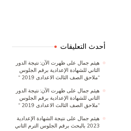
Online Quran Academy
Firewood for Sale Near Me
Ditchit
Barndominium for Sale
أحدث التعليقات
هيثم جمال
على
ظهرت الآن: نتيجة الدور
الثاني للشهادة الإعدادية برقم الجلوس
“ملاحق الصف الثالث الاعدادى 2019 “
هيثم جمال
على
ظهرت الآن: نتيجة الدور
الثاني للشهادة الإعدادية برقم الجلوس
“ملاحق الصف الثالث الاعدادى 2019 “
هيثم جمال
على
نتيجة الشهادة الإعدادية
2023 بالبحث برقم الجلوس الترم الثاني