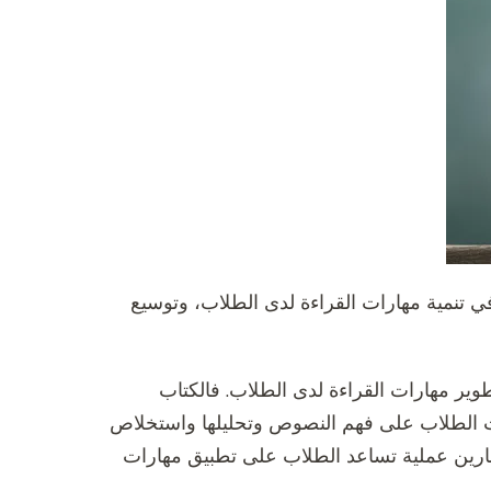
نمية مهارات القراءة لدى الطلاب، وتوسيع
طوير مهارات القراءة لدى الطلاب. فالكتاب
ت الطلاب على فهم النصوص وتحليلها واستخلاص
مارين عملية تساعد الطلاب على تطبيق مهارات