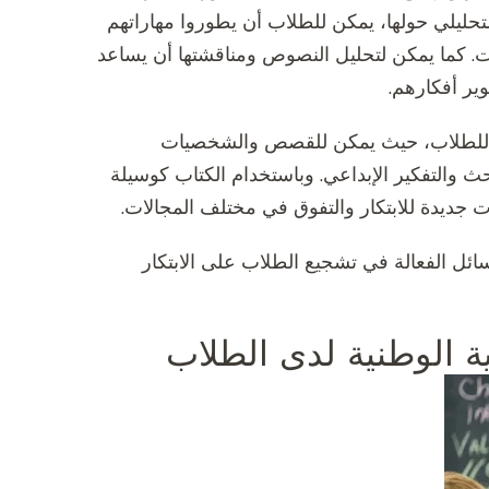
التحليلي حولها، يمكن للطلاب أن يطوروا مهاراتهم
ت. كما يمكن لتحليل النصوص ومناقشتها أن يساعد
ير أفكارهم.
ام للطلاب، حيث يمكن للقصص والشخصيات
 والتفكير الإبداعي. وباستخدام الكتاب كوسيلة
ت جديدة للابتكار والتفوق في مختلف المجالات.
ائل الفعالة في تشجيع الطلاب على الابتكار
ة الوطنية لدى الطلاب