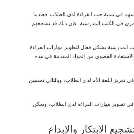
سهم في تنمية حب القراءة لدى الطلاب. فعندما
عمري في الكتب المدرسية، فإن ذلك قد يشجعهم
تب المدرسية بشكل فعال لتطوير مهارات القراءة،
لاستفادة القصوى من المواد المقدمة في هذه
في تعزيز اللغة الأم لدى الطلاب، وبالتالي تحسين
في تطوير مهارات القراءة لدى الطلاب، ويمكن
يع الابتكار والإبداع