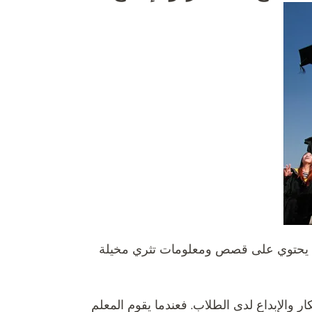
، حيث يحتوي على قصص ومعلومات تثري مخيلة
 والإبداع لدى الطلاب. فعندما يقوم المعلم