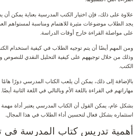
علاوة على ذلك، فإن اختيار الكتب المدرسية بعناية يمكن أن ي
يجد الطلاب موضوعات مثيرة للاهتمام ومناسبة لمستواهم ال
على مواصلة القراءة خارج أوقات الدراسة.
ومن المهم أيضًا أن يتم توجيه الطلاب في كيفية استخدام الك
وذلك من خلال توجيههم على كيفية التحليل النقدي للنصوص وا
الكتب.
بالإضافة إلى ذلك، يمكن أن يلعب الكتاب المدرسي دورًا هامًا 
مهاراتهم في القراءة باللغة الأم وبالتالي في اللغة الثانية أيضًا.
بشكل عام، يمكن القول أن الكتاب المدرسي يعتبر أداة مهمة 
استثماره بشكل فعال لتحسين أداء الطلاب في هذا المجال.
أهمية تدريس كتاب المدرسة في تشج