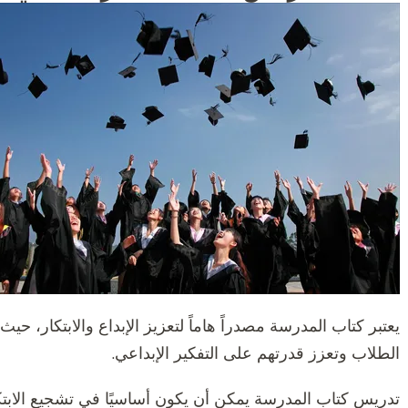
يعتبر كتاب المدرسة مصدراً هاماً لتعزيز الإبداع والابتكار
الطلاب وتعزز قدرتهم على التفكير الإبداعي.
تدريس كتاب المدرسة يمكن أن يكون أساسيًا في تشجيع الابتكار