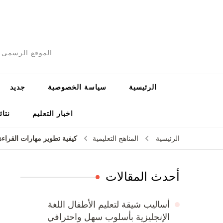
الموقع الرسمى ل
الرئيسية
سياسة الخصوصية
جديد
اخبار التعليم
نتائ
كيفية تطوير مهارات القراء
الرئيسية
المناهج التعليمية
أحدث المقالات
أساليب شيقة لتعليم الأطفال اللغة
الإنجليزية بأسلوب سهل واحترافي