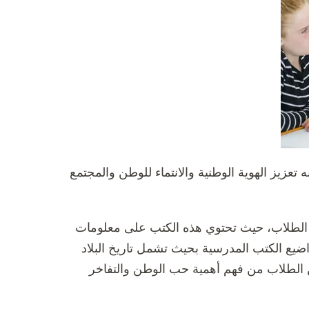
تعزيز الهوية الوطنية والانتماء للوطن والمجتمع
دى الطلاب، حيث تحتوي هذه الكتب على معلومات
مواضيع الكتب المدرسية بحيث تشمل تاريخ البلاد
كن الطلاب من فهم أهمية حب الوطن والتفاخر