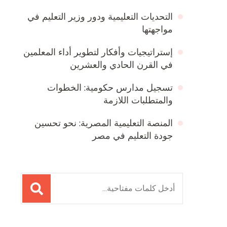
التحديات التعليمية ودور وزير التعليم في
مواجهتها
إستراتيجيات وأفكار لتطوير أداء المعلمين
في القرن الحادي والعشرين
تسجيل مدارس حكومية: الخطوات
والمتطلبات اللازمة
المنصة التعليمية المصرية: نحو تحسين
جودة التعليم في مصر
البحث
عن: