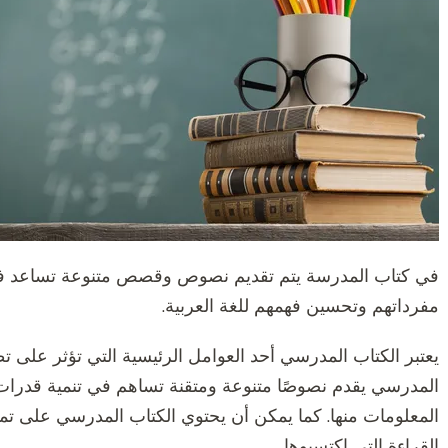
في كتاب المدرسة يتم تقديم نصوص وقصص متنوعة تساعد في ت
مفرداتهم وتحسين فهمهم للغة العربية.
يعتبر الكتاب المدرسي أحد العوامل الرئيسية التي تؤثر على ت
المدرسي يقدم نصوصًا متنوعة ومتقنة تساهم في تنمية قدرا
المعلومات منها. كما يمكن أن يحتوي الكتاب المدرسي على ت
القراءة التي اكتسبوها.