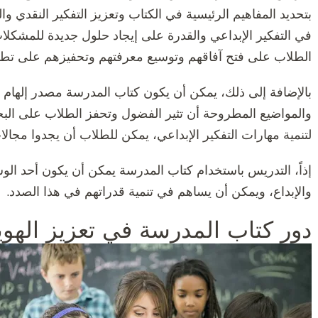
بتحديد المفاهيم الرئيسية في الكتاب وتعزيز التفكير النقدي و
في التفكير الإبداعي والقدرة على إيجاد حلول جديدة للمشكلا
الطلاب على فتح آفاقهم وتوسيع معرفتهم وتحفيزهم على تطو
بالإضافة إلى ذلك، يمكن أن يكون كتاب المدرسة مصدر إله
والمواضيع المطروحة أن تثير الفضول وتحفز الطلاب على البحث
لتنمية مهارات التفكير الإبداعي، يمكن للطلاب أن يجدوا مجالا
إذاً، التدريس باستخدام كتاب المدرسة يمكن أن يكون أحد الوس
والإبداع، ويمكن أن يساهم في تنمية قدراتهم في هذا الصدد.
دور كتاب المدرسة في تعزيز الهوي