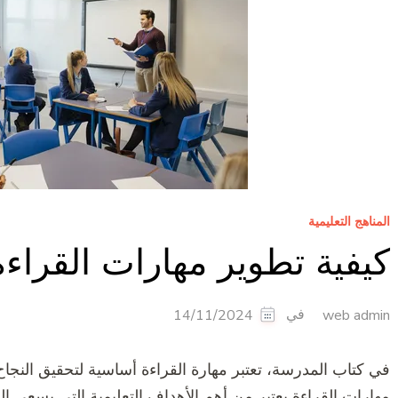
المناهج التعليمية
كيفية تطوير مهارات القراء
في
14/11/2024
web admin
في كتاب المدرسة، تعتبر مهارة القراءة أساسية لتحقيق النجا
مهارات القراءة يعتبر من أهم الأهداف التعليمية التي يسعى إل