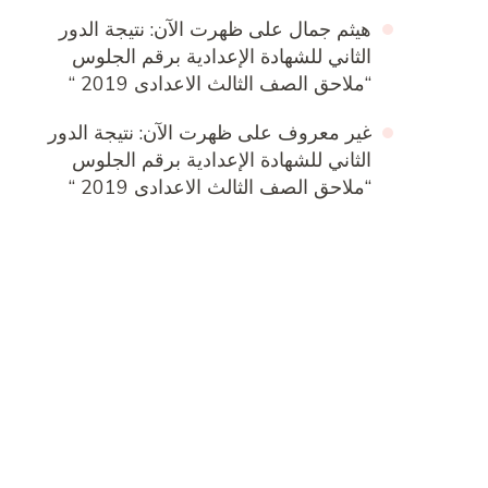
هيثم جمال
على
ظهرت الآن: نتيجة الدور
الثاني للشهادة الإعدادية برقم الجلوس
“ملاحق الصف الثالث الاعدادى 2019 “
غير معروف
على
ظهرت الآن: نتيجة الدور
الثاني للشهادة الإعدادية برقم الجلوس
“ملاحق الصف الثالث الاعدادى 2019 “