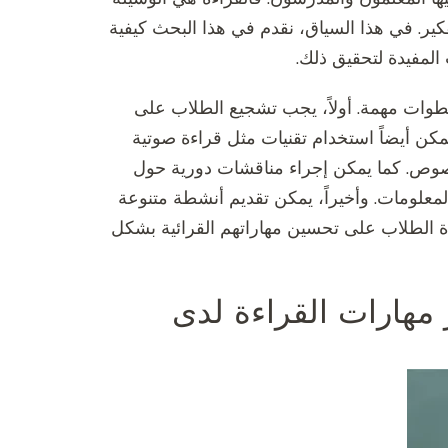
فكير. في هذا السياق، نقدم في هذا البحث كيفية
المفيدة لتحقيق ذلك.
طوات مهمة. أولاً، يجب تشجيع الطلاب على
كن أيضاً استخدام تقنيات مثل قراءة صوتية
صوص. كما يمكن إجراء مناقشات دورية حول
لمعلومات. وأخيراً، يمكن تقديم أنشطة متنوعة
 الطلاب على تحسين مهاراتهم القرائية بشكل
مهارات القراءة لدى