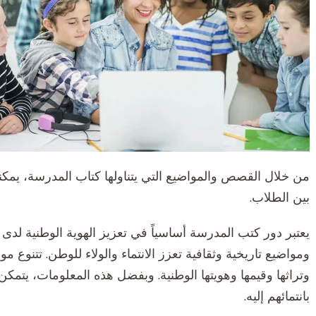
من خلال القصص والمواضيع التي يتناولها كتاب المدرسة، يمكنه 
بين الطلاب.
يعتبر دور كتب المدرسة أساسياً في تعزيز الهوية الوطنية ل
ومواضيع تاريخية وثقافية تعزز الانتماء والولاء للوطن. تتنوع 
وتراثها وقيمها وهويتها الوطنية. وبفضل هذه المعلومات، يتم
بانتمائهم إليه.