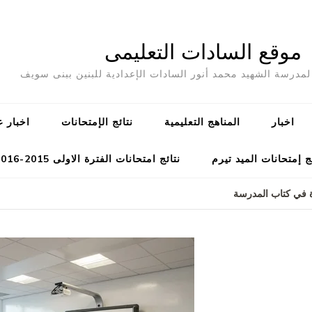
موقع السادات التعليمى
مدرسة الشهيد محمد أنور السادات الإعدادية للبنين ببنى سويف
اخبار
المناهج التعليمية
نتائج الإمتحانات
اخبار ع
ج إمتحانات الميد تيرم
نتائج امتحانات الفترة الاولى 2015-2016
ة في كتاب المدرسة