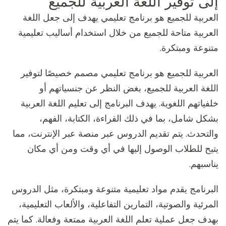
إلى توفير اللغة العربية للجميع
العربية للجميع هو برنامج تعليمي يهدف إلى جعل اللغة
العربية متاحة للجميع من خلال استخدام أساليب تعليمية
متنوعة ومبتكرة.
العربية للجميع هو برنامج تعليمي مصمم خصيصًا لتوفير
اللغة العربية للجميع، بغض النظر عن جنسياتهم أو
خلفياتهم اللغوية. يهدف البرنامج إلى تعليم اللغة العربية
بشكل شامل، بما في ذلك القراءة، الكتابة، الفهم،
والتحدث. يتم تقديم الدروس عبر منصة عبر الإنترنت، مما
يتيح للطلاب الوصول إليها في أي وقت ومن أي مكان
يناسبهم.
البرنامج يقدم مواد تعليمية متنوعة ومبتكرة، مثل الدروس
المرئية والصوتية، التمارين التفاعلية، والألعاب التعليمية،
بهدف جعل عملية تعلم اللغة العربية ممتعة وفعالة. كما يتم