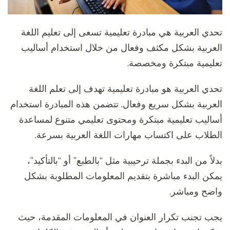
تحدي العربية هي مبادرة تعليمية تسعى إلى تعليم اللغة
العربية بشكل مكثف وفعال من خلال استخدام أساليب
تعليمية مبتكرة ومخصصة.
تحدي العربية هو مبادرة تعليمية تهدف إلى تعلم اللغة
العربية بشكل سريع وفعال. تتضمن هذه المبادرة استخدام
أساليب تعليمية مبتكرة ومحتوى تعليمي متنوع لمساعدة
الطلاب على اكتساب مهارات اللغة العربية بسرعة.
بدلاً من البدء بجملة ترحيبية مثل “بالطبع” أو “بالتأكيد”،
يمكن البدء مباشرة بتقديم المعلومات المطلوبة بشكل
واضح ومباشر.
يجب تجنب تكرار العنوان في المعلومات المقدمة، حيث