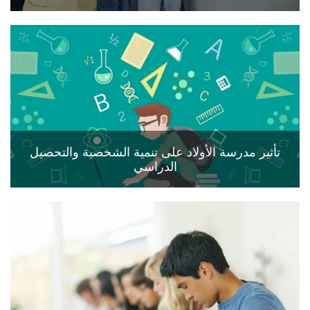
تأثير مدرسة الأولاد على تنمية الشخصية والتحصيل
الدراسي