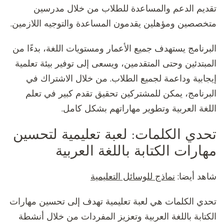
تقديم الدعم والمساعدة للطلاب من خلال مدرسين
متخصصين ومؤهلين يقدمون المساعدة والتوجيه اللازمين.
البرنامج يستهدف جميع الأعمار ومستويات اللغة، بدءًا من
المبتدئين وحتى المتقدمين، ويسعى إلى توفير بيئة تعلمية
إيجابية وداعمة لجميع الطلاب. من خلال الاشتراك في
البرنامج، يمكن للمشتركين تحقيق تقدم كبير في تعلم
اللغة العربية وتطوير مهاراتهم بشكل كامل.
تحدي الكلمات: لعبة تعليمية لتحسين
مهارات الكتابة باللغة العربية
شاهد أيضا:
نماذج للوسائل التعليمية
تحدي الكلمات هي لعبة تعليمية تهدف إلى تحسين مهارات
الكتابة باللغة العربية وتعزيز المفردات من خلال أنشطة