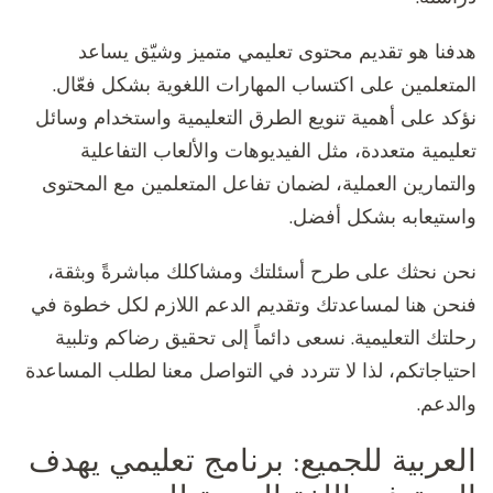
هدفنا هو تقديم محتوى تعليمي متميز وشيّق يساعد
المتعلمين على اكتساب المهارات اللغوية بشكل فعّال.
نؤكد على أهمية تنويع الطرق التعليمية واستخدام وسائل
تعليمية متعددة، مثل الفيديوهات والألعاب التفاعلية
والتمارين العملية، لضمان تفاعل المتعلمين مع المحتوى
واستيعابه بشكل أفضل.
نحن نحثك على طرح أسئلتك ومشاكلك مباشرةً وبثقة،
فنحن هنا لمساعدتك وتقديم الدعم اللازم لكل خطوة في
رحلتك التعليمية. نسعى دائماً إلى تحقيق رضاكم وتلبية
احتياجاتكم، لذا لا تتردد في التواصل معنا لطلب المساعدة
والدعم.
العربية للجميع: برنامج تعليمي يهدف