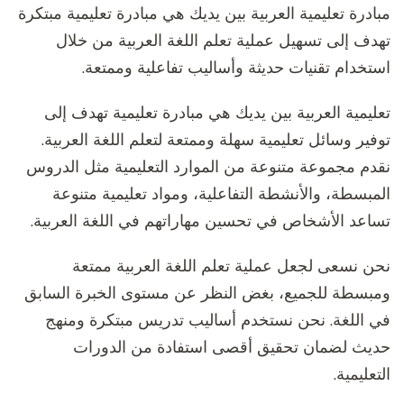
مبادرة تعليمية العربية بين يديك هي مبادرة تعليمية مبتكرة
تهدف إلى تسهيل عملية تعلم اللغة العربية من خلال
استخدام تقنيات حديثة وأساليب تفاعلية وممتعة.
تعليمية العربية بين يديك هي مبادرة تعليمية تهدف إلى
توفير وسائل تعليمية سهلة وممتعة لتعلم اللغة العربية.
نقدم مجموعة متنوعة من الموارد التعليمية مثل الدروس
المبسطة، والأنشطة التفاعلية، ومواد تعليمية متنوعة
تساعد الأشخاص في تحسين مهاراتهم في اللغة العربية.
نحن نسعى لجعل عملية تعلم اللغة العربية ممتعة
ومبسطة للجميع، بغض النظر عن مستوى الخبرة السابق
في اللغة. نحن نستخدم أساليب تدريس مبتكرة ومنهج
حديث لضمان تحقيق أقصى استفادة من الدورات
التعليمية.