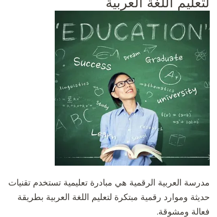
لتعليم اللغة العربية
مدرسة العربية الرقمية هي مبادرة تعليمية تستخدم تقنيات
حديثة وموارد رقمية مبتكرة لتعليم اللغة العربية بطريقة
فعالة ومشوقة.