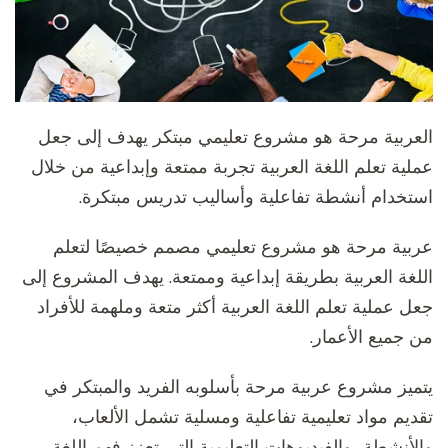
العربية مرحة هو مشروع تعليمي مبتكر يهدف إلى جعل
عملية تعلم اللغة العربية تجربة ممتعة وإبداعية من خلال
استخدام أنشطة تفاعلية وأساليب تدريس مبتكرة.
عربية مرحة هو مشروع تعليمي مصمم خصيصًا لتعلم
اللغة العربية بطريقة إبداعية وممتعة. يهدف المشروع إلى
جعل عملية تعلم اللغة العربية أكثر متعة وملهمة للأفراد
من جميع الأعمار.
يتميز مشروع عربية مرحة بأسلوبه الفريد والمبتكر في
تقديم مواد تعليمية تفاعلية ومسلية تشمل الألعاب،
والأنشطة، والفيديوهات التعليمية التي تعزز فهم اللغة