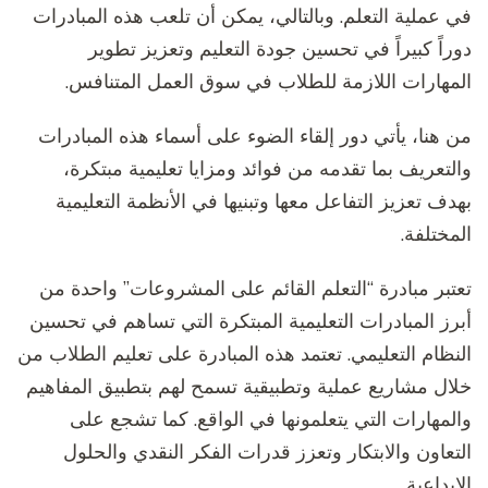
في عملية التعلم. وبالتالي، يمكن أن تلعب هذه المبادرات
دوراً كبيراً في تحسين جودة التعليم وتعزيز تطوير
المهارات اللازمة للطلاب في سوق العمل المتنافس.
من هنا، يأتي دور إلقاء الضوء على أسماء هذه المبادرات
والتعريف بما تقدمه من فوائد ومزايا تعليمية مبتكرة،
بهدف تعزيز التفاعل معها وتبنيها في الأنظمة التعليمية
المختلفة.
تعتبر مبادرة “التعلم القائم على المشروعات” واحدة من
أبرز المبادرات التعليمية المبتكرة التي تساهم في تحسين
النظام التعليمي. تعتمد هذه المبادرة على تعليم الطلاب من
خلال مشاريع عملية وتطبيقية تسمح لهم بتطبيق المفاهيم
والمهارات التي يتعلمونها في الواقع. كما تشجع على
التعاون والابتكار وتعزز قدرات الفكر النقدي والحلول
الإبداعية.