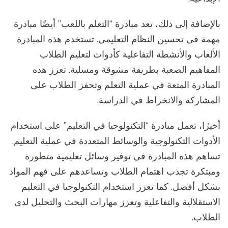
بالإضافة إلى ذلك، تعد مبادرة “التعلم باللعب” أيضًا مبادرة
مهمة في تحسين النظام التعليمي. تستخدم هذه المبادرة
الألعاب والأنشطة التفاعلية كأدوات لتعليم الطلاب
المفاهيم الصعبة بطريقة مشوقة ومسلية. تعزز هذه
المبادرة المتعة في عملية التعلم وتحفز الطلاب على
المشاركة والانخراط في الدراسة.
أخيرًا، تعمل مبادرة “التكنولوجيا في التعليم” على استخدام
الأدوات التكنولوجية والوسائط المتعددة في عملية التعليم.
تساهم هذه المبادرة في توفير وسائل تعليمية متطورة
ومبتكرة تجذب اهتمام الطلاب وتساعدهم على فهم المواد
بشكل أفضل. كما تعزز استخدام التكنولوجيا في التعليم
الاستقلالية والتفاعلية وتعزز مهارات البحث والتحليل لدى
الطلاب.