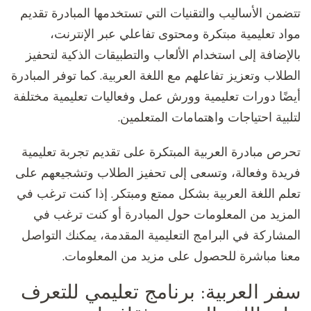
تتضمن الأساليب والتقنيات التي تستخدمها المبادرة تقديم
مواد تعليمية مبتكرة ومحتوى تفاعلي عبر الإنترنت،
بالإضافة إلى استخدام الألعاب والتطبيقات الذكية لتحفيز
الطلاب وتعزيز تفاعلهم مع اللغة العربية. كما توفر المبادرة
أيضًا دورات تعليمية وورش عمل وفعاليات تعليمية مختلفة
لتلبية احتياجات واهتمامات المتعلمين.
تحرص مبادرة العربية المبتكرة على تقديم تجربة تعليمية
فريدة وفعالة، وتسعى إلى تحفيز الطلاب وتشجيعهم على
تعلم اللغة العربية بشكل ممتع ومبتكر. إذا كنت ترغب في
المزيد من المعلومات حول المبادرة أو كنت ترغب في
المشاركة في البرامج التعليمية المقدمة، يمكنك التواصل
معنا مباشرة للحصول على مزيد من المعلومات.
سفر العربية: برنامج تعليمي للتعرف