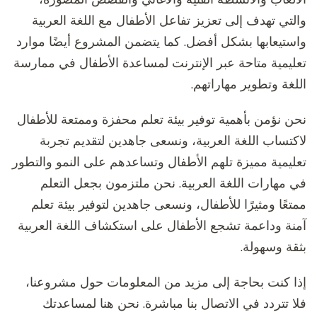
والتي تهدف إلى تعزيز تفاعل الأطفال مع اللغة العربية
واستيعابها بشكل أفضل. كما يتضمن المشروع أيضًا موارد
تعليمية متاحة عبر الإنترنت لمساعدة الأطفال في ممارسة
اللغة وتطوير مهاراتهم.
نحن نؤمن بأهمية توفير بيئة تعلم محفزة وممتعة للأطفال
لاكتساب اللغة العربية، ونسعى جاهدين لتقديم تجربة
تعليمية مميزة تلهم الأطفال وتساعدهم على النمو والتطور
في مهارات اللغة العربية. نحن ملتزمون بجعل التعلم
ممتعًا ومثيرًا للأطفال، ونسعى جاهدين لتوفير بيئة تعلم
آمنة وداعمة تشجع الأطفال على استكشاف اللغة العربية
بثقة وسهولة.
إذا كنت بحاجة إلى مزيد من المعلومات حول مشروعنا،
فلا تتردد في الاتصال بنا مباشرة. نحن هنا لمساعدتك