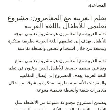
المساعدة.
تعلم العربية مع المغامرون: مشروع
تعليمي للأطفال باللغة العربية
تعلم العربية مع المغامرون هو مشروع تعليمي موجه
للأطفال يهدف إلى تعليمهم اللغة العربية بطريقة مبتكرة
وممتعة من خلال استخدام قصص وأنشطة تفاعلية.
تعلم العربية مع المغامرون هو مشروع تعليمي ممتع
وتفاعلي مصمم خصيصًا للأطفال الذين يرغبون في تعلم
اللغة العربية. يهدف المشروع إلى إيصال المفاهيم
والمفردات الأساسية بطريقة مبتكرة ومشوقة من خلال
مغامرات شيقة وأنشطة تعليمية متنوعة.
يتضمن المشروع مجموعة متنوعة من الأنشطة مثل
الألعاب والأنشطة الفنية والأغاني والقصص المصورة،