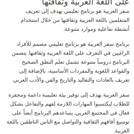
على اللغة العربية وثقافتها
سفر العربية هو برنامج تعليمي يهدف إلى تعريف
المتعلمين باللغة العربية وثقافتها من خلال استخدام
أنشطة تفاعلية وموارد متنوعة.
برنامج سفر العربية هو برنامج تعليمي مصمم للأفراد
الراغبين في التعرف على اللغة العربية وثقافتها. يتضمن
البرنامج دروساً متنوعة تشمل تعلم النطق الصحيح
والقواعد اللغوية والمفردات الأساسية، بالإضافة إلى
تعريف بالعادات والتقاليد والتاريخ والفن والأدب العربي.
سفر العربية يهدف إلى توفير بيئة تعليمية داعمة ومحفزة
للطلاب ليكتسبوا المهارات اللازمة لفهم والتفاعل بشكل
فعال في المجتمع العربي. يساعدهم البرنامج أيضاً على
توسيع آفاقهم الثقافية والتواصل مع الناس الناطقين باللغة
العربية.