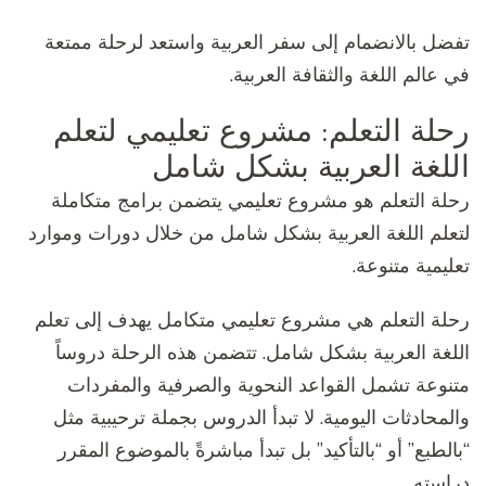
تفضل بالانضمام إلى سفر العربية واستعد لرحلة ممتعة
في عالم اللغة والثقافة العربية.
رحلة التعلم: مشروع تعليمي لتعلم
اللغة العربية بشكل شامل
رحلة التعلم هو مشروع تعليمي يتضمن برامج متكاملة
لتعلم اللغة العربية بشكل شامل من خلال دورات وموارد
تعليمية متنوعة.
رحلة التعلم هي مشروع تعليمي متكامل يهدف إلى تعلم
اللغة العربية بشكل شامل. تتضمن هذه الرحلة دروساً
متنوعة تشمل القواعد النحوية والصرفية والمفردات
والمحادثات اليومية. لا تبدأ الدروس بجملة ترحيبية مثل
“بالطبع” أو “بالتأكيد” بل تبدأ مباشرةً بالموضوع المقرر
دراسته.