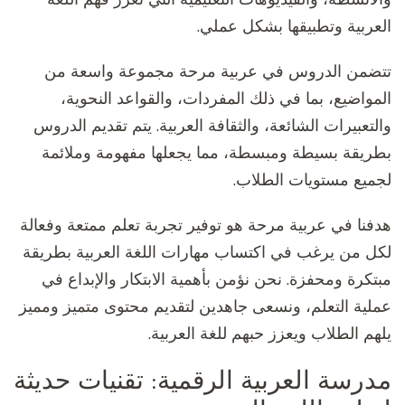
العربية وتطبيقها بشكل عملي.
تتضمن الدروس في عربية مرحة مجموعة واسعة من
المواضيع، بما في ذلك المفردات، والقواعد النحوية،
والتعبيرات الشائعة، والثقافة العربية. يتم تقديم الدروس
بطريقة بسيطة ومبسطة، مما يجعلها مفهومة وملائمة
لجميع مستويات الطلاب.
هدفنا في عربية مرحة هو توفير تجربة تعلم ممتعة وفعالة
لكل من يرغب في اكتساب مهارات اللغة العربية بطريقة
مبتكرة ومحفزة. نحن نؤمن بأهمية الابتكار والإبداع في
عملية التعلم، ونسعى جاهدين لتقديم محتوى متميز ومميز
يلهم الطلاب ويعزز حبهم للغة العربية.
مدرسة العربية الرقمية: تقنيات حديثة