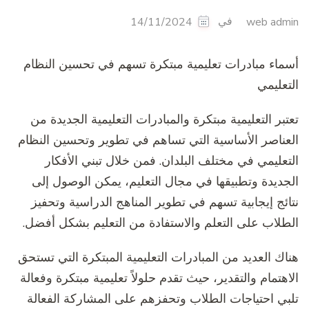
في
14/11/2024
web admin
أسماء مبادرات تعليمية مبتكرة تسهم في تحسين النظام
التعليمي
تعتبر التعليمية مبتكرة والمبادرات التعليمية الجديدة من
العناصر الأساسية التي تساهم في تطوير وتحسين النظام
التعليمي في مختلف البلدان. فمن خلال تبني الأفكار
الجديدة وتطبيقها في مجال التعليم، يمكن الوصول إلى
نتائج إيجابية تسهم في تطوير المناهج الدراسية وتحفيز
الطلاب على التعلم والاستفادة من التعليم بشكل أفضل.
هناك العديد من المبادرات التعليمية المبتكرة التي تستحق
الاهتمام والتقدير، حيث تقدم حلولاً تعليمية مبتكرة وفعالة
تلبي احتياجات الطلاب وتحفزهم على المشاركة الفعالة