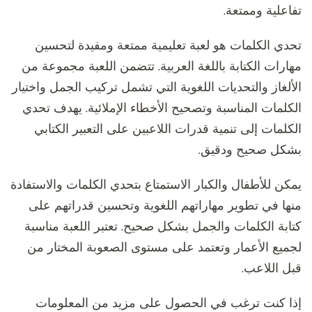
تفاعلية وممتعة.
تحدي الكلمات هو لعبة تعليمية ممتعة ومفيدة لتحسين
مهارات الكتابة باللغة العربية. تتضمن اللعبة مجموعة من
الألغاز والتحديات اللغوية التي تشمل تركيب الجمل واختيار
الكلمات المناسبة وتصحيح الأخطاء الإملائية. يهدف تحدي
الكلمات إلى تنمية قدرات اللاعبين على التعبير الكتابي
بشكل صحيح ودقيق.
يمكن للأطفال والكبار الاستمتاع بتحدي الكلمات والاستفادة
منها في تطوير مهاراتهم اللغوية وتحسين قدراتهم على
كتابة الكلمات والجمل بشكل صحيح. تعتبر اللعبة مناسبة
لجميع الأعمار وتعتمد على مستوى الصعوبة المختار من
قبل اللاعب.
إذا كنت ترغب في الحصول على مزيد من المعلومات