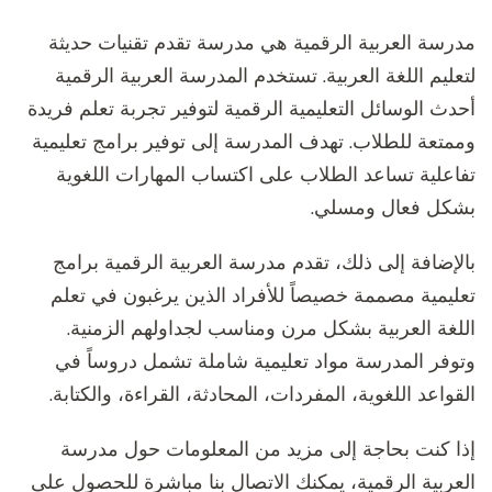
مدرسة العربية الرقمية هي مدرسة تقدم تقنيات حديثة
لتعليم اللغة العربية. تستخدم المدرسة العربية الرقمية
أحدث الوسائل التعليمية الرقمية لتوفير تجربة تعلم فريدة
وممتعة للطلاب. تهدف المدرسة إلى توفير برامج تعليمية
تفاعلية تساعد الطلاب على اكتساب المهارات اللغوية
بشكل فعال ومسلي.
بالإضافة إلى ذلك، تقدم مدرسة العربية الرقمية برامج
تعليمية مصممة خصيصاً للأفراد الذين يرغبون في تعلم
اللغة العربية بشكل مرن ومناسب لجداولهم الزمنية.
وتوفر المدرسة مواد تعليمية شاملة تشمل دروساً في
القواعد اللغوية، المفردات، المحادثة، القراءة، والكتابة.
إذا كنت بحاجة إلى مزيد من المعلومات حول مدرسة
العربية الرقمية، يمكنك الاتصال بنا مباشرة للحصول على