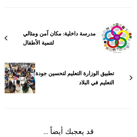
التنقل
بين
التدوينات
مدرسة داخلية: مكان آمن ومثالي
لتنمية الأطفال
تطبيق الوزارة التعليم لتحسين جودة
التعليم في البلاد
قد يعجبك أيضاً ...