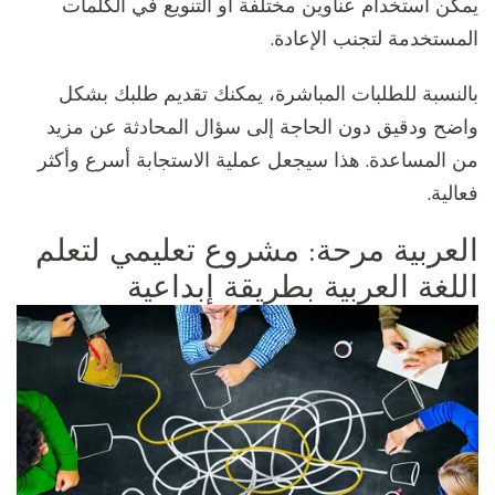
يمكن استخدام عناوين مختلفة أو التنويع في الكلمات
المستخدمة لتجنب الإعادة.
بالنسبة للطلبات المباشرة، يمكنك تقديم طلبك بشكل
واضح ودقيق دون الحاجة إلى سؤال المحادثة عن مزيد
من المساعدة. هذا سيجعل عملية الاستجابة أسرع وأكثر
فعالية.
العربية مرحة: مشروع تعليمي لتعلم
اللغة العربية بطريقة إبداعية