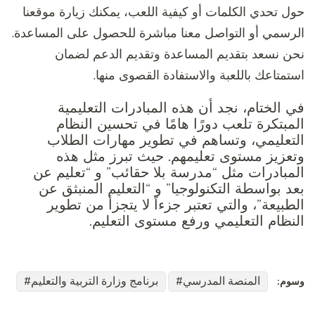
حول تحدي الكلمات أو كيفية اللعب، يمكنك زيارة موقعنا
الرسمي أو التواصل معنا مباشرة للحصول على المساعدة.
نحن نسعد بتقديم المساعدة وتقديم الدعم لضمان
استمتاعك باللعبة والاستفادة القصوى منها.
في الختام، نجد أن هذه المبادرات التعليمية
المبتكرة تلعب دورًا هامًا في تحسين النظام
التعليمي، وتساهم في تطوير مهارات الطلاب
وتعزيز مستوى تعليمهم. حيث تبرز مثل هذه
المبادرات مثل “مدرسة بلا حقائب” و “تعليم عن
بعد بواسطة التكنولوجيا” و “التعليم المنبثق عن
الطبيعة”، والتي تعتبر جزءاً لا يتجزأ من تطوير
النظام التعليمي ورفع مستوى التعليم.
المنصة المدرسي
برنامج وزارة التربية والتعليم
وسوم: