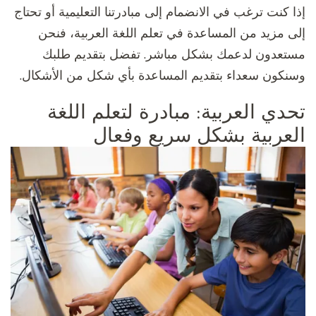
إذا كنت ترغب في الانضمام إلى مبادرتنا التعليمية أو تحتاج
إلى مزيد من المساعدة في تعلم اللغة العربية، فنحن
مستعدون لدعمك بشكل مباشر. تفضل بتقديم طلبك
وسنكون سعداء بتقديم المساعدة بأي شكل من الأشكال.
تحدي العربية: مبادرة لتعلم اللغة
العربية بشكل سريع وفعال