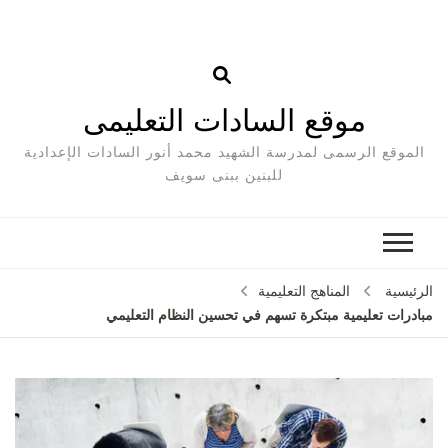
موقع السادات التعليمى
الموقع الرسمى لمدرسة الشهيد محمد أنور السادات الإعدادية
للبنين ببنى سويف
الرئيسية
المناهج التعليمية
مبادرات تعليمية مبتكرة تسهم في تحسين النظام التعليمي