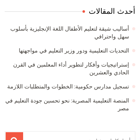
أحدث المقالات
أساليب شيقة لتعليم الأطفال اللغة الإنجليزية بأسلوب
سهل واحترافي
التحديات التعليمية ودور وزير التعليم في مواجهتها
إستراتيجيات وأفكار لتطوير أداء المعلمين في القرن
الحادي والعشرين
تسجيل مدارس حكومية: الخطوات والمتطلبات اللازمة
المنصة التعليمية المصرية: نحو تحسين جودة التعليم في
مصر
البحث