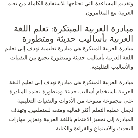
وتقديم المساعدة التي تحتاجها للاستفادة الكاملة من تعلم
العربية مع المغامرون.
مبادرة العربية المبتكرة: تعلم اللغة
العربية بأساليب حديثة ومتطورة
مبادرة العربية المبتكرة هي مبادرة تعليمية تهدف إلى تعليم
اللغة العربية بأساليب حديثة ومتطورة تجمع بين التقنيات
والأساليب التقليدية.
مبادرة العربية المبتكرة هي مبادرة تهدف إلى تعليم اللغة
العربية باستخدام أساليب حديثة ومتطورة. تعتمد المبادرة
على مجموعة متنوعة من الأدوات والتقنيات التعليمية
لجعل عملية التعلم أكثر فعالية ومتعة للمتعلمين. وتهدف
المبادرة إلى تحفيز الاهتمام باللغة العربية وتعزيز مهارات
التحدث والاستماع والقراءة والكتابة.