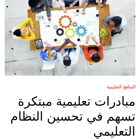
المناهج التعليمية
مبادرات تعليمية مبتكرة
تسهم في تحسين النظام
التعليمي