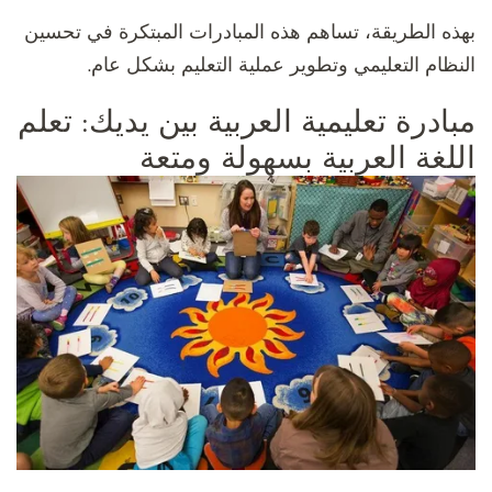
بهذه الطريقة، تساهم هذه المبادرات المبتكرة في تحسين
النظام التعليمي وتطوير عملية التعليم بشكل عام.
مبادرة تعليمية العربية بين يديك: تعلم
اللغة العربية بسهولة ومتعة