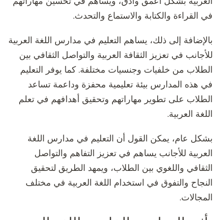
العربية بشكل أعمق وأدق، ويساهم في تحسين مهاراتهم
في القراءة والكتابة والاستماع والتحدث.
بالإضافة إلى ذلك، يساهم التعليم في مدارس اللغة العربية
للأجانب في تعزيز الثقافة العربية والتواصل الثقافي بين
الطلاب من خلفيات وجنسيات مختلفة. كما يوفر التعليم
في هذه المدارس بيئة تعليمية محفزة وداعمة تساعد
الطلاب على تطوير مهاراتهم وتحقيق أهدافهم في تعلم
اللغة العربية.
بشكل عام، يمكن القول أن التعليم في مدارس اللغة
العربية للأجانب يساهم في تعزيز التفاهم والتواصل
الثقافي واللغوي بين الطلاب، ويمهد الطريق لتحقيق
النجاح والتفوق في استخدام اللغة العربية في مختلف
المجالات.