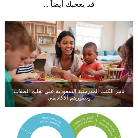
قد يعجبك أيضاً ...
تأثير الكتب المدرسية السعودية على تعليم الطلاب
وتطورهم الأكاديمي