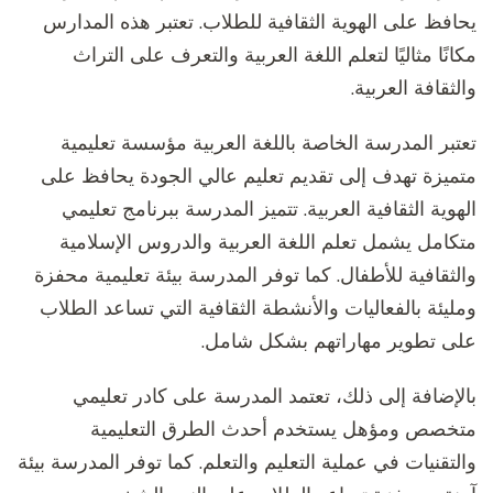
يحافظ على الهوية الثقافية للطلاب. تعتبر هذه المدارس
مكانًا مثاليًا لتعلم اللغة العربية والتعرف على التراث
والثقافة العربية.
تعتبر المدرسة الخاصة باللغة العربية مؤسسة تعليمية
متميزة تهدف إلى تقديم تعليم عالي الجودة يحافظ على
الهوية الثقافية العربية. تتميز المدرسة ببرنامج تعليمي
متكامل يشمل تعلم اللغة العربية والدروس الإسلامية
والثقافية للأطفال. كما توفر المدرسة بيئة تعليمية محفزة
ومليئة بالفعاليات والأنشطة الثقافية التي تساعد الطلاب
على تطوير مهاراتهم بشكل شامل.
بالإضافة إلى ذلك، تعتمد المدرسة على كادر تعليمي
متخصص ومؤهل يستخدم أحدث الطرق التعليمية
والتقنيات في عملية التعليم والتعلم. كما توفر المدرسة بيئة