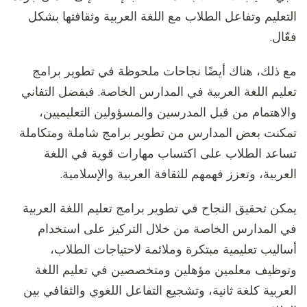
التعليم وتفاعل الطلاب مع اللغة العربية وثقافتها بشكل
فعّال.
مع ذلك، هناك أيضًا نجاحات ملحوظة في تطوير برامج
تعليم اللغة العربية في المدارس الخاصة. فبفضل التفاني
والاهتمام من قبل المدرسين والمسؤولين التعليميين،
تمكنت بعض المدارس من تطوير برامج شاملة ومتكاملة
تساعد الطلاب على اكتساب مهارات قوية في اللغة
العربية، وتعزز فهمهم للثقافة العربية والإسلامية.
يمكن تحقيق النجاح في تطوير برامج تعليم اللغة العربية
في المدارس الخاصة من خلال التركيز على استخدام
أساليب تعليمية مبتكرة وملائمة لاحتياجات الطلاب،
وتوظيف معلمين مؤهلين ومتخصصين في تعليم اللغة
العربية كلغة ثانية، وتشجيع التفاعل اللغوي والثقافي بين