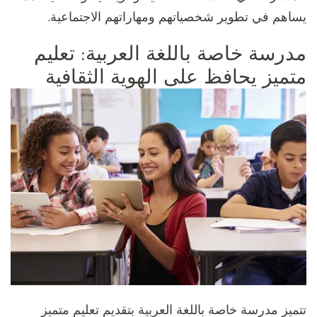
يساهم في تطوير شخصياتهم ومهاراتهم الاجتماعية.
مدرسة خاصة باللغة العربية: تعليم
متميز يحافظ على الهوية الثقافية
تتميز مدرسة خاصة باللغة العربية بتقديم تعليم متميز