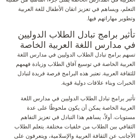
التعلم، ويساهم في تعزيز اتقان الأطفال للغة العربية
وتطوير مهاراتهم فيها.
تأثير برامج تبادل الطلاب الدوليين
في مدارس اللغة العربية الخاصة
تسهم برامج تبادل الطلاب الدوليين في مدارس اللغة
العربية الخاصة في توسيع آفاق الطلاب وزيادة فهمهم
للثقافة العربية. تعتبر هذه البرامج فرصة فريدة لتبادل
الخبرات وبناء علاقات دولية قوية.
تأثير برامج تبادل الطلاب الدوليين في مدارس اللغة
العربية الخاصة يمكن أن يكون ملحوظًا على عدة
مستويات. أولاً، يساهم هذا التبادل في تعزيز التفاهم
الثقافي بين الطلاب من خلفيات مختلفة. يتعلم الطلاب
الأجانب عن الثقافة العربية والإسلامية، ويتعرفون على