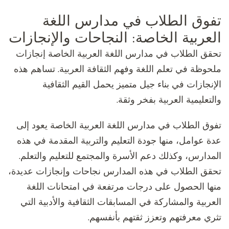
تفوق الطلاب في مدارس اللغة
العربية الخاصة: النجاحات والإنجازات
تحقق الطلاب في مدارس اللغة العربية الخاصة إنجازات
ملحوظة في تعلم اللغة وفهم الثقافة العربية. تساهم هذه
الإنجازات في بناء جيل متميز يحمل القيم الثقافية
والتعليمية العربية بفخر وثقة.
تفوق الطلاب في مدارس اللغة العربية الخاصة يعود إلى
عدة عوامل، منها جودة التعليم والتربية المقدمة في هذه
المدارس، وكذلك دعم الأسرة والمجتمع للتعليم والتعلم.
تحقق الطلاب في هذه المدارس نجاحات وإنجازات عديدة،
منها الحصول على درجات مرتفعة في امتحانات اللغة
العربية والمشاركة في المسابقات الثقافية والأدبية التي
تثري معرفتهم وتعزز ثقتهم بأنفسهم.