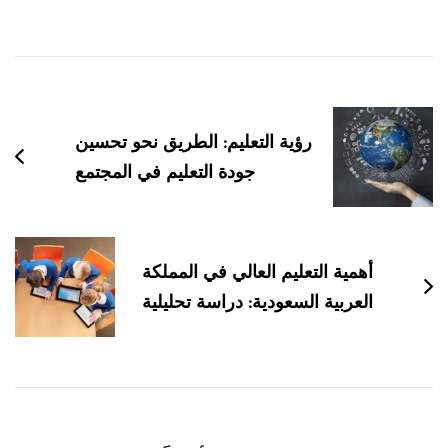
التنقل
بين
التدوينات
رؤية التعليم: الطريق نحو تحسين
جودة التعليم في المجتمع
أهمية التعليم العالي في المملكة
العربية السعودية: دراسة تحليلية