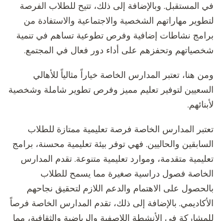
في المستقبل. وبالإضافة إلى ذلك، تتيح للطلاب الفرصة
لتطوير مهاراتهم الشخصية والاجتماعية والاستفادة من
برامج نشاطات إضافية وفرص تطوعية تساهم في تنمية
شخصياتهم وتحفزهم على أداء دور فعال في المجتمع.
ومن هنا، تعتبر المدارس الخاصة خياراً مثالياً للأهالي
السعيين لتوفير تعليم مميز وفرص تطوير شاملة وشخصية
لأبنائهم.
تعتبر المدارس الخاصة فرصة تعليمية ممتازة للطلاب
السابقين والحاليين. فهي توفر بيئة تعليمية محسنة، برامج
تعليمية متقدمة، وموارد تعليمية متنوعة. تقدم المدارس
الخاصة فصول دراسية صغيرة مما يسمح للطلاب
بالحصول على الاهتمام والدعم اللازم لتحقيق نجاحهم
الأكاديمي. بالإضافة إلى ذلك، تقدم المدارس الخاصة فرصاً
للمشاركة في الأنشطة اللاصفية والرياضية والثقافية، مما