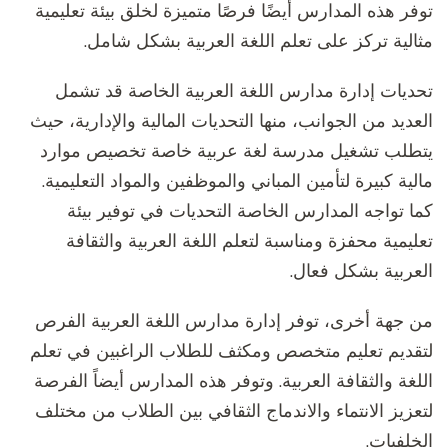
توفر هذه المدارس أيضًا فرصًا متميزة لخلق بيئة تعليمية
مثالية تركز على تعلم اللغة العربية بشكل شامل.
تحديات إدارة مدارس اللغة العربية الخاصة قد تشمل
العديد من الجوانب، منها التحديات المالية والإدارية، حيث
يتطلب تشغيل مدرسة لغة عربية خاصة تخصيص موارد
مالية كبيرة لتأمين المباني والموظفين والمواد التعليمية.
كما تواجه المدارس الخاصة التحديات في توفير بيئة
تعليمية محفزة ومناسبة لتعلم اللغة العربية والثقافة
العربية بشكل فعال.
من جهة أخرى، توفر إدارة مدارس اللغة العربية الفرص
لتقديم تعليم متخصص ومكثف للطلاب الراغبين في تعلم
اللغة والثقافة العربية. وتوفر هذه المدارس أيضاً الفرصة
لتعزيز الانتماء والاندماج الثقافي بين الطلاب من مختلف
الخلفيات.