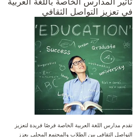
تأثير المدارس الخاصة باللغة العربية
في تعزيز التواصل الثقافي
تقدم مدارس اللغة العربية الخاصة فرصًا فريدة لتعزيز
التواصل الثقافي بين الطلاب والمجتمع المحلي. يعزز