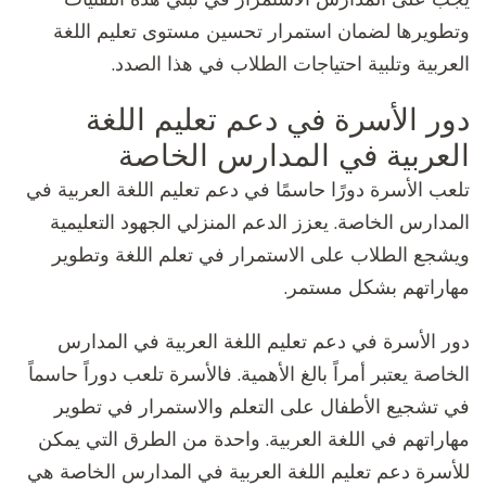
وتطويرها لضمان استمرار تحسين مستوى تعليم اللغة
العربية وتلبية احتياجات الطلاب في هذا الصدد.
دور الأسرة في دعم تعليم اللغة
العربية في المدارس الخاصة
تلعب الأسرة دورًا حاسمًا في دعم تعليم اللغة العربية في
المدارس الخاصة. يعزز الدعم المنزلي الجهود التعليمية
ويشجع الطلاب على الاستمرار في تعلم اللغة وتطوير
مهاراتهم بشكل مستمر.
دور الأسرة في دعم تعليم اللغة العربية في المدارس
الخاصة يعتبر أمراً بالغ الأهمية. فالأسرة تلعب دوراً حاسماً
في تشجيع الأطفال على التعلم والاستمرار في تطوير
مهاراتهم في اللغة العربية. واحدة من الطرق التي يمكن
للأسرة دعم تعليم اللغة العربية في المدارس الخاصة هي