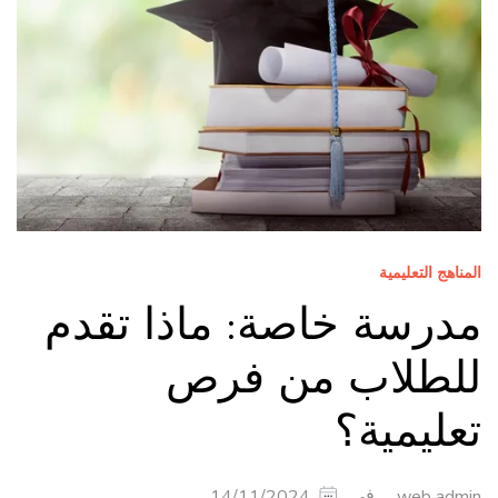
المناهج التعليمية
مدرسة خاصة: ماذا تقدم
للطلاب من فرص
تعليمية؟
في
14/11/2024
web admin