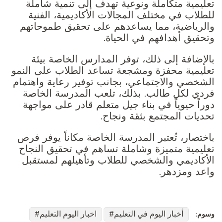
تعليمية متكاملة ونوعية تهدف إلى تنمية شاملة
للطلاب في مختلف المجالات الأكاديمية، الفنية
والرياضية، مما يساعدهم على تحقيق طموحاتهم
وتحقيق أهدافهم في الحياة.
بالإضافة إلى ذلك، توفر المدارس الخاصة بيئة
تعليمية محفزة ومشجعة تساعد الطلاب على النمو
الشخصي والاجتماعي، بجانب توفير رعاية واهتمام
فردي لكل طالب. بذلك، تلعب المدرسة الخاصة
دوراً حيوياً في بناء جيل متعلم قادر على مواجهة
تحديات المجتمع بثقة ونجاح.
باختصار، تُعتبر المدرسة الخاصة مكاناً يوفر فرص
تعليمية متميزة وشاملة تساهم في تحقيق النجاح
الأكاديمي والشخصي للطلاب وتأهيلهم لمستقبل
واعد ومزدهر.
أخبار اليوم في التعليم
اخبار اليوم التعليم
وسوم: