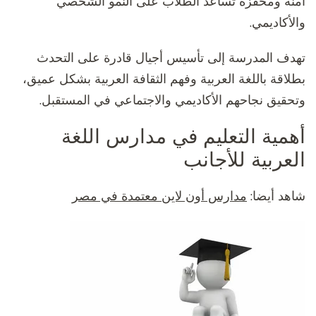
آمنة ومحفزة تساعد الطلاب على النمو الشخصي
والأكاديمي.
تهدف المدرسة إلى تأسيس أجيال قادرة على التحدث
بطلاقة باللغة العربية وفهم الثقافة العربية بشكل عميق،
وتحقيق نجاحهم الأكاديمي والاجتماعي في المستقبل.
أهمية التعليم في مدارس اللغة
العربية للأجانب
شاهد أيضا:
مدارس أون لاين معتمدة في مصر