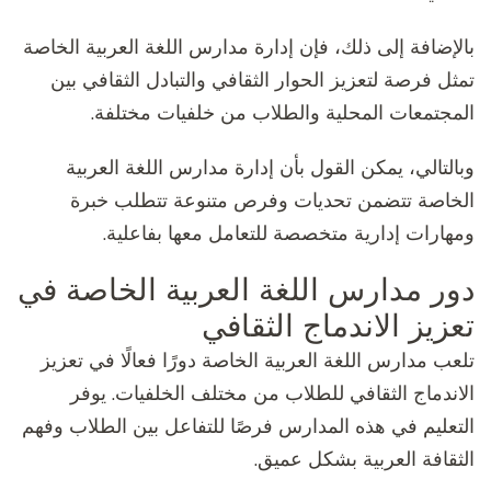
بالإضافة إلى ذلك، فإن إدارة مدارس اللغة العربية الخاصة
تمثل فرصة لتعزيز الحوار الثقافي والتبادل الثقافي بين
المجتمعات المحلية والطلاب من خلفيات مختلفة.
وبالتالي، يمكن القول بأن إدارة مدارس اللغة العربية
الخاصة تتضمن تحديات وفرص متنوعة تتطلب خبرة
ومهارات إدارية متخصصة للتعامل معها بفاعلية.
دور مدارس اللغة العربية الخاصة في
تعزيز الاندماج الثقافي
تلعب مدارس اللغة العربية الخاصة دورًا فعالًا في تعزيز
الاندماج الثقافي للطلاب من مختلف الخلفيات. يوفر
التعليم في هذه المدارس فرصًا للتفاعل بين الطلاب وفهم
الثقافة العربية بشكل عميق.