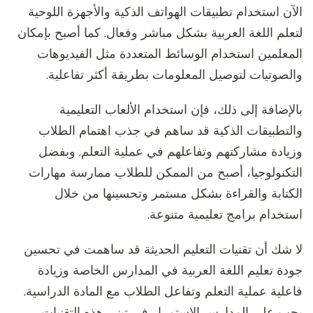
الآن استخدام تطبيقات الهواتف الذكية والأجهزة اللوحية
لتعلم اللغة العربية بشكل مباشر وفعال. كما أصبح بإمكان
المعلمين استخدام الوسائط المتعددة مثل الفيديوهات
والصوتيات لتوصيل المعلومات بطريقة أكثر تفاعلية.
بالإضافة إلى ذلك، فإن استخدام الألعاب التعليمية
والتطبيقات الذكية قد ساهم في جذب اهتمام الطلاب
وزيادة مشاركتهم وتفاعلهم في عملية التعلم. وبفضل
التكنولوجيا، أصبح من الممكن للطلاب ممارسة مهارات
الكتابة والقراءة بشكل مستمر وتحسينها من خلال
استخدام برامج تعليمية متنوعة.
لا شك أن تقنيات التعليم الحديثة قد ساهمت في تحسين
جودة تعليم اللغة العربية في المدارس الخاصة وزيادة
فاعلية عملية التعلم وتفاعل الطلاب مع المادة الدراسية.
يجب على المدارس الاستمرار في تبني هذه التقنيات