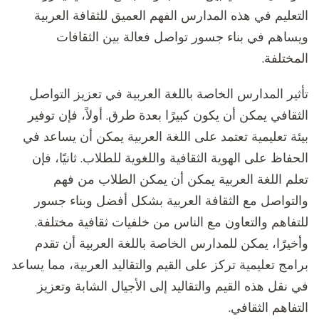
التعليم في هذه المدارس الفهم العميق للثقافة العربية
ويساهم في بناء جسور تواصل فعالة بين الثقافات
المختلفة.
تأثير المدارس الخاصة باللغة العربية في تعزيز التواصل
الثقافي يمكن أن يكون كبيرًا بعدة طرق. أولاً، فإن توفير
بيئة تعليمية تعتمد على اللغة العربية يمكن أن يساعد في
الحفاظ على الهوية الثقافية واللغوية للطلاب. ثانيًا، فإن
تعلم اللغة العربية يمكن أن يمكن الطلاب من فهم
والتواصل مع الثقافة العربية بشكل أفضل وبناء جسور
للتفاهم والتعاون مع الناس من خلفيات ثقافية مختلفة.
وأخيرًا، يمكن للمدارس الخاصة باللغة العربية أن تقدم
برامج تعليمية تركز على القيم والتقاليد العربية، مما يساعد
في نقل هذه القيم والتقاليد إلى الأجيال الشابة وتعزيز
التفاهم الثقافي.