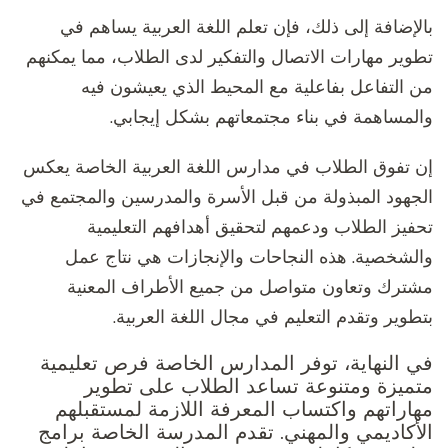
بالإضافة إلى ذلك، فإن تعلم اللغة العربية يساهم في
تطوير مهارات الاتصال والتفكير لدى الطلاب، مما يمكنهم
من التفاعل بفاعلية مع المحيط الذي يعيشون فيه
والمساهمة في بناء مجتمعاتهم بشكل إيجابي.
إن تفوق الطلاب في مدارس اللغة العربية الخاصة يعكس
الجهود المبذولة من قبل الأسرة والمدرسين والمجتمع في
تحفيز الطلاب ودعمهم لتحقيق أهدافهم التعليمية
والشخصية. هذه النجاحات والإنجازات هي نتاج عمل
مشترك وتعاون متواصل من جميع الأطراف المعنية
بتطوير وتقدم التعليم في مجال اللغة العربية.
في النهاية، توفر المدارس الخاصة فرص تعليمية
متميزة ومتنوعة تساعد الطلاب على تطوير
مهاراتهم واكتساب المعرفة اللازمة لمستقبلهم
الأكاديمي والمهني. تقدم المدرسة الخاصة برامج