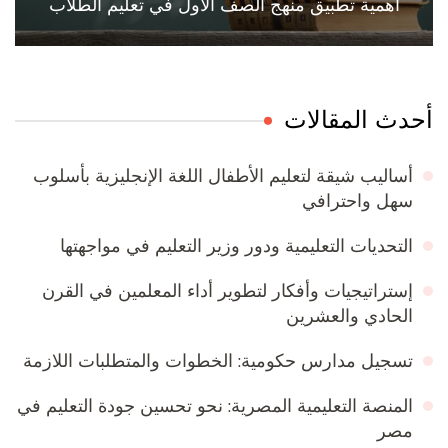
أهمية تطبيق منهج الصف الأول في تعليم الطلاب
أحدث المقالات
أساليب شيقة لتعليم الأطفال اللغة الإنجليزية بأسلوب
سهل واحترافي
التحديات التعليمية ودور وزير التعليم في مواجهتها
إستراتيجيات وأفكار لتطوير أداء المعلمين في القرن
الحادي والعشرين
تسجيل مدارس حكومية: الخطوات والمتطلبات اللازمة
المنصة التعليمية المصرية: نحو تحسين جودة التعليم في
مصر