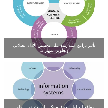
تأثير برامج المدرسة على تحسين الأداء الطلابي
وتطوير المهارات
مواقع للحلول: طرق مبتكرة للبحث عن الحلول