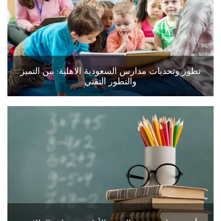
تطور وتحديات مدارس السعودية الاهلية: بين التميز
والتطور التقني