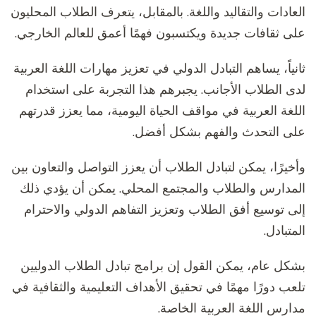
العادات والتقاليد واللغة. بالمقابل، يتعرف الطلاب المحليون
على ثقافات جديدة ويكتسبون فهمًا أعمق للعالم الخارجي.
ثانياً، يساهم التبادل الدولي في تعزيز مهارات اللغة العربية
لدى الطلاب الأجانب. يجبرهم هذا التجربة على استخدام
اللغة العربية في مواقف الحياة اليومية، مما يعزز قدرتهم
على التحدث والفهم بشكل أفضل.
وأخيرًا، يمكن لتبادل الطلاب أن يعزز التواصل والتعاون بين
المدارس والطلاب والمجتمع المحلي. يمكن أن يؤدي ذلك
إلى توسيع أفق الطلاب وتعزيز التفاهم الدولي والاحترام
المتبادل.
بشكل عام، يمكن القول إن برامج تبادل الطلاب الدوليين
تلعب دورًا مهمًا في تحقيق الأهداف التعليمية والثقافية في
مدارس اللغة العربية الخاصة.