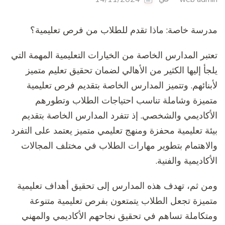
مدرسة خاصة: ماذا تقدم للطلاب من فرص تعليمية؟
تعتبر المدارس الخاصة من الخيارات التعليمية المهمة التي
يلجأ إليها الكثير من الأهالي لضمان تحقيق تعليم متميز
لأبنائهم. وتتميز المدارس الخاصة بتقديم فرص تعليمية
متميزة وشاملة تناسب احتياجات الطلاب وتطورهم
الأكاديمي والشخصي. إذ تتفرد المدارس الخاصة بتقديم
بيئة تعليمية محفزة ومنهج تعليمي متميز يعتمد على التفرد
والاهتمام بتطوير مهارات الطلاب في مختلف المجالات
الأكاديمية والفنية.
ومن ثم، تهدف هذه المدارس إلى تحقيق أهداف تعليمية
متميزة تجعل الطلاب يتمتعون بفرص تعليمية متنوعة
ومتكاملة تساهم في تحقيق نجاحهم الأكاديمي والمهني