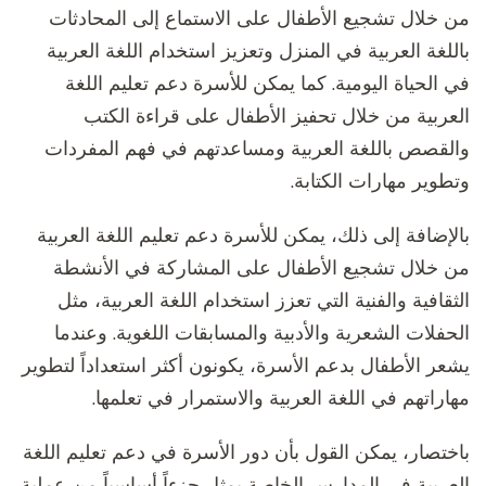
من خلال تشجيع الأطفال على الاستماع إلى المحادثات
باللغة العربية في المنزل وتعزيز استخدام اللغة العربية
في الحياة اليومية. كما يمكن للأسرة دعم تعليم اللغة
العربية من خلال تحفيز الأطفال على قراءة الكتب
والقصص باللغة العربية ومساعدتهم في فهم المفردات
وتطوير مهارات الكتابة.
بالإضافة إلى ذلك، يمكن للأسرة دعم تعليم اللغة العربية
من خلال تشجيع الأطفال على المشاركة في الأنشطة
الثقافية والفنية التي تعزز استخدام اللغة العربية، مثل
الحفلات الشعرية والأدبية والمسابقات اللغوية. وعندما
يشعر الأطفال بدعم الأسرة، يكونون أكثر استعداداً لتطوير
مهاراتهم في اللغة العربية والاستمرار في تعلمها.
باختصار، يمكن القول بأن دور الأسرة في دعم تعليم اللغة
العربية في المدارس الخاصة يمثل جزءاً أساسياً من عملية