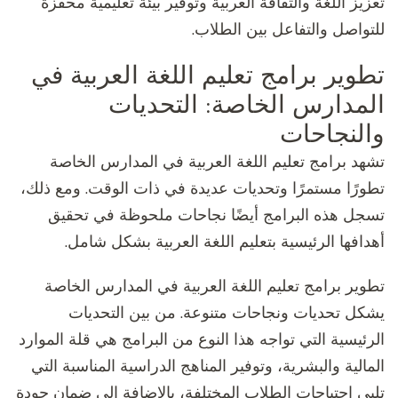
تعزيز اللغة والثقافة العربية وتوفير بيئة تعليمية محفزة
للتواصل والتفاعل بين الطلاب.
تطوير برامج تعليم اللغة العربية في
المدارس الخاصة: التحديات
والنجاحات
تشهد برامج تعليم اللغة العربية في المدارس الخاصة
تطورًا مستمرًا وتحديات عديدة في ذات الوقت. ومع ذلك،
تسجل هذه البرامج أيضًا نجاحات ملحوظة في تحقيق
أهدافها الرئيسية بتعليم اللغة العربية بشكل شامل.
تطوير برامج تعليم اللغة العربية في المدارس الخاصة
يشكل تحديات ونجاحات متنوعة. من بين التحديات
الرئيسية التي تواجه هذا النوع من البرامج هي قلة الموارد
المالية والبشرية، وتوفير المناهج الدراسية المناسبة التي
تلبي احتياجات الطلاب المختلفة، بالإضافة إلى ضمان جودة