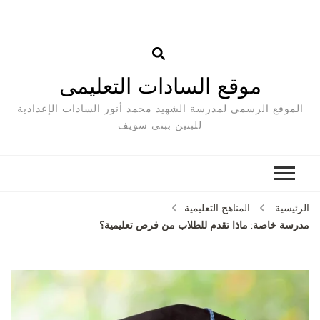
موقع السادات التعليمى
الموقع الرسمى لمدرسة الشهيد محمد أنور السادات الإعدادية
للبنين ببنى سويف
الرئيسية
المناهج التعليمية
مدرسة خاصة: ماذا تقدم للطلاب من فرص تعليمية؟