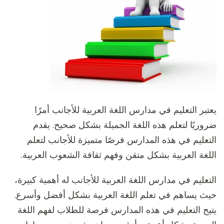
يعتبر التعليم في مدارس اللغة العربية للأجانب أمرًا
ضروريًا لتعلم هذه اللغة الجميلة بشكل صحيح. يقدم
التعليم في هذه المدارس فرصًا متميزة للأجانب لتعلم
اللغة العربية بشكل متقن وفهم ثقافة الشعوب العربية.
التعليم في مدارس اللغة العربية للأجانب له أهمية كبيرة،
حيث يساهم في تعلم اللغة العربية بشكل أفضل وأسرع.
يتيح التعليم في هذه المدارس فرصة للطلاب لفهم اللغة