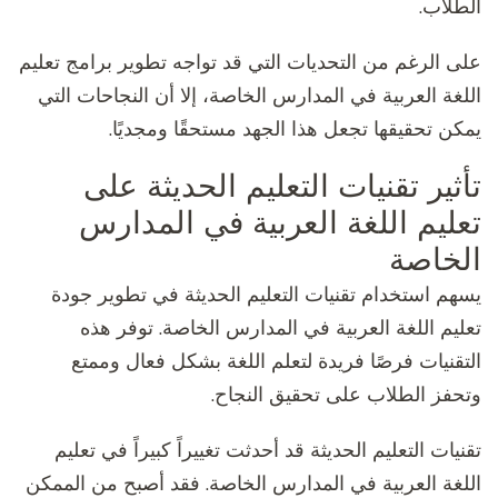
الطلاب.
على الرغم من التحديات التي قد تواجه تطوير برامج تعليم
اللغة العربية في المدارس الخاصة، إلا أن النجاحات التي
يمكن تحقيقها تجعل هذا الجهد مستحقًا ومجديًا.
تأثير تقنيات التعليم الحديثة على
تعليم اللغة العربية في المدارس
الخاصة
يسهم استخدام تقنيات التعليم الحديثة في تطوير جودة
تعليم اللغة العربية في المدارس الخاصة. توفر هذه
التقنيات فرصًا فريدة لتعلم اللغة بشكل فعال وممتع
وتحفز الطلاب على تحقيق النجاح.
تقنيات التعليم الحديثة قد أحدثت تغييراً كبيراً في تعليم
اللغة العربية في المدارس الخاصة. فقد أصبح من الممكن