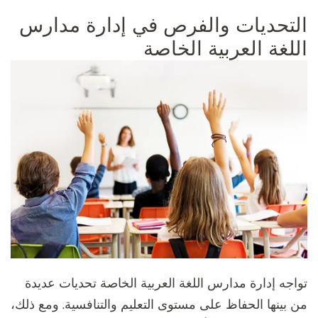
التحديات والفرص في إدارة مدارس
اللغة العربية الخاصة
تواجه إدارة مدارس اللغة العربية الخاصة تحديات عديدة
من بينها الحفاظ على مستوى التعليم والتنافسية. ومع ذلك،