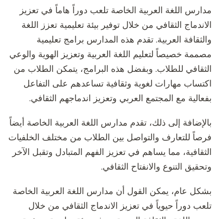
مدارس اللغة العربية الخاصة تلعب دوراً هاماً في تعزيز
الاندماج الثقافي من خلال توفير بيئة تعليمية تعزز اللغة
والثقافة العربية. تقدم هذه المدارس برامج تعليمية
مصممة خصيصاً لتعليم اللغة العربية وتعزيز الهوية والوعي
الثقافي للطلاب. وبفضل هذه البرامج، يتمكن الطلاب من
اكتساب مهارات لغوية وثقافية تساعدهم على التفاعل
بفعالية مع المجتمع العربي وتعزيز اندماجهم الثقافي.
بالإضافة إلى ذلك، تقدم مدارس اللغة العربية الخاصة أيضاً
فرصاً للتعارف والتواصل بين الطلاب من مختلف الخلفيات
الثقافية، مما يساهم في تعزيز الفهم المتبادل وتقبل الآخر
وتحقيق التنوع والانفتاح الثقافي.
بشكل عام، يمكن القول أن مدارس اللغة العربية الخاصة
تلعب دوراً حيوياً في تعزيز الاندماج الثقافي من خلال