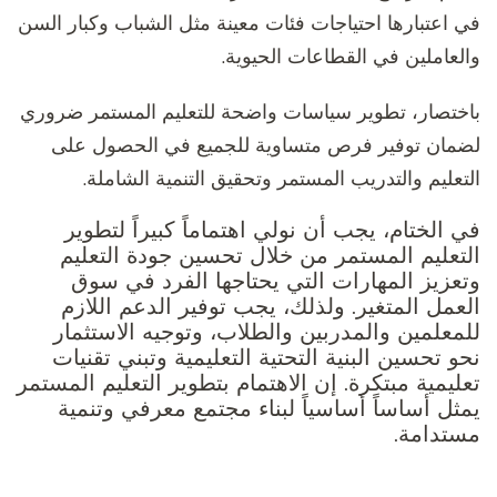
في اعتبارها احتياجات فئات معينة مثل الشباب وكبار السن
والعاملين في القطاعات الحيوية.
باختصار، تطوير سياسات واضحة للتعليم المستمر ضروري
لضمان توفير فرص متساوية للجميع في الحصول على
التعليم والتدريب المستمر وتحقيق التنمية الشاملة.
في الختام، يجب أن نولي اهتماماً كبيراً لتطوير
التعليم المستمر من خلال تحسين جودة التعليم
وتعزيز المهارات التي يحتاجها الفرد في سوق
العمل المتغير. ولذلك، يجب توفير الدعم اللازم
للمعلمين والمدربين والطلاب، وتوجيه الاستثمار
نحو تحسين البنية التحتية التعليمية وتبني تقنيات
تعليمية مبتكرة. إن الاهتمام بتطوير التعليم المستمر
يمثل أساساً أساسياً لبناء مجتمع معرفي وتنمية
مستدامة.