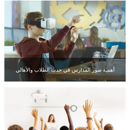
أهمية صور المدارس في جذب الطلاب والأهالي