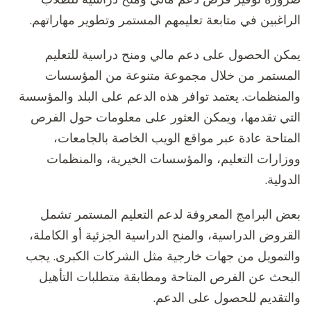
الراغبين في متابعة تعليمهم المستمر وتطوير مهاراتهم.
يمكن الحصول على دعم مالي ومنح دراسية للتعليم
المستمر من خلال مجموعة متنوعة من المؤسسات
والمنظمات. يعتمد توافر هذه الدعم على البلد والمؤسسة
التي تقدمها، ويمكن العثور على معلومات حول الفرص
المتاحة عادة عبر مواقع الويب الخاصة بالجامعات،
ووزارات التعليم، والمؤسسات الخيرية، والمنظمات
الدولية.
بعض البرامج المعروفة لدعم التعليم المستمر تشمل
القروض الدراسية، والمنح الدراسية الجزئية أو الكاملة،
والتمويل من جهات خارجية مثل الشركات الكبرى. يجب
البحث عن الفرص المتاحة ومطابقة متطلبات التأهيل
والتقديم للحصول على الدعم.