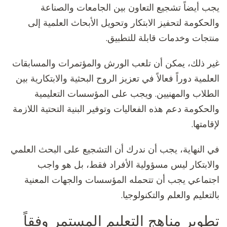
يجب أيضاً تشجيع التعاون بين الجامعات والصناعة
والحكومة لتحفيز الابتكار وتحويل الأبحاث العلمية إلى
منتجات وخدمات قابلة للتطبيق.
غير ذلك، يمكن أن تلعب الورش والمؤتمرات والمسابقات
العلمية دوراً فعالاً في تعزيز الروح البحثية والابتكارية بين
الطلاب والمهنيين. ويجب على المؤسسات التعليمية
والحكومة دعم هذه الفعاليات وتوفير البنية التحتية اللازمة
لإقامتها.
في النهاية، يجب أن ندرك أن التشجيع على البحث العلمي
والابتكار ليس مسؤولية الأفراد فقط، بل هو واجب
اجتماعي يجب أن تتحمله المؤسسات والجهات المعنية
بالتعليم والعلم والتكنولوجيا.
تطوير مناهج التعليم المستمر وفقاً