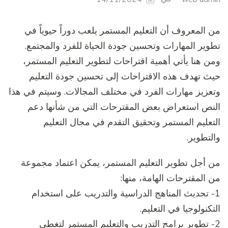
من المعروف أن التعليم المستمر يلعب دوراً حيوياً في
تطوير المهارات وتحسين جودة الحياة للفرد والمجتمع.
ومن هنا يأتي أهمية اقتراحات لتطوير التعليم المستمر،
حيث تهدف هذه الاقتراحات إلى تحسين جودة التعليم
وتعزيز مهارات الفرد في مختلف المجالات. وسيتم في هذا
النص استعراض بعض المقترحات التي من شأنها دعم
التعليم المستمر وتحقيق التقدم في مجال التعليم
والتطوير.
من أجل تطوير التعليم المستمر، يمكن اعتماد مجموعة
من المقترحات الهامة، منها:
1- تحديث المناهج الدراسية والتدريب على استخدام
التكنولوجيا في التعليم.
2- تطوير برامج التدريب والتعليم المستمر لتغطي