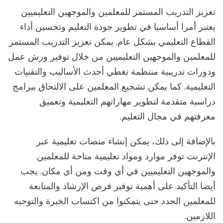
تعزيز التدريب المستمر للمعلمين والموجهين التعليميين
يعتبر أمرا أساسيا في تطوير جودة التعليم وتحسين أداء
القطاع التعليمي بشكل عام. يمكن تعزيز التدريب المستمر
للمعلمين والموجهين التعليميين من خلال توفير ورش عمل
ودورات تدريبية منتظمة تغطي أحدث الأساليب والتقنيات
التعليمية. كما يمكن تشجيع المعلمين على الالتحاق ببرامج
دراسية متقدمة لتطوير مهاراتهم التعليمية وتعميق
معرفتهم في مجال التعليم.
بالإضافة إلى ذلك، يمكن إنشاء منصات تعليمية عبر
الإنترنت توفر موارد ومواد تعليمية متاحة للمعلمين
والموجهين التعليميين في أي وقت ومن أي مكان. يجب
أيضا التأكيد على أهمية توفير فرص الإرشاد والمتابعة
للمعلمين الجدد حتى يتمكنوا من اكتساب الخبرة والتوجيه
اللازمين.