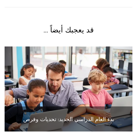
قد يعجبك أيضاً ...
بدء العام الدراسي الجديد: تحديات وفرص