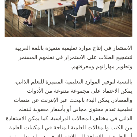
الاستثمار في إنتاج موارد تعليمية متميزة باللغة العربية
لتشجيع الطلاب على الاستمرار في تعلمهم المستمر
وتطوير مهاراتهم ومعرفتهم.
بالنسبة لتوفير الموارد التعليمية المتميزة للتعلم الذاتي،
يمكن الاعتماد على مجموعة متنوعة من الأدوات
والمصادر. يمكن البدء بالبحث عبر الإنترنت عن منصات
تعليمية تقدم محتوى مجاني أو بأسعار معقولة للتعلم
الذاتي في مختلف المجالات الدراسية. كما يمكن الاستفادة
من الكتب والمقالات العلمية المتاحة في المكتبات العامة
أو الجامعية، بالإضافة إلى الاشتراك في دورات تعليمية عبر