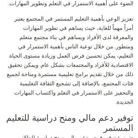
الضوء على أهمية الاستمرار في التعلم وتطوير المهارات.
تعزيز الوعي بأهمية التعليم المستمر في المجتمع يعتبر
أمراً مهماً للغاية، حيث يساهم في تطوير المهارات
والمعرفة لدى الأفراد ويساهم في بناء مجتمع متعلم
ومتطور. من خلال توعية الناس بأهمية الاستمرار في
التعليم، يمكن تحسين فرص العمل وزيادة مستوى الحياة
الاقتصادية للأفراد والمجتمعات بشكل عام. ويمكن تحقيق
ذلك من خلال تقديم برامج تعليمية مستمرة ومتاحة لجميع
فئات المجتمع، بالإضافة إلى تشجيع الثقافة التعليمية
والتحفيز على الاستمرار في التعلم واكتساب المهارات
الجديدة.
توفير دعم مالي ومنح دراسية للتعليم
المستمر
ضرورة توفير فرص دعم مالي ومنح دراسية للطلاب