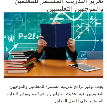
تعزيز التدريب المستمر للمعلمين
والموجهين التعليميين
يجب توفير برامج تدريبية مستمرة للمعلمين والموجهين
التعليميين بغية تحديث مهاراتهم ومعرفتهم وتوفير التعليم
المستمر على أفضل المعايير.