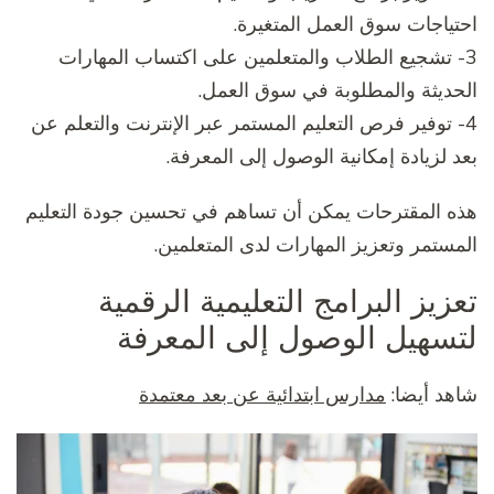
احتياجات سوق العمل المتغيرة.
3- تشجيع الطلاب والمتعلمين على اكتساب المهارات
الحديثة والمطلوبة في سوق العمل.
4- توفير فرص التعليم المستمر عبر الإنترنت والتعلم عن
بعد لزيادة إمكانية الوصول إلى المعرفة.
هذه المقترحات يمكن أن تساهم في تحسين جودة التعليم
المستمر وتعزيز المهارات لدى المتعلمين.
تعزيز البرامج التعليمية الرقمية
لتسهيل الوصول إلى المعرفة
شاهد أيضا:
مدارس ابتدائية عن بعد معتمدة