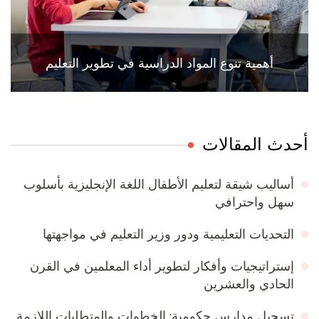
أهمية تنوع المواد الدراسية في تطوير التعليم
أحدث المقالات
أساليب شيقة لتعليم الأطفال اللغة الإنجليزية بأسلوب
سهل واحترافي
التحديات التعليمية ودور وزير التعليم في مواجهتها
إستراتيجيات وأفكار لتطوير أداء المعلمين في القرن
الحادي والعشرين
تسجيل مدارس حكومية: الخطوات والمتطلبات اللازمة