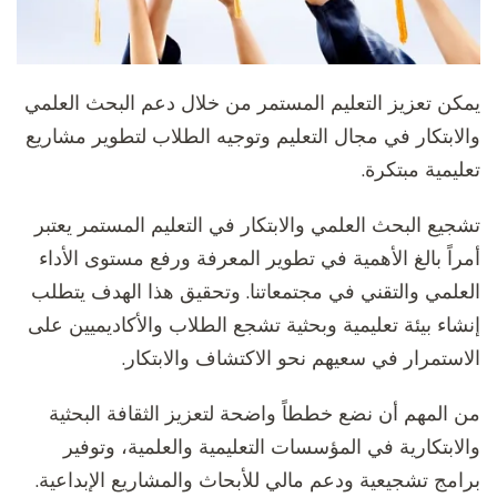
يمكن تعزيز التعليم المستمر من خلال دعم البحث العلمي
والابتكار في مجال التعليم وتوجيه الطلاب لتطوير مشاريع
تعليمية مبتكرة.
تشجيع البحث العلمي والابتكار في التعليم المستمر يعتبر
أمراً بالغ الأهمية في تطوير المعرفة ورفع مستوى الأداء
العلمي والتقني في مجتمعاتنا. وتحقيق هذا الهدف يتطلب
إنشاء بيئة تعليمية وبحثية تشجع الطلاب والأكاديميين على
الاستمرار في سعيهم نحو الاكتشاف والابتكار.
من المهم أن نضع خططاً واضحة لتعزيز الثقافة البحثية
والابتكارية في المؤسسات التعليمية والعلمية، وتوفير
برامج تشجيعية ودعم مالي للأبحاث والمشاريع الإبداعية.