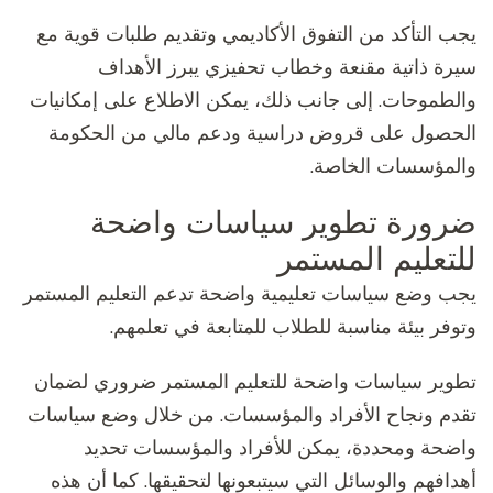
يجب التأكد من التفوق الأكاديمي وتقديم طلبات قوية مع
سيرة ذاتية مقنعة وخطاب تحفيزي يبرز الأهداف
والطموحات. إلى جانب ذلك، يمكن الاطلاع على إمكانيات
الحصول على قروض دراسية ودعم مالي من الحكومة
والمؤسسات الخاصة.
ضرورة تطوير سياسات واضحة
للتعليم المستمر
يجب وضع سياسات تعليمية واضحة تدعم التعليم المستمر
وتوفر بيئة مناسبة للطلاب للمتابعة في تعلمهم.
تطوير سياسات واضحة للتعليم المستمر ضروري لضمان
تقدم ونجاح الأفراد والمؤسسات. من خلال وضع سياسات
واضحة ومحددة، يمكن للأفراد والمؤسسات تحديد
أهدافهم والوسائل التي سيتبعونها لتحقيقها. كما أن هذه