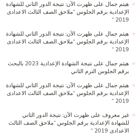
هيثم جمال
على
ظهرت الآن: نتيجة الدور الثاني للشهادة
الإعدادية برقم الجلوس “ملاحق الصف الثالث الاعدادى
2019 “
هيثم جمال
على
ظهرت الآن: نتيجة الدور الثاني للشهادة
الإعدادية برقم الجلوس “ملاحق الصف الثالث الاعدادى
2019 “
هيثم جمال
على
نتيجة الشهادة الإعدادية 2023 بالبحث
برقم الجلوس الترم الثاني
هيثم جمال
على
ظهرت الآن: نتيجة الدور الثاني للشهادة
الإعدادية برقم الجلوس “ملاحق الصف الثالث الاعدادى
2019 “
غير معروف
على
ظهرت الآن: نتيجة الدور الثاني
للشهادة الإعدادية برقم الجلوس “ملاحق الصف الثالث
الاعدادى 2019 “