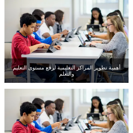
أهمية تطوير المراكز التعليمية لرفع مستوى التعليم
والتعلم