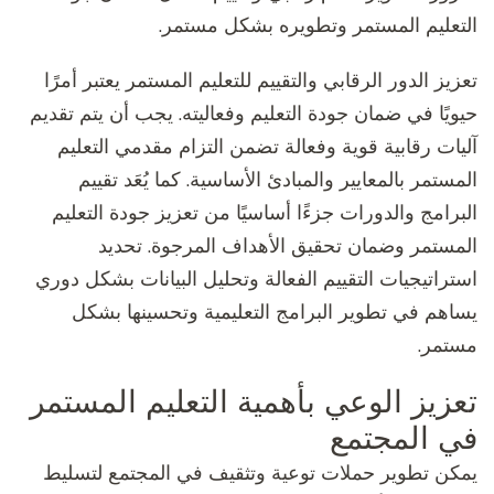
التعليم المستمر وتطويره بشكل مستمر.
تعزيز الدور الرقابي والتقييم للتعليم المستمر يعتبر أمرًا
حيويًا في ضمان جودة التعليم وفعاليته. يجب أن يتم تقديم
آليات رقابية قوية وفعالة تضمن التزام مقدمي التعليم
المستمر بالمعايير والمبادئ الأساسية. كما يُعَد تقييم
البرامج والدورات جزءًا أساسيًا من تعزيز جودة التعليم
المستمر وضمان تحقيق الأهداف المرجوة. تحديد
استراتيجيات التقييم الفعالة وتحليل البيانات بشكل دوري
يساهم في تطوير البرامج التعليمية وتحسينها بشكل
مستمر.
تعزيز الوعي بأهمية التعليم المستمر
في المجتمع
يمكن تطوير حملات توعية وتثقيف في المجتمع لتسليط