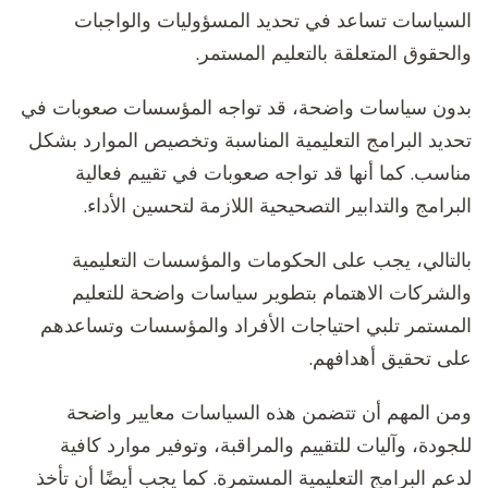
السياسات تساعد في تحديد المسؤوليات والواجبات
والحقوق المتعلقة بالتعليم المستمر.
بدون سياسات واضحة، قد تواجه المؤسسات صعوبات في
تحديد البرامج التعليمية المناسبة وتخصيص الموارد بشكل
مناسب. كما أنها قد تواجه صعوبات في تقييم فعالية
البرامج والتدابير التصحيحية اللازمة لتحسين الأداء.
بالتالي، يجب على الحكومات والمؤسسات التعليمية
والشركات الاهتمام بتطوير سياسات واضحة للتعليم
المستمر تلبي احتياجات الأفراد والمؤسسات وتساعدهم
على تحقيق أهدافهم.
ومن المهم أن تتضمن هذه السياسات معايير واضحة
للجودة، وآليات للتقييم والمراقبة، وتوفير موارد كافية
لدعم البرامج التعليمية المستمرة. كما يجب أيضًا أن تأخذ