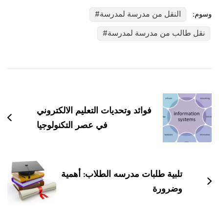
النقل من مدرسة لمدرسة
وسوم:
نقل طالب من مدرسة لمدرسة
التنقل
بين
التدوينات
فوائد وتحديات التعليم الالكتروني
في عصر التكنولوجيا
تلبية طلبات مدرسه الطلاب: أهمية
وضرورة