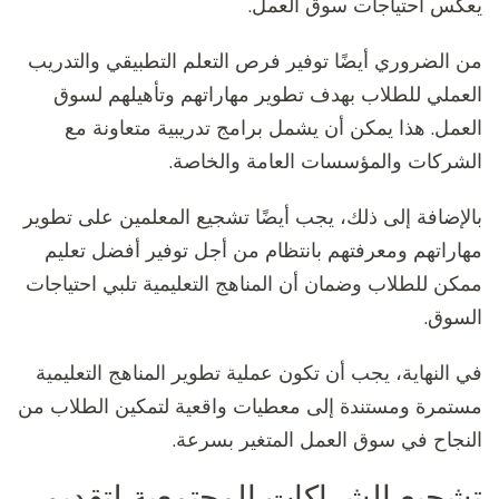
يعكس احتياجات سوق العمل.
من الضروري أيضًا توفير فرص التعلم التطبيقي والتدريب
العملي للطلاب بهدف تطوير مهاراتهم وتأهيلهم لسوق
العمل. هذا يمكن أن يشمل برامج تدريبية متعاونة مع
الشركات والمؤسسات العامة والخاصة.
بالإضافة إلى ذلك، يجب أيضًا تشجيع المعلمين على تطوير
مهاراتهم ومعرفتهم بانتظام من أجل توفير أفضل تعليم
ممكن للطلاب وضمان أن المناهج التعليمية تلبي احتياجات
السوق.
في النهاية، يجب أن تكون عملية تطوير المناهج التعليمية
مستمرة ومستندة إلى معطيات واقعية لتمكين الطلاب من
النجاح في سوق العمل المتغير بسرعة.
تشجيع الشراكات المجتمعية لتقديم