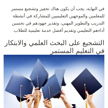
في النهاية، يجب أن يكون هناك تحفيز وتشجيع مستمر
للمعلمين والموجهين التعليميين للمشاركة في أنشطة
التدريب والتطوير المهني، وتقدير جهودهم في تحسين
أداءهم التعليمي وتقديم أفضل خدمة تعليمية للطلاب.
التشجيع على البحث العلمي والابتكار
في التعليم المستمر