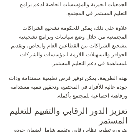
الجمعيات الخيرية والمؤسسات الخاصة لدعم برامج
التعليم المستمر في المجتمع.
علاوة على ذلك، يمكن للحكومة تشجيع الشراكات
المجتمعية من خلال وضع سياسات وبرامج تشجيعية
لتشجيع الشراكات بين القطاعين العام والخاص، وتقديم
الحوافز والتسهيلات اللازمة للمؤسسات والشركات
للمساهمة في دعم التعليم المستمر.
بهذه الطريقة، يمكن توفير فرص تعليمية مستدامة وذات
جودة عالية للأفراد في المجتمع، وتحقيق تنمية مستدامة
ورفاهية اجتماعية للمجتمع بأكمله.
تعزيز الدور الرقابي والتقييم للتعليم
المستمر
ضرورة تطوير نظام رقابي وتقييم شامل لضمان جودة