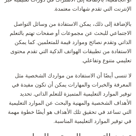
الإنترنت التي تقدم شهادات معتمدة.
بالإضافة إلى ذلك، يمكن الاستفادة من وسائل التواصل
الاجتماعي للبحث عن مجموعات أو صفحات تهتم بالتعلم
الذاتي وتقدم نصائح وموارد قيمة للمتعلمين. كما يمكن
الاستفادة من تطبيقات الهواتف الذكية التي تقدم محتوى
تعليمي متنوع وتفاعلي.
لا تنسى أيضًا أن الاستفادة من مواردك الشخصية مثل
المعرفة والخبرات والمهارات يمكن أن تكون مفيدة في
توفير الموارد التعليمية المتميزة للتعلم الذاتي. تحديد
الأهداف الشخصية والمهنية والبحث عن الموارد التعليمية
التي تساعد في تحقيق تلك الأهداف هو أيضًا خطوة مهمة
في توفير الموارد التعليمية المناسبة.