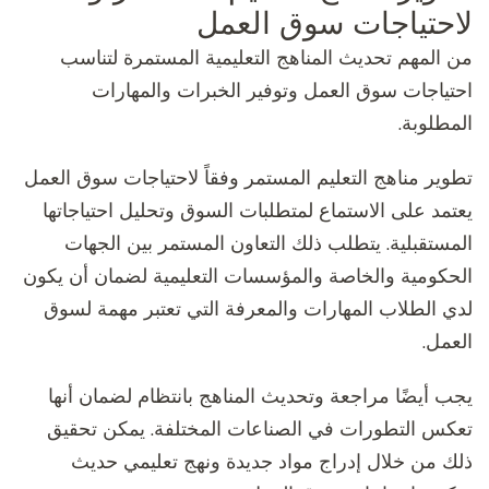
لاحتياجات سوق العمل
من المهم تحديث المناهج التعليمية المستمرة لتناسب
احتياجات سوق العمل وتوفير الخبرات والمهارات
المطلوبة.
تطوير مناهج التعليم المستمر وفقاً لاحتياجات سوق العمل
يعتمد على الاستماع لمتطلبات السوق وتحليل احتياجاتها
المستقبلية. يتطلب ذلك التعاون المستمر بين الجهات
الحكومية والخاصة والمؤسسات التعليمية لضمان أن يكون
لدي الطلاب المهارات والمعرفة التي تعتبر مهمة لسوق
العمل.
يجب أيضًا مراجعة وتحديث المناهج بانتظام لضمان أنها
تعكس التطورات في الصناعات المختلفة. يمكن تحقيق
ذلك من خلال إدراج مواد جديدة ونهج تعليمي حديث