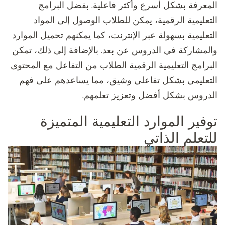
المعرفة بشكل أسرع وأكثر فاعلية. بفضل البرامج
التعليمية الرقمية، يمكن للطلاب الوصول إلى المواد
التعليمية بسهولة عبر الإنترنت، كما يمكنهم تحميل الموارد
والمشاركة في الدروس عن بعد. بالإضافة إلى ذلك، تمكن
البرامج التعليمية الرقمية الطلاب من التفاعل مع المحتوى
التعليمي بشكل تفاعلي وشيق، مما يساعدهم على فهم
الدروس بشكل أفضل وتعزيز تعلمهم.
توفير الموارد التعليمية المتميزة
للتعلم الذاتي