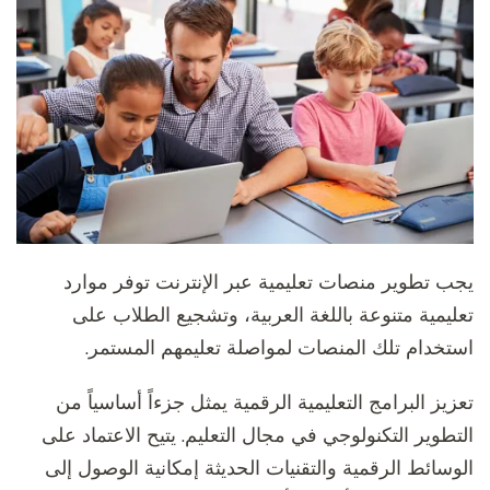
يجب تطوير منصات تعليمية عبر الإنترنت توفر موارد
تعليمية متنوعة باللغة العربية، وتشجيع الطلاب على
استخدام تلك المنصات لمواصلة تعليمهم المستمر.
تعزيز البرامج التعليمية الرقمية يمثل جزءاً أساسياً من
التطوير التكنولوجي في مجال التعليم. يتيح الاعتماد على
الوسائط الرقمية والتقنيات الحديثة إمكانية الوصول إلى