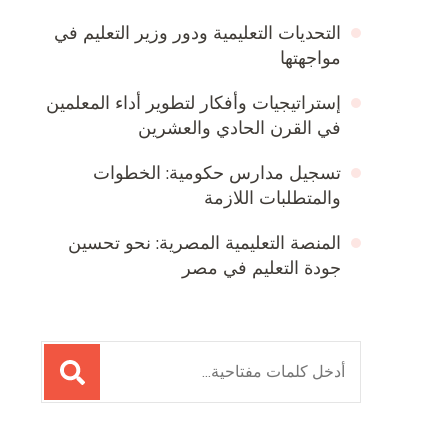
التحديات التعليمية ودور وزير التعليم في
مواجهتها
إستراتيجيات وأفكار لتطوير أداء المعلمين
في القرن الحادي والعشرين
تسجيل مدارس حكومية: الخطوات
والمتطلبات اللازمة
المنصة التعليمية المصرية: نحو تحسين
جودة التعليم في مصر
البحث
عن: