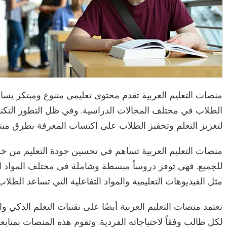
منصات التعليم العربية تقدم محتوى تعليمي متنوع ومبتكر يسا
الطلاب في مختلف المجالات الدراسية. وفي ظل التطور التكنو
لتعزيز التعلم وتحفيز الطلاب على اكتساب المعرفة بطرق مبت
منصات التعليم العربية تساهم في تحسين جودة التعليم من خل
للجميع. فهي توفر دروساً مبسطة وشاملة في مختلف المواد الدر
مثل الفيديوهات التعليمية والمواد التفاعلية التي تساعد الط
تعتمد منصات التعليم العربية أيضًا على تقنيات التعلم الذكي 
لكل طالب وفقاً لاحتياجاته الفردية. وتقوم هذه المنصات بمتا