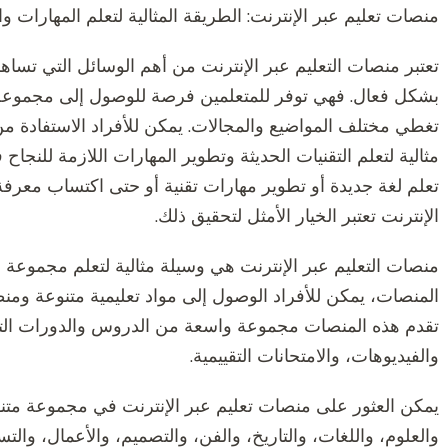
منصات تعليم عبر الإنترنت: الطريقة المثالية لتعلم المهارات و
تعتبر منصات التعليم عبر الإنترنت من أهم الوسائل التي تسا
بشكل فعال. فهي توفر للمتعلمين فرصة للوصول إلى مجموعة م
تغطي مختلف المواضيع والمجالات. يمكن للأفراد الاستفادة م
مثالية لتعلم التقنيات الحديثة وتطوير المهارات اللازمة للنج
تعلم لغة جديدة أو تطوير مهارات تقنية أو حتى اكتساب معرف
الإنترنت تعتبر الخيار الأمثل لتحقيق ذلك.
منصات التعليم عبر الإنترنت هي وسيلة مثالية لتعلم مجموعة 
المنصات، يمكن للأفراد الوصول إلى مواد تعليمية متنوعة ومن
تقدم هذه المنصات مجموعة واسعة من الدروس والدورات التعلي
والفيديوهات، والامتحانات التقييمية.
يمكن العثور على منصات تعليم عبر الإنترنت في مجموعة متنوع
والعلوم، واللغات، والتاريخ، والفن، والتصميم، والأعمال، والتس