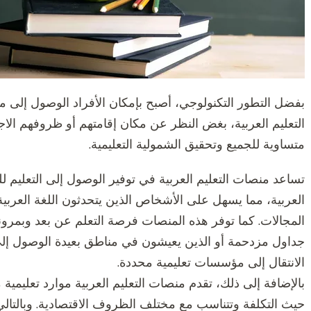
بفضل التطور التكنولوجي، أصبح بإمكان الأفراد الوصول إلى 
التعليم العربية، بغض النظر عن مكان إقامتهم أو ظروفهم الا
متساوية للجميع وتحقيق الشمولية التعليمية.
تساعد منصات التعليم العربية في توفير الوصول إلى التعليم ل
العربية، مما يسهل على الأشخاص الذين يتحدثون اللغة العربي
المجالات. كما توفر هذه المنصات فرصة التعلم عن بعد وبمرونة
جداول مزدحمة أو الذين يعيشون في مناطق بعيدة الوصول إلى
الانتقال إلى مؤسسات تعليمية محددة.
بالإضافة إلى ذلك، تقدم منصات التعليم العربية موارد تعليمية
حيث التكلفة وتتناسب مع مختلف الظروف الاقتصادية. وبالتا