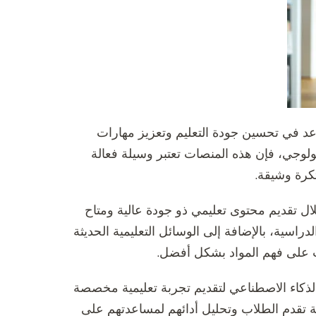
عد في تحسين جودة التعليم وتعزيز مهارات
لوجي، فإن هذه المنصات تعتبر وسيلة فعالة
كرة وشيقة.
ال تقديم محتوى تعليمي ذو جودة عالية ومتاح
اسية، بالإضافة إلى الوسائل التعليمية الحديثة
لاب على فهم المواد بشكل أفضل.
والذكاء الاصطناعي لتقديم تجربة تعليمية مخصصة
بعة تقدم الطلاب وتحليل أدائهم لمساعدتهم على