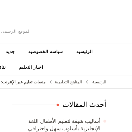
الموقع الرسمى ل
الرئيسية
سياسة الخصوصية
جديد
اخبار التعليم
نتائ
منصات تعليم عبر الإنترنت: ا
الرئيسية
المناهج التعليمية
أحدث المقالات
أساليب شيقة لتعليم الأطفال اللغة
الإنجليزية بأسلوب سهل واحترافي