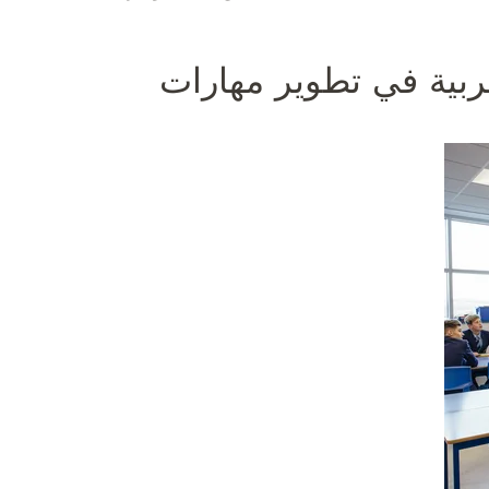
ربية في تطوير مهارات