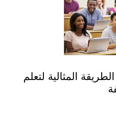
لطريقة المثالية لتعلم
ة