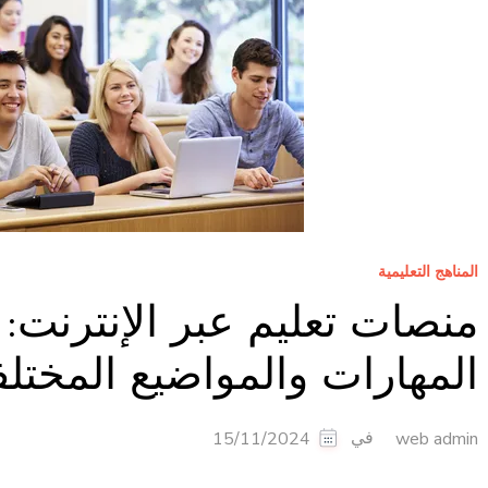
المناهج التعليمية
منصات تعليم عبر الإنترنت: ا
المهارات والمواضيع المختلف
في
15/11/2024
web admin