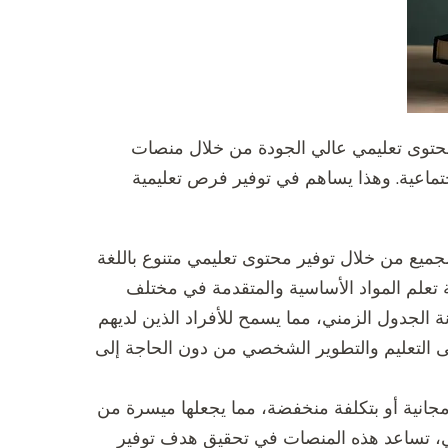
محتوى تعليمي عالي الجودة من خلال منصات
جتماعية. وهذا يساهم في توفير فرص تعليمية
لجميع من خلال توفير محتوى تعليمي متنوع باللغة
ة تعلم المواد الأساسية والمتقدمة في مختلف
 الجدول الزمني، مما يسمح للأفراد الذين لديهم
 التعليم والتطوير الشخصي من دون الحاجة إلى
 مجانية أو بتكلفة منخفضة، مما يجعلها ميسرة من
لي، تساعد هذه المنصات في تحقيق هدف توفير