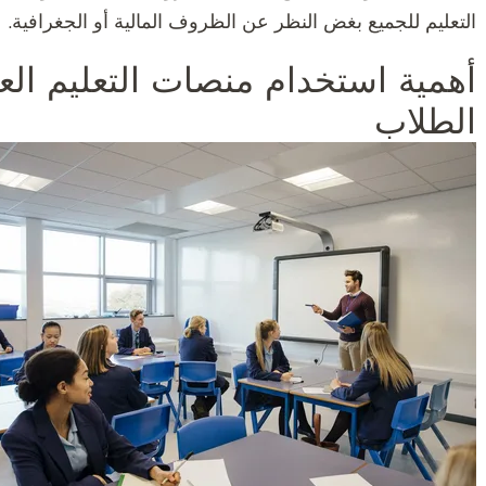
التعليم للجميع بغض النظر عن الظروف المالية أو الجغرافية.
أهمية استخدام منصات التعليم الع
الطلاب