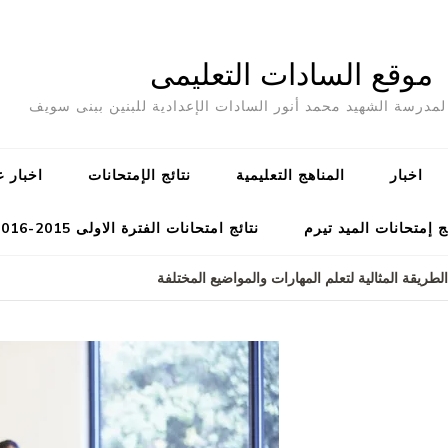
موقع السادات التعليمى
مدرسة الشهيد محمد أنور السادات الإعدادية للبنين ببنى سويف
اخبار
المناهج التعليمية
نتائج الإمتحانات
اخبار ع
ج إمتحانات الميد تيرم
نتائج امتحانات الفترة الاولى 2015-2016
لطريقة المثالية لتعلم المهارات والمواضيع المختلفة