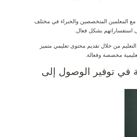
عل مع المعلمين المتخصصين والخبراء في مختلف
لى استفساراتهم بشكل فعال.
لتعليم من خلال تقديم محتوى تعليمي متميز
تعليمية مخصصة وفعالة.
ة في توفير الوصول إلى