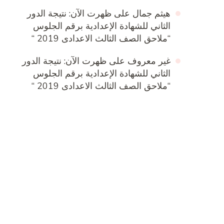
هيثم جمال
على
ظهرت الآن: نتيجة الدور
الثاني للشهادة الإعدادية برقم الجلوس
“ملاحق الصف الثالث الاعدادى 2019 “
غير معروف
على
ظهرت الآن: نتيجة الدور
الثاني للشهادة الإعدادية برقم الجلوس
“ملاحق الصف الثالث الاعدادى 2019 “