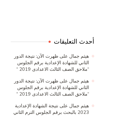
Online Quran Academy
Firewood for Sale Near Me
Ditchit
Barndominium for Sale
أحدث التعليقات
هيثم جمال
على
ظهرت الآن: نتيجة الدور
الثاني للشهادة الإعدادية برقم الجلوس
“ملاحق الصف الثالث الاعدادى 2019 “
هيثم جمال
على
ظهرت الآن: نتيجة الدور
الثاني للشهادة الإعدادية برقم الجلوس
“ملاحق الصف الثالث الاعدادى 2019 “
هيثم جمال
على
نتيجة الشهادة الإعدادية
2023 بالبحث برقم الجلوس الترم الثاني