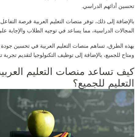
تحسين أدائهم الدراسي.
بالإضافة إلى ذلك، توفر منصات التعليم العربية فرصة التفا
المجالات الدراسية، مما يساعد في توجيه الطلاب والإجابة ع
بهذه الطرق، تساهم منصات التعليم العربية في تحسين جودة ا
ومتاح للجميع، بالإضافة إلى توظيف التكنولوجيا لتقديم تجربة 
كيف تساعد منصات التعليم العربي
التعليم للجميع؟