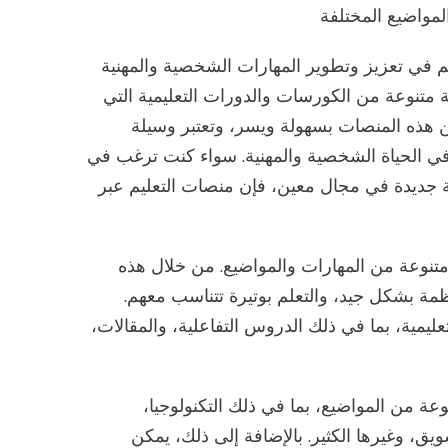
المواضيع المختلفة
هم في تعزيز وتطوير المهارات الشخصية والمهنية
تنوعة من الكورسات والدورات التعليمية التي
ن هذه المنصات بسهولة ويسر، وتعتبر وسيلة
اح في الحياة الشخصية والمهنية. سواء كنت ترغب في
ة جديدة في مجال معين، فإن منصات التعليم عبر
متنوعة من المهارات والمواضيع. من خلال هذه
ظمة بشكل جيد، والتعلم بوتيرة تتناسب معهم.
مية، بما في ذلك الدروس التفاعلية، والمقالات،
ة من المواضيع، بما في ذلك التكنولوجيا،
ويق، وغيرها الكثير. بالإضافة إلى ذلك، يمكن