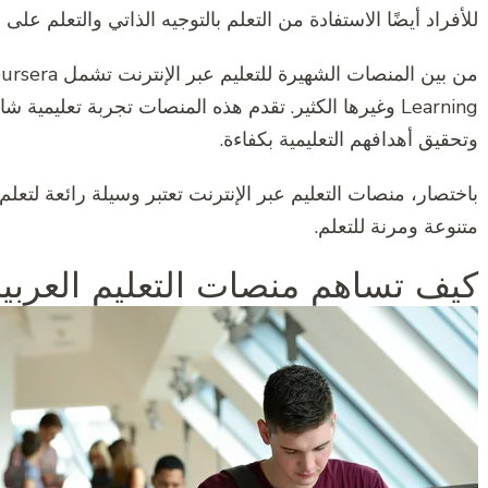
للأفراد أيضًا الاستفادة من التعلم بالتوجيه الذاتي والتعلم عل
Learning وغيرها الكثير. تقدم هذه المنصات تجربة تعليم
وتحقيق أهدافهم التعليمية بكفاءة.
باختصار، منصات التعليم عبر الإنترنت تعتبر وسيلة رائعة لتعلم
متنوعة ومرنة للتعلم.
كيف تساهم منصات التعليم العربي