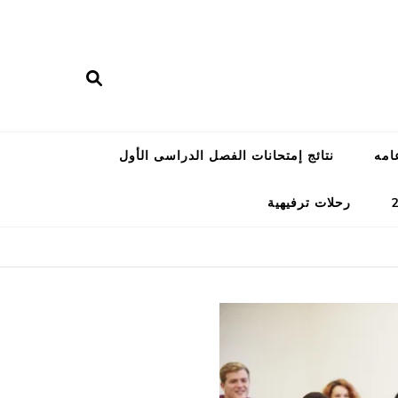
امه
نتائج إمتحانات الفصل الدراسى الأول
رحلات ترفيهية