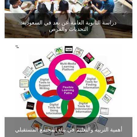
دراسة الثانوية العامة عن بعد في السعودية:
التحديات والفرص
أهمية التربية والتعليم في بناء المجتمع المستقبلي