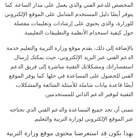
المخصص للدعم الفني والذي يعمل على مدار الساعة. كما
يتوفر أيضًا دليل المستخدم الشامل على الموقع الإلكتروني
للوزارة، والذي يحتوي على إرشادات وتعليمات مفصلة
حول كيفية استخدام الأنظمة والتطبيقات التعليمية.
بالإضافة إلى ذلك، يقدم موقع وزارة التربية والتعليم خدمة
الدعم الفني عبر البريد الإلكتروني، حيث يمكنك إرسال
استفساراتك ومشكلاتك التقنية مباشرة إلى فريق الدعم
الفني للحصول على المساعدة في حلها. كما يوفر الموقع
أيضًا قاعدة بيانات شاملة للأسئلة الشائعة والمشكلات
التقنية لتوفير الدعم الذاتي للمستخدمين.
نتمنى أن تجد جميع المساعدة والدعم الفني الذي تحتاجه
عبر الموقع الإلكتروني لوزارة التربية والتعليم.
بهذا نكون قد استعرضنا محتوى موقع وزارة التربية