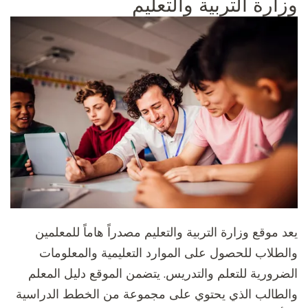
وزارة التربية والتعليم
يعد موقع وزارة التربية والتعليم مصدراً هاماً للمعلمين
والطلاب للحصول على الموارد التعليمية والمعلومات
الضرورية للتعلم والتدريس. يتضمن الموقع دليل المعلم
والطالب الذي يحتوي على مجموعة من الخطط الدراسية