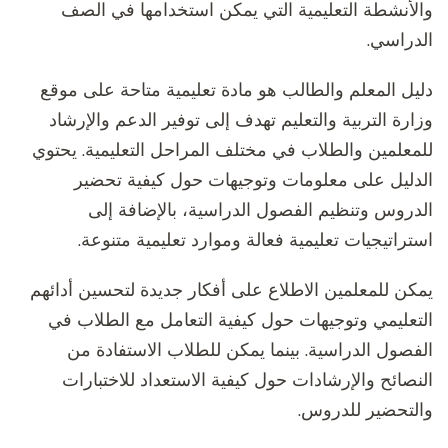
والأنشطة التعليمية التي يمكن استخدامها في الصف
الدراسي.
دليل المعلم والطالب هو مادة تعليمية متاحة على موقع
وزارة التربية والتعليم تهدف إلى توفير الدعم والإرشاد
للمعلمين والطلاب في مختلف المراحل التعليمية. يحتوي
الدليل على معلومات وتوجيهات حول كيفية تحضير
الدروس وتنظيم الفصول الدراسية، بالإضافة إلى
استراتيجيات تعليمية فعالة وموارد تعليمية متنوعة.
يمكن للمعلمين الاطلاع على أفكار جديدة لتحسين أدائهم
التعليمي وتوجيهات حول كيفية التعامل مع الطلاب في
الفصول الدراسية. بينما يمكن للطلاب الاستفادة من
النصائح والإرشادات حول كيفية الاستعداد للاختبارات
والتحضير للدروس.