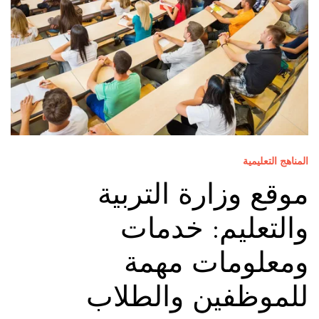
المناهج التعليمية
موقع وزارة التربية
والتعليم: خدمات
ومعلومات مهمة
للموظفين والطلاب