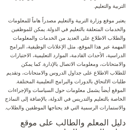
التربية والتعليم.
يعتبر موقع وزارة التربية والتعليم مصدراً هاماً للمعلومات
والخدمات المتعلقة بالتعليم في الدولة. يمكن للموظفين
والطلاب الاطلاع على العديد من الخدمات والمعلومات
المهمة عبر هذا الموقع، مثل الإعلانات الوظيفية، البرامج
الدراسية، الأحداث القادمة، الموارد التعليمية، الاختبارات
والامتحانات، ومعلومات الاتصال بالإدارة. كما يمكن
للطلاب الاطلاع على جداول الدروس والامتحانات، وتقديم
طلبات الالتحاق بالدورات والبرامج التعليمية المختلفة.
الموقع أيضاً يشمل معلومات حول السياسات والإجراءات
الخاصة بالتعليم والتدريس في الدولة، بالإضافة إلى النماذج
والاستمارات الرسمية التي قد يحتاجها الموظفين والطلاب.
دليل المعلم والطالب على موقع