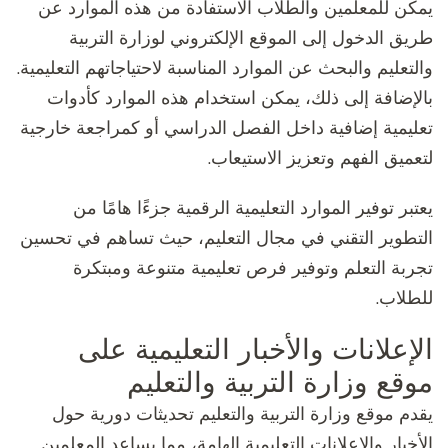
يمكن للمعلمين والطلاب الاستفادة من هذه الموارد عن
طريق الدخول إلى الموقع الإلكتروني لوزارة التربية
والتعليم والبحث عن الموارد المناسبة لاحتياجاتهم التعليمية.
بالإضافة إلى ذلك، يمكن استخدام هذه الموارد كأدوات
تعليمية إضافية داخل الفصل الدراسي أو كمراجعة خارجية
لتعميق الفهم وتعزيز الاستيعاب.
يعتبر توفير الموارد التعليمية الرقمية جزءًا هامًا من
التطوير التقني في مجال التعليم، حيث تساهم في تحسين
تجربة التعلم وتوفير فرص تعليمية متنوعة ومبتكرة
للطلاب.
الإعلانات والأخبار التعليمية على
موقع وزارة التربية والتعليم
يقدم موقع وزارة التربية والتعليم تحديثات دورية حول
الأخبار والإعلانات التعليمية الهامة، مما يساعد المعلمين