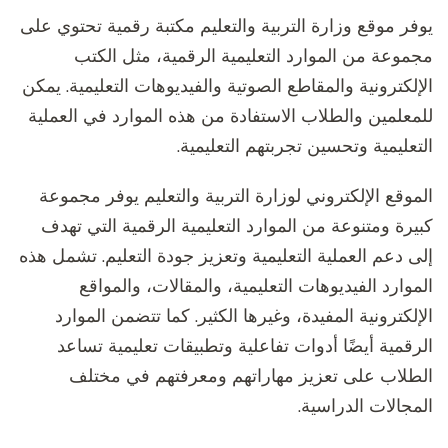
يوفر موقع وزارة التربية والتعليم مكتبة رقمية تحتوي على
مجموعة من الموارد التعليمية الرقمية، مثل الكتب
الإلكترونية والمقاطع الصوتية والفيديوهات التعليمية. يمكن
للمعلمين والطلاب الاستفادة من هذه الموارد في العملية
التعليمية وتحسين تجربتهم التعليمية.
الموقع الإلكتروني لوزارة التربية والتعليم يوفر مجموعة
كبيرة ومتنوعة من الموارد التعليمية الرقمية التي تهدف
إلى دعم العملية التعليمية وتعزيز جودة التعليم. تشمل هذه
الموارد الفيديوهات التعليمية، والمقالات، والمواقع
الإلكترونية المفيدة، وغيرها الكثير. كما تتضمن الموارد
الرقمية أيضًا أدوات تفاعلية وتطبيقات تعليمية تساعد
الطلاب على تعزيز مهاراتهم ومعرفتهم في مختلف
المجالات الدراسية.