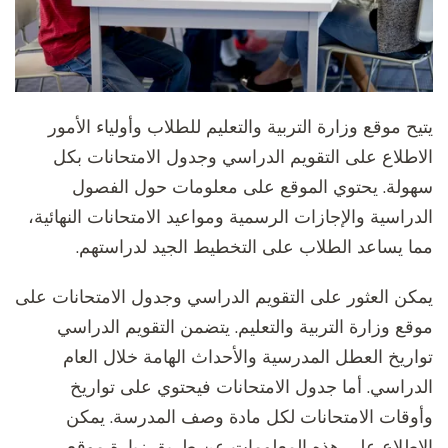
يتيح موقع وزارة التربية والتعليم للطلاب وأولياء الأمور
الاطلاع على التقويم الدراسي وجدول الامتحانات بكل
سهولة. يحتوي الموقع على معلومات حول الفصول
الدراسية والإجازات الرسمية ومواعيد الامتحانات النهائية،
مما يساعد الطلاب على التخطيط الجيد لدراستهم.
يمكن العثور على التقويم الدراسي وجدول الامتحانات على
موقع وزارة التربية والتعليم. يتضمن التقويم الدراسي
تواريخ العطل المدرسية والأحداث الهامة خلال العام
الدراسي. أما جدول الامتحانات فيحتوي على تواريخ
وأوقات الامتحانات لكل مادة وصف المدرسة. يمكن
الاطلاع على هذه المعلومات عن طريق زيارة موقع