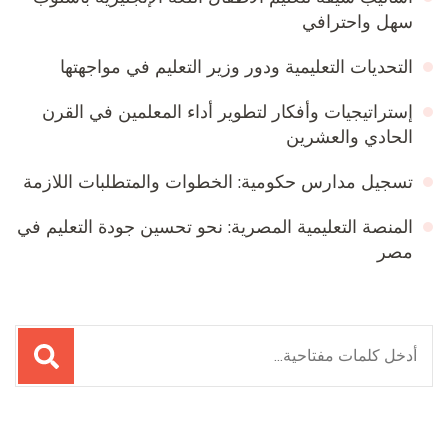
سهل واحترافي
التحديات التعليمية ودور وزير التعليم في مواجهتها
إستراتيجيات وأفكار لتطوير أداء المعلمين في القرن
الحادي والعشرين
تسجيل مدارس حكومية: الخطوات والمتطلبات اللازمة
المنصة التعليمية المصرية: نحو تحسين جودة التعليم في
مصر
البحث
عن: