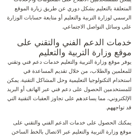
المتعلقة بالتعليم بشكل دوري عن طريق زيارة الموقع
الرسمي لوزارة التربية والتعليم أو متابعة حسابات الوزارة
على وسائل التواصل الاجتماعي.
خدمات الدعم الفني والتقني على
موقع وزارة التربية والتعليم
يوفر موقع وزارة التربية والتعليم خدمات دعم فني وتقني
للمعلمين والطلاب، من خلال تقديم المساعدة في
استخدام التكنولوجيا التعليمية وحل المشاكل التقنية. يمكن
للمستخدمين الحصول على دعم فني عبر الهاتف أو البريد
الإلكتروني، مما يساعدهم على تجاوز العقبات التقنية التي
قد تواجههم.
يمكنك الحصول على خدمات الدعم الفني والتقني على
موقع وزارة التربية والتعليم عبر الاتصال بالخط الساخن