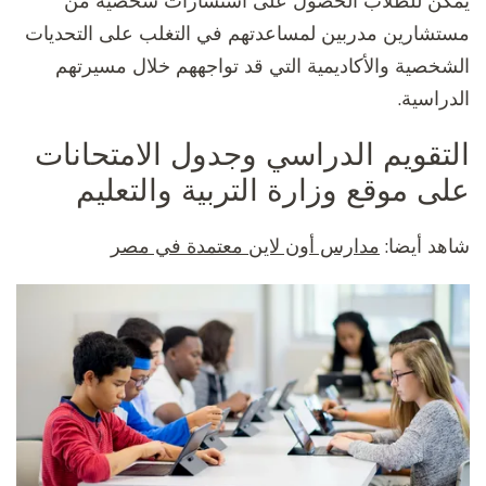
يمكن للطلاب الحصول على استشارات شخصية من
مستشارين مدربين لمساعدتهم في التغلب على التحديات
الشخصية والأكاديمية التي قد تواجههم خلال مسيرتهم
الدراسية.
التقويم الدراسي وجدول الامتحانات
على موقع وزارة التربية والتعليم
شاهد أيضا:
مدارس أون لاين معتمدة في مصر