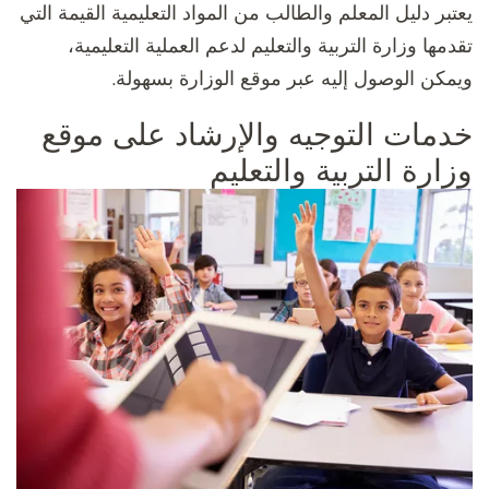
يعتبر دليل المعلم والطالب من المواد التعليمية القيمة التي
تقدمها وزارة التربية والتعليم لدعم العملية التعليمية،
ويمكن الوصول إليه عبر موقع الوزارة بسهولة.
خدمات التوجيه والإرشاد على موقع
وزارة التربية والتعليم