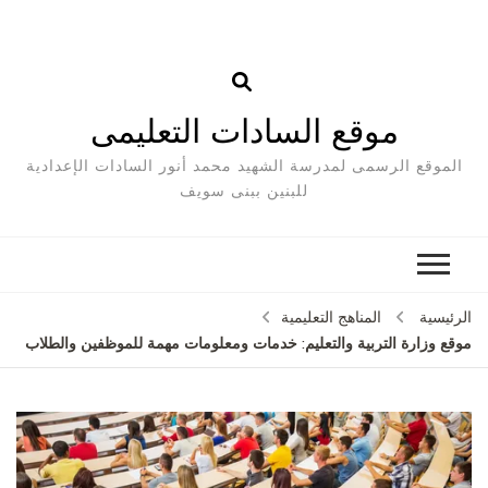
موقع السادات التعليمى
الموقع الرسمى لمدرسة الشهيد محمد أنور السادات الإعدادية
للبنين ببنى سويف
الرئيسية
المناهج التعليمية
موقع وزارة التربية والتعليم: خدمات ومعلومات مهمة للموظفين والطلاب