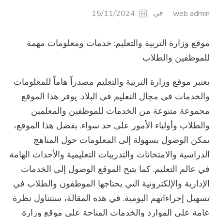
في
15/11/2024
web admin
موقع وزارة التربية والتعليم: خدمات ومعلومات مهمة
للموظفين والطلاب
يعتبر موقع وزارة التربية والتعليم مصدراً هاماً للمعلومات
والخدمات في مجال التعليم في البلاد. يوفر هذا الموقع
مجموعة متنوعة من الخدمات للموظفين والمعلمين
والطلاب وأولياء الأمور على حد سواء. بفضل هذا الموقع،
يمكن الوصول بسهولة إلى المعلومات حول المناهج
الدراسية والامتحانات والتدريبات التعليمية والأحداث الهامة
في عالم التعليم. كما يتيح الموقع الوصول إلى الخدمات
الإدارية والإلكترونية التي يحتاجها الموظفون والطلاب في
تسهيل إجراءاتهم اليومية. في هذه المقالة، سنتناول نظرة
عامة على الموارد والخدمات المتاحة على موقع وزارة