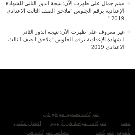
هيثم جمال
على
ظهرت الآن: نتيجة الدور الثاني للشهادة
الإعدادية برقم الجلوس “ملاحق الصف الثالث الاعدادى
2019 “
غير معروف
على
ظهرت الآن: نتيجة الدور الثاني
للشهادة الإعدادية برقم الجلوس “ملاحق الصف الثالث
الاعدادى 2019 “
شركات تصميم مواقع في
مصر
شركات سياحة في أرمينيا
افضل مكتب
تأسيس شركات
محامي شركات في