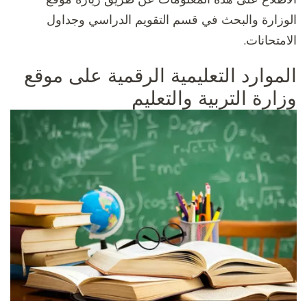
الوزارة والبحث في قسم التقويم الدراسي وجداول
الامتحانات.
الموارد التعليمية الرقمية على موقع
وزارة التربية والتعليم