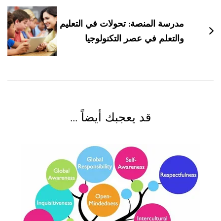
مدرسة المنصة: تحولات في التعليم
والتعلم في عصر التكنولوجيا
قد يعجبك أيضاً ...