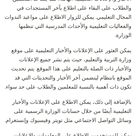
والطلاب على البقاء على اطلاع بآخر المستجدات في
المجال التعليمي. يمكن للزوار الاطلاع على مواعيد الندوات
والفعاليات التعليمية والأحداث المدرسية التي تنظمها
الوزارة.
يمكن العثور على الإعلانات والأخبار التعليمية على موقع
وزارة التربية والتعليم، حيث يتم نشر جميع الإعلانات
والأخبار ذات الصلة بالتعليم على هذا الموقع. يتم تحديث
الموقع بانتظام ليتضمن آخر الأخبار والتحديثات التي قد
تكون ذات أهمية بالنسبة للمعلمين والطلاب على حد سواء.
بالإضافة إلى ذلك، يمكن الاطلاع على الإعلانات والأخبار
التعليمية أيضًا من خلال حسابات الوزارة الرسمية على
وسائل التواصل الاجتماعي مثل تويتر وفيسبوك وإنستغرام.
يمكن للمستخدمين الاطلاع على المعلومات والإعلانات