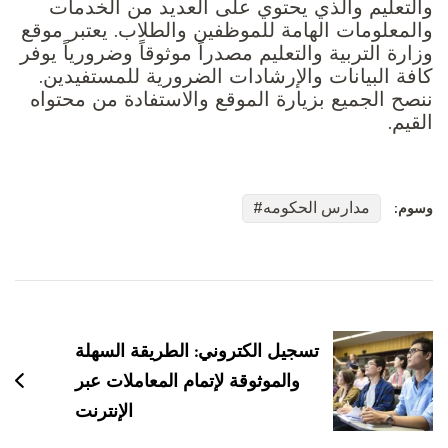
والتعليم والذي يحتوي على العديد من الخدمات
والمعلومات الهامة للموظفين والطلاب. يعتبر موقع
وزارة التربية والتعليم مصدراً موثوقاً وضرورياً يوفر
كافة البيانات والإرشادات الضرورية للمستفيدين.
ننصح الجميع بزيارة الموقع والاستفادة من محتواه
القيم.
مدارس الحكومه
وسوم:
التنقل
بين
تسجيل الكتروني: الطريقة السهلة
التدوينات
والموثوقة لإتمام المعاملات عبر
الإنترنت