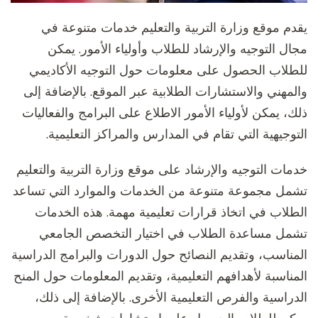
يقدم موقع وزارة التربية والتعليم خدمات متنوعة في
مجال التوجيه والإرشاد للطلاب وأولياء الأمور. يمكن
للطلاب الحصول على معلومات حول التوجيه الأكاديمي
والمهني والاستشارات الطلابية عبر الموقع. بالإضافة إلى
ذلك، يمكن لأولياء الأمور الاطلاع على البرامج والفعاليات
التوجيهية التي تقام في المدارس والمراكز التعليمية.
خدمات التوجيه والإرشاد على موقع وزارة التربية والتعليم
تشمل مجموعة متنوعة من الخدمات والموارد التي تساعد
الطلاب في اتخاذ قرارات تعليمية مهمة. هذه الخدمات
تشمل مساعدة الطلاب في اختيار التخصص الجامعي
المناسب، وتقديم النصائح حول الدورات والبرامج الدراسية
المناسبة لأهدافهم التعليمية، وتقديم المعلومات حول المنح
الدراسية والفرص التعليمية الأخرى. بالإضافة إلى ذلك،