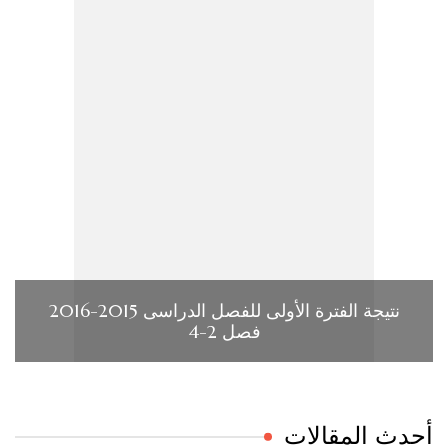
نتيجة الفترة الأولى للفصل الدراسى 2015-2016
فصل 2-4
حدث المقالات