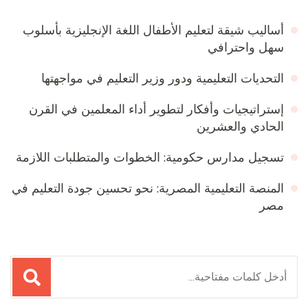
أساليب شيقة لتعليم الأطفال اللغة الإنجليزية بأسلوب
سهل واحترافي
التحديات التعليمية ودور وزير التعليم في مواجهتها
إستراتيجيات وأفكار لتطوير أداء المعلمين في القرن
الحادي والعشرين
تسجيل مدارس حكومية: الخطوات والمتطلبات اللازمة
المنصة التعليمية المصرية: نحو تحسين جودة التعليم في
مصر
لبحث
ن: