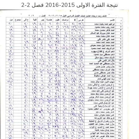
نتيجة الفترة الاولى 2015-2016 فصل 2-2