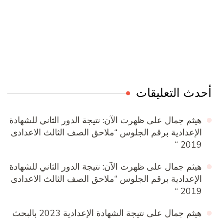
Online Quran Academy
Firewood for Sale Near Me
Ditchit
Barndominium for Sale
حدث التعليقات
هيثم جمال
على
ظهرت الآن: نتيجة الدور الثاني للشهادة
الإعدادية برقم الجلوس “ملاحق الصف الثالث الاعدادى
2019 “
هيثم جمال
على
ظهرت الآن: نتيجة الدور الثاني للشهادة
الإعدادية برقم الجلوس “ملاحق الصف الثالث الاعدادى
2019 “
هيثم جمال
على
نتيجة الشهادة الإعدادية 2023 بالبحث