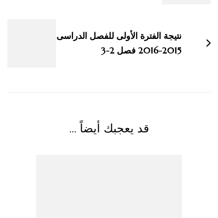
نتيجة الفترة الأولى للفصل الدراسى
2015-2016 فصل 2-3
قد يعجبك أيضاً ...