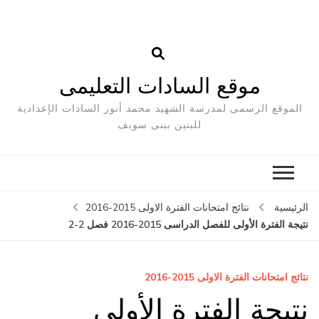
موقع السادات التعليمى
الموقع الرسمى لمدرسة الشهيد محمد أنور السادات الإعدادية
للبنين ببنى سويف
لرئيسية
نتائج امتحانات الفترة الاولى 2015-2016
يجة الفترة الأولى للفصل الدراسى 2015-2016 فصل 2-2
ائج امتحانات الفترة الاولى 2015-2016
تيجة الفترة الأولى