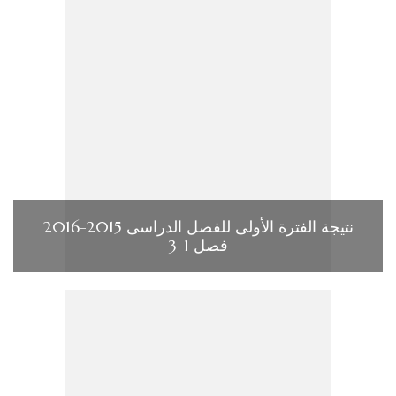
نتيجة الفترة الأولى للفصل الدراسى 2015-2016
فصل 1-3