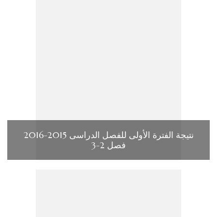
نتيجة الفترة الأولى للفصل الدراسى 2015-2016
فصل 2-3