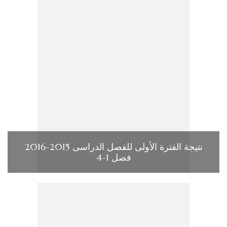
نتيجة الفترة الأولى للفصل الدراسى 2015-2016
فصل 1-4