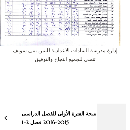
إدارة مدرسة السادات الاعدادية للبنين ببنى سويف
تتمنى للجميع النجاح والتوفيق
لتنقل
ين
لتدوينات
نتيجة الفترة الأولى للفصل الدراسى
2015-2016 فصل 2-1