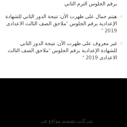
برقم الجلوس الترم الثاني
هيثم جمال
على
ظهرت الآن: نتيجة الدور الثاني للشهادة
الإعدادية برقم الجلوس “ملاحق الصف الثالث الاعدادى
2019 “
غير معروف
على
ظهرت الآن: نتيجة الدور الثاني
للشهادة الإعدادية برقم الجلوس “ملاحق الصف الثالث
الاعدادى 2019 “
شركات تصميم مواقع في