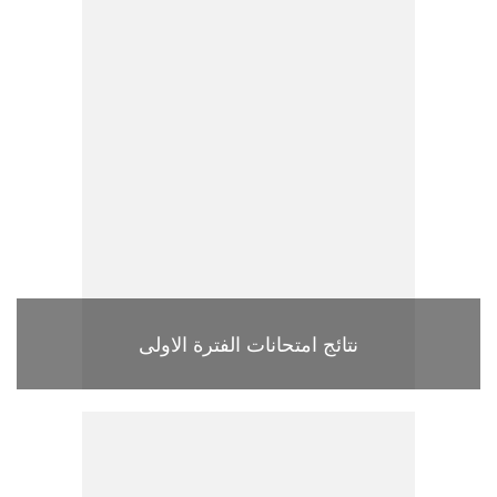
نتائج امتحانات الفترة الاولى