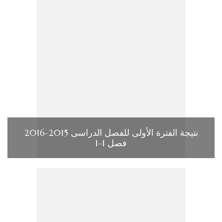
نتيجة الفترة الأولى للفصل الدراسى 2015-2016
فصل 1-1