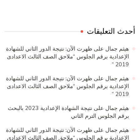
حدث التعليقات
هيثم جمال
على
ظهرت الآن: نتيجة الدور الثاني للشهادة
الإعدادية برقم الجلوس “ملاحق الصف الثالث الاعدادى
2019 “
هيثم جمال
على
ظهرت الآن: نتيجة الدور الثاني للشهادة
الإعدادية برقم الجلوس “ملاحق الصف الثالث الاعدادى
2019 “
هيثم جمال
على
نتيجة الشهادة الإعدادية 2023 بالبحث
برقم الجلوس الترم الثاني
هيثم جمال
على
ظهرت الآن: نتيجة الدور الثاني للشهادة
الإعدادية برقم الجلوس “ملاحق الصف الثالث الاعدادى