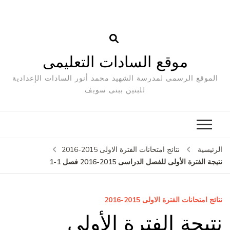
موقع السادات التعليمى
الموقع الرسمى لمدرسة الشهيد محمد أنور السادات الإعدادية
للبنين ببنى سويف
لرئيسية
نتائج امتحانات الفترة الاولى 2015-2016
يجة الفترة الأولى للفصل الدراسى 2015-2016 فصل 1-1
ائج امتحانات الفترة الاولى 2015-2016
تيجة الفترة الأولى