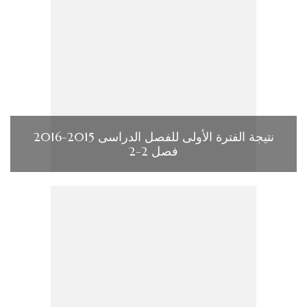
نتيجة الفترة الأولى للفصل الدراسى 2015-2016
فصل 2-2