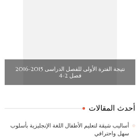
نتيجة الفترة الأولى للفصل الدراسى 2015-2016
فصل 2-4
حدث المقالات
أساليب شيقة لتعليم الأطفال اللغة الإنجليزية بأسلوب
سهل واحترافي