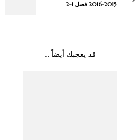
2015-2016 فصل 1-2
قد يعجبك أيضاً ...