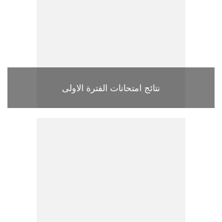
نتائج امتحانات الفترة الاولى