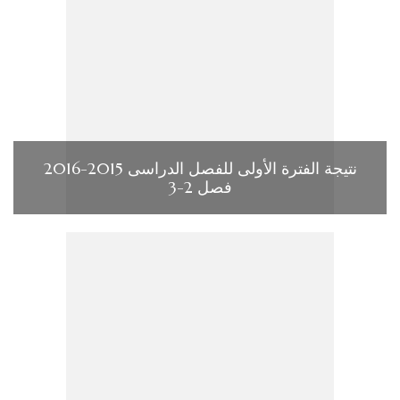
نتيجة الفترة الأولى للفصل الدراسى 2015-2016
فصل 2-3