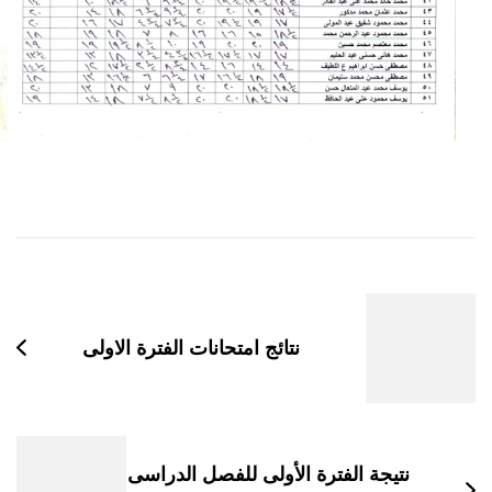
لتنقل
ين
لتدوينات
نتائج امتحانات الفترة الاولى
نتيجة الفترة الأولى للفصل الدراسى