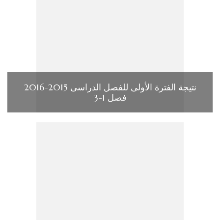
نتيجة الفترة الأولى للفصل الدراسى 2015-2016
فصل 1-3