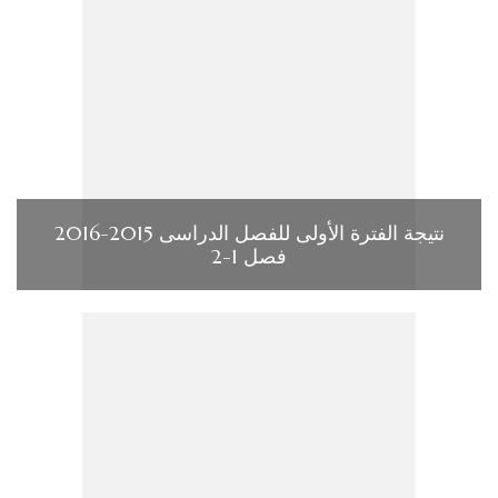
نتيجة الفترة الأولى للفصل الدراسى 2015-2016
فصل 1-2