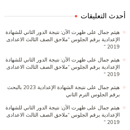
أحدث التعليقات
هيثم جمال
على
ظهرت الآن: نتيجة الدور الثاني للشهادة
الإعدادية برقم الجلوس “ملاحق الصف الثالث الاعدادى
2019 “
هيثم جمال
على
ظهرت الآن: نتيجة الدور الثاني للشهادة
الإعدادية برقم الجلوس “ملاحق الصف الثالث الاعدادى
2019 “
هيثم جمال
على
نتيجة الشهادة الإعدادية 2023 بالبحث
برقم الجلوس الترم الثاني
هيثم جمال
على
ظهرت الآن: نتيجة الدور الثاني للشهادة
الإعدادية برقم الجلوس “ملاحق الصف الثالث الاعدادى
2019 “