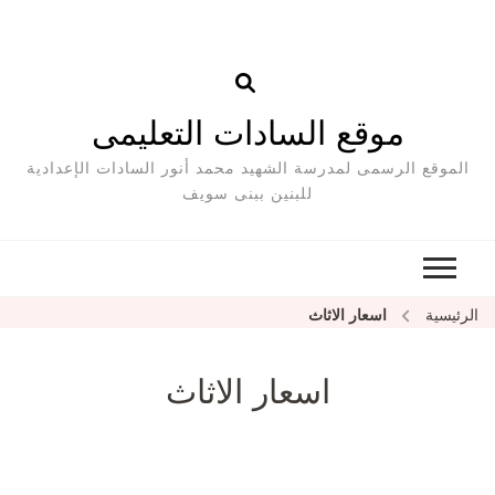
موقع السادات التعليمى
الموقع الرسمى لمدرسة الشهيد محمد أنور السادات الإعدادية
للبنين ببنى سويف
الرئيسية
اسعار الاثاث
اسعار الاثاث