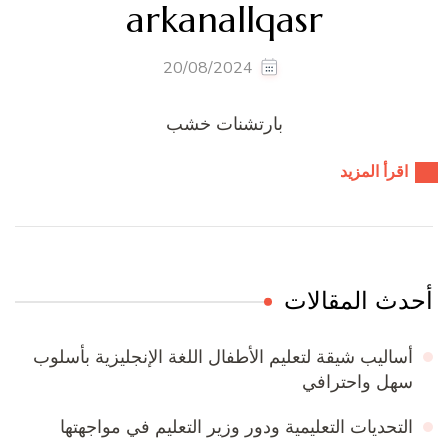
arkanallqasr
20/08/2024
بارتشنات خشب
اقرأ المزيد
أحدث المقالات
أساليب شيقة لتعليم الأطفال اللغة الإنجليزية بأسلوب
سهل واحترافي
التحديات التعليمية ودور وزير التعليم في مواجهتها