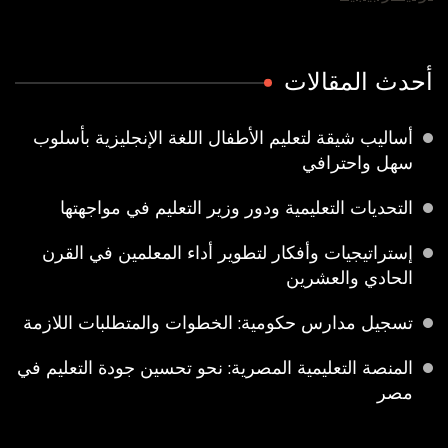
أحدث المقالات
أساليب شيقة لتعليم الأطفال اللغة الإنجليزية بأسلوب
سهل واحترافي
التحديات التعليمية ودور وزير التعليم في مواجهتها
إستراتيجيات وأفكار لتطوير أداء المعلمين في القرن
الحادي والعشرين
تسجيل مدارس حكومية: الخطوات والمتطلبات اللازمة
المنصة التعليمية المصرية: نحو تحسين جودة التعليم في
مصر