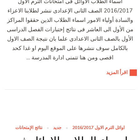
اسماء الطلاب الاوائل فى امتحانات الترم الاول
2016/2017 الصف الثانى الإعدادى ننشر لطلابنا الاعزاء
والسادة أولياء الامور اسماء الطلاب الذين حققوا المراكز
من الأول الى العاشر فى نتائج إختبارات الفصل الدراسى
الأول بالصف الثانى الاعدادى علما بان نتيجة الصف الاول
بالكامل سوف ننشرها على الموقع اليوم او غدا كحد
اقصى ومن هنا تتمنى ادارة المدرسة …
اقرأ المزيد
اوائل الترم الاول 2016/2017
جديد
نتائج الإمتحانات