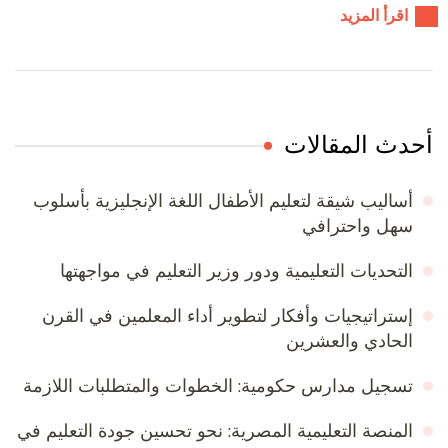
اقرأ المزيد
أحدث المقالات
أساليب شيقة لتعليم الأطفال اللغة الإنجليزية بأسلوب
سهل واحترافي
التحديات التعليمية ودور وزير التعليم في مواجهتها
إستراتيجيات وأفكار لتطوير أداء المعلمين في القرن
الحادي والعشرين
تسجيل مدارس حكومية: الخطوات والمتطلبات اللازمة
المنصة التعليمية المصرية: نحو تحسين جودة التعليم في