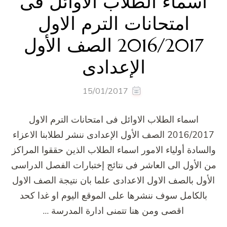
اسماء الطلاب الاوائل فى
امتحانات الترم الاول
2016/2017 الصف الأول
الإعدادى
15/01/2017
اسماء الطلاب الاوائل فى امتحانات الترم الاول
2016/2017 الصف الأول الإعدادى ننشر لطلابنا الاعزاء
والسادة أولياء الامور اسماء الطلاب الذين حققوا المراكز
من الأول الى العاشر فى نتائج إختبارات الفصل الدراسى
الأول بالصف الاول الاعدادى علما بان نتيجة الصف الاول
بالكامل سوف ننشرها على الموقع اليوم او غدا كحد
اقصى ومن هنا تتمنى ادارة المدرسة …