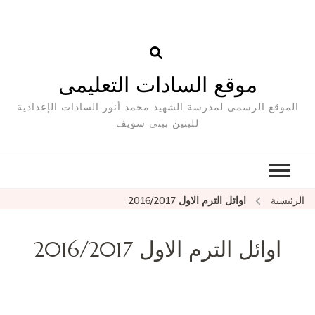
موقع السادات التعليمى
الموقع الرسمى لمدرسة الشهيد محمد أنور السادات الإعدادية
للبنين ببنى سويف
الرئيسية
اوائل الترم الاول 2016/2017
اوائل الترم الاول 2016/2017