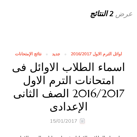
عرض
2 النتائج
اوائل الترم الاول 2016/2017
جديد
نتائج الإمتحانات
اسماء الطلاب الاوائل فى
امتحانات الترم الاول
2016/2017 الصف الثانى
الإعدادى
15/01/2017