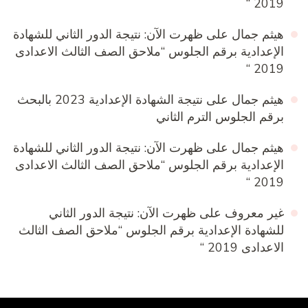
2019 “
هيثم جمال
على
ظهرت الآن: نتيجة الدور الثاني للشهادة
الإعدادية برقم الجلوس “ملاحق الصف الثالث الاعدادى
2019 “
هيثم جمال
على
نتيجة الشهادة الإعدادية 2023 بالبحث
برقم الجلوس الترم الثاني
هيثم جمال
على
ظهرت الآن: نتيجة الدور الثاني للشهادة
الإعدادية برقم الجلوس “ملاحق الصف الثالث الاعدادى
2019 “
غير معروف
على
ظهرت الآن: نتيجة الدور الثاني
للشهادة الإعدادية برقم الجلوس “ملاحق الصف الثالث
الاعدادى 2019 “