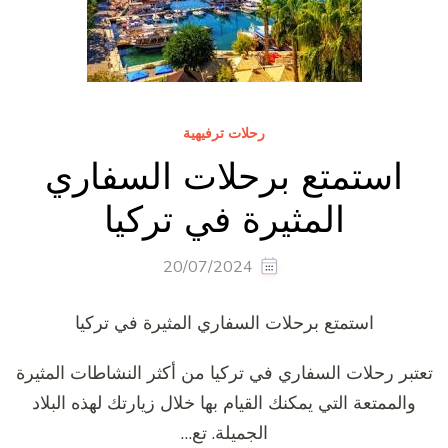
رحلات ترفيهية
استمتع برحلات السفاري
المثيرة في تركيا
20/07/2024
استمتع برحلات السفاري المثيرة في تركيا
تعتبر رحلات السفاري في تركيا من أكثر النشاطات المثيرة
والممتعة التي يمكنك القيام بها خلال زيارتك لهذه البلاد
الجميلة. تع…