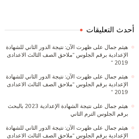
أحدث التعليقات
هيثم جمال
على
ظهرت الآن: نتيجة الدور الثاني للشهادة
الإعدادية برقم الجلوس “ملاحق الصف الثالث الاعدادى
2019 “
هيثم جمال
على
ظهرت الآن: نتيجة الدور الثاني للشهادة
الإعدادية برقم الجلوس “ملاحق الصف الثالث الاعدادى
2019 “
هيثم جمال
على
نتيجة الشهادة الإعدادية 2023 بالبحث
برقم الجلوس الترم الثاني
هيثم جمال
على
ظهرت الآن: نتيجة الدور الثاني للشهادة
الإعدادية برقم الجلوس “ملاحق الصف الثالث الاعدادى