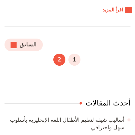
اقرأ المزيد
تعدد
السابق
صفحات
صفحة
صفحة
2
1
المقالات
أحدث المقالات
أساليب شيقة لتعليم الأطفال اللغة الإنجليزية بأسلوب
سهل واحترافي