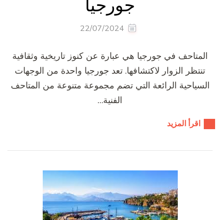
جورجيا
22/07/2024
المتاحف في جورجيا هي عبارة عن كنوز تاريخية وثقافية
تنتظر الزوار لاكتشافها. تعد جورجيا واحدة من الوجهات
السياحية الرائعة التي تضم مجموعة متنوعة من المتاحف
الفنية…
اقرأ المزيد