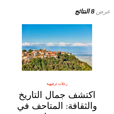
عرض
8 النتائج
رحلات ترفيهية
اكتشف جمال التاريخ
والثقافة: المتاحف في