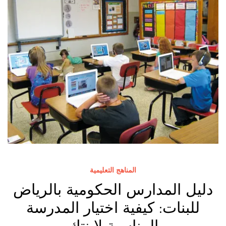
المناهج التعليمية
دليل المدارس الحكومية بالرياض
للبنات: كيفية اختيار المدرسة
المناسبة لابنتك