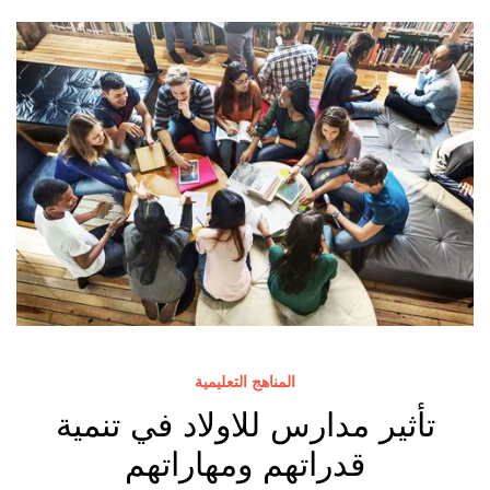
المناهج التعليمية
تأثير مدارس للاولاد في تنمية
قدراتهم ومهاراتهم