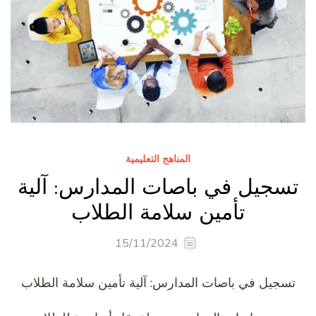
المناهج التعليمية
تسجيل في باصات المدارس: آلية
تأمين سلامة الطلاب
15/11/2024
تسجيل في باصات المدارس: آلية تأمين سلامة الطلاب