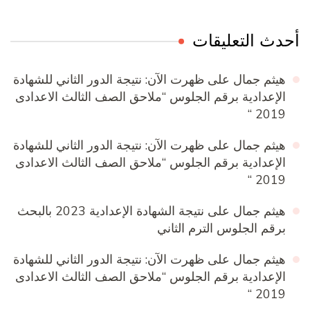
أحدث التعليقات
هيثم جمال
على
ظهرت الآن: نتيجة الدور الثاني للشهادة
الإعدادية برقم الجلوس “ملاحق الصف الثالث الاعدادى
2019 “
هيثم جمال
على
ظهرت الآن: نتيجة الدور الثاني للشهادة
الإعدادية برقم الجلوس “ملاحق الصف الثالث الاعدادى
2019 “
هيثم جمال
على
نتيجة الشهادة الإعدادية 2023 بالبحث
برقم الجلوس الترم الثاني
هيثم جمال
على
ظهرت الآن: نتيجة الدور الثاني للشهادة
الإعدادية برقم الجلوس “ملاحق الصف الثالث الاعدادى
2019 “