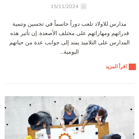
15/11/2024
مدارس للاولاد تلعب دوراً حاسماً في تحسين وتنمية
قدراتهم ومهاراتهم على مختلف الأصعدة. إن تأثير هذه
المدارس على التلاميذ يمتد إلى جوانب عدة من حياتهم
اليومية…
اقرأ المزيد