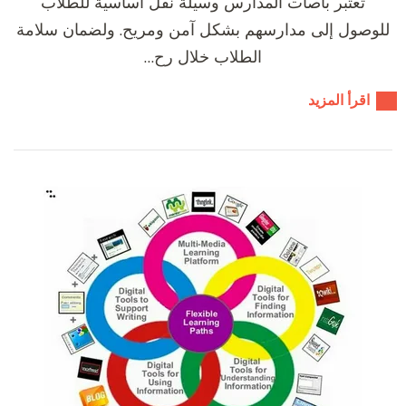
تعتبر باصات المدارس وسيلة نقل أساسية للطلاب
للوصول إلى مدارسهم بشكل آمن ومريح. ولضمان سلامة
الطلاب خلال رح…
اقرأ المزيد