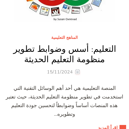
المناهج التعليمية
التعليم: أسس وضوابط تطوير
منظومة التعليم الحديثة
15/11/2024
المنصة التعليمية هي أحد أهم الوسائل التقنية التي
استخدمت في تطوير منظومة التعليم الحديثة، حيث تعتبر
هذه المنصات أساساً وضوابطاً لتحسين جودة التعليم
وتطويره…
اقرأ المزيد