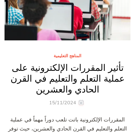
المناهج التعليمية
تأثير المقررات الإلكترونية على
عملية التعلم والتعليم في القرن
الحادي والعشرين
15/11/2024
المقررات الإلكترونية باتت تلعب دوراً مهماً في عملية
التعلم والتعليم في القرن الحادي والعشرين، حيث توفر