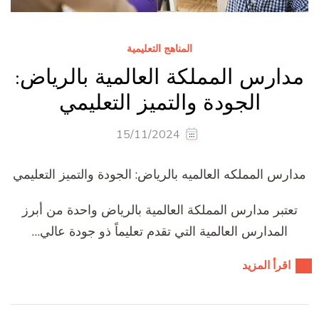
المناهج التعليمية
مدارس المملكة العالمية بالرياض:
الجودة والتميز التعليمي
15/11/2024
مدارس المملكه العالميه بالرياض: الجودة والتميز التعليمي
تعتبر مدارس المملكة العالمية بالرياض واحدة من أبرز
المدارس العالمية التي تقدم تعليماً ذو جودة عالي…
اقرأ المزيد