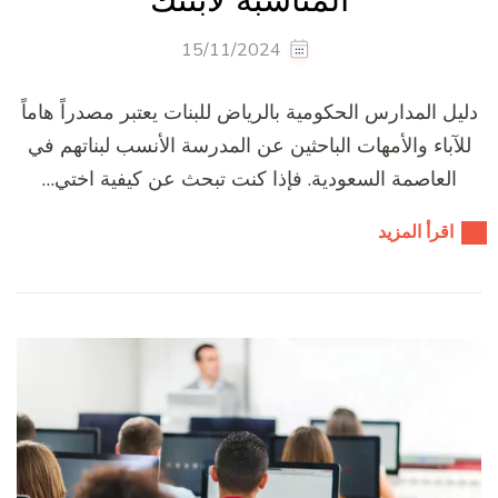
15/11/2024
دليل المدارس الحكومية بالرياض للبنات يعتبر مصدراً هاماً
للآباء والأمهات الباحثين عن المدرسة الأنسب لبناتهم في
العاصمة السعودية. فإذا كنت تبحث عن كيفية اختي…
اقرأ المزيد