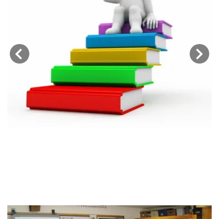
‹
›
تسجيل مدارس حكومية: الخطوات
والمتطلبات اللازمة