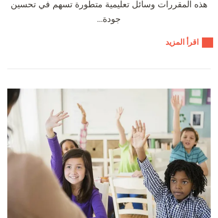
هذه المقررات وسائل تعليمية متطورة تسهم في تحسين
جودة…
اقرأ المزيد