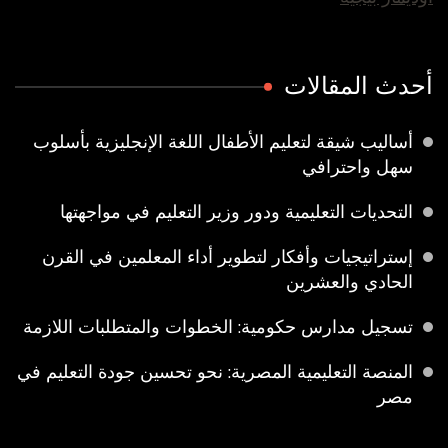
أحدث المقالات
أساليب شيقة لتعليم الأطفال اللغة الإنجليزية بأسلوب
سهل واحترافي
التحديات التعليمية ودور وزير التعليم في مواجهتها
إستراتيجيات وأفكار لتطوير أداء المعلمين في القرن
الحادي والعشرين
تسجيل مدارس حكومية: الخطوات والمتطلبات اللازمة
المنصة التعليمية المصرية: نحو تحسين جودة التعليم في
مصر