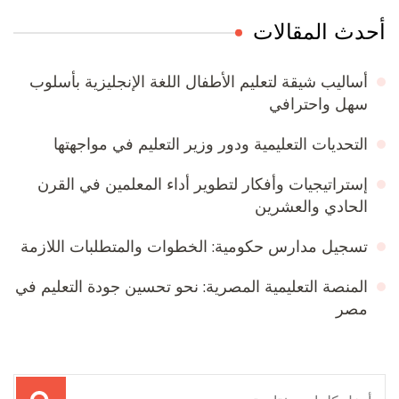
أحدث المقالات
أساليب شيقة لتعليم الأطفال اللغة الإنجليزية بأسلوب
سهل واحترافي
التحديات التعليمية ودور وزير التعليم في مواجهتها
إستراتيجيات وأفكار لتطوير أداء المعلمين في القرن
الحادي والعشرين
تسجيل مدارس حكومية: الخطوات والمتطلبات اللازمة
المنصة التعليمية المصرية: نحو تحسين جودة التعليم في
مصر
البحث