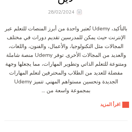
28/02/2024
بالتأكيد، Udemy تُعتبر واحدة من أبرز المنصات للتعلم عبر
الإنترنت حيث يمكن للمدرسين تقديم دورات في مختلف
المجالات مثل التكنولوجيا، والأعمال، والفنون، واللغات،
والعديد من المجالات الأخرى. توفر Udemy منصة شاملة
ومتنوعة للتعلم الذاتي وتطوير المهارات، مما يجعلها وجهة
مفضلة للعديد من الطلاب والمحترفين لتعلم المهارات
الجديدة وتحسين مستواهم المهني. تتميز Udemy
بمجموعة واسعة من …
اقرأ المزيد