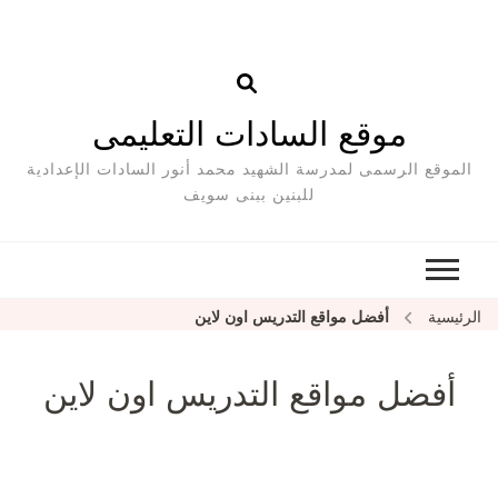
موقع السادات التعليمى
الموقع الرسمى لمدرسة الشهيد محمد أنور السادات الإعدادية
للبنين ببنى سويف
الرئيسية
أفضل مواقع التدريس اون لاين
أفضل مواقع التدريس اون لاين