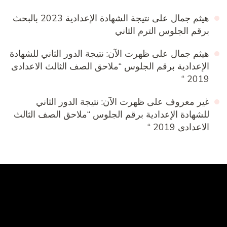
هيثم جمال
على
نتيجة الشهادة الإعدادية 2023 بالبحث
برقم الجلوس الترم الثاني
هيثم جمال
على
ظهرت الآن: نتيجة الدور الثاني للشهادة
الإعدادية برقم الجلوس “ملاحق الصف الثالث الاعدادى
2019 “
غير معروف
على
ظهرت الآن: نتيجة الدور الثاني
للشهادة الإعدادية برقم الجلوس “ملاحق الصف الثالث
الاعدادى 2019 “