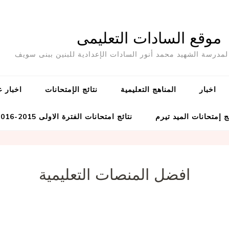
موقع السادات التعليمى
مدرسة الشهيد محمد أنور السادات الإعدادية للبنين ببنى سويف
اخبار
المناهج التعليمية
نتائج الإمتحانات
اخبار ع
ج إمتحانات الميد تيرم
نتائج امتحانات الفترة الاولى 2015-2016
افضل المنصات التعليمية