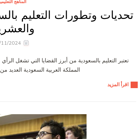
المناهج التعليمي
تحديات وتطورات التعليم بالس
والعشري
/11/2024
تعتبر التعليم بالسعودية من أبرز القضايا التي تشغل الرأي
المملكة العربية السعودية العديد م
اقرأ المزيد