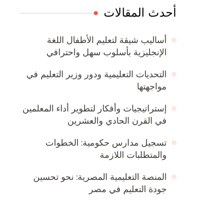
أحدث المقالات
أساليب شيقة لتعليم الأطفال اللغة
الإنجليزية بأسلوب سهل واحترافي
التحديات التعليمية ودور وزير التعليم في
مواجهتها
إستراتيجيات وأفكار لتطوير أداء المعلمين
في القرن الحادي والعشرين
تسجيل مدارس حكومية: الخطوات
والمتطلبات اللازمة
المنصة التعليمية المصرية: نحو تحسين
جودة التعليم في مصر