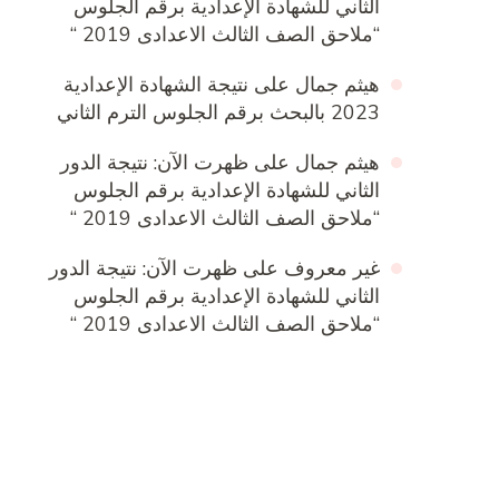
الثاني للشهادة الإعدادية برقم الجلوس
“ملاحق الصف الثالث الاعدادى 2019 “
هيثم جمال
على
نتيجة الشهادة الإعدادية
2023 بالبحث برقم الجلوس الترم الثاني
هيثم جمال
على
ظهرت الآن: نتيجة الدور
الثاني للشهادة الإعدادية برقم الجلوس
“ملاحق الصف الثالث الاعدادى 2019 “
غير معروف
على
ظهرت الآن: نتيجة الدور
الثاني للشهادة الإعدادية برقم الجلوس
“ملاحق الصف الثالث الاعدادى 2019 “