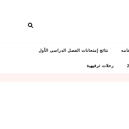
امه
نتائج إمتحانات الفصل الدراسى الأول
رحلات ترفيهية