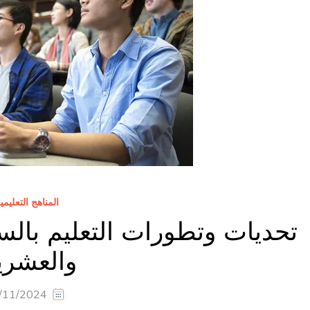
المناهج التعليمي
تحديات وتطورات التعليم بالس
والعشري
/11/2024