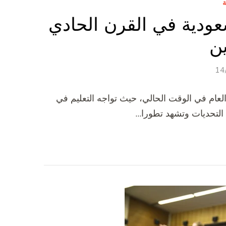
ة
عودية في القرن الحادي
ن
14
 العام في الوقت الحالي، حيث تواجه التعليم في
ن التحديات وتشهد تطورا…