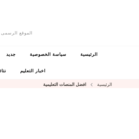
الموقع الرسمى ل
الرئيسية
سياسة الخصوصية
جديد
اخبار التعليم
نتائ
الرئيسية
افضل المنصات التعليمية