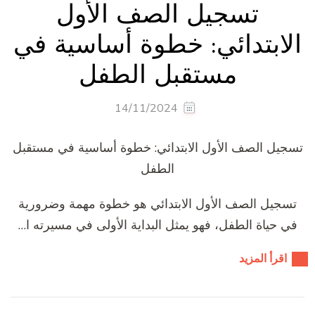
تسجيل الصف الأول
الابتدائي: خطوة أساسية في
مستقبل الطفل
14/11/2024
تسجيل الصف الأول الابتدائي: خطوة أساسية في مستقبل
الطفل
تسجيل الصف الأول الابتدائي هو خطوة مهمة وضرورية
في حياة الطفل، فهو يمثل البداية الأولى في مسيرته ا…
اقرأ المزيد