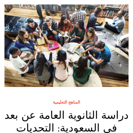
المناهج التعليمية
دراسة الثانوية العامة عن بعد
في السعودية: التحديات