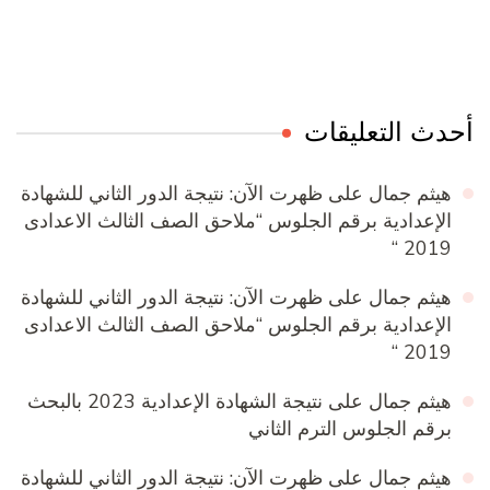
Online Quran Academy
Firewood for Sale Near Me
Ditchit
Barndominium for Sale
أحدث التعليقات
هيثم جمال
على
ظهرت الآن: نتيجة الدور الثاني للشهادة
الإعدادية برقم الجلوس “ملاحق الصف الثالث الاعدادى
2019 “
هيثم جمال
على
ظهرت الآن: نتيجة الدور الثاني للشهادة
الإعدادية برقم الجلوس “ملاحق الصف الثالث الاعدادى
2019 “
هيثم جمال
على
نتيجة الشهادة الإعدادية 2023 بالبحث
برقم الجلوس الترم الثاني
هيثم جمال
على
ظهرت الآن: نتيجة الدور الثاني للشهادة