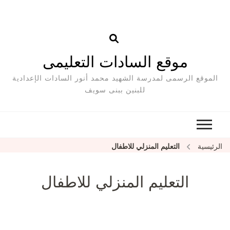
موقع السادات التعليمى
الموقع الرسمى لمدرسة الشهيد محمد أنور السادات الإعدادية
للبنين ببنى سويف
الرئيسية
التعليم المنزلي للاطفال
التعليم المنزلي للاطفال