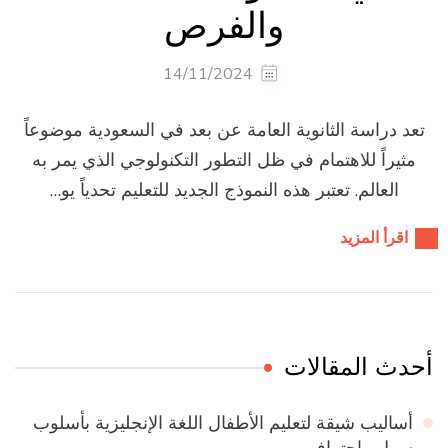
والفرص
14/11/2024
تعد دراسة الثانوية العامة عن بعد في السعودية موضوعاً
مثيراً للاهتمام في ظل التطور التكنولوجي الذي يمر به
العالم. تعتبر هذه النموذج الجديد للتعليم تحدياً يو…
اقرأ المزيد
أحدث المقالات
أساليب شيقة لتعليم الأطفال اللغة الإنجليزية بأسلوب
سهل واحترافي