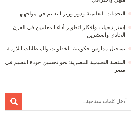
التحديات التعليمية ودور وزير التعليم في مواجهتها
إستراتيجيات وأفكار لتطوير أداء المعلمين في القرن
الحادي والعشرين
تسجيل مدارس حكومية: الخطوات والمتطلبات اللازمة
المنصة التعليمية المصرية: نحو تحسين جودة التعليم في
مصر
البحث
عن: