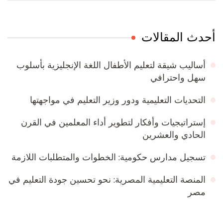
أحدث المقالات
أساليب شيقة لتعليم الأطفال اللغة الإنجليزية بأسلوب
سهل واحترافي
التحديات التعليمية ودور وزير التعليم في مواجهتها
إستراتيجيات وأفكار لتطوير أداء المعلمين في القرن
الحادي والعشرين
تسجيل مدارس حكومية: الخطوات والمتطلبات اللازمة
المنصة التعليمية المصرية: نحو تحسين جودة التعليم في
مصر