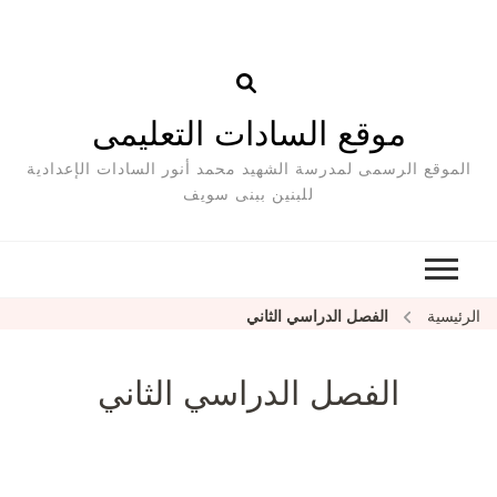
موقع السادات التعليمى
الموقع الرسمى لمدرسة الشهيد محمد أنور السادات الإعدادية
للبنين ببنى سويف
الرئيسية
الفصل الدراسي الثاني
الفصل الدراسي الثاني