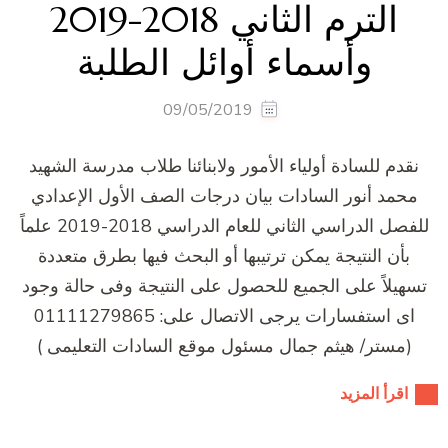
الترم الثاني 2018-2019
وأسماء أوائل الطلبة
09/05/2019
نقدم للسادة أولياء الأمور ولابنائنا طلاب مدرسة الشهيد
محمد أنور السادات بيان درجات الصف الأول الإعدادي
للفصل الدراسي الثاني للعام الدراسي 2018-2019 علماً
بأن النتيجة يمكن ترتيبها أو البحث فيها بطرق متعددة
تسهيلاً على الجميع للحصول على النتيجة وفى حالة وجود
اى استفسارات يرجى الاتصال على: 01111279865
(مستر/ هيثم جمال مسئول موقع السادات التعليمى )
اقرأ المزيد