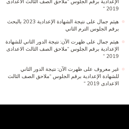
الإعدادية برقم الجلوس “ملاحق الصف الثالث الاعدادى
2019 “
هيثم جمال
على
نتيجة الشهادة الإعدادية 2023 بالبحث
برقم الجلوس الترم الثاني
هيثم جمال
على
ظهرت الآن: نتيجة الدور الثاني للشهادة
الإعدادية برقم الجلوس “ملاحق الصف الثالث الاعدادى
2019 “
غير معروف
على
ظهرت الآن: نتيجة الدور الثاني
للشهادة الإعدادية برقم الجلوس “ملاحق الصف الثالث
الاعدادى 2019 “