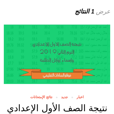
عرض
1 النتائج
اخبار
جديد
نتائج الإمتحانات
نتيجة الصف الأول الإعدادي