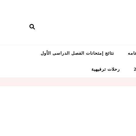
امه
نتائج إمتحانات الفصل الدراسى الأول
رحلات ترفيهية