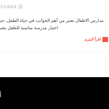
/11/2024
مدارس الاطفال تعتبر من أهم الجوانب في حياة الطفل، حيث تل
اختيار مدرسة مناسبة للطفل يعتبر أ
اقرأ المزيد
أ