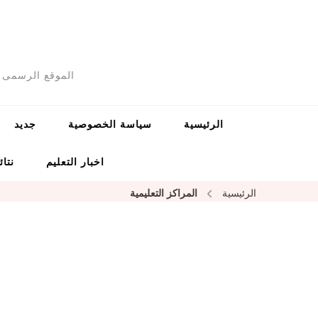
الموقع الرسمى ل
الرئيسية
سياسة الخصوصية
جديد
اخبار التعليم
نتائ
الرئيسية
المراكز التعليمية