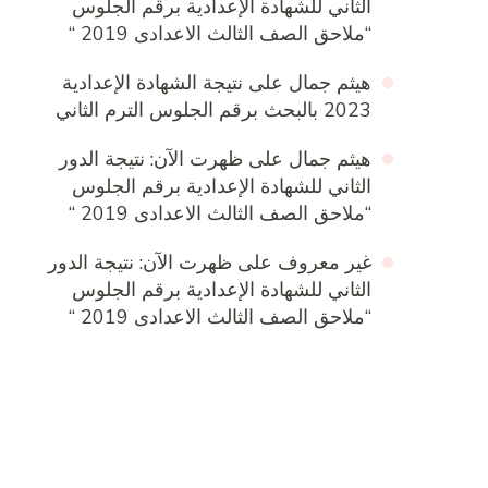
الثاني للشهادة الإعدادية برقم الجلوس
“ملاحق الصف الثالث الاعدادى 2019 “
هيثم جمال
على
نتيجة الشهادة الإعدادية
2023 بالبحث برقم الجلوس الترم الثاني
هيثم جمال
على
ظهرت الآن: نتيجة الدور
الثاني للشهادة الإعدادية برقم الجلوس
“ملاحق الصف الثالث الاعدادى 2019 “
غير معروف
على
ظهرت الآن: نتيجة الدور
الثاني للشهادة الإعدادية برقم الجلوس
“ملاحق الصف الثالث الاعدادى 2019 “