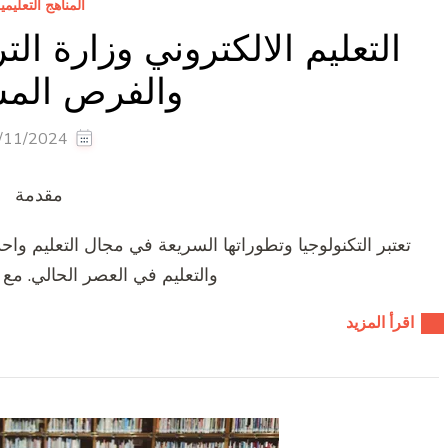
المناهج التعليمي
التعليم الالكتروني وزارة التر
والفرص المس
/11/2024
مقدمة
تعتبر التكنولوجيا وتطوراتها السريعة في مجال التعليم واحد
والتعليم في العصر الحالي. مع ت
اقرأ المزيد