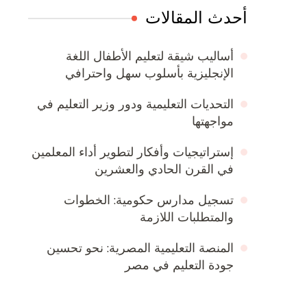
أحدث المقالات
أساليب شيقة لتعليم الأطفال اللغة
الإنجليزية بأسلوب سهل واحترافي
التحديات التعليمية ودور وزير التعليم في
مواجهتها
إستراتيجيات وأفكار لتطوير أداء المعلمين
في القرن الحادي والعشرين
تسجيل مدارس حكومية: الخطوات
والمتطلبات اللازمة
المنصة التعليمية المصرية: نحو تحسين
جودة التعليم في مصر