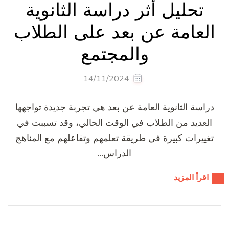
تحليل أثر دراسة الثانوية
العامة عن بعد على الطلاب
والمجتمع
14/11/2024
دراسة الثانوية العامة عن بعد هي تجربة جديدة تواجهها
العديد من الطلاب في الوقت الحالي، وقد تسببت في
تغييرات كبيرة في طريقة تعلمهم وتفاعلهم مع المناهج
الدراس…
اقرأ المزيد