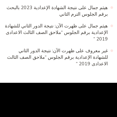
هيثم جمال
على
نتيجة الشهادة الإعدادية 2023 بالبحث
برقم الجلوس الترم الثاني
هيثم جمال
على
ظهرت الآن: نتيجة الدور الثاني للشهادة
الإعدادية برقم الجلوس “ملاحق الصف الثالث الاعدادى
2019 “
غير معروف
على
ظهرت الآن: نتيجة الدور الثاني
للشهادة الإعدادية برقم الجلوس “ملاحق الصف الثالث
الاعدادى 2019 “