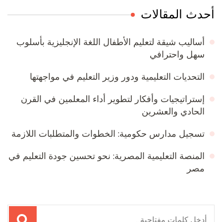
أحدث المقالات
أساليب شيقة لتعليم الأطفال اللغة الإنجليزية بأسلوب
سهل واحترافي
التحديات التعليمية ودور وزير التعليم في مواجهتها
إستراتيجيات وأفكار لتطوير أداء المعلمين في القرن
الحادي والعشرين
تسجيل مدارس حكومية: الخطوات والمتطلبات اللازمة
المنصة التعليمية المصرية: نحو تحسين جودة التعليم في
مصر
البحث