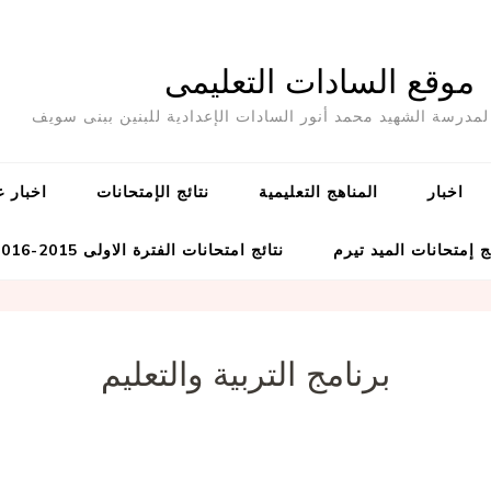
موقع السادات التعليمى
مدرسة الشهيد محمد أنور السادات الإعدادية للبنين ببنى سويف
اخبار
المناهج التعليمية
نتائج الإمتحانات
اخبار ع
ج إمتحانات الميد تيرم
نتائج امتحانات الفترة الاولى 2015-2016
برنامج التربية والتعليم