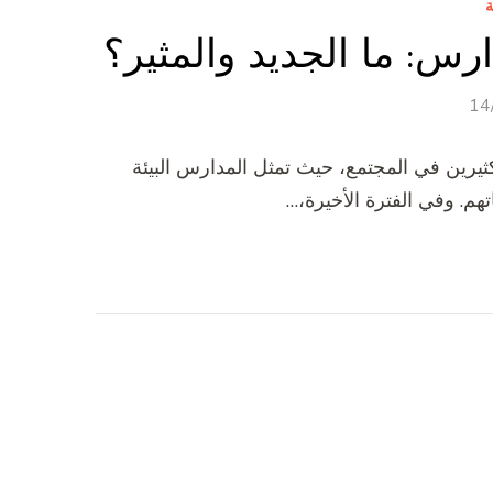
ة
رس: ما الجديد والمثير؟
14
كثيرين في المجتمع، حيث تمثل المدارس البيئة
هم. وفي الفترة الأخيرة،…