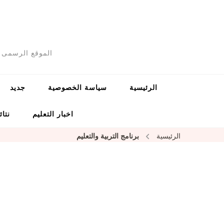
الموقع الرسمى ل
الرئيسية
سياسة الخصوصية
جديد
اخبار التعليم
نتائ
الرئيسية
برنامج التربية والتعليم