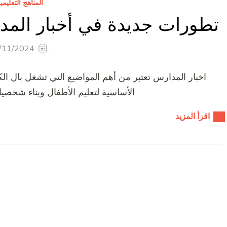
المناهج التعليمي
تطورات جديدة في أخبار المدا
/11/2024
اخبار المدارس تعتبر من أهم المواضيع التي تشغل بال ال
الأساسية لتعليم الأطفال وبناء شخصيات
اقرأ المزيد