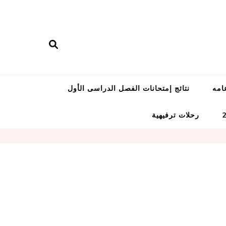
امه
نتائج إمتحانات الفصل الدراسى الأول
رحلات ترفيهية