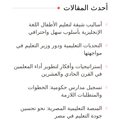
أحدث المقالات
أساليب شيقة لتعليم الأطفال اللغة
الإنجليزية بأسلوب سهل واحترافي
التحديات التعليمية ودور وزير التعليم في
مواجهتها
إستراتيجيات وأفكار لتطوير أداء المعلمين
في القرن الحادي والعشرين
تسجيل مدارس حكومية: الخطوات
والمتطلبات اللازمة
المنصة التعليمية المصرية: نحو تحسين
جودة التعليم في مصر