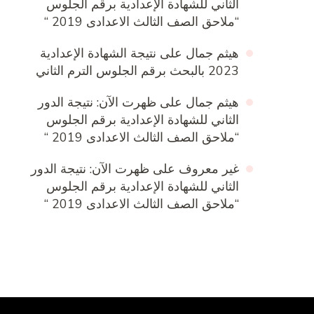
الثاني للشهادة الإعدادية برقم الجلوس
“ملاحق الصف الثالث الاعدادى 2019 “
هيثم جمال
على
نتيجة الشهادة الإعدادية
2023 بالبحث برقم الجلوس الترم الثاني
هيثم جمال
على
ظهرت الآن: نتيجة الدور
الثاني للشهادة الإعدادية برقم الجلوس
“ملاحق الصف الثالث الاعدادى 2019 “
غير معروف
على
ظهرت الآن: نتيجة الدور
الثاني للشهادة الإعدادية برقم الجلوس
“ملاحق الصف الثالث الاعدادى 2019 “