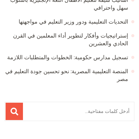
سهل واحترافي
التحديات التعليمية ودور وزير التعليم في مواجهتها
إستراتيجيات وأفكار لتطوير أداء المعلمين في القرن
الحادي والعشرين
تسجيل مدارس حكومية: الخطوات والمتطلبات اللازمة
المنصة التعليمية المصرية: نحو تحسين جودة التعليم في
مصر
البحث
عن: