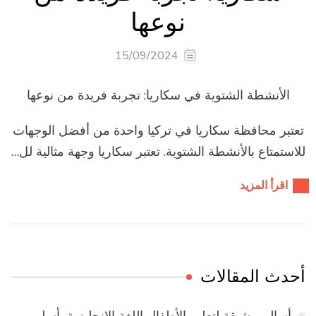
نوعها
15/09/2024
الأنشطة الشتوية في سكاريا: تجربة فريدة من نوعها
تعتبر محافظة سكاريا في تركيا واحدة من أفضل الوجهات
للاستمتاع بالأنشطة الشتوية. تعتبر سكاريا وجهة مثالية لل…
اقرأ المزيد
أحدث المقالات
أساليب شيقة لتعليم الأطفال اللغة الإنجليزية بأسلوب