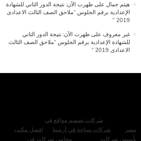
هيثم جمال
على
ظهرت الآن: نتيجة الدور الثاني للشهادة
الإعدادية برقم الجلوس “ملاحق الصف الثالث الاعدادى
2019 “
غير معروف
على
ظهرت الآن: نتيجة الدور الثاني
للشهادة الإعدادية برقم الجلوس “ملاحق الصف الثالث
الاعدادى 2019 “
شركات تصميم مواقع في
مصر
شركات سياحة في أرمينيا
افضل مكتب
تأسيس شركات
محامي شركات في