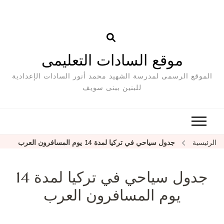
موقع السادات التعليمى
الموقع الرسمى لمدرسة الشهيد محمد أنور السادات الإعدادية
للبنين ببنى سويف
الرئيسية
جدول سياحي في تركيا لمدة 14 يوم المسافرون العرب
جدول سياحي في تركيا لمدة 14
يوم المسافرون العرب