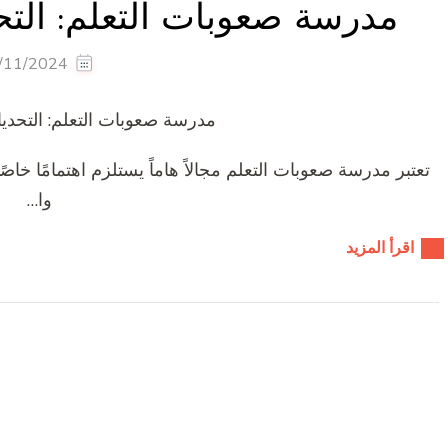
مدرسة صعوبات التعلم: التح
/11/2024
مدرسة صعوبات التعلم: التحديا
تعتبر مدرسة صعوبات التعلم مجالاً هاماً يستلزم اهتمامًا خاص
وا…
اقرأ المزيد