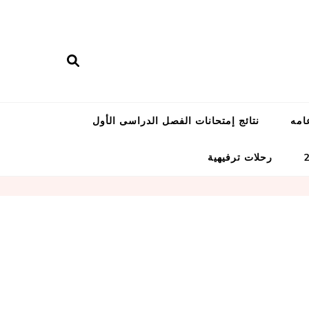
امه
نتائج إمتحانات الفصل الدراسى الأول
رحلات ترفيهية