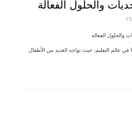
ديات والحلول الفعالة
15
ت والحلول الفعالة
ًا في عالم التعليم، حيث تواجه العديد من الأطفال