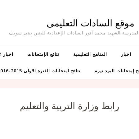
موقع السادات التعليمى
مدرسة الشهيد محمد أنور السادات الإعدادية للبنين ببنى سويف
اخبار
المناهج التعليمية
نتائج الإمتحانات
اخبار ع
ج إمتحانات الميد تيرم
نتائج امتحانات الفترة الاولى 2015-2016
رابط وزارة التربية والتعليم