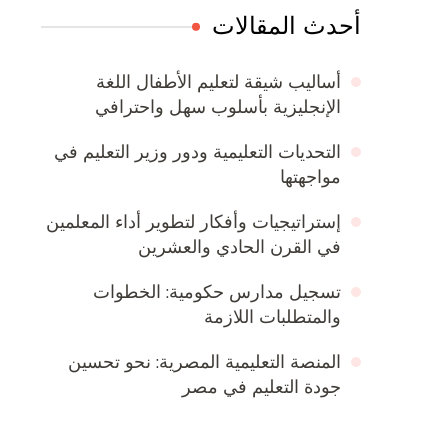
أحدث المقالات
أساليب شيقة لتعليم الأطفال اللغة
الإنجليزية بأسلوب سهل واحترافي
التحديات التعليمية ودور وزير التعليم في
مواجهتها
إستراتيجيات وأفكار لتطوير أداء المعلمين
في القرن الحادي والعشرين
تسجيل مدارس حكومية: الخطوات
والمتطلبات اللازمة
المنصة التعليمية المصرية: نحو تحسين
جودة التعليم في مصر