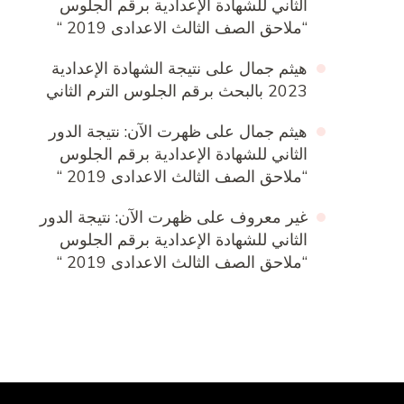
الثاني للشهادة الإعدادية برقم الجلوس
“ملاحق الصف الثالث الاعدادى 2019 “
هيثم جمال
على
نتيجة الشهادة الإعدادية
2023 بالبحث برقم الجلوس الترم الثاني
هيثم جمال
على
ظهرت الآن: نتيجة الدور
الثاني للشهادة الإعدادية برقم الجلوس
“ملاحق الصف الثالث الاعدادى 2019 “
غير معروف
على
ظهرت الآن: نتيجة الدور
الثاني للشهادة الإعدادية برقم الجلوس
“ملاحق الصف الثالث الاعدادى 2019 “