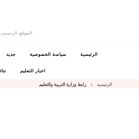
الموقع الرسمى ل
الرئيسية
سياسة الخصوصية
جديد
اخبار التعليم
نتائ
الرئيسية
رابط وزارة التربية والتعليم